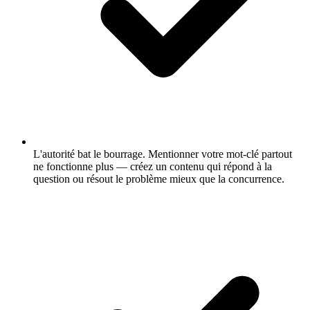
L'autorité bat le bourrage.
Mentionner votre mot-clé partout
ne fonctionne plus — créez un contenu qui répond à la
question ou résout le problème mieux que la concurrence.