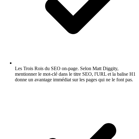
Les Trois Rois du SEO on-page.
Selon Matt Diggity,
mentionner le mot-clé dans le titre SEO, l'URL et la balise H1
donne un avantage immédiat sur les pages qui ne le font pas.