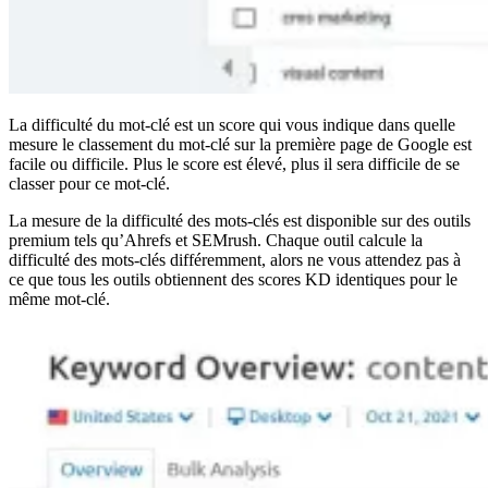
La difficulté du mot-clé est un score qui vous indique dans quelle
mesure le classement du mot-clé sur la première page de Google est
facile ou difficile. Plus le score est élevé, plus il sera difficile de se
classer pour ce mot-clé.
La mesure de la difficulté des mots-clés est disponible sur des outils
premium tels qu’Ahrefs et SEMrush. Chaque outil calcule la
difficulté des mots-clés différemment, alors ne vous attendez pas à
ce que tous les outils obtiennent des scores KD identiques pour le
même mot-clé.