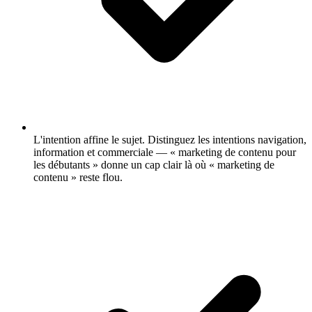
L'intention affine le sujet.
Distinguez les intentions navigation,
information et commerciale — « marketing de contenu pour
les débutants » donne un cap clair là où « marketing de
contenu » reste flou.