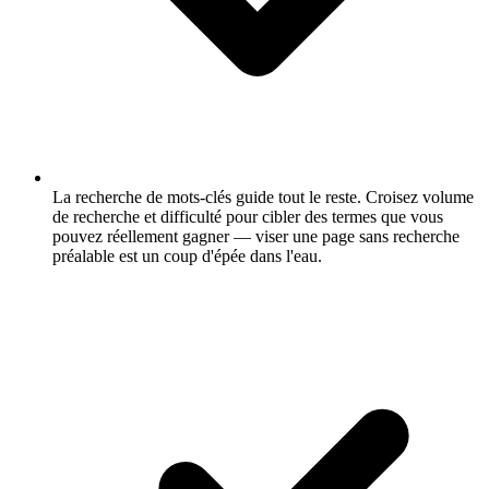
La recherche de mots-clés guide tout le reste.
Croisez volume
de recherche et difficulté pour cibler des termes que vous
pouvez réellement gagner — viser une page sans recherche
préalable est un coup d'épée dans l'eau.