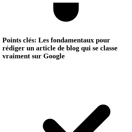
Points clés:
Les fondamentaux pour
rédiger un article de blog qui se classe
vraiment sur Google