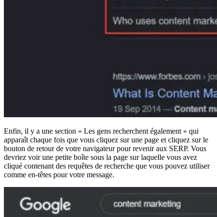
Enfin, il y a une section « Les gens recherchent également » qui
apparaît chaque fois que vous cliquez sur une page et cliquez sur le
bouton de retour de votre navigateur pour revenir aux SERP. Vous
devriez voir une petite boîte sous la page sur laquelle vous avez
cliqué contenant des requêtes de recherche que vous pouvez utiliser
comme en-têtes pour votre message.