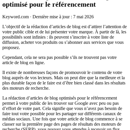
optimisé pour le référencement
Keyword.com
·
Dernière mise à jour : 7 mai 2026
L’objectif de la rédaction d’articles de blog est d’attirer l’attention de
votre public cible et de lui présenter votre marque. À partir de là, les
possibilités sont infinies : ils peuvent s’inscrire à votre liste de
diffusion, acheter vos produits ou s’abonner aux services que vous
proposez.
Cependant, cela ne sera pas possible s’ils ne trouvent pas votre
article de blog en ligne.
Il existe de nombreuses façons de promouvoir le contenu de votre
blog auprès de vos lecteurs. Mais on peut dire que la meilleure et la
plus durable façon de le faire est d’être bien classé dans les résultats
des moteurs de recherche.
La rédaction d’articles de blog optimisés pour le référencement
permet à votre public de les trouver sur Google avec peu ou pas
d’effort de votre part. Cela signifie que vous n’avez pas besoin de
faire tout votre possible pour les partager sur différents canaux de
médias sociaux. Une fois que votre article de blog commence à se
classer sur la première page des pages de résultats des moteurs de
recherche (SERP), vous pouvez vous attendre à recevoir un flux