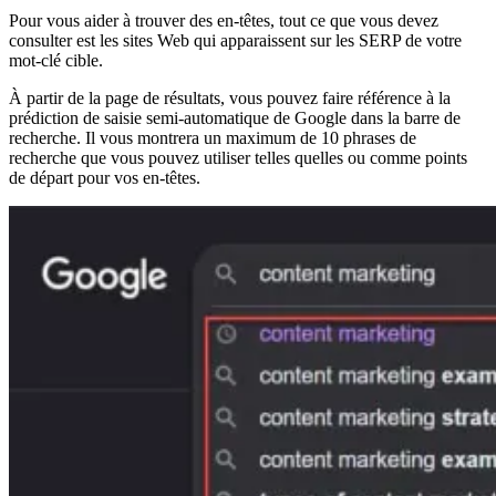
Pour vous aider à trouver des en-têtes, tout ce que vous devez
consulter est les sites Web qui apparaissent sur les SERP de votre
mot-clé cible.
À partir de la page de résultats, vous pouvez faire référence à la
prédiction de saisie semi-automatique de Google dans la barre de
recherche. Il vous montrera un maximum de 10 phrases de
recherche que vous pouvez utiliser telles quelles ou comme points
de départ pour vos en-têtes.