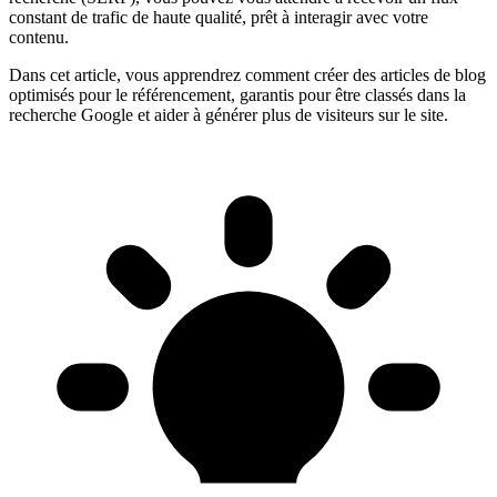
constant de trafic de haute qualité, prêt à interagir avec votre
contenu.
Dans cet article, vous apprendrez comment créer des articles de blog
optimisés pour le référencement, garantis pour être classés dans la
recherche Google et aider à générer plus de visiteurs sur le site.