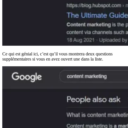
Ce qui est génial ici, c’est qu’il vous montrera deux questions
supplémentaires si vous en avez ouvert une dans la liste.