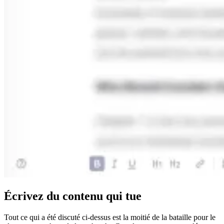
Écrivez du contenu qui tue
Tout ce qui a été discuté ci-dessus est la moitié de la bataille pour le