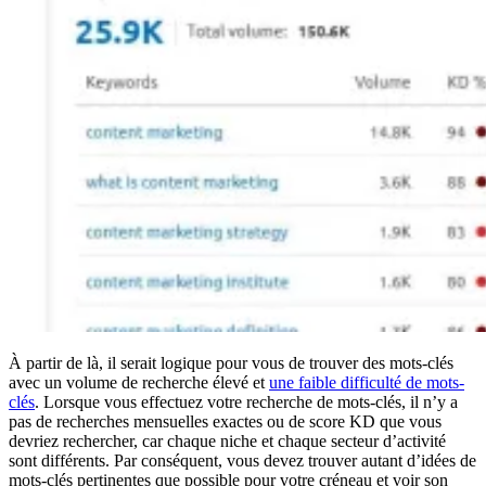
À partir de là, il serait logique pour vous de trouver des mots-clés
avec un volume de recherche élevé et
une faible difficulté de mots-
clés
. Lorsque vous effectuez votre recherche de mots-clés, il n’y a
pas de recherches mensuelles exactes ou de score KD que vous
devriez rechercher, car chaque niche et chaque secteur d’activité
sont différents. Par conséquent, vous devez trouver autant d’idées de
mots-clés pertinentes que possible pour votre créneau et voir son