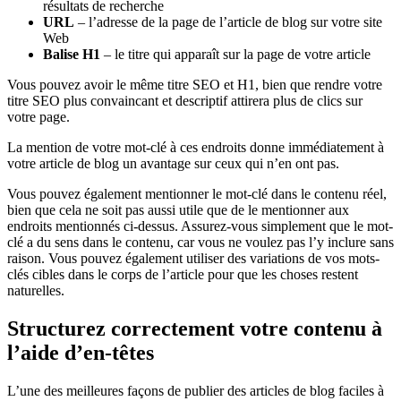
résultats de recherche
URL
– l’adresse de la page de l’article de blog sur votre site
Web
Balise H1
– le titre qui apparaît sur la page de votre article
Vous pouvez avoir le même titre SEO et H1, bien que rendre votre
titre SEO plus convaincant et descriptif attirera plus de clics sur
votre page.
La mention de votre mot-clé à ces endroits donne immédiatement à
votre article de blog un avantage sur ceux qui n’en ont pas.
Vous pouvez également mentionner le mot-clé dans le contenu réel,
bien que cela ne soit pas aussi utile que de le mentionner aux
endroits mentionnés ci-dessus. Assurez-vous simplement que le mot-
clé a du sens dans le contenu, car vous ne voulez pas l’y inclure sans
raison. Vous pouvez également utiliser des variations de vos mots-
clés cibles dans le corps de l’article pour que les choses restent
naturelles.
Structurez correctement votre contenu à
l’aide d’en-têtes
L’une des meilleures façons de publier des articles de blog faciles à