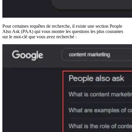
Pour certaines requêtes de recherche, il existe une section People
Also Ask (PAA) qui vous montre les questions les plus courantes
sur le mot-clé que vous avez recherché :