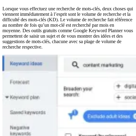
Lorsque vous effectuez une recherche de mots-clés, deux choses qui
viennent immédiatement à l’esprit sont le volume de recherche et la
difficulté des mots-clés (KD). Le volume de recherche fait référence
au nombre de fois qu’un mot-clé est recherché par mois en
moyenne. Des outils gratuits comme Google Keyword Planner vous
permettent de saisir un sujet et de vous montrer des idées et des
suggestions de mots-clés, chacune avec sa plage de volume de
recherche respective.