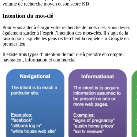
volume de recherche moyen et son score KD.
Intention du mot-clé
Pour vous aider à élargir votre recherche de mots-clés, vous devez
également garder à l’esprit l’intention des mots-clés. Il s’agit de la
raison pour laquelle les gens recherchent la requête sur Google en
premier lieu.
Il existe trois types d’intention de mot-clé à prendre en compte :
navigation, information et commercial.