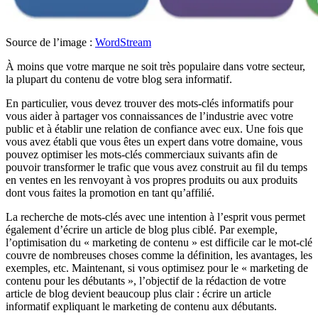
Source de l’image :
WordStream
À moins que votre marque ne soit très populaire dans votre secteur,
la plupart du contenu de votre blog sera informatif.
En particulier, vous devez trouver des mots-clés informatifs pour
vous aider à partager vos connaissances de l’industrie avec votre
public et à établir une relation de confiance avec eux. Une fois que
vous avez établi que vous êtes un expert dans votre domaine, vous
pouvez optimiser les mots-clés commerciaux suivants afin de
pouvoir transformer le trafic que vous avez construit au fil du temps
en ventes en les renvoyant à vos propres produits ou aux produits
dont vous faites la promotion en tant qu’affilié.
La recherche de mots-clés avec une intention à l’esprit vous permet
également d’écrire un article de blog plus ciblé. Par exemple,
l’optimisation du « marketing de contenu » est difficile car le mot-clé
couvre de nombreuses choses comme la définition, les avantages, les
exemples, etc. Maintenant, si vous optimisez pour le « marketing de
contenu pour les débutants », l’objectif de la rédaction de votre
article de blog devient beaucoup plus clair : écrire un article
informatif expliquant le marketing de contenu aux débutants.