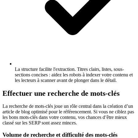
La structure facilite l'extraction.
Titres clairs, listes, sous-
sections concises : aidez les robots à indexer votre contenu et
les lecteurs à scanner avant de plonger dans le détail.
Effectuer une recherche de mots-clés
La recherche de mots-clés joue un rôle central dans la création d’un
article de blog optimisé pour le référencement. Si vous ne ciblez pas
les bons mots-clés dans votre contenu, vos chances d’être mieux
classé sur les SERP sont assez minces.
Volume de recherche et difficulté des mots-clés