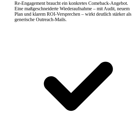
Re-Engagement braucht ein konkretes Comeback-Angebot.
Eine maßgeschneiderte Wiederaufnahme – mit Audit, neuem
Plan und klarem ROI-Versprechen – wirkt deutlich stärker als
generische Outreach-Mails.