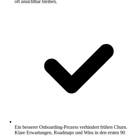
oft unsichtbar bleiben.
Ein besserer Onboarding-Prozess verhindert frühen Churn.
Klare Erwartungen, Roadmaps und Wins in den ersten 90