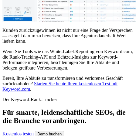
Kunden zurückzugewinnen ist nicht nur eine Frage der Versprechen
— es geht darum zu beweisen, dass Ihre Agentur dauerhaft Wert
liefern kann.
Wenn Sie Tools wie das White-Label-Reporting von Keyword.com,
die Rank-Tracking-API und Echtzeit-Insights zur Keyword-
Performance integrieren, beschleunigen Sie Ihre Abläufe und
belegen greifbare Verbesserungen.
Bereit, Ihre Abläufe zu transformieren und verlorenes Geschäft
zurückzuholen?
Starten Sie heute Ihren kostenlosen Test mit
Keyword.com
.
Der Keyword-Rank-Tracker
Für smarte, leidenschaftliche SEOs, die
die Branche voranbringen.
Kostenlos testen
Demo buchen