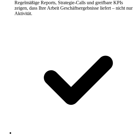
Regelmäßige Reports, Strategie-Calls und greifbare KPIs
zeigen, dass Ihre Arbeit Geschäftsergebnisse liefert – nicht nur
Aktivität.