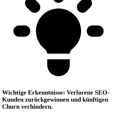
Wichtige Erkenntnisse:
Verlorene SEO-
Kunden zurückgewinnen und künftigen
Churn verhindern.