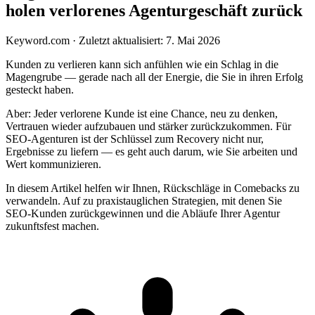
holen verlorenes Agenturgeschäft zurück
Keyword.com
·
Zuletzt aktualisiert: 7. Mai 2026
Kunden zu verlieren kann sich anfühlen wie ein Schlag in die
Magengrube — gerade nach all der Energie, die Sie in ihren Erfolg
gesteckt haben.
Aber: Jeder verlorene Kunde ist eine Chance, neu zu denken,
Vertrauen wieder aufzubauen und stärker zurückzukommen. Für
SEO-Agenturen ist der Schlüssel zum Recovery nicht nur,
Ergebnisse zu liefern — es geht auch darum, wie Sie arbeiten und
Wert kommunizieren.
In diesem Artikel helfen wir Ihnen, Rückschläge in Comebacks zu
verwandeln. Auf zu praxistauglichen Strategien, mit denen Sie
SEO-Kunden zurückgewinnen und die Abläufe Ihrer Agentur
zukunftsfest machen.