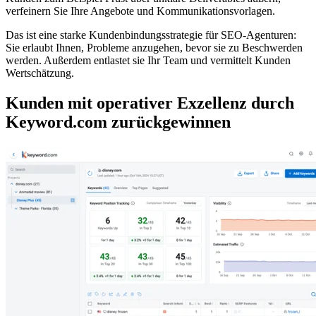
verfeinern Sie Ihre Angebote und Kommunikationsvorlagen.
Das ist eine starke Kundenbindungsstrategie für SEO-Agenturen:
Sie erlaubt Ihnen, Probleme anzugehen, bevor sie zu Beschwerden
werden. Außerdem entlastet sie Ihr Team und vermittelt Kunden
Wertschätzung.
Kunden mit operativer Exzellenz durch
Keyword.com zurückgewinnen