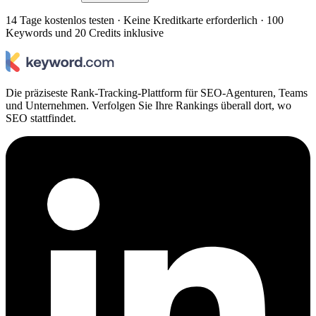
14 Tage kostenlos testen · Keine Kreditkarte erforderlich · 100
Keywords und 20 Credits inklusive
Die präziseste Rank-Tracking-Plattform für SEO-Agenturen, Teams
und Unternehmen. Verfolgen Sie Ihre Rankings überall dort, wo
SEO stattfindet.