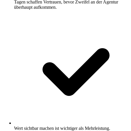
Tagen schaffen Vertrauen, bevor Zweifel an der Agentur
überhaupt aufkommen.
Wert sichtbar machen ist wichtiger als Mehrleistung.