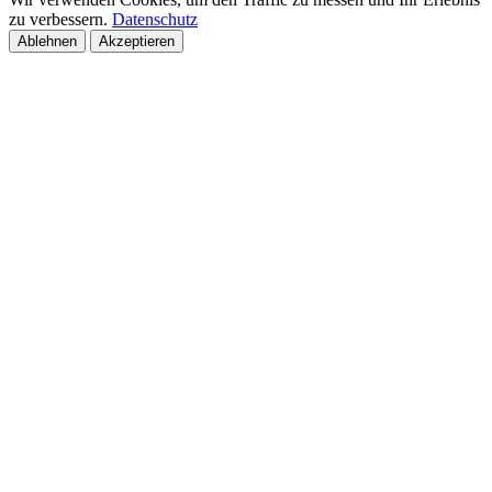
zu verbessern.
Datenschutz
Ablehnen
Akzeptieren