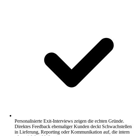
Personalisierte Exit-Interviews zeigen die echten Gründe.
Direktes Feedback ehemaliger Kunden deckt Schwachstellen
in Lieferung, Reporting oder Kommunikation auf, die intern