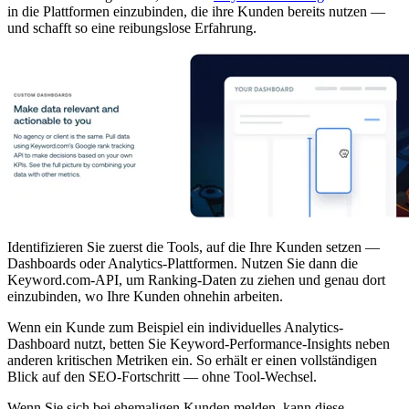
in die Plattformen einzubinden, die ihre Kunden bereits nutzen —
und schafft so eine reibungslose Erfahrung.
Identifizieren Sie zuerst die Tools, auf die Ihre Kunden setzen —
Dashboards oder Analytics-Plattformen. Nutzen Sie dann die
Keyword.com-API, um Ranking-Daten zu ziehen und genau dort
einzubinden, wo Ihre Kunden ohnehin arbeiten.
Wenn ein Kunde zum Beispiel ein individuelles Analytics-
Dashboard nutzt, betten Sie Keyword-Performance-Insights neben
anderen kritischen Metriken ein. So erhält er einen vollständigen
Blick auf den SEO-Fortschritt — ohne Tool-Wechsel.
Wenn Sie sich bei ehemaligen Kunden melden, kann diese