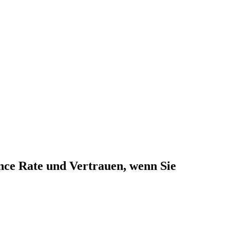
nce Rate und Vertrauen, wenn Sie