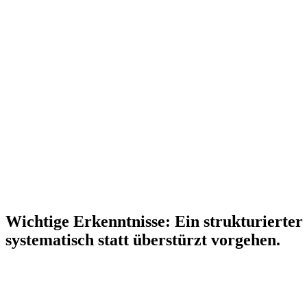
Wichtige Erkenntnisse:
Ein strukturierte
systematisch statt überstürzt vorgehen.