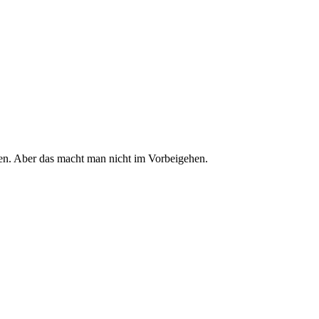
ren. Aber das macht man nicht im Vorbeigehen.