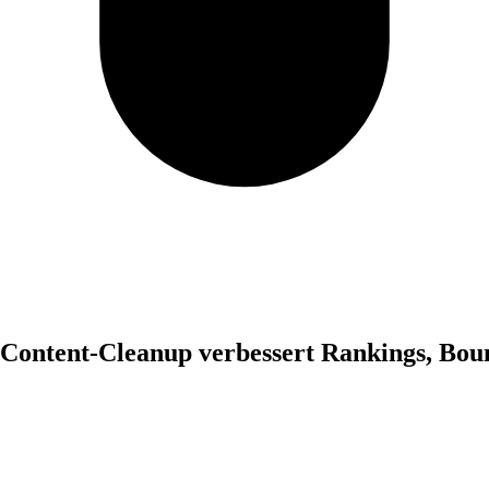
r Content-Cleanup verbessert Rankings, Bou