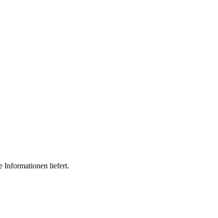
 Informationen liefert.