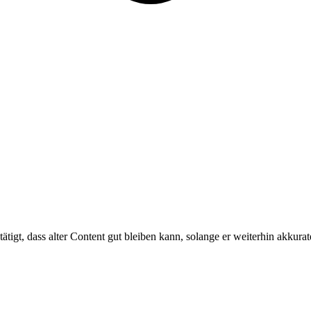
tigt, dass alter Content gut bleiben kann, solange er weiterhin akkurate