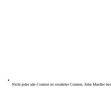
Nicht jeder alte Content ist veralteter Content.
John Mueller bestä