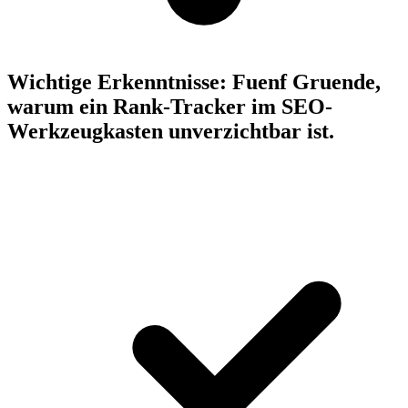
Wichtige Erkenntnisse:
Fuenf Gruende,
warum ein Rank-Tracker im SEO-
Werkzeugkasten unverzichtbar ist.