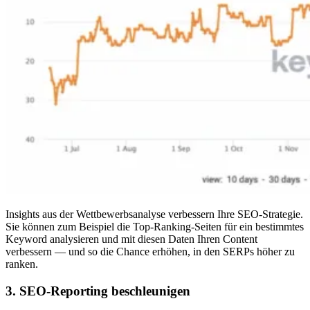
Insights aus der Wettbewerbsanalyse verbessern Ihre SEO-Strategie.
Sie können zum Beispiel die Top-Ranking-Seiten für ein bestimmtes
Keyword analysieren und mit diesen Daten Ihren Content
verbessern — und so die Chance erhöhen, in den SERPs höher zu
ranken.
3. SEO-Reporting beschleunigen