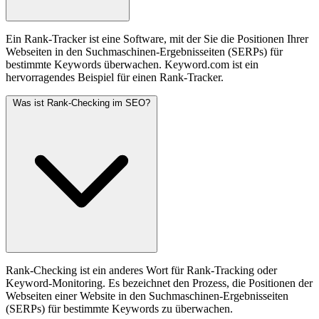
Ein Rank-Tracker ist eine Software, mit der Sie die Positionen Ihrer
Webseiten in den Suchmaschinen-Ergebnisseiten (SERPs) für
bestimmte Keywords überwachen. Keyword.com ist ein
hervorragendes Beispiel für einen Rank-Tracker.
Was ist Rank-Checking im SEO?
Rank-Checking ist ein anderes Wort für Rank-Tracking oder
Keyword-Monitoring. Es bezeichnet den Prozess, die Positionen der
Webseiten einer Website in den Suchmaschinen-Ergebnisseiten
(SERPs) für bestimmte Keywords zu überwachen.