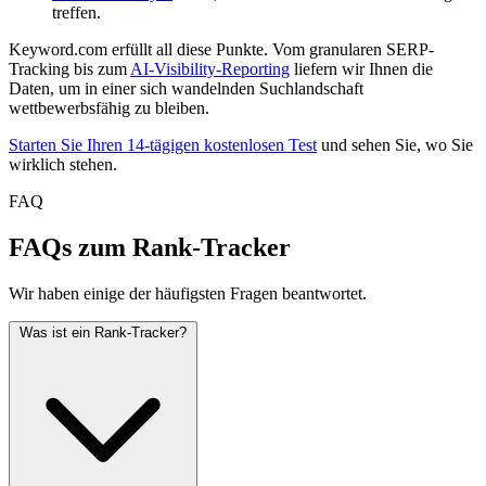
treffen.
Keyword.com erfüllt all diese Punkte. Vom granularen SERP-
Tracking bis zum
AI-Visibility-Reporting
liefern wir Ihnen die
Daten, um in einer sich wandelnden Suchlandschaft
wettbewerbsfähig zu bleiben.
Starten Sie Ihren 14-tägigen kostenlosen Test
und sehen Sie, wo Sie
wirklich stehen.
FAQ
FAQs zum Rank-Tracker
Wir haben einige der häufigsten Fragen beantwortet.
Was ist ein Rank-Tracker?