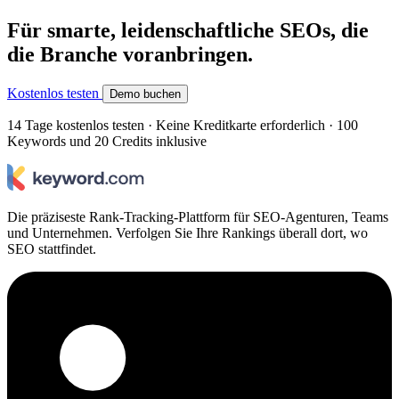
Für smarte, leidenschaftliche SEOs, die
die Branche voranbringen.
Kostenlos testen
Demo buchen
14 Tage kostenlos testen · Keine Kreditkarte erforderlich · 100
Keywords und 20 Credits inklusive
Die präziseste Rank-Tracking-Plattform für SEO-Agenturen, Teams
und Unternehmen. Verfolgen Sie Ihre Rankings überall dort, wo
SEO stattfindet.