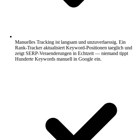
Manuelles Tracking ist langsam und unzuverlaessig.
Ein
Rank-Tracker aktualisiert Keyword-Positionen taeglich und
zeigt SERP-Veraenderungen in Echtzeit — niemand tippt
Hunderte Keywords manuell in Google ein.