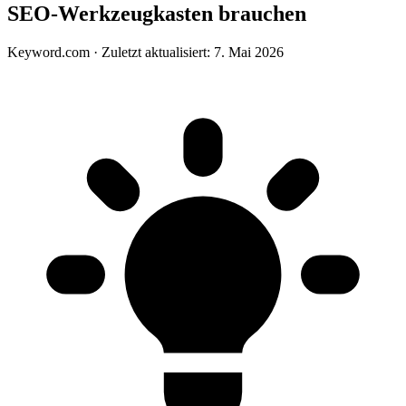
SEO-Werkzeugkasten brauchen
Keyword.com
·
Zuletzt aktualisiert: 7. Mai 2026