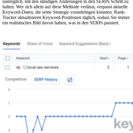
unmöglich, mit den ständigen Änderungen in den SERPs Schritt zu
halten. Wer sich allein auf diese Methode verlässt, verpasst aktuelle
Keyword-Daten, die seine Strategie voranbringen könnten. Rank-
Tracker aktualisieren Keyword-Positionen täglich, sodass Sie immer
ein realistisches Bild davon haben, was in den SERPs passiert.