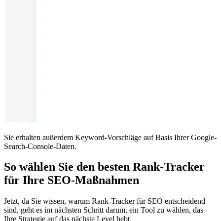
Sie erhalten außerdem Keyword-Vorschläge auf Basis Ihrer Google-
Search-Console-Daten.
So wählen Sie den besten Rank-Tracker
für Ihre SEO-Maßnahmen
Jetzt, da Sie wissen, warum Rank-Tracker für SEO entscheidend
sind, geht es im nächsten Schritt darum, ein Tool zu wählen, das
Ihre Strategie auf das nächste Level hebt.