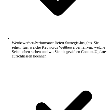
Wettbewerber-Performance liefert Strategie-Insights.
Sie
sehen, fuer welche Keywords Wettbewerber ranken, welche
Seiten oben stehen und wo Sie mit gezielten Content-Updates
aufschliessen koennen.