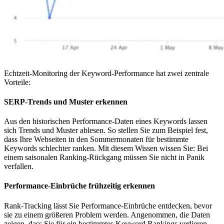
Echtzeit-Monitoring der Keyword-Performance hat zwei zentrale
Vorteile:
SERP-Trends und Muster erkennen
Aus den historischen Performance-Daten eines Keywords lassen
sich Trends und Muster ablesen. So stellen Sie zum Beispiel fest,
dass Ihre Webseiten in den Sommermonaten für bestimmte
Keywords schlechter ranken. Mit diesem Wissen wissen Sie: Bei
einem saisonalen Ranking-Rückgang müssen Sie nicht in Panik
verfallen.
Performance-Einbrüche frühzeitig erkennen
Rank-Tracking lässt Sie Performance-Einbrüche entdecken, bevor
sie zu einem größeren Problem werden. Angenommen, die Daten
zeigen, dass Sie für ein bestimmtes Keyword Rankings verlieren —