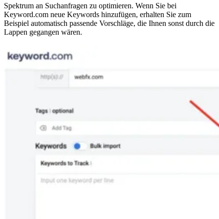
Spektrum an Suchanfragen zu optimieren. Wenn Sie bei
Keyword.com neue Keywords hinzufügen, erhalten Sie zum
Beispiel automatisch passende Vorschläge, die Ihnen sonst durch die
Lappen gegangen wären.