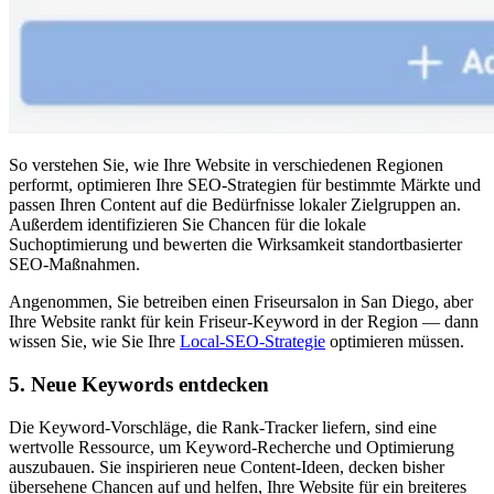
So verstehen Sie, wie Ihre Website in verschiedenen Regionen
performt, optimieren Ihre SEO-Strategien für bestimmte Märkte und
passen Ihren Content auf die Bedürfnisse lokaler Zielgruppen an.
Außerdem identifizieren Sie Chancen für die lokale
Suchoptimierung und bewerten die Wirksamkeit standortbasierter
SEO-Maßnahmen.
Angenommen, Sie betreiben einen Friseursalon in San Diego, aber
Ihre Website rankt für kein Friseur-Keyword in der Region — dann
wissen Sie, wie Sie Ihre
Local-SEO-Strategie
optimieren müssen.
5. Neue Keywords entdecken
Die Keyword-Vorschläge, die Rank-Tracker liefern, sind eine
wertvolle Ressource, um Keyword-Recherche und Optimierung
auszubauen. Sie inspirieren neue Content-Ideen, decken bisher
übersehene Chancen auf und helfen, Ihre Website für ein breiteres