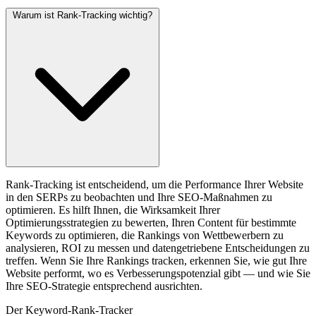
Warum ist Rank-Tracking wichtig?
Rank-Tracking ist entscheidend, um die Performance Ihrer Website
in den SERPs zu beobachten und Ihre SEO-Maßnahmen zu
optimieren. Es hilft Ihnen, die Wirksamkeit Ihrer
Optimierungsstrategien zu bewerten, Ihren Content für bestimmte
Keywords zu optimieren, die Rankings von Wettbewerbern zu
analysieren, ROI zu messen und datengetriebene Entscheidungen zu
treffen. Wenn Sie Ihre Rankings tracken, erkennen Sie, wie gut Ihre
Website performt, wo es Verbesserungspotenzial gibt — und wie Sie
Ihre SEO-Strategie entsprechend ausrichten.
Der Keyword-Rank-Tracker