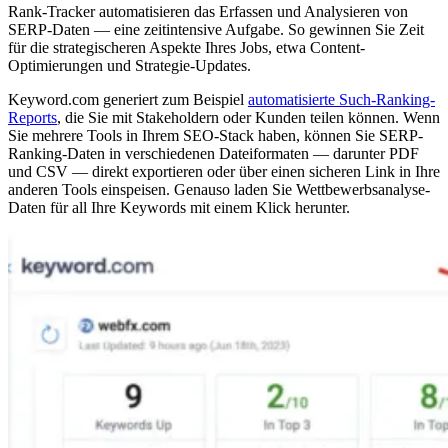
Rank-Tracker automatisieren das Erfassen und Analysieren von
SERP-Daten — eine zeitintensive Aufgabe. So gewinnen Sie Zeit
für die strategischeren Aspekte Ihres Jobs, etwa Content-
Optimierungen und Strategie-Updates.
Keyword.com generiert zum Beispiel
automatisierte Such-Ranking-
Reports
, die Sie mit Stakeholdern oder Kunden teilen können. Wenn
Sie mehrere Tools in Ihrem SEO-Stack haben, können Sie SERP-
Ranking-Daten in verschiedenen Dateiformaten — darunter PDF
und CSV — direkt exportieren oder über einen sicheren Link in Ihre
anderen Tools einspeisen. Genauso laden Sie Wettbewerbsanalyse-
Daten für all Ihre Keywords mit einem Klick herunter.