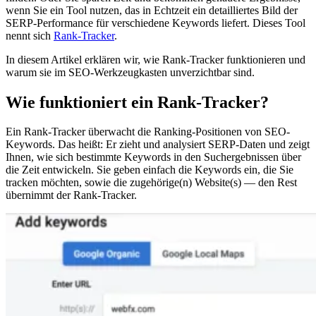
wenn Sie ein Tool nutzen, das in Echtzeit ein detailliertes Bild der
SERP-Performance für verschiedene Keywords liefert. Dieses Tool
nennt sich
Rank-Tracker
.
In diesem Artikel erklären wir, wie Rank-Tracker funktionieren und
warum sie im SEO-Werkzeugkasten unverzichtbar sind.
Wie funktioniert ein Rank-Tracker?
Ein Rank-Tracker überwacht die Ranking-Positionen von SEO-
Keywords. Das heißt: Er zieht und analysiert SERP-Daten und zeigt
Ihnen, wie sich bestimmte Keywords in den Suchergebnissen über
die Zeit entwickeln. Sie geben einfach die Keywords ein, die Sie
tracken möchten, sowie die zugehörige(n) Website(s) — den Rest
übernimmt der Rank-Tracker.