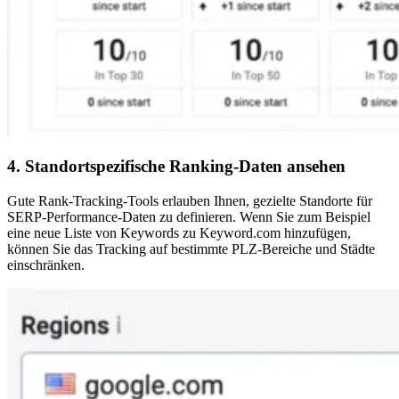
4. Standortspezifische Ranking-Daten ansehen
Gute Rank-Tracking-Tools erlauben Ihnen, gezielte Standorte für
SERP-Performance-Daten zu definieren. Wenn Sie zum Beispiel
eine neue Liste von Keywords zu Keyword.com hinzufügen,
können Sie das Tracking auf bestimmte PLZ-Bereiche und Städte
einschränken.