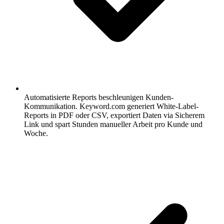
Automatisierte Reports beschleunigen Kunden-
Kommunikation.
Keyword.com generiert White-Label-
Reports in PDF oder CSV, exportiert Daten via Sicherem
Link und spart Stunden manueller Arbeit pro Kunde und
Woche.