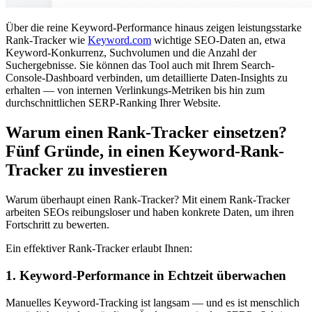
Über die reine Keyword-Performance hinaus zeigen leistungsstarke
Rank-Tracker wie
Keyword.com
wichtige SEO-Daten an, etwa
Keyword-Konkurrenz, Suchvolumen und die Anzahl der
Suchergebnisse. Sie können das Tool auch mit Ihrem Search-
Console-Dashboard verbinden, um detaillierte Daten-Insights zu
erhalten — von internen Verlinkungs-Metriken bis hin zum
durchschnittlichen SERP-Ranking Ihrer Website.
Warum einen Rank-Tracker einsetzen?
Fünf Gründe, in einen Keyword-Rank-
Tracker zu investieren
Warum überhaupt einen Rank-Tracker? Mit einem Rank-Tracker
arbeiten SEOs reibungsloser und haben konkrete Daten, um ihren
Fortschritt zu bewerten.
Ein effektiver Rank-Tracker erlaubt Ihnen:
1. Keyword-Performance in Echtzeit überwachen
Manuelles Keyword-Tracking ist langsam — und es ist menschlich