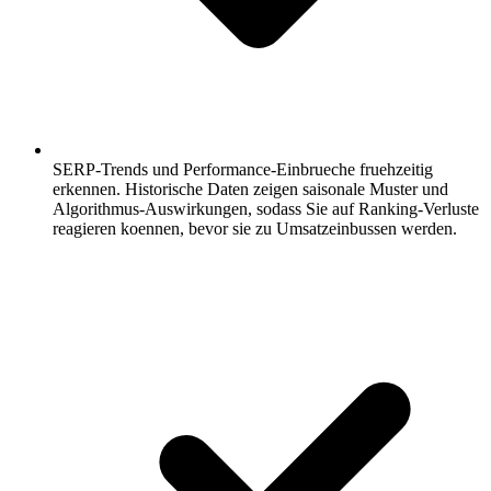
SERP-Trends und Performance-Einbrueche fruehzeitig
erkennen.
Historische Daten zeigen saisonale Muster und
Algorithmus-Auswirkungen, sodass Sie auf Ranking-Verluste
reagieren koennen, bevor sie zu Umsatzeinbussen werden.