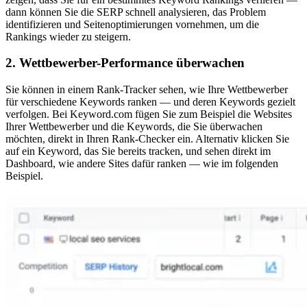
dann können Sie die SERP schnell analysieren, das Problem
identifizieren und Seitenoptimierungen vornehmen, um die
Rankings wieder zu steigern.
2. Wettbewerber-Performance überwachen
Sie können in einem Rank-Tracker sehen, wie Ihre Wettbewerber
für verschiedene Keywords ranken — und deren Keywords gezielt
verfolgen. Bei Keyword.com fügen Sie zum Beispiel die Websites
Ihrer Wettbewerber und die Keywords, die Sie überwachen
möchten, direkt in Ihren Rank-Checker ein. Alternativ klicken Sie
auf ein Keyword, das Sie bereits tracken, und sehen direkt im
Dashboard, wie andere Sites dafür ranken — wie im folgenden
Beispiel.