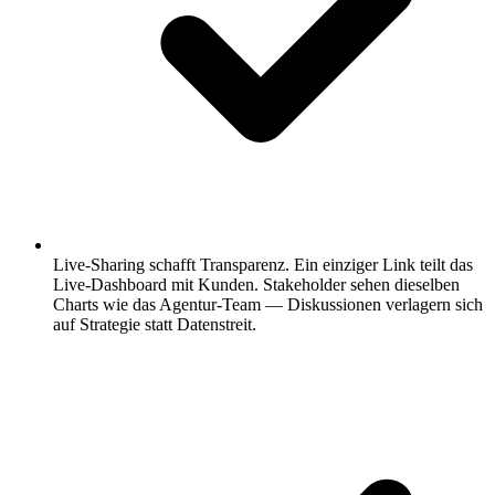
Live-Sharing schafft Transparenz.
Ein einziger Link teilt das
Live-Dashboard mit Kunden. Stakeholder sehen dieselben
Charts wie das Agentur-Team — Diskussionen verlagern sich
auf Strategie statt Datenstreit.