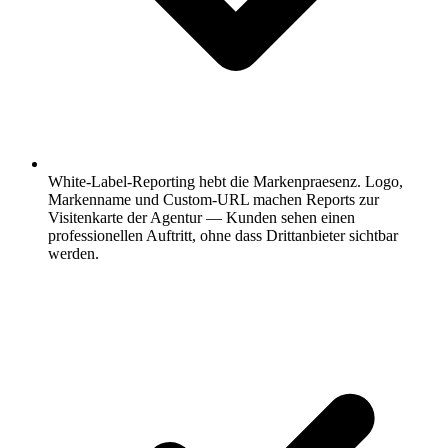
White-Label-Reporting hebt die Markenpraesenz.
Logo,
Markenname und Custom-URL machen Reports zur
Visitenkarte der Agentur — Kunden sehen einen
professionellen Auftritt, ohne dass Drittanbieter sichtbar
werden.