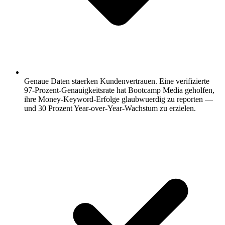
Genaue Daten staerken Kundenvertrauen.
Eine verifizierte
97-Prozent-Genauigkeitsrate hat Bootcamp Media geholfen,
ihre Money-Keyword-Erfolge glaubwuerdig zu reporten —
und 30 Prozent Year-over-Year-Wachstum zu erzielen.