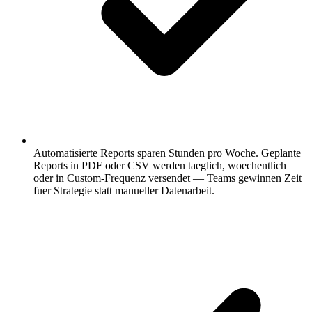
Automatisierte Reports sparen Stunden pro Woche.
Geplante
Reports in PDF oder CSV werden taeglich, woechentlich
oder in Custom-Frequenz versendet — Teams gewinnen Zeit
fuer Strategie statt manueller Datenarbeit.