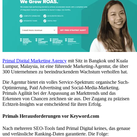
Primal Digital Marketing Agency
mit Sitz in Bangkok und Kuala
Lumpur, Malaysia, ist eine führende Marketing-Agentur, die über
300 Unternehmen zu beeindruckendem Wachstum verholfen hat.
Die Agentur bietet ein volles Service-Spektrum: organische Such-
Optimierung, Paid Advertising und Social-Media-Marketing.
Primals Agilität bei der Anpassung an Markttrends und das
Erkennen von Chancen zeichnen sie aus. Der Zugang zu präzisen
Echtzeit-Insights war entscheidend für ihren Erfolg.
Primals Herausforderungen vor Keyword.com
Nach mehreren SEO-Tools fand Primal Digital keines, das genaue
und verlässliche Ranking-Daten garantierte. Die Folge: