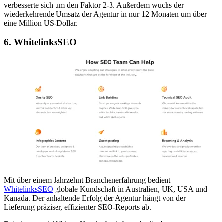
verbesserte sich um den Faktor 2-3. Außerdem wuchs der
wiederkehrende Umsatz der Agentur in nur 12 Monaten um über
eine Million US-Dollar.
6. WhitelinksSEO
Mit über einem Jahrzehnt Branchenerfahrung bedient
WhitelinksSEO
globale Kundschaft in Australien, UK, USA und
Kanada. Der anhaltende Erfolg der Agentur hängt von der
Lieferung präziser, effizienter SEO-Reports ab.