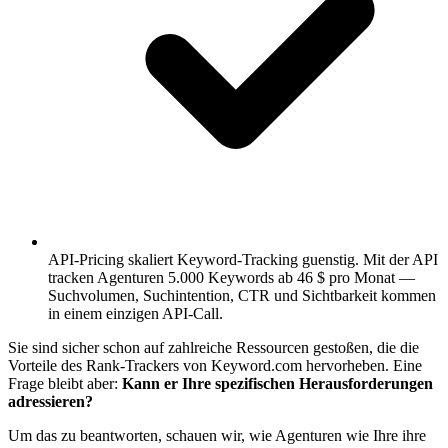
API-Pricing skaliert Keyword-Tracking guenstig.
Mit der API
tracken Agenturen 5.000 Keywords ab 46 $ pro Monat —
Suchvolumen, Suchintention, CTR und Sichtbarkeit kommen
in einem einzigen API-Call.
Sie sind sicher schon auf zahlreiche Ressourcen gestoßen, die die
Vorteile des Rank-Trackers von Keyword.com hervorheben. Eine
Frage bleibt aber:
Kann er Ihre spezifischen Herausforderungen
adressieren?
Um das zu beantworten, schauen wir, wie Agenturen wie Ihre ihre