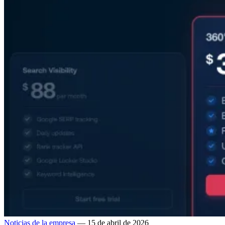
Noticias de la empresa
— 15 de abril de 2026