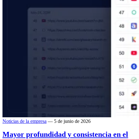
Noticias de la empresa
— 5 de junio de 2026
Mayor profundidad y consistencia en el