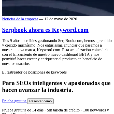
Noticias de la empresa
— 12 de mayo de 2020
Serpbook ahora es Keyword.com
Tras 9 años increíbles gestionando SerpBook.com, hemos aprendido
y crecido muchísimo. Nos entusiasma anunciar que pasamos a
nuestra nueva marca, Keyword.com. Esta actualización coincidirá
con el lanzamiento de nuestro nuevo dashboard BETA y nos
permitirá hacer crecer y enriquecer el producto en beneficio de
nuestros usuarios.
El rastreador de posiciones de keywords
Para SEOs inteligentes y apasionados que
hacen avanzar la industria.
Prueba gratuita
Reservar demo
Prueba gratuita de 14 días · Sin tarjeta de crédito · 100 keywords y