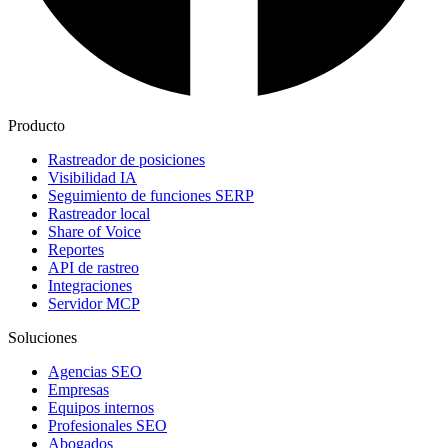
Producto
Rastreador de posiciones
Visibilidad IA
Seguimiento de funciones SERP
Rastreador local
Share of Voice
Reportes
API de rastreo
Integraciones
Servidor MCP
Soluciones
Agencias SEO
Empresas
Equipos internos
Profesionales SEO
Abogados