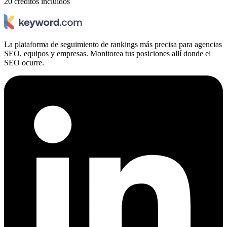
20 créditos incluidos
La plataforma de seguimiento de rankings más precisa para agencias
SEO, equipos y empresas. Monitorea tus posiciones allí donde el
SEO ocurre.