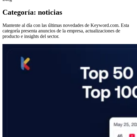
Categoría: noticias
Mantente al día con las últimas novedades de Keyword.com. Esta
categoría presenta anuncios de la empresa, actualizaciones de
producto e insights del sector.