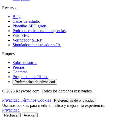
Recursos
Blog
Casos de estudio
Plantillas SEO gratis
Podcast crecimiento de agencias
Wiki SEO
Verificador SERP
Simulador de rastreadores IA
Empresa
Sobre nosotros
Precios
Contacto
Programa de afiliados
Preferencias de privacidad
© 2026 Keyword.com. Todos los derechos reservados.
Privacidad
Términos
Cookies
Preferencias de privacidad
Usamos cookies para medir el tráfico y mejorar tu experiencia.
Privacidad
Rechazar
Aceptar