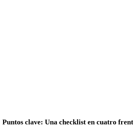
Puntos clave:
Una checklist en cuatro fren