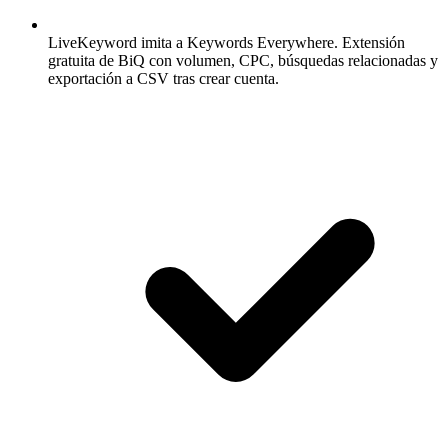
LiveKeyword imita a Keywords Everywhere.
Extensión
gratuita de BiQ con volumen, CPC, búsquedas relacionadas y
exportación a CSV tras crear cuenta.