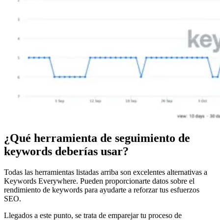
¿Qué herramienta de seguimiento de
keywords deberías usar?
Todas las herramientas listadas arriba son excelentes alternativas a
Keywords Everywhere. Pueden proporcionarte datos sobre el
rendimiento de keywords para ayudarte a reforzar tus esfuerzos
SEO.
Llegados a este punto, se trata de emparejar tu proceso de