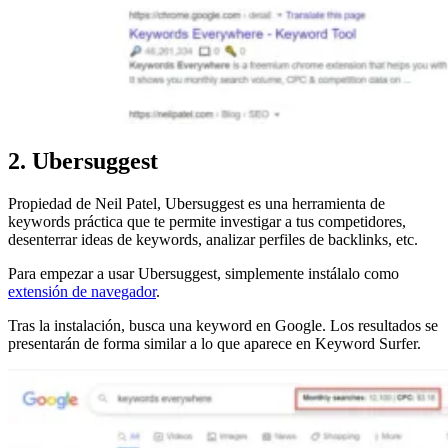
2. Ubersuggest
Propiedad de Neil Patel, Ubersuggest es una herramienta de
keywords práctica que te permite investigar a tus competidores,
desenterrar ideas de keywords, analizar perfiles de backlinks, etc.
Para empezar a usar Ubersuggest, simplemente instálalo como
extensión de navegador
.
Tras la instalación, busca una keyword en Google. Los resultados se
presentarán de forma similar a lo que aparece en Keyword Surfer.