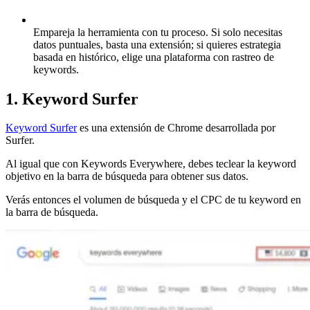
Empareja la herramienta con tu proceso.
Si solo necesitas
datos puntuales, basta una extensión; si quieres estrategia
basada en histórico, elige una plataforma con rastreo de
keywords.
1. Keyword Surfer
Keyword Surfer
es una extensión de Chrome desarrollada por
Surfer.
Al igual que con Keywords Everywhere, debes teclear la keyword
objetivo en la barra de búsqueda para obtener sus datos.
Verás entonces el volumen de búsqueda y el CPC de tu keyword en
la barra de búsqueda.