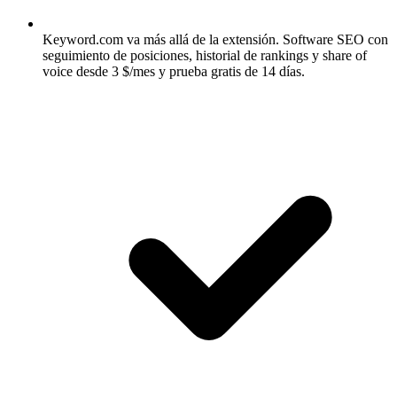
Keyword.com va más allá de la extensión.
Software SEO con
seguimiento de posiciones, historial de rankings y share of
voice desde 3 $/mes y prueba gratis de 14 días.