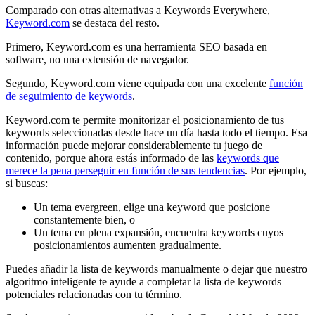
Comparado con otras alternativas a Keywords Everywhere,
Keyword.com
se destaca del resto.
Primero, Keyword.com es una herramienta SEO basada en
software, no una extensión de navegador.
Segundo, Keyword.com viene equipada con una excelente
función
de seguimiento de keywords
.
Keyword.com te permite monitorizar el posicionamiento de tus
keywords seleccionadas desde hace un día hasta todo el tiempo. Esa
información puede mejorar considerablemente tu juego de
contenido, porque ahora estás informado de las
keywords que
merece la pena perseguir en función de sus tendencias
. Por ejemplo,
si buscas:
Un tema evergreen, elige una keyword que posicione
constantemente bien, o
Un tema en plena expansión, encuentra keywords cuyos
posicionamientos aumenten gradualmente.
Puedes añadir la lista de keywords manualmente o dejar que nuestro
algoritmo inteligente te ayude a completar la lista de keywords
potenciales relacionadas con tu término.