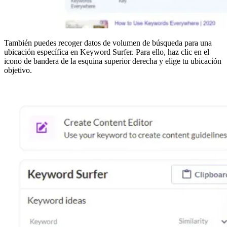
También puedes recoger datos de volumen de búsqueda para una
ubicación específica en Keyword Surfer. Para ello, haz clic en el
icono de bandera de la esquina superior derecha y elige tu ubicación
objetivo.