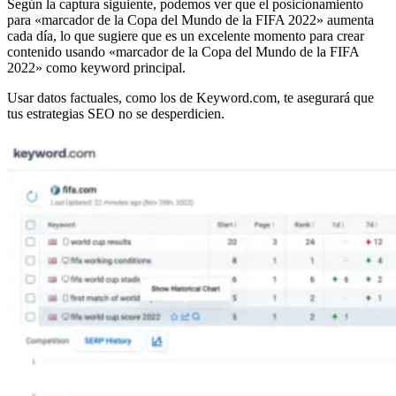
Según la captura siguiente, podemos ver que el posicionamiento
para «marcador de la Copa del Mundo de la FIFA 2022» aumenta
cada día, lo que sugiere que es un excelente momento para crear
contenido usando «marcador de la Copa del Mundo de la FIFA
2022» como keyword principal.
Usar datos factuales, como los de Keyword.com, te asegurará que
tus estrategias SEO no se desperdicien.