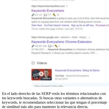
En el lado derecho de las SERP verás los términos relacionados con
tus keywords buscadas. Si buscas otras variantes o alternativas de
keywords, te recomendamos seleccionar las que tengan el porcentaje
de similitud más alto para mantener la relevancia directa.