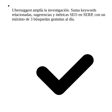
Ubersuggest amplía la investigación.
Suma keywords
relacionadas, sugerencias y métricas SEO en SERP, con un
máximo de 3 búsquedas gratuitas al día.