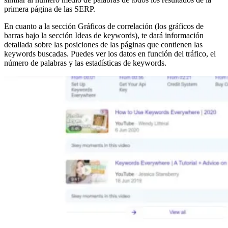
primera página de las SERP.
En cuanto a la sección Gráficos de correlación (los gráficos de
barras bajo la sección Ideas de keywords), te dará información
detallada sobre las posiciones de las páginas que contienen las
keywords buscadas. Puedes ver los datos en función del tráfico, el
número de palabras y las estadísticas de keywords.