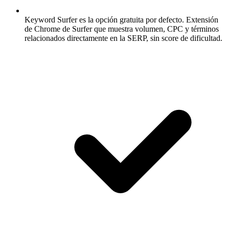
Keyword Surfer es la opción gratuita por defecto.
Extensión
de Chrome de Surfer que muestra volumen, CPC y términos
relacionados directamente en la SERP, sin score de dificultad.