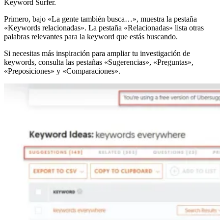
Keyword Surfer.
Primero, bajo «La gente también busca…», muestra la pestaña
«Keywords relacionadas». La pestaña «Relacionadas» lista otras
palabras relevantes para la keyword que estás buscando.
Si necesitas más inspiración para ampliar tu investigación de
keywords, consulta las pestañas «Sugerencias», «Preguntas»,
«Preposiciones» y «Comparaciones».