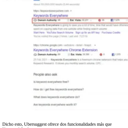
Dicho esto, Ubersuggest ofrece dos funcionalidades más que