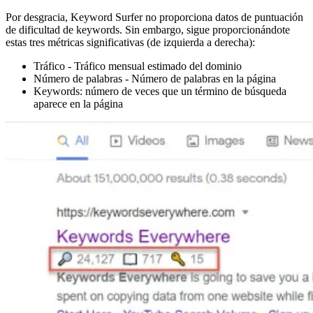
Por desgracia, Keyword Surfer no proporciona datos de puntuación
de dificultad de keywords. Sin embargo, sigue proporcionándote
estas tres métricas significativas (de izquierda a derecha):
Tráfico - Tráfico mensual estimado del dominio
Número de palabras - Número de palabras en la página
Keywords: número de veces que un término de búsqueda
aparece en la página