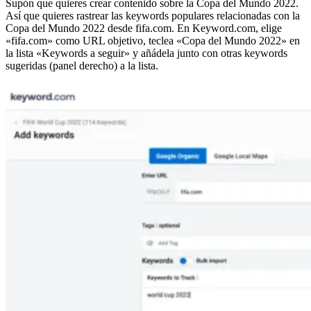
Supón que quieres crear contenido sobre la Copa del Mundo 2022.
Así que quieres rastrear las keywords populares relacionadas con la
Copa del Mundo 2022 desde fifa.com. En Keyword.com, elige
«fifa.com» como URL objetivo, teclea «Copa del Mundo 2022» en
la lista «Keywords a seguir» y añádela junto con otras keywords
sugeridas (panel derecho) a la lista.