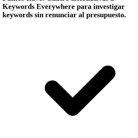
Keywords Everywhere para investigar
keywords sin renunciar al presupuesto.