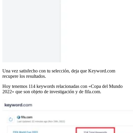
Una vez satisfecho con tu selección, deja que Keyword.com
recupere los resultados.
Hoy tenemos 114 keywords relacionadas con «Copa del Mundo
2022» que son objeto de investigación y de fifa.com.