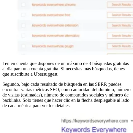
Ten en cuenta que dispones de un máximo de 3 búsquedas gratuitas
al día para una cuenta gratuita. Si necesitas más búsquedas, tienes
que suscribirte a Ubersuggest.
Segundo, bajo cada resultado de búsqueda en las SERP, puedes
encontrar varias métricas SEO, como autoridad del dominio, número
de visitas (estimadas), número de compartidos sociales y número de
backlinks. Solo tienes que hacer clic en la flecha desplegable al lado
de cada métrica para ver los detalles.