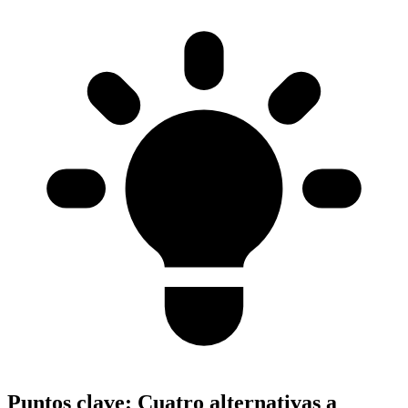
Puntos clave:
Cuatro alternativas a