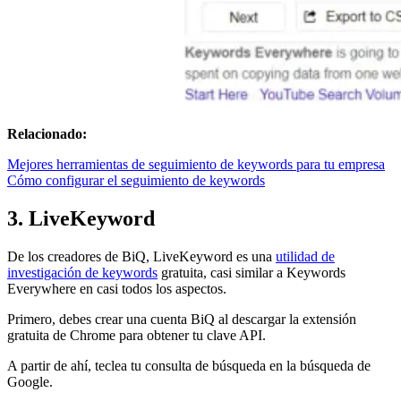
Relacionado:
Mejores herramientas de seguimiento de keywords para tu empresa
Cómo configurar el seguimiento de keywords
3. LiveKeyword
De los creadores de BiQ, LiveKeyword es una
utilidad de
investigación de keywords
gratuita, casi similar a Keywords
Everywhere en casi todos los aspectos.
Primero, debes crear una cuenta BiQ al descargar la extensión
gratuita de Chrome para obtener tu clave API.
A partir de ahí, teclea tu consulta de búsqueda en la búsqueda de
Google.