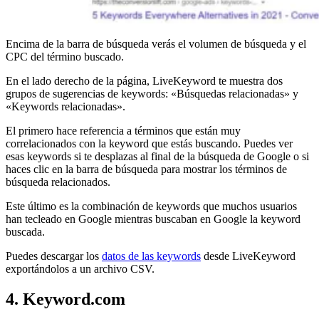
Encima de la barra de búsqueda verás el volumen de búsqueda y el
CPC del término buscado.
En el lado derecho de la página, LiveKeyword te muestra dos
grupos de sugerencias de keywords: «Búsquedas relacionadas» y
«Keywords relacionadas».
El primero hace referencia a términos que están muy
correlacionados con la keyword que estás buscando. Puedes ver
esas keywords si te desplazas al final de la búsqueda de Google o si
haces clic en la barra de búsqueda para mostrar los términos de
búsqueda relacionados.
Este último es la combinación de keywords que muchos usuarios
han tecleado en Google mientras buscaban en Google la keyword
buscada.
Puedes descargar los
datos de las keywords
desde LiveKeyword
exportándolos a un archivo CSV.
4. Keyword.com