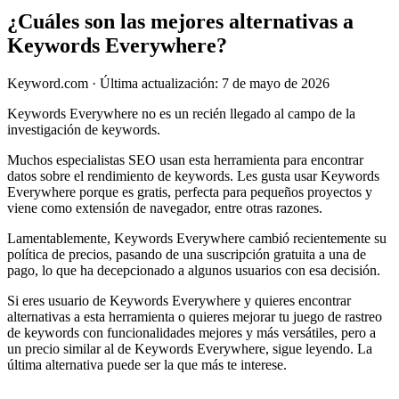
¿Cuáles son las mejores alternativas a
Keywords Everywhere?
Keyword.com
·
Última actualización: 7 de mayo de 2026
Keywords Everywhere no es un recién llegado al campo de la
investigación de keywords.
Muchos especialistas SEO usan esta herramienta para encontrar
datos sobre el rendimiento de keywords. Les gusta usar Keywords
Everywhere porque es gratis, perfecta para pequeños proyectos y
viene como extensión de navegador, entre otras razones.
Lamentablemente, Keywords Everywhere cambió recientemente su
política de precios, pasando de una suscripción gratuita a una de
pago, lo que ha decepcionado a algunos usuarios con esa decisión.
Si eres usuario de Keywords Everywhere y quieres encontrar
alternativas a esta herramienta o quieres mejorar tu juego de rastreo
de keywords con funcionalidades mejores y más versátiles, pero a
un precio similar al de Keywords Everywhere, sigue leyendo. La
última alternativa puede ser la que más te interese.