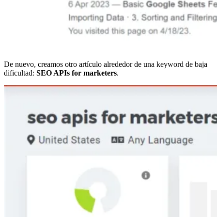
De nuevo, creamos otro artículo alrededor de una keyword de baja
dificultad:
SEO APIs for marketers
.