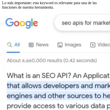
Lo más importante: esta keyword es relevante para una de las
funciones de nuestra herramienta.