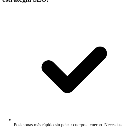
Posicionas más rápido sin pelear cuerpo a cuerpo.
Necesitas