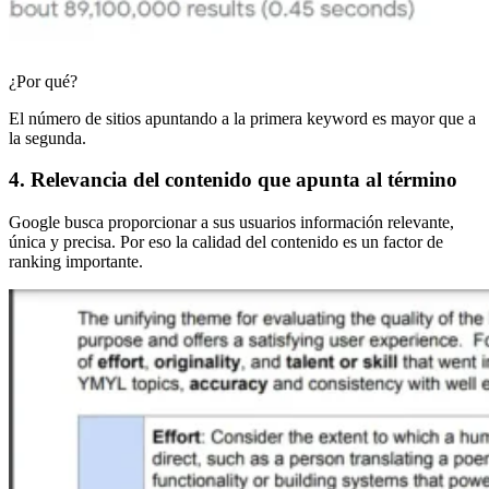
¿Por qué?
El número de sitios apuntando a la primera keyword es mayor que a
la segunda.
4. Relevancia del contenido que apunta al término
Google busca proporcionar a sus usuarios información relevante,
única y precisa. Por eso la calidad del contenido es un factor de
ranking importante.