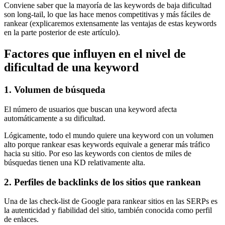
Conviene saber que la mayoría de las keywords de baja dificultad
son long-tail, lo que las hace menos competitivas y más fáciles de
rankear (explicaremos extensamente las ventajas de estas keywords
en la parte posterior de este artículo).
Factores que influyen en el nivel de
dificultad de una keyword
1. Volumen de búsqueda
El número de usuarios que buscan una keyword afecta
automáticamente a su dificultad.
Lógicamente, todo el mundo quiere una keyword con un volumen
alto porque rankear esas keywords equivale a generar más tráfico
hacia su sitio. Por eso las keywords con cientos de miles de
búsquedas tienen una KD relativamente alta.
2. Perfiles de backlinks de los sitios que rankean
Una de las check-list de Google para rankear sitios en las SERPs es
la autenticidad y fiabilidad del sitio, también conocida como perfil
de enlaces.