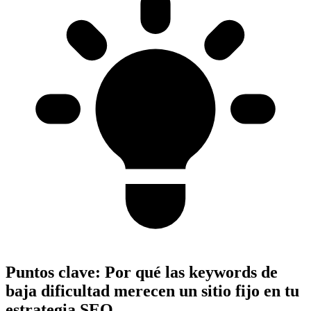
Puntos clave:
Por qué las keywords de
baja dificultad merecen un sitio fijo en tu
estrategia SEO.