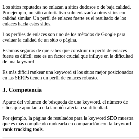
Los sitios reputados no enlazan a sitios dudosos o de baja calidad.
Por ejemplo, un sitio autoritativo solo enlazará a otros sitios con
calidad similar. Un perfil de enlaces fuerte es el resultado de los
enlaces hacia estos sitios.
Los perfiles de enlaces son uno de los métodos de Google para
evaluar la calidad de un sitio o página.
Estamos seguros de que sabes que construir un perfil de enlaces
fuerte es difícil; este es un factor crucial que influye en la dificultad
de una keyword.
Es más difícil rankear una keyword si los sitios mejor posicionados
en las SERPs tienen un perfil de enlaces robusto.
3. Competencia
Aparte del volumen de búsqueda de una keyword, el número de
sitios que apuntan a ella también afecta a su dificultad.
Por ejemplo, la página de resultados para la keyword
SEO
muestra
que es más complicado rankearla en comparación con la keyword
rank tracking tools
.