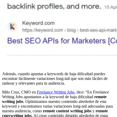
Además, cuando apuntas a keywords de baja dificultad puedes
encontrar fácilmente variaciones long-tail que son más fáciles de
rankear y relevantes para tu audiencia.
Milo Cruz, CMO en
Freelance Writing Jobs
, dice: “En Freelance
Writing Jobs apuntamos a la keyword de baja dificultad
remote
writing jobs
. Optimizamos nuestro contenido alrededor de esta
keyword y encontramos varias variaciones long-tail adecuadas para
nuestra audiencia, como
remote content writing jobs
y
remote
copywriting jobs
. Al crear contenido dirigido alrededor de estas