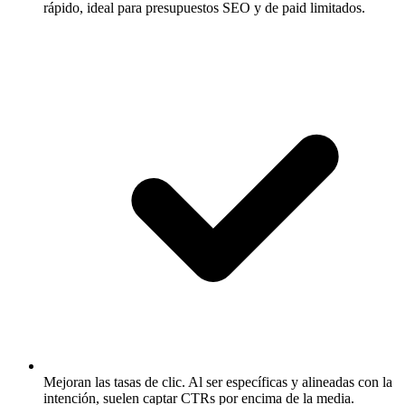
rápido, ideal para presupuestos SEO y de paid limitados.
Mejoran las tasas de clic.
Al ser específicas y alineadas con la
intención, suelen captar CTRs por encima de la media.