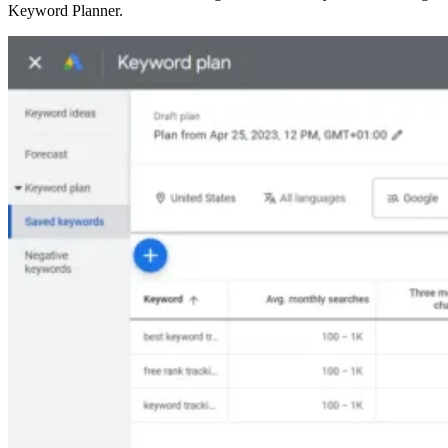
Keyword Planner.