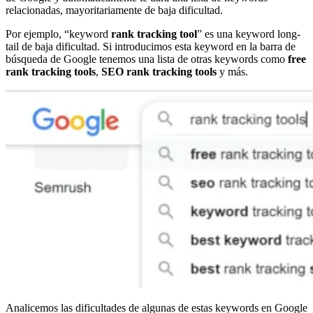
relacionadas, mayoritariamente de baja dificultad.
Por ejemplo, “keyword
rank tracking tool
” es una keyword long-
tail de baja dificultad. Si introducimos esta keyword en la barra de
búsqueda de Google tenemos una lista de otras keywords como
free
rank tracking tools
,
SEO rank tracking tools
y más.
Analicemos las dificultades de algunas de estas keywords en Google