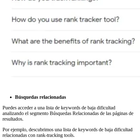
Búsquedas relacionadas
Puedes acceder a una lista de keywords de baja dificultad
analizando el segmento Búsquedas Relacionadas de las páginas de
resultados.
Por ejemplo, descubrimos una lista de keywords de baja dificultad
relacionadas con rank-tracking tools.