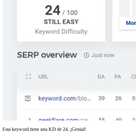
Esta keyword tiene una KD de 24. ¡Genial!