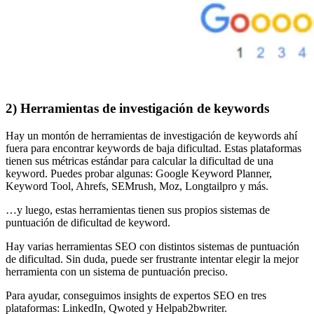
2) Herramientas de investigación de keywords
Hay un montón de herramientas de investigación de keywords ahí
fuera para encontrar keywords de baja dificultad. Estas plataformas
tienen sus métricas estándar para calcular la dificultad de una
keyword. Puedes probar algunas: Google Keyword Planner,
Keyword Tool, Ahrefs, SEMrush, Moz, Longtailpro y más.
…y luego, estas herramientas tienen sus propios sistemas de
puntuación de dificultad de keyword.
Hay varias herramientas SEO con distintos sistemas de puntuación
de dificultad. Sin duda, puede ser frustrante intentar elegir la mejor
herramienta con un sistema de puntuación preciso.
Para ayudar, conseguimos insights de expertos SEO en tres
plataformas: LinkedIn, Qwoted y Helpab2bwriter.