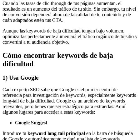
Cuando las tasas de clic-through de tus páginas aumentan, el
resultado es un aumento del tráfico de tu sitio. Sin embargo, tu nivel
de conversión dependerá ahora de la calidad de tu contenido y de
cuán adaptados estén tus CTA.
Aunque las keywords de baja dificultad tengan bajo volumen,
optimizarlas perfectamente aumentará el tráfico orgánico de tu sitio y
convertirá a tu audiencia objetivo.
Cómo encontrar keywords de baja
dificultad
1) Usa Google
Cada experto SEO sabe que Google es el primer centro de
referencia para investigación de keywords, especialmente keywords
long-tail de baja dificultad. Google es un archivo de keywords
relevantes, pero tienes que ser estratégico para extraerlas. Aquí
algunos lugares para acceder a estas keywords:
Google Suggest
Introduce tu
keyword long-tail principal
en la barra de búsqueda
de Google y automáticamente te dará una lista de keywords