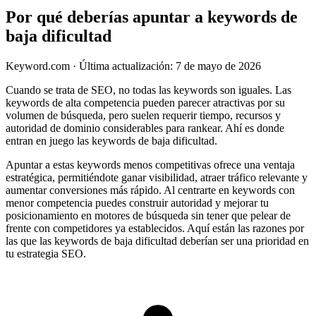
Por qué deberías apuntar a keywords de
baja dificultad
Keyword.com
·
Última actualización: 7 de mayo de 2026
Cuando se trata de SEO, no todas las keywords son iguales. Las
keywords de alta competencia pueden parecer atractivas por su
volumen de búsqueda, pero suelen requerir tiempo, recursos y
autoridad de dominio considerables para rankear. Ahí es donde
entran en juego las keywords de baja dificultad.
Apuntar a estas keywords menos competitivas ofrece una ventaja
estratégica, permitiéndote ganar visibilidad, atraer tráfico relevante y
aumentar conversiones más rápido. Al centrarte en keywords con
menor competencia puedes construir autoridad y mejorar tu
posicionamiento en motores de búsqueda sin tener que pelear de
frente con competidores ya establecidos. Aquí están las razones por
las que las keywords de baja dificultad deberían ser una prioridad en
tu estrategia SEO.