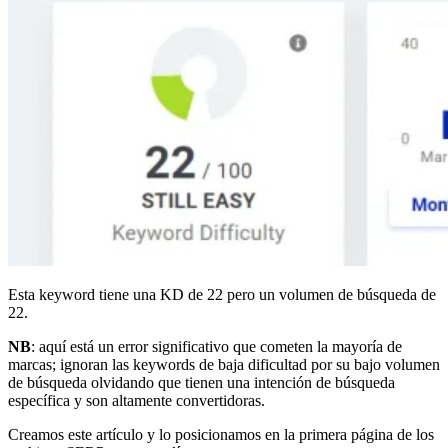
Esta keyword tiene una KD de 22 pero un volumen de búsqueda de
22.
NB
: aquí está un error significativo que cometen la mayoría de
marcas; ignoran las keywords de baja dificultad por su bajo volumen
de búsqueda olvidando que tienen una intención de búsqueda
específica y son altamente convertidoras.
Creamos este artículo y lo posicionamos en la primera página de los