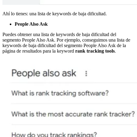
Ahí lo tienes: una lista de keywords de baja dificultad.
People Also Ask
Puedes obtener una lista de keywords de baja dificultad del
segmento People Also Ask. Por ejemplo, conseguimos una lista de
keywords de baja dificultad del segmento People Also Ask de la
página de resultados para la keyword
rank tracking tools
.