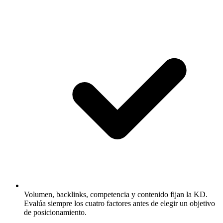
Volumen, backlinks, competencia y contenido fijan la KD.
Evalúa siempre los cuatro factores antes de elegir un objetivo
de posicionamiento.