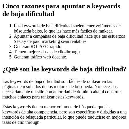
Cinco razones para apuntar a keywords
de baja dificultad
Las keywords de baja dificultad suelen tener volúmenes de
búsqueda bajos, lo que las hace más fáciles de rankear.
Apuntar a campañas de baja dificultad hace que tus esfuerzos
SEO y de paid marketing sean rentables.
Generan ROI SEO rápido.
Tienen mejores tasas de clic-through.
Generan tráfico web decente.
¿Qué son las keywords de baja dificultad?
Las keywords de baja dificultad son fáciles de rankear en las
páginas de resultados de los motores de búsqueda. No necesitas
necesariamente un sitio con autoridad de dominio alta ni construir
muchos enlaces para rankear estas keywords.
Estas keywords tienen menor volumen de búsqueda que las
keywords de alta competencia, pero son específicas y dirigidas a una
intención de búsqueda particular, lo que puede traducirse en mejores
tasas de clic-through.