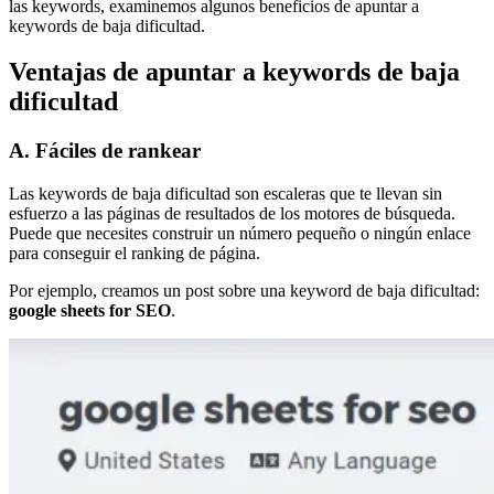
las keywords, examinemos algunos beneficios de apuntar a
keywords de baja dificultad.
Ventajas de apuntar a keywords de baja
dificultad
A. Fáciles de rankear
Las keywords de baja dificultad son escaleras que te llevan sin
esfuerzo a las páginas de resultados de los motores de búsqueda.
Puede que necesites construir un número pequeño o ningún enlace
para conseguir el ranking de página.
Por ejemplo, creamos un post sobre una keyword de baja dificultad:
google sheets for SEO
.