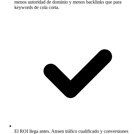
menos autoridad de dominio y menos backlinks que para
keywords de cola corta.
El ROI llega antes.
Atraen tráfico cualificado y conversiones