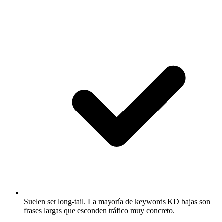
Suelen ser long-tail.
La mayoría de keywords KD bajas son
frases largas que esconden tráfico muy concreto.