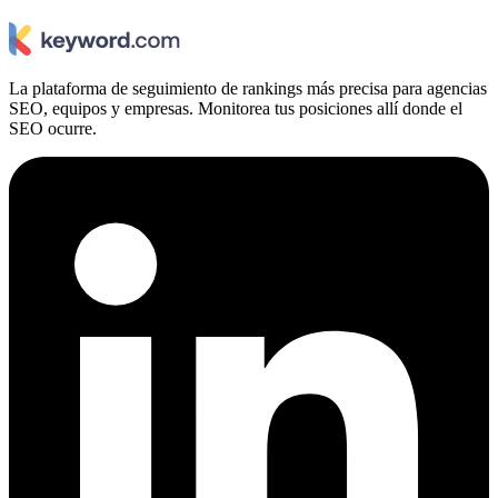
La plataforma de seguimiento de rankings más precisa para agencias
SEO, equipos y empresas. Monitorea tus posiciones allí donde el
SEO ocurre.