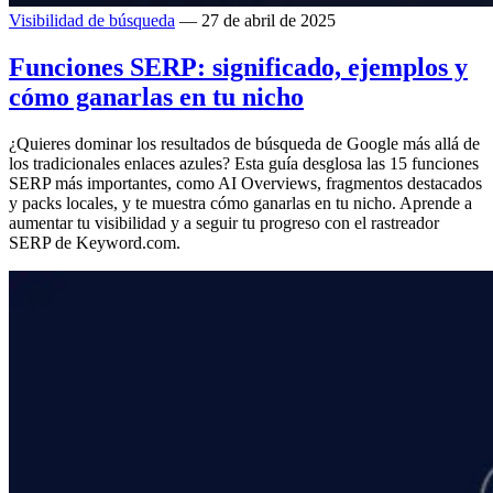
Visibilidad de búsqueda
— 27 de abril de 2025
Funciones SERP: significado, ejemplos y
cómo ganarlas en tu nicho
¿Quieres dominar los resultados de búsqueda de Google más allá de
los tradicionales enlaces azules? Esta guía desglosa las 15 funciones
SERP más importantes, como AI Overviews, fragmentos destacados
y packs locales, y te muestra cómo ganarlas en tu nicho. Aprende a
aumentar tu visibilidad y a seguir tu progreso con el rastreador
SERP de Keyword.com.