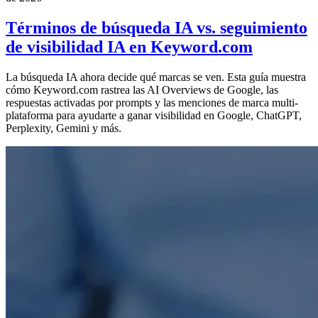
Términos de búsqueda IA vs. seguimiento
de visibilidad IA en Keyword.com
La búsqueda IA ahora decide qué marcas se ven. Esta guía muestra
cómo Keyword.com rastrea las AI Overviews de Google, las
respuestas activadas por prompts y las menciones de marca multi-
plataforma para ayudarte a ganar visibilidad en Google, ChatGPT,
Perplexity, Gemini y más.