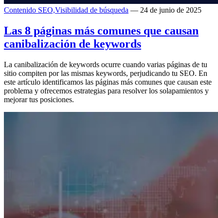
Contenido SEO,
Visibilidad de búsqueda
— 24 de junio de 2025
Las 8 páginas más comunes que causan
canibalización de keywords
La canibalización de keywords ocurre cuando varias páginas de tu
sitio compiten por las mismas keywords, perjudicando tu SEO. En
este artículo identificamos las páginas más comunes que causan este
problema y ofrecemos estrategias para resolver los solapamientos y
mejorar tus posiciones.