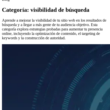
Categoría: visibilidad de búsqueda
Aprende a mejorar la visibilidad de tu sitio web en los resultados de
búsqueda y a llegar a más gente de tu audiencia objetivo. Esta
categoría explora estrategias probadas para aumentar tu presencia
online, incluyendo la optimización de contenido, el targeting de
keywords y la construcción de autoridad.