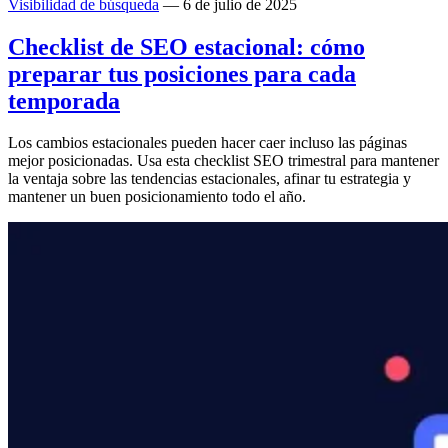
Visibilidad de búsqueda
— 6 de julio de 2025
Checklist de SEO estacional: cómo
preparar tus posiciones para cada
temporada
Los cambios estacionales pueden hacer caer incluso las páginas
mejor posicionadas. Usa esta checklist SEO trimestral para mantener
la ventaja sobre las tendencias estacionales, afinar tu estrategia y
mantener un buen posicionamiento todo el año.