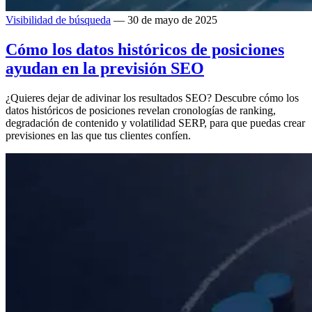
Visibilidad de búsqueda
— 30 de mayo de 2025
Cómo los datos históricos de posiciones
ayudan en la previsión SEO
¿Quieres dejar de adivinar los resultados SEO? Descubre cómo los
datos históricos de posiciones revelan cronologías de ranking,
degradación de contenido y volatilidad SERP, para que puedas crear
previsiones en las que tus clientes confíen.