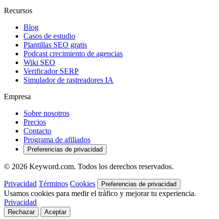
Recursos
Blog
Casos de estudio
Plantillas SEO gratis
Podcast crecimiento de agencias
Wiki SEO
Verificador SERP
Simulador de rastreadores IA
Empresa
Sobre nosotros
Precios
Contacto
Programa de afiliados
Preferencias de privacidad
© 2026 Keyword.com. Todos los derechos reservados.
Privacidad
Términos
Cookies
Preferencias de privacidad
Usamos cookies para medir el tráfico y mejorar tu experiencia.
Privacidad
Rechazar
Aceptar