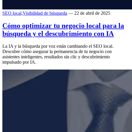
SEO local,
Visibilidad de búsqueda
— 22 de abril de 2025
Cómo optimizar tu negocio local para la
búsqueda y el descubrimiento con IA
La IA y la búsqueda por voz están cambiando el SEO local.
Descubre cómo asegurar la permanencia de tu negocio con
asistentes inteligentes, resultados sin clic y descubrimiento
impulsado por IA.