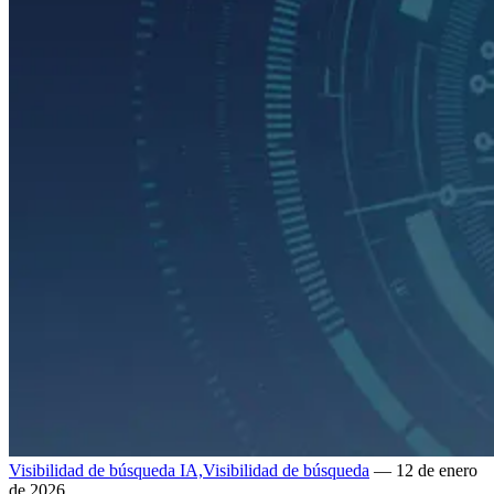
Visibilidad de búsqueda IA,
Visibilidad de búsqueda
— 12 de enero
de 2026