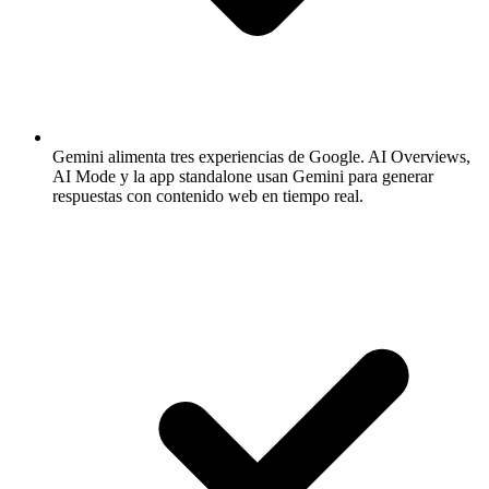
Gemini alimenta tres experiencias de Google.
AI Overviews,
AI Mode y la app standalone usan Gemini para generar
respuestas con contenido web en tiempo real.