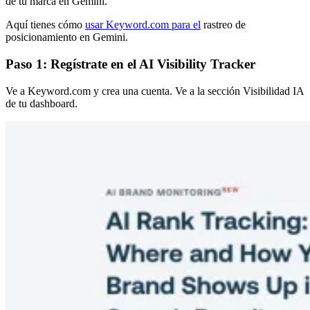
de tu marca en Gemini.
Aquí tienes cómo
usar Keyword.com para el
rastreo de
posicionamiento en Gemini.
Paso 1: Regístrate en el AI Visibility Tracker
Ve a Keyword.com y crea una cuenta. Ve a la sección Visibilidad IA
de tu dashboard.