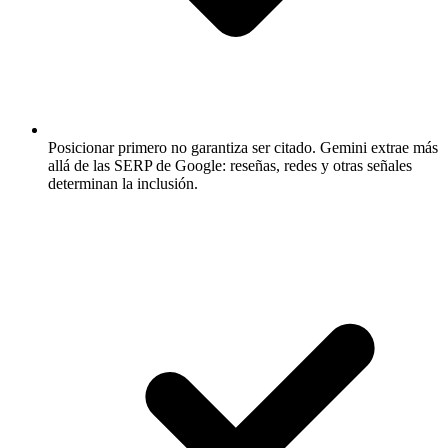
Posicionar primero no garantiza ser citado.
Gemini extrae más
allá de las SERP de Google: reseñas, redes y otras señales
determinan la inclusión.