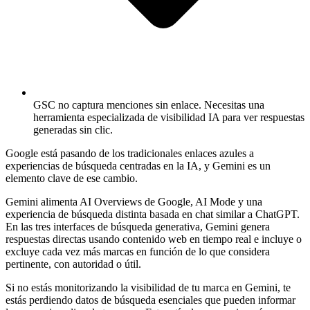
GSC no captura menciones sin enlace.
Necesitas una
herramienta especializada de visibilidad IA para ver respuestas
generadas sin clic.
Google está pasando de los tradicionales enlaces azules a
experiencias de búsqueda centradas en la IA, y Gemini es un
elemento clave de ese cambio.
Gemini alimenta AI Overviews de Google, AI Mode y una
experiencia de búsqueda distinta basada en chat similar a ChatGPT.
En las tres interfaces de búsqueda generativa, Gemini genera
respuestas directas usando contenido web en tiempo real e incluye o
excluye cada vez más marcas en función de lo que considera
pertinente, con autoridad o útil.
Si no estás monitorizando la visibilidad de tu marca en Gemini, te
estás perdiendo datos de búsqueda esenciales que pueden informar