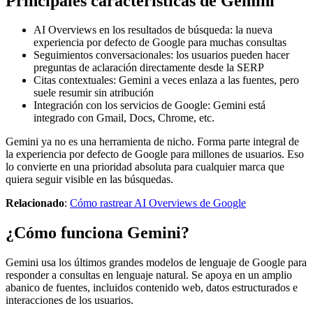
Principales características de Gemini
AI Overviews en los resultados de búsqueda: la nueva
experiencia por defecto de Google para muchas consultas
Seguimientos conversacionales: los usuarios pueden hacer
preguntas de aclaración directamente desde la SERP
Citas contextuales: Gemini a veces enlaza a las fuentes, pero
suele resumir sin atribución
Integración con los servicios de Google: Gemini está
integrado con Gmail, Docs, Chrome, etc.
Gemini ya no es una herramienta de nicho. Forma parte integral de
la experiencia por defecto de Google para millones de usuarios. Eso
lo convierte en una prioridad absoluta para cualquier marca que
quiera seguir visible en las búsquedas.
Relacionado
:
Cómo rastrear AI Overviews de Google
¿Cómo funciona Gemini?
Gemini usa los últimos grandes modelos de lenguaje de Google para
responder a consultas en lenguaje natural. Se apoya en un amplio
abanico de fuentes, incluidos contenido web, datos estructurados e
interacciones de los usuarios.