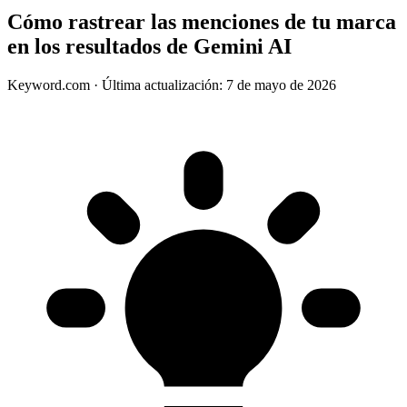
Cómo rastrear las menciones de tu marca
en los resultados de Gemini AI
Keyword.com
·
Última actualización: 7 de mayo de 2026