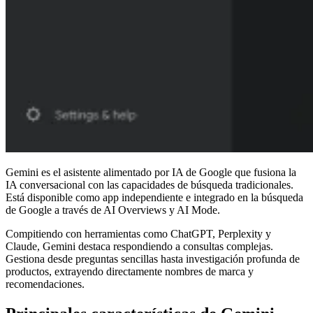
Gemini es el asistente alimentado por IA de Google que fusiona la
IA conversacional con las capacidades de búsqueda tradicionales.
Está disponible como app independiente e integrado en la búsqueda
de Google a través de AI Overviews y AI Mode.
Compitiendo con herramientas como ChatGPT, Perplexity y
Claude, Gemini destaca respondiendo a consultas complejas.
Gestiona desde preguntas sencillas hasta investigación profunda de
productos, extrayendo directamente nombres de marca y
recomendaciones.