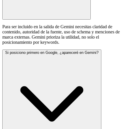
Para ser incluido en la salida de Gemini necesitas claridad de
contenido, autoridad de la fuente, uso de schema y menciones de
marca externas. Gemini prioriza la utilidad, no solo el
posicionamiento por keywords.
Si posiciono primero en Google, ¿apareceré en Gemini?