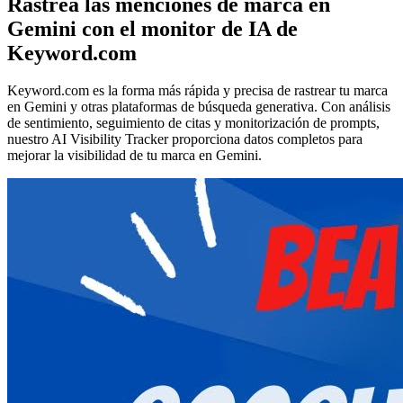
Rastrea las menciones de marca en
Gemini con el monitor de IA de
Keyword.com
Keyword.com es la forma más rápida y precisa de rastrear tu marca
en Gemini y otras plataformas de búsqueda generativa. Con análisis
de sentimiento, seguimiento de citas y monitorización de prompts,
nuestro AI Visibility Tracker proporciona datos completos para
mejorar la visibilidad de tu marca en Gemini.