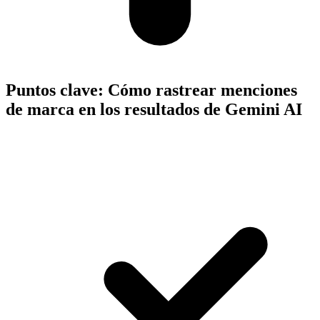
Puntos clave:
Cómo rastrear menciones
de marca en los resultados de Gemini AI