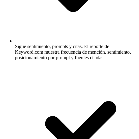
Sigue sentimiento, prompts y citas.
El reporte de
Keyword.com muestra frecuencia de mención, sentimiento,
posicionamiento por prompt y fuentes citadas.