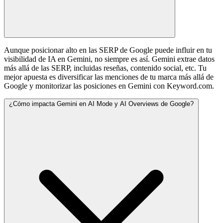
Aunque posicionar alto en las SERP de Google puede influir en tu
visibilidad de IA en Gemini, no siempre es así. Gemini extrae datos
más allá de las SERP, incluidas reseñas, contenido social, etc. Tu
mejor apuesta es diversificar las menciones de tu marca más allá de
Google y monitorizar las posiciones en Gemini con Keyword.com.
¿Cómo impacta Gemini en AI Mode y AI Overviews de Google?