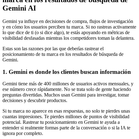
Gemini AI
Gemini ya influye en decisiones de compra, flujos de investigación
y en cómo los usuarios perciben tu marca. Si no rastreas activamente
lo que dice de ti (o si dice algo), te estás apoyando en métricas de
visibilidad desfasadas mientras los competidores toman la delantera.
Estas son las razones por las que deberías rastrear el
posicionamiento de tu marca en los resultados de búsqueda de
Gemini.
1. Gemini es donde los clientes buscan información
Gemini tiene más de 400 millones de usuarios activos mensuales, y
ese número crece rápidamente. No se trata solo de gente haciendo
preguntas divertidas. Muchos usan Gemini para investigar, tomar
decisiones y descubrir productos.
Si tu marca no aparece en esas respuestas, no solo te pierdes unas
cuantas impresiones. Te pierdes millones de puntos de visibilidad
potencial. Rastrear tu posicionamiento en Gemini te ayuda a
entender si realmente formas parte de la conversación o si la IA te
ignora por completo.