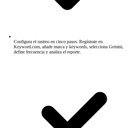
Configura el rastreo en cinco pasos.
Regístrate en
Keyword.com, añade marca y keywords, selecciona Gemini,
define frecuencia y analiza el reporte.