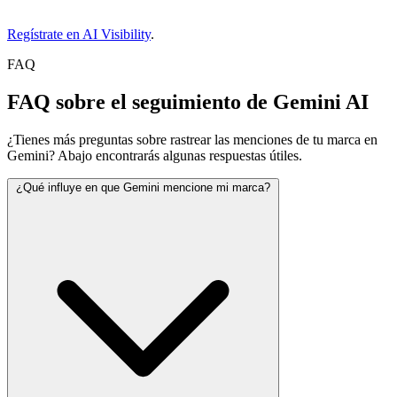
Regístrate en AI Visibility
.
FAQ
FAQ sobre el seguimiento de Gemini AI
¿Tienes más preguntas sobre rastrear las menciones de tu marca en
Gemini? Abajo encontrarás algunas respuestas útiles.
¿Qué influye en que Gemini mencione mi marca?