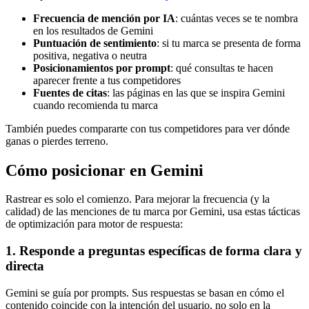
Frecuencia de mención por IA
: cuántas veces se te nombra
en los resultados de Gemini
Puntuación de sentimiento
: si tu marca se presenta de forma
positiva, negativa o neutra
Posicionamientos por prompt
: qué consultas te hacen
aparecer frente a tus competidores
Fuentes de citas
: las páginas en las que se inspira Gemini
cuando recomienda tu marca
También puedes compararte con tus competidores para ver dónde
ganas o pierdes terreno.
Cómo posicionar en Gemini
Rastrear es solo el comienzo. Para mejorar la frecuencia (y la
calidad) de las menciones de tu marca por Gemini, usa estas tácticas
de optimización para motor de respuesta:
1. Responde a preguntas específicas de forma clara y
directa
Gemini se guía por prompts. Sus respuestas se basan en cómo el
contenido coincide con la intención del usuario, no solo en la