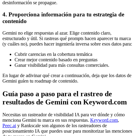
desinformación se propague.
4. Proporciona información para tu estrategia de
contenido
Gemini no elige respuestas al azar. Elige contenido claro,
estructurado y útil. Si rastreas qué prompts hacen aparecer tu marca
(y cuáles no), puedes hacer ingeniería inversa sobre esos datos para:
Cubrir carencias en la cobertura temática
Crear mejor contenido basado en preguntas
Ganar visibilidad para más consultas comerciales.
En lugar de adivinar qué crear a continuación, deja que los datos de
Gemini guíen tu roadmap de contenido.
Guía paso a paso para el rastreo de
resultados de Gemini con Keyword.com
Necesitas un rastreador de visibilidad IA para ver dónde y cómo
menciona Gemini tu marca en sus respuestas.
Keyword.com
,
Peec.ai
y Rankscale son algunos de los rastreadores de
posicionamiento IA que puedes usar para monitorizar las menciones