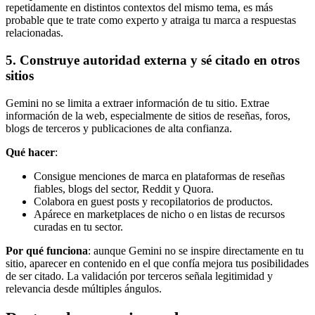
repetidamente en distintos contextos del mismo tema, es más
probable que te trate como experto y atraiga tu marca a respuestas
relacionadas.
5. Construye autoridad externa y sé citado en otros
sitios
Gemini no se limita a extraer información de tu sitio. Extrae
información de la web, especialmente de sitios de reseñas, foros,
blogs de terceros y publicaciones de alta confianza.
Qué hacer
:
Consigue menciones de marca en plataformas de reseñas
fiables, blogs del sector, Reddit y Quora.
Colabora en guest posts y recopilatorios de productos.
Apárece en marketplaces de nicho o en listas de recursos
curadas en tu sector.
Por qué funciona
: aunque Gemini no se inspire directamente en tu
sitio, aparecer en contenido en el que confía mejora tus posibilidades
de ser citado. La validación por terceros señala legitimidad y
relevancia desde múltiples ángulos.