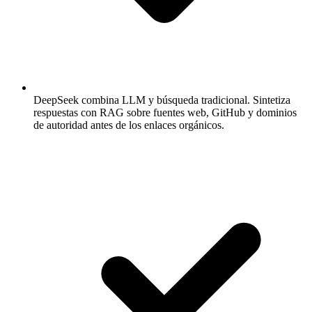
DeepSeek combina LLM y búsqueda tradicional.
Sintetiza
respuestas con RAG sobre fuentes web, GitHub y dominios
de autoridad antes de los enlaces orgánicos.