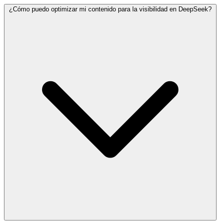
¿Cómo puedo optimizar mi contenido para la visibilidad en DeepSeek?