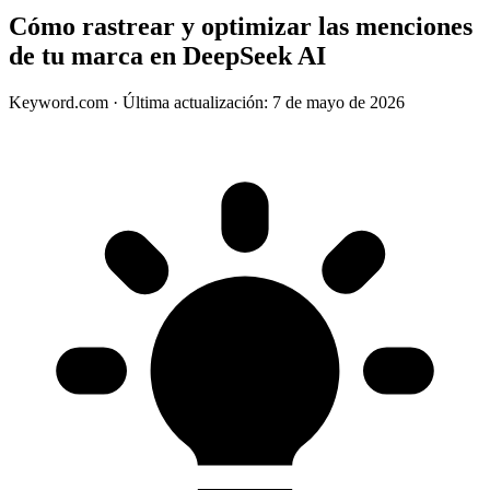
Cómo rastrear y optimizar las menciones
de tu marca en DeepSeek AI
Keyword.com
·
Última actualización: 7 de mayo de 2026