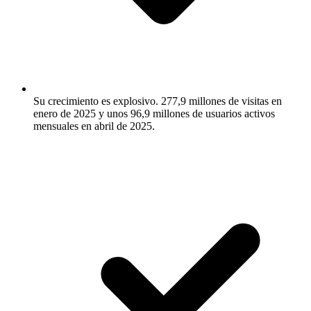
Su crecimiento es explosivo.
277,9 millones de visitas en
enero de 2025 y unos 96,9 millones de usuarios activos
mensuales en abril de 2025.