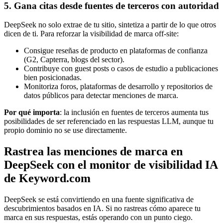
5. Gana citas desde fuentes de terceros con autoridad
DeepSeek no solo extrae de tu sitio, sintetiza a partir de lo que otros
dicen de ti. Para reforzar la visibilidad de marca off-site:
Consigue reseñas de producto en plataformas de confianza
(G2, Capterra, blogs del sector).
Contribuye con guest posts o casos de estudio a publicaciones
bien posicionadas.
Monitoriza foros, plataformas de desarrollo y repositorios de
datos públicos para detectar menciones de marca.
Por qué importa
: la inclusión en fuentes de terceros aumenta tus
posibilidades de ser referenciado en las respuestas LLM, aunque tu
propio dominio no se use directamente.
Rastrea las menciones de marca en
DeepSeek con el monitor de visibilidad IA
de Keyword.com
DeepSeek se está convirtiendo en una fuente significativa de
descubrimientos basados en IA. Si no rastreas cómo aparece tu
marca en sus respuestas, estás operando con un punto ciego.