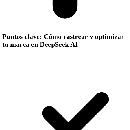
Puntos clave:
Cómo rastrear y optimizar
tu marca en DeepSeek AI