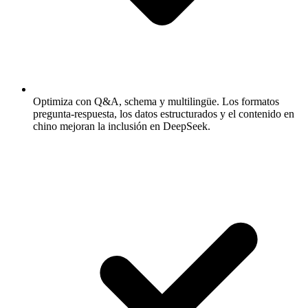
Optimiza con Q&A, schema y multilingüe.
Los formatos
pregunta-respuesta, los datos estructurados y el contenido en
chino mejoran la inclusión en DeepSeek.