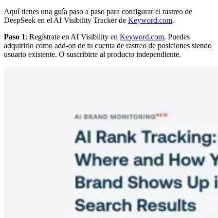
Aquí tienes una guía paso a paso para configurar el rastreo de
DeepSeek en el AI Visibility Tracker de
Keyword.com
.
Paso 1
: Regístrate en AI Visibility en
Keyword.com
. Puedes
adquirirlo como add-on de tu cuenta de rastreo de posiciones siendo
usuario existente. O suscribirte al producto independiente.