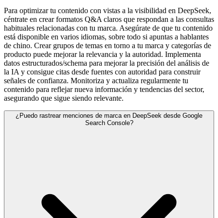
Para optimizar tu contenido con vistas a la visibilidad en DeepSeek,
céntrate en crear formatos Q&A claros que respondan a las consultas
habituales relacionadas con tu marca. Asegúrate de que tu contenido
está disponible en varios idiomas, sobre todo si apuntas a hablantes
de chino. Crear grupos de temas en torno a tu marca y categorías de
producto puede mejorar la relevancia y la autoridad. Implementa
datos estructurados/schema para mejorar la precisión del análisis de
la IA y consigue citas desde fuentes con autoridad para construir
señales de confianza. Monitoriza y actualiza regularmente tu
contenido para reflejar nueva información y tendencias del sector,
asegurando que sigue siendo relevante.
¿Puedo rastrear menciones de marca en DeepSeek desde Google
Search Console?