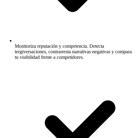
Monitoriza reputación y competencia.
Detecta
tergiversaciones, contrarresta narrativas negativas y compara
tu visibilidad frente a competidores.