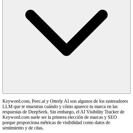
Keyword.com, Peec.ai y Otterly AI son algunos de los rastreadores
LLM que te muestran cuándo y cómo aparece tu marca en las
respuestas de DeepSeek. Sin embargo, el AI Visibility Tracker de
Keyword.com suele ser la primera elección de marcas y SEO
porque proporciona métricas de visibilidad como datos de
sentimiento y de citas.