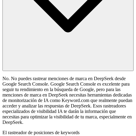
No. No puedes rastrear menciones de marca en DeepSeek desde
Google Search Console. Google Search Console es excelente para
seguir tu rendimiento en la búsqueda de Google, pero para las
menciones de marca en DeepSeek necesitas herramientas dedicadas
de monitorización de IA como Keyword.com que realmente puedan
acceder y analizar las respuestas de DeepSeek. Esos rastreadores
especializados de visibilidad IA te darán la información que
necesitas para optimizar la visibilidad de tu marca, especialmente en
DeepSeek.
El rastreador de posiciones de keywords