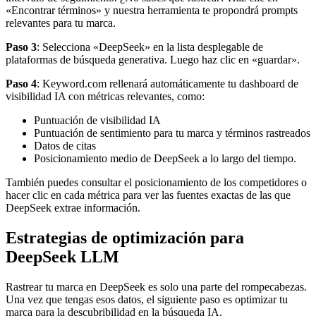
«Encontrar términos» y nuestra herramienta te propondrá prompts
relevantes para tu marca.
Paso 3
: Selecciona «DeepSeek» en la lista desplegable de
plataformas de búsqueda generativa. Luego haz clic en «guardar».
Paso 4
: Keyword.com rellenará automáticamente tu dashboard de
visibilidad IA con métricas relevantes, como:
Puntuación de visibilidad IA
Puntuación de sentimiento para tu marca y términos rastreados
Datos de citas
Posicionamiento medio de DeepSeek a lo largo del tiempo.
También puedes consultar el posicionamiento de los competidores o
hacer clic en cada métrica para ver las fuentes exactas de las que
DeepSeek extrae información.
Estrategias de optimización para
DeepSeek LLM
Rastrear tu marca en DeepSeek es solo una parte del rompecabezas.
Una vez que tengas esos datos, el siguiente paso es optimizar tu
marca para la descubribilidad en la búsqueda IA.