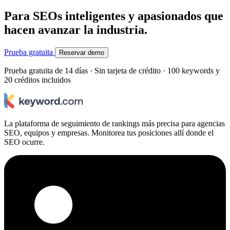
Para SEOs inteligentes y apasionados que
hacen avanzar la industria.
Prueba gratuita
Reservar demo
Prueba gratuita de 14 días · Sin tarjeta de crédito · 100 keywords y
20 créditos incluidos
La plataforma de seguimiento de rankings más precisa para agencias
SEO, equipos y empresas. Monitorea tus posiciones allí donde el
SEO ocurre.