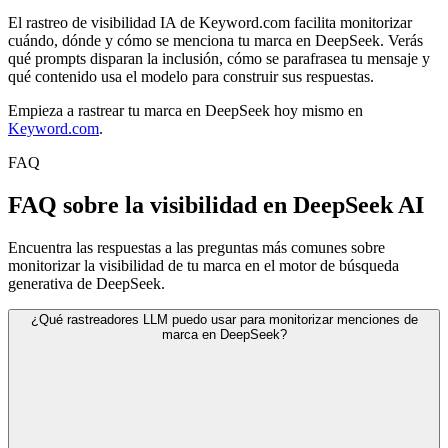
El rastreo de visibilidad IA de Keyword.com facilita monitorizar
cuándo, dónde y cómo se menciona tu marca en DeepSeek. Verás
qué prompts disparan la inclusión, cómo se parafrasea tu mensaje y
qué contenido usa el modelo para construir sus respuestas.
Empieza a rastrear tu marca en DeepSeek hoy mismo en
Keyword.com
.
FAQ
FAQ sobre la visibilidad en DeepSeek AI
Encuentra las respuestas a las preguntas más comunes sobre
monitorizar la visibilidad de tu marca en el motor de búsqueda
generativa de DeepSeek.
¿Qué rastreadores LLM puedo usar para monitorizar menciones de
marca en DeepSeek?