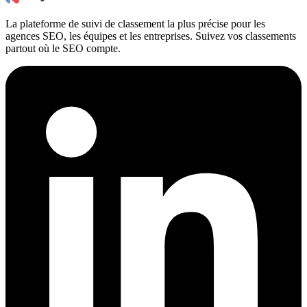
La plateforme de suivi de classement la plus précise pour les
agences SEO, les équipes et les entreprises. Suivez vos classements
partout où le SEO compte.