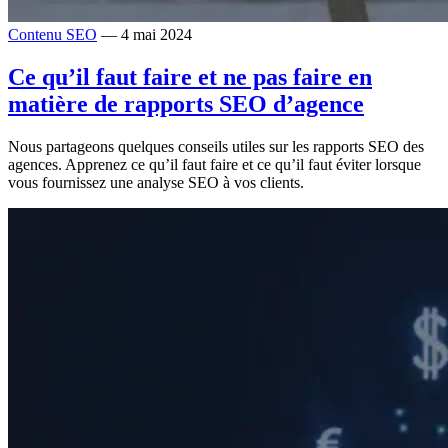
Contenu SEO
— 4 mai 2024
Ce qu’il faut faire et ne pas faire en
matière de rapports SEO d’agence
Nous partageons quelques conseils utiles sur les rapports SEO des
agences. Apprenez ce qu’il faut faire et ce qu’il faut éviter lorsque
vous fournissez une analyse SEO à vos clients.