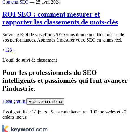
Contenu SEO
— 25 avril 2024
ROI SEO : comment mesurer et
rapporter les classements de mots-clés
Suivre le ROI de vos efforts SEO vous donne une idée précise de
vos performances. Apprenez à mesurer votre SEO en temps réel.
‹
1
2
3
›
L'outil de suivi de classement
Pour les professionnels du SEO
intelligents et passionnés qui font avancer
l'industrie.
Essai gratuit
Réserver une démo
Essai gratuit de 14 jours · Sans carte bancaire · 100 mots-clés et 20
crédits inclus