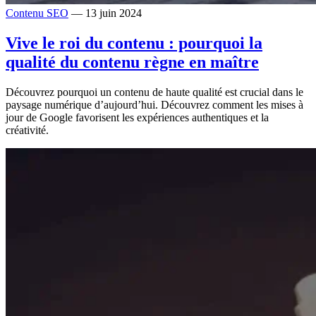
Contenu SEO
— 13 juin 2024
Vive le roi du contenu : pourquoi la
qualité du contenu règne en maître
Découvrez pourquoi un contenu de haute qualité est crucial dans le
paysage numérique d’aujourd’hui. Découvrez comment les mises à
jour de Google favorisent les expériences authentiques et la
créativité.