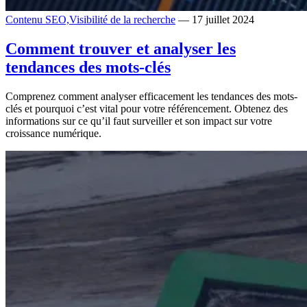
Contenu SEO,
Visibilité de la recherche
— 17 juillet 2024
Comment trouver et analyser les
tendances des mots-clés
Comprenez comment analyser efficacement les tendances des mots-
clés et pourquoi c’est vital pour votre référencement. Obtenez des
informations sur ce qu’il faut surveiller et son impact sur votre
croissance numérique.