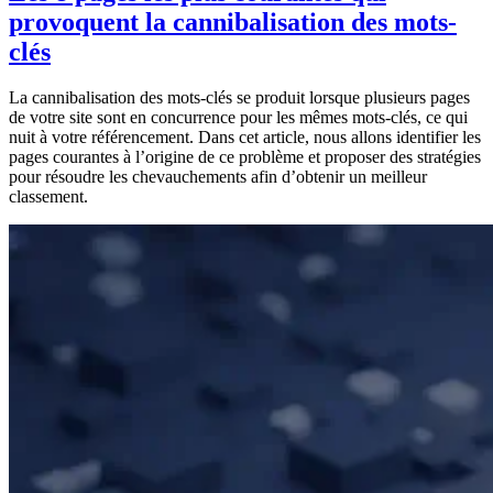
provoquent la cannibalisation des mots-
clés
La cannibalisation des mots-clés se produit lorsque plusieurs pages
de votre site sont en concurrence pour les mêmes mots-clés, ce qui
nuit à votre référencement. Dans cet article, nous allons identifier les
pages courantes à l’origine de ce problème et proposer des stratégies
pour résoudre les chevauchements afin d’obtenir un meilleur
classement.