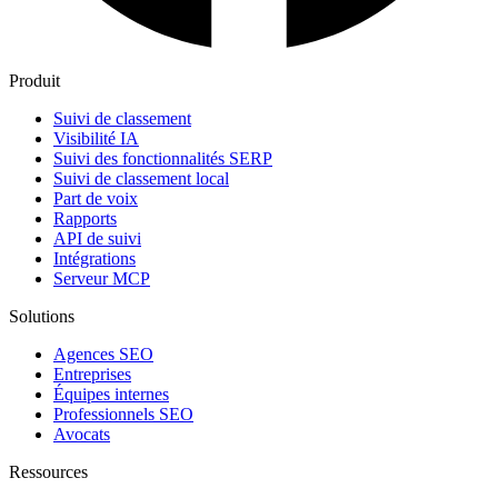
Produit
Suivi de classement
Visibilité IA
Suivi des fonctionnalités SERP
Suivi de classement local
Part de voix
Rapports
API de suivi
Intégrations
Serveur MCP
Solutions
Agences SEO
Entreprises
Équipes internes
Professionnels SEO
Avocats
Ressources