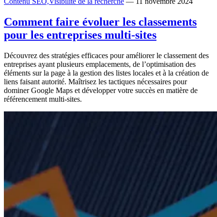
Contenu SEO,
Visibilité de la recherche
— 11 novembre 2024
Comment faire évoluer les classements
pour les entreprises multi-sites
Découvrez des stratégies efficaces pour améliorer le classement des
entreprises ayant plusieurs emplacements, de l’optimisation des
éléments sur la page à la gestion des listes locales et à la création de
liens faisant autorité. Maîtrisez les tactiques nécessaires pour
dominer Google Maps et développer votre succès en matière de
référencement multi-sites.