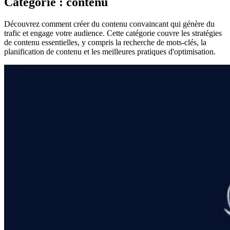
Catégorie : contenu
Découvrez comment créer du contenu convaincant qui génère du
trafic et engage votre audience. Cette catégorie couvre les stratégies
de contenu essentielles, y compris la recherche de mots-clés, la
planification de contenu et les meilleures pratiques d'optimisation.