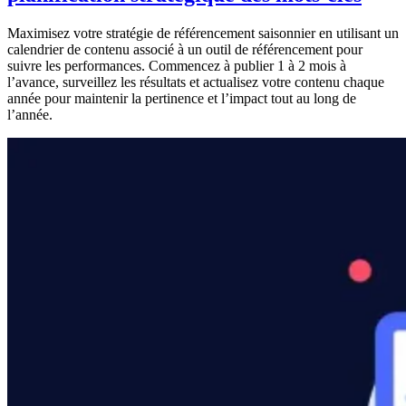
Maximisez votre stratégie de référencement saisonnier en utilisant un
calendrier de contenu associé à un outil de référencement pour
suivre les performances. Commencez à publier 1 à 2 mois à
l’avance, surveillez les résultats et actualisez votre contenu chaque
année pour maintenir la pertinence et l’impact tout au long de
l’année.