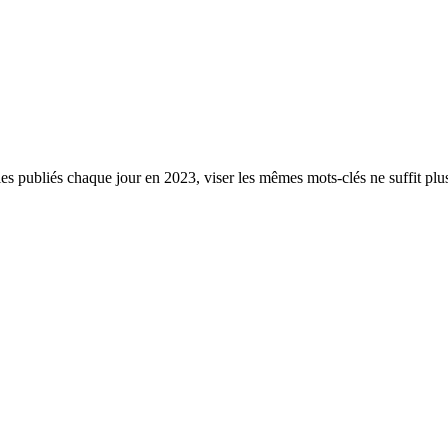
es publiés chaque jour en 2023, viser les mêmes mots-clés ne suffit plus 