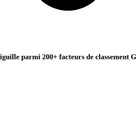
aiguille parmi 200+ facteurs de classement 