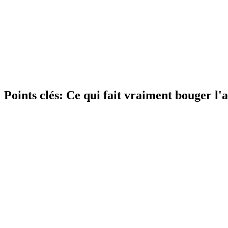
Points clés:
Ce qui fait vraiment bouger l'