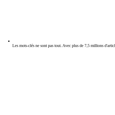
Les mots-clés ne sont pas tout.
Avec plus de 7,5 millions d'articl