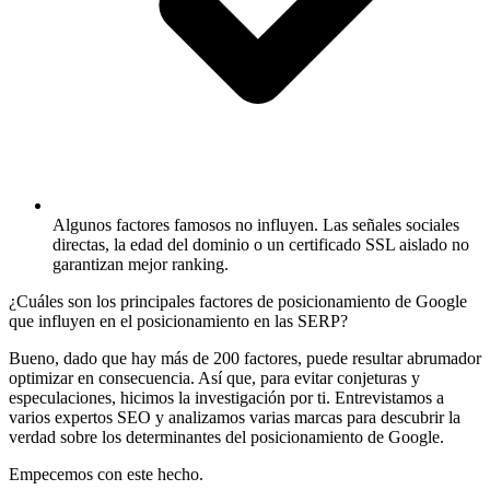
Algunos factores famosos no influyen.
Las señales sociales
directas, la edad del dominio o un certificado SSL aislado no
garantizan mejor ranking.
¿Cuáles son los principales factores de posicionamiento de Google
que influyen en el posicionamiento en las SERP?
Bueno, dado que hay más de 200 factores, puede resultar abrumador
optimizar en consecuencia. Así que, para evitar conjeturas y
especulaciones, hicimos la investigación por ti. Entrevistamos a
varios expertos SEO y analizamos varias marcas para descubrir la
verdad sobre los determinantes del posicionamiento de Google.
Empecemos con este hecho.