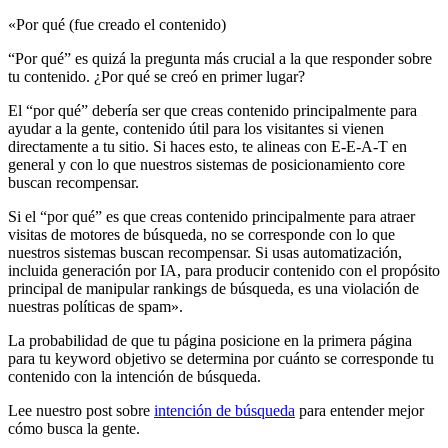
«Por qué (fue creado el contenido)
“Por qué” es quizá la pregunta más crucial a la que responder sobre
tu contenido. ¿Por qué se creó en primer lugar?
El “por qué” debería ser que creas contenido principalmente para
ayudar a la gente, contenido útil para los visitantes si vienen
directamente a tu sitio. Si haces esto, te alineas con E-E-A-T en
general y con lo que nuestros sistemas de posicionamiento core
buscan recompensar.
Si el “por qué” es que creas contenido principalmente para atraer
visitas de motores de búsqueda, no se corresponde con lo que
nuestros sistemas buscan recompensar. Si usas automatización,
incluida generación por IA, para producir contenido con el propósito
principal de manipular rankings de búsqueda, es una violación de
nuestras políticas de spam».
La probabilidad de que tu página posicione en la primera página
para tu keyword objetivo se determina por cuánto se corresponde tu
contenido con la intención de búsqueda.
Lee nuestro post sobre
intención de búsqueda
para entender mejor
cómo busca la gente.