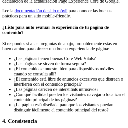
declaración de la actualización Page Experience Core de Google.
Lee la
documentación de sitio móvil
para conocer las buenas
prácticas para un sitio mobile-friendly.
¿Listo para auto-evaluar la experiencia de tu página de
contenido?
Si respondes sí a las preguntas de abajo, probablemente estás en
buen camino para ofrecer una buena experiencia de página:
¿Las páginas tienen buenas Core Web Vitals?
¿Las páginas se sirven de forma segura?
¿El contenido se muestra bien para dispositivos móviles
cuando se consulta allí?
¿El contenido está libre de anuncios excesivos que distraen o
interfieren con el contenido principal?
¿Las páginas carecen de interstitials intrusivos?
¿Con qué facilidad pueden los visitantes navegar o localizar el
contenido principal de tus páginas?
¿La página está diseñada para que los visitantes puedan
distinguir fácilmente el contenido principal del resto?
4. Consistencia