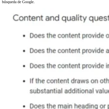
búsqueda de Google.