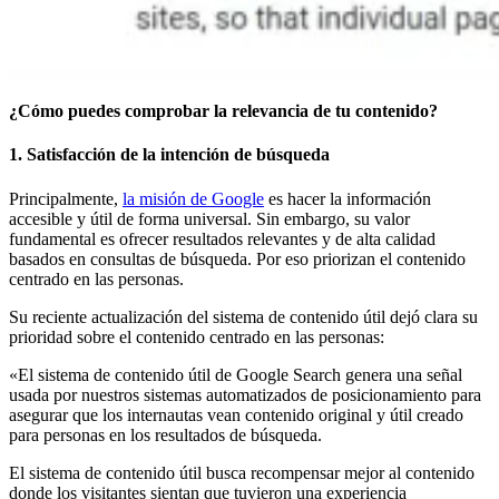
¿Cómo puedes comprobar la relevancia de tu contenido?
1. Satisfacción de la intención de búsqueda
Principalmente,
la misión de Google
es hacer la información
accesible y útil de forma universal. Sin embargo, su valor
fundamental es ofrecer resultados relevantes y de alta calidad
basados en consultas de búsqueda. Por eso priorizan el contenido
centrado en las personas.
Su reciente actualización del sistema de contenido útil dejó clara su
prioridad sobre el contenido centrado en las personas:
«El sistema de contenido útil de Google Search genera una señal
usada por nuestros sistemas automatizados de posicionamiento para
asegurar que los internautas vean contenido original y útil creado
para personas en los resultados de búsqueda.
El sistema de contenido útil busca recompensar mejor al contenido
donde los visitantes sientan que tuvieron una experiencia