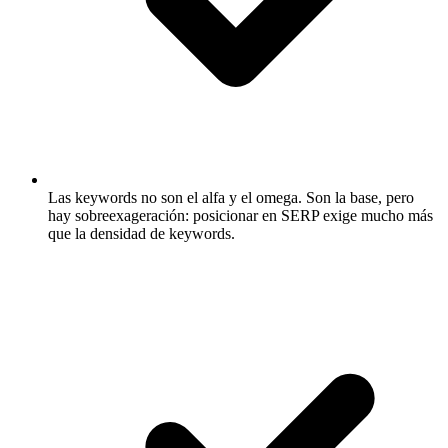
Las keywords no son el alfa y el omega.
Son la base, pero
hay sobreexageración: posicionar en SERP exige mucho más
que la densidad de keywords.