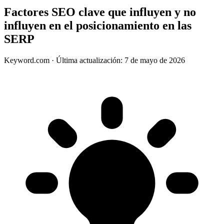
Factores SEO clave que influyen y no
influyen en el posicionamiento en las
SERP
Keyword.com
·
Última actualización: 7 de mayo de 2026