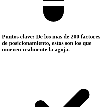
Puntos clave:
De los más de 200 factores
de posicionamiento, estos son los que
mueven realmente la aguja.