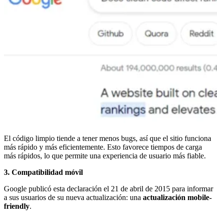
El código limpio tiende a tener menos bugs, así que el sitio funciona
más rápido y más eficientemente. Esto favorece tiempos de carga
más rápidos, lo que permite una experiencia de usuario más fiable.
3. Compatibilidad móvil
Google publicó esta declaración el 21 de abril de 2015 para informar
a sus usuarios de su nueva actualización: una
actualización mobile-
friendly
.