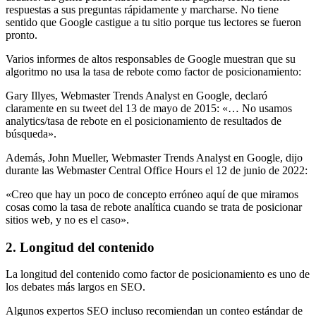
respuestas a sus preguntas rápidamente y marcharse. No tiene
sentido que Google castigue a tu sitio porque tus lectores se fueron
pronto.
Varios informes de altos responsables de Google muestran que su
algoritmo no usa la tasa de rebote como factor de posicionamiento:
Gary Illyes, Webmaster Trends Analyst en Google, declaró
claramente en su tweet del 13 de mayo de 2015: «… No usamos
analytics/tasa de rebote en el posicionamiento de resultados de
búsqueda».
Además, John Mueller, Webmaster Trends Analyst en Google, dijo
durante las Webmaster Central Office Hours el 12 de junio de 2022:
«Creo que hay un poco de concepto erróneo aquí de que miramos
cosas como la tasa de rebote analítica cuando se trata de posicionar
sitios web, y no es el caso».
2. Longitud del contenido
La longitud del contenido como factor de posicionamiento es uno de
los debates más largos en SEO.
Algunos expertos SEO incluso recomiendan un conteo estándar de