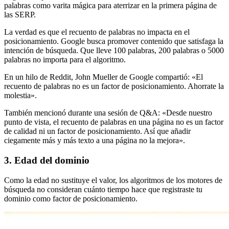
palabras como varita mágica para aterrizar en la primera página de
las SERP.
La verdad es que el recuento de palabras no impacta en el
posicionamiento. Google busca promover contenido que satisfaga la
intención de búsqueda. Que lleve 100 palabras, 200 palabras o 5000
palabras no importa para el algoritmo.
En un hilo de Reddit, John Mueller de Google compartió: «El
recuento de palabras no es un factor de posicionamiento. Ahorrate la
molestia».
También mencionó durante una sesión de Q&A: «Desde nuestro
punto de vista, el recuento de palabras en una página no es un factor
de calidad ni un factor de posicionamiento. Así que añadir
ciegamente más y más texto a una página no la mejora».
3. Edad del dominio
Como la edad no sustituye el valor, los algoritmos de los motores de
búsqueda no consideran cuánto tiempo hace que registraste tu
dominio como factor de posicionamiento.