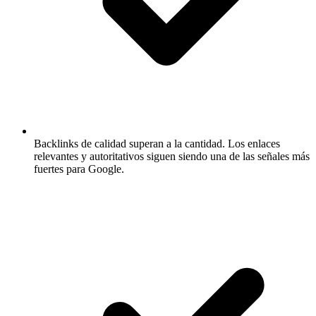
Backlinks de calidad superan a la cantidad.
Los enlaces
relevantes y autoritativos siguen siendo una de las señales más
fuertes para Google.