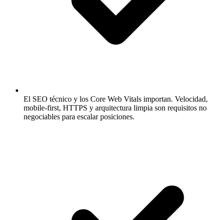
El SEO técnico y los Core Web Vitals importan.
Velocidad,
mobile-first, HTTPS y arquitectura limpia son requisitos no
negociables para escalar posiciones.