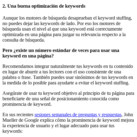
2. Una buena optimización de keywords
Aunque los motores de búsqueda desaprueban el keyword stuffing,
no puedes dejar las keywords de lado. Por eso los motores de
búsqueda usan el nivel al que una keyword está correctamente
optimizada en una página para juzgar su relevancia respecto a la
consulta de búsqueda.
Pero ¿existe un número estándar de veces para usar una
keyword en una página?
Recomendamos integrar naturalmente tus keywords en tu contenido
en lugar de aburrir a tus lectores con el uso consistente de una
palabra o frase. También puedes usar sinónimos de tus keywords en
la medida de lo posible para ayudarte a evitar el keyword stuffing.
Asegúrate de usar tu keyword objetivo al principio de tu página para
beneficiarte de una señal de posicionamiento conocida como
prominencia de keyword.
En sus recientes
sesiones semanales de preguntas y respuestas
, John
Mueller de Google explica cómo la prominencia de keyword mejora
la experiencia de usuario y el lugar adecuado para usar tus
keywords: