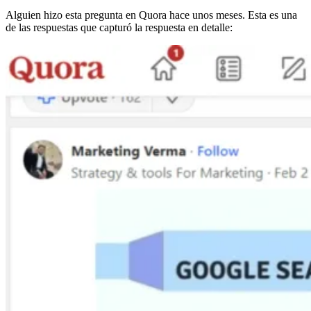
Alguien hizo esta pregunta en Quora hace unos meses. Esta es una
de las respuestas que capturó la respuesta en detalle: