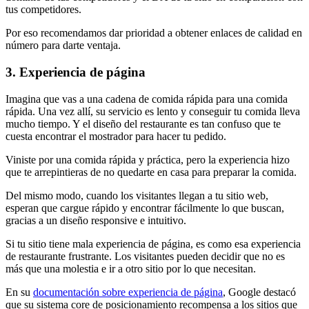
tus competidores.
Por eso recomendamos dar prioridad a obtener enlaces de calidad en
número para darte ventaja.
3. Experiencia de página
Imagina que vas a una cadena de comida rápida para una comida
rápida. Una vez allí, su servicio es lento y conseguir tu comida lleva
mucho tiempo. Y el diseño del restaurante es tan confuso que te
cuesta encontrar el mostrador para hacer tu pedido.
Viniste por una comida rápida y práctica, pero la experiencia hizo
que te arrepintieras de no quedarte en casa para preparar la comida.
Del mismo modo, cuando los visitantes llegan a tu sitio web,
esperan que cargue rápido y encontrar fácilmente lo que buscan,
gracias a un diseño responsive e intuitivo.
Si tu sitio tiene mala experiencia de página, es como esa experiencia
de restaurante frustrante. Los visitantes pueden decidir que no es
más que una molestia e ir a otro sitio por lo que necesitan.
En su
documentación sobre experiencia de página
, Google destacó
que su sistema core de posicionamiento recompensa a los sitios que