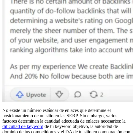
No existe un número estándar de enlaces que determine el
posicionamiento de un sitio en las SERP. Sin embargo, varios
factores determinan la cantidad adecuada de enlaces necesarios: la
dificultad de keyword
de tu keyword objetivo, la autoridad de
dominio de tus competidores y el DA de tu sitio en comparación con