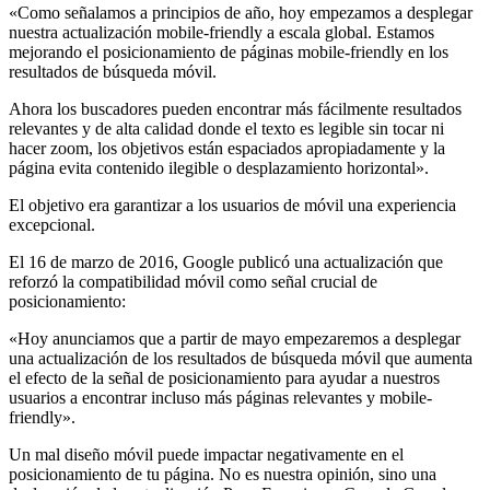
«Como señalamos a principios de año, hoy empezamos a desplegar
nuestra actualización mobile-friendly a escala global. Estamos
mejorando el posicionamiento de páginas mobile-friendly en los
resultados de búsqueda móvil.
Ahora los buscadores pueden encontrar más fácilmente resultados
relevantes y de alta calidad donde el texto es legible sin tocar ni
hacer zoom, los objetivos están espaciados apropiadamente y la
página evita contenido ilegible o desplazamiento horizontal».
El objetivo era garantizar a los usuarios de móvil una experiencia
excepcional.
El 16 de marzo de 2016, Google publicó una actualización que
reforzó la compatibilidad móvil como señal crucial de
posicionamiento:
«Hoy anunciamos que a partir de mayo empezaremos a desplegar
una actualización de los resultados de búsqueda móvil que aumenta
el efecto de la señal de posicionamiento para ayudar a nuestros
usuarios a encontrar incluso más páginas relevantes y mobile-
friendly».
Un mal diseño móvil puede impactar negativamente en el
posicionamiento de tu página. No es nuestra opinión, sino una