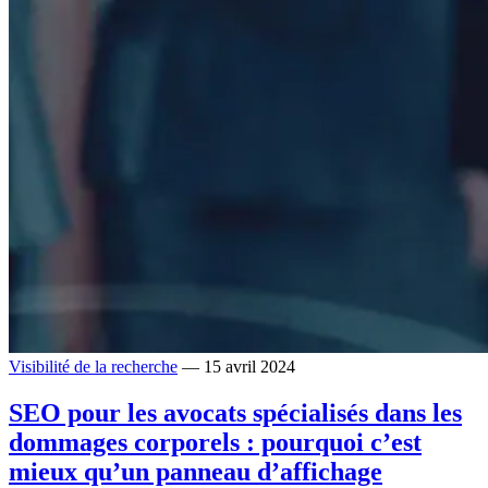
Visibilité de la recherche
— 15 avril 2024
SEO pour les avocats spécialisés dans les
dommages corporels : pourquoi c’est
mieux qu’un panneau d’affichage