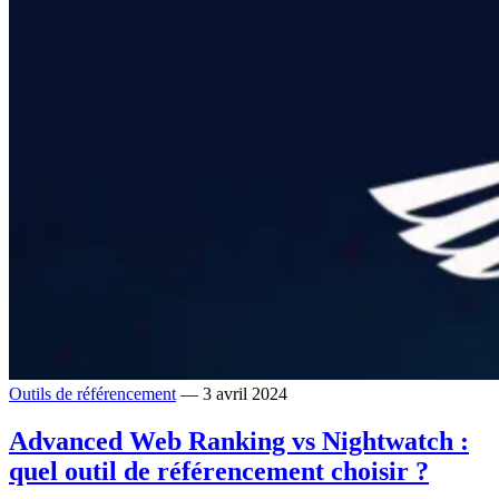
Outils de référencement
— 3 avril 2024
Advanced Web Ranking vs Nightwatch :
quel outil de référencement choisir ?