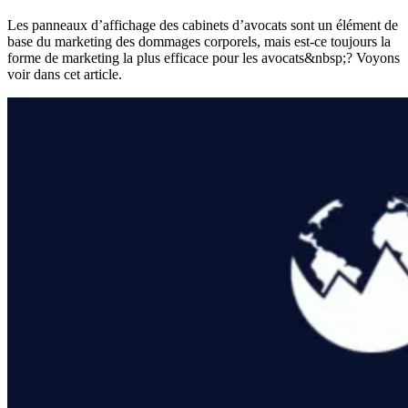
Les panneaux d’affichage des cabinets d’avocats sont un élément de
base du marketing des dommages corporels, mais est-ce toujours la
forme de marketing la plus efficace pour les avocats&nbsp;? Voyons
voir dans cet article.