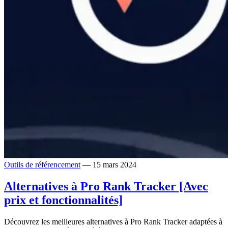
Outils de référencement
— 15 mars 2024
Alternatives à Pro Rank Tracker [Avec
prix et fonctionnalités]
Découvrez les meilleures alternatives à Pro Rank Tracker adaptées à