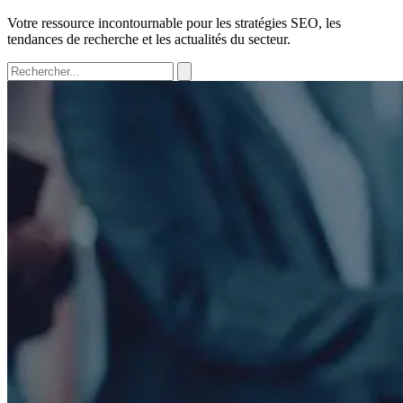
Votre ressource incontournable pour les stratégies SEO, les
tendances de recherche et les actualités du secteur.