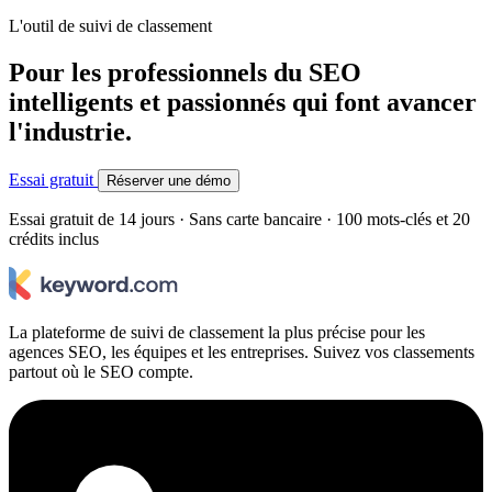
L'outil de suivi de classement
Pour les professionnels du SEO
intelligents et passionnés qui font avancer
l'industrie.
Essai gratuit
Réserver une démo
Essai gratuit de 14 jours · Sans carte bancaire · 100 mots-clés et 20
crédits inclus
La plateforme de suivi de classement la plus précise pour les
agences SEO, les équipes et les entreprises. Suivez vos classements
partout où le SEO compte.