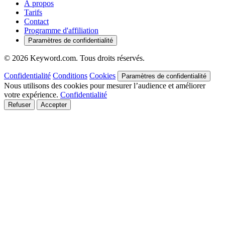
À propos
Tarifs
Contact
Programme d'affiliation
Paramètres de confidentialité
© 2026 Keyword.com. Tous droits réservés.
Confidentialité
Conditions
Cookies
Paramètres de confidentialité
Nous utilisons des cookies pour mesurer l’audience et améliorer
votre expérience.
Confidentialité
Refuser
Accepter