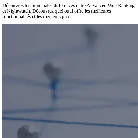
Découvrez les principales différences entre Advanced Web Ranking
et Nightwatch. Découvrez quel outil offre les meilleures
fonctionnalités et les meilleurs prix.