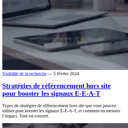
Visibilité de la recherche
— 5 février 2024
Stratégies de référencement hors site
pour booster les signaux E-E-A-T
Types de stratégies de référencement hors site que vous pouvez
utiliser pour booster les signaux E-E-A-T, et comment en mesurer
l’impact. Tout est couvert.