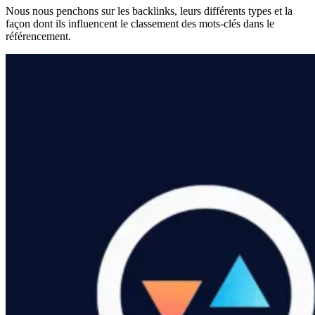
Nous nous penchons sur les backlinks, leurs différents types et la
façon dont ils influencent le classement des mots-clés dans le
référencement.