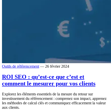
Outils de référencement
— 26 février 2024
ROI SEO : qu’est-ce que c’est et
comment le mesurer pour vos clients
Explorez les éléments essentiels de la mesure du retour sur
investissement du référencement : comprenez son impact, apprenez
les méthodes de calcul clés et communiquez efficacement la valeur
aux clients.