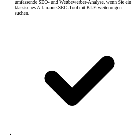
umfassende SEO- und Wettbewerber-Analyse, wenn Sie ein
klassisches All-in-one-SEO-Tool mit KI-Erweiterungen
suchen.