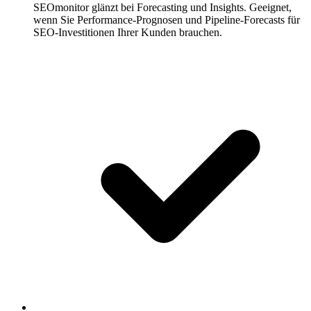
SEOmonitor glänzt bei Forecasting und Insights.
Geeignet,
wenn Sie Performance-Prognosen und Pipeline-Forecasts für
SEO-Investitionen Ihrer Kunden brauchen.