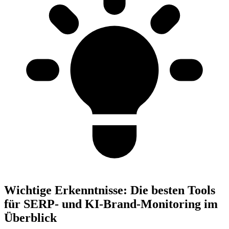
Wichtige Erkenntnisse:
Die besten Tools
für SERP- und KI-Brand-Monitoring im
Überblick