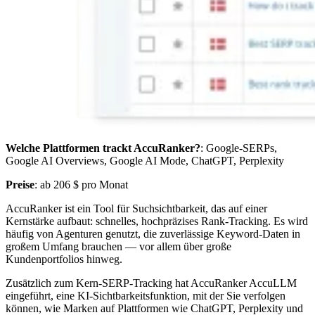
Welche Plattformen trackt AccuRanker?
: Google-SERPs,
Google AI Overviews, Google AI Mode, ChatGPT, Perplexity
Preise
: ab 206 $ pro Monat
AccuRanker ist ein Tool für Suchsichtbarkeit, das auf einer
Kernstärke aufbaut: schnelles, hochpräzises Rank-Tracking. Es wird
häufig von Agenturen genutzt, die zuverlässige Keyword-Daten in
großem Umfang brauchen — vor allem über große
Kundenportfolios hinweg.
Zusätzlich zum Kern-SERP-Tracking hat AccuRanker AccuLLM
eingeführt, eine KI-Sichtbarkeitsfunktion, mit der Sie verfolgen
können, wie Marken auf Plattformen wie ChatGPT, Perplexity und