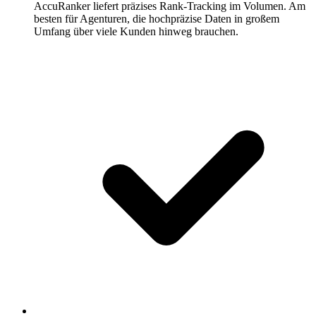
AccuRanker liefert präzises Rank-Tracking im Volumen.
Am
besten für Agenturen, die hochpräzise Daten in großem
Umfang über viele Kunden hinweg brauchen.