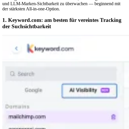
und LLM-Marken-Sichtbarkeit zu überwachen — beginnend mit
der stärksten All-in-one-Option.
1. Keyword.com: am besten für vereintes Tracking
der Suchsichtbarkeit