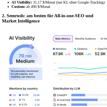
AI Visibility:
31,17 $/Monat (nur KI, ohne Google-Tracking)
Custom:
ab 490 $/Monat
2. Semrush: am besten für All-in-one-SEO und
Market Intelligence