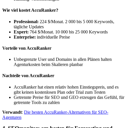
Wie viel kostet AccuRanker?
Professional:
224 $/Monat. 2 000 bis 5 000 Keywords,
tägliche Updates
Expert:
764 $/Monat. 10 000 bis 25 000 Keywords
Enterprise:
individuelle Preise
Vorteile von AccuRanker
Unbegrenzte User und Domains in allen Plänen halten
Agenturkosten beim Skalieren planbar
Nachteile von AccuRanker
AccuRanker hat einen relativ hohen Einstiegspreis, und es
gibt keinen kostenlosen Plan oder Trial zum Testen
Getrennte Preise für SEO und GEO erzeugen das Gefühl, für
getrennte Tools zu zahlen
Verwandt
:
Die besten AccuRanker-Alternativen für SEO-
Agenturen