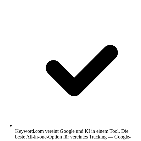
Keyword.com vereint Google und KI in einem Tool.
Die
beste All-in-one-Option für vereintes Tracking — Google-