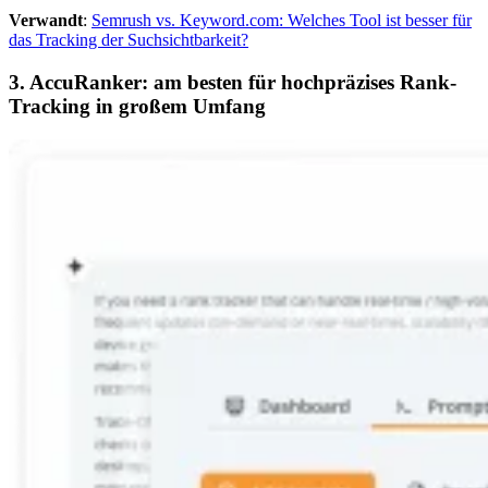
Verwandt
:
Semrush vs. Keyword.com: Welches Tool ist besser für
das Tracking der Suchsichtbarkeit?
3. AccuRanker: am besten für hochpräzises Rank-
Tracking in großem Umfang