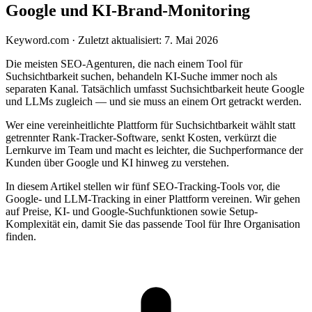
Google und KI-Brand-Monitoring
Keyword.com
·
Zuletzt aktualisiert: 7. Mai 2026
Die meisten SEO-Agenturen, die nach einem Tool für
Suchsichtbarkeit suchen, behandeln KI-Suche immer noch als
separaten Kanal. Tatsächlich umfasst Suchsichtbarkeit heute Google
und LLMs zugleich — und sie muss an einem Ort getrackt werden.
Wer eine vereinheitlichte Plattform für Suchsichtbarkeit wählt statt
getrennter Rank-Tracker-Software, senkt Kosten, verkürzt die
Lernkurve im Team und macht es leichter, die Suchperformance der
Kunden über Google und KI hinweg zu verstehen.
In diesem Artikel stellen wir fünf SEO-Tracking-Tools vor, die
Google- und LLM-Tracking in einer Plattform vereinen. Wir gehen
auf Preise, KI- und Google-Suchfunktionen sowie Setup-
Komplexität ein, damit Sie das passende Tool für Ihre Organisation
finden.