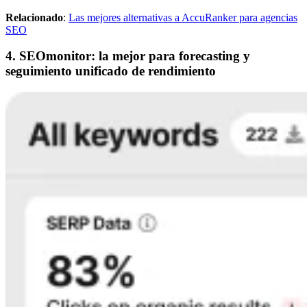
Relacionado
:
Las mejores alternativas a AccuRanker para agencias
SEO
4. SEOmonitor: la mejor para forecasting y
seguimiento unificado de rendimiento