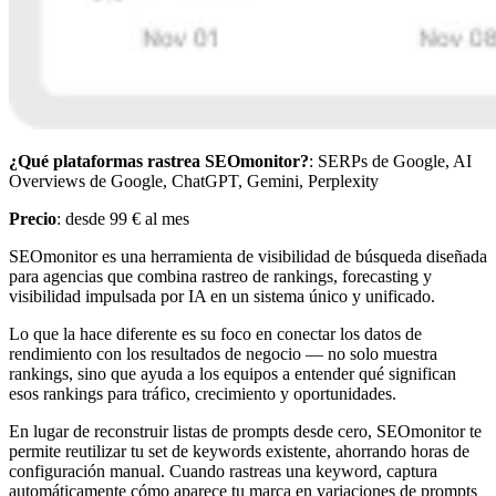
¿Qué plataformas rastrea SEOmonitor?
: SERPs de Google, AI
Overviews de Google, ChatGPT, Gemini, Perplexity
Precio
: desde 99 € al mes
SEOmonitor es una herramienta de visibilidad de búsqueda diseñada
para agencias que combina rastreo de rankings, forecasting y
visibilidad impulsada por IA en un sistema único y unificado.
Lo que la hace diferente es su foco en conectar los datos de
rendimiento con los resultados de negocio — no solo muestra
rankings, sino que ayuda a los equipos a entender qué significan
esos rankings para tráfico, crecimiento y oportunidades.
En lugar de reconstruir listas de prompts desde cero, SEOmonitor te
permite reutilizar tu set de keywords existente, ahorrando horas de
configuración manual. Cuando rastreas una keyword, captura
automáticamente cómo aparece tu marca en variaciones de prompts