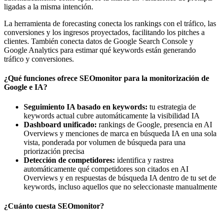
ligadas a la misma intención.
La herramienta de forecasting conecta los rankings con el tráfico, las
conversiones y los ingresos proyectados, facilitando los pitches a
clientes. También conecta datos de Google Search Console y
Google Analytics para estimar qué keywords están generando
tráfico y conversiones.
¿Qué funciones ofrece SEOmonitor para la monitorización de
Google e IA?
Seguimiento IA basado en keywords:
tu estrategia de
keywords actual cubre automáticamente la visibilidad IA
Dashboard unificado:
rankings de Google, presencia en AI
Overviews y menciones de marca en búsqueda IA en una sola
vista, ponderada por volumen de búsqueda para una
priorización precisa
Detección de competidores:
identifica y rastrea
automáticamente qué competidores son citados en AI
Overviews y en respuestas de búsqueda IA dentro de tu set de
keywords, incluso aquellos que no seleccionaste manualmente
¿Cuánto cuesta SEOmonitor?