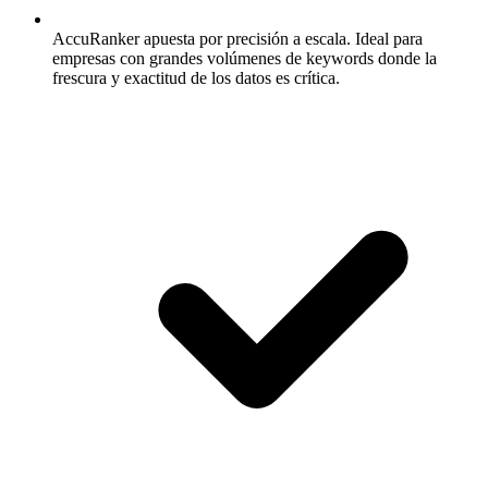
AccuRanker apuesta por precisión a escala.
Ideal para
empresas con grandes volúmenes de keywords donde la
frescura y exactitud de los datos es crítica.