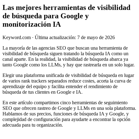
Las mejores herramientas de visibilidad
de búsqueda para Google y
monitorización IA
Keyword.com
·
Última actualización: 7 de mayo de 2026
La mayoría de las agencias SEO que buscan una herramienta de
visibilidad de búsqueda siguen tratando la búsqueda IA como un
canal aparte. En la realidad, la visibilidad de búsqueda abarca ya
tanto Google como los LLMs, y hay que rastrearla en un solo lugar.
Elegir una plataforma unificada de visibilidad de búsqueda en lugar
de varios rank trackers separados reduce costes, acorta la curva de
aprendizaje del equipo y facilita entender el rendimiento de
búsqueda de tus clientes en Google e IA.
En este artículo compartimos cinco herramientas de seguimiento
SEO que ofrecen rastreo de Google y LLMs en una sola plataforma.
Hablamos de sus precios, funciones de búsqueda IA y Google, y
complejidad de configuración para ayudarte a encontrar la opción
adecuada para tu organización.