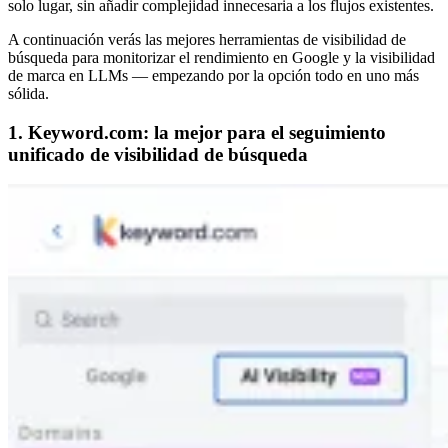
solo lugar, sin añadir complejidad innecesaria a los flujos existentes.
A continuación verás las mejores herramientas de visibilidad de
búsqueda para monitorizar el rendimiento en Google y la visibilidad
de marca en LLMs — empezando por la opción todo en uno más
sólida.
1. Keyword.com: la mejor para el seguimiento
unificado de visibilidad de búsqueda