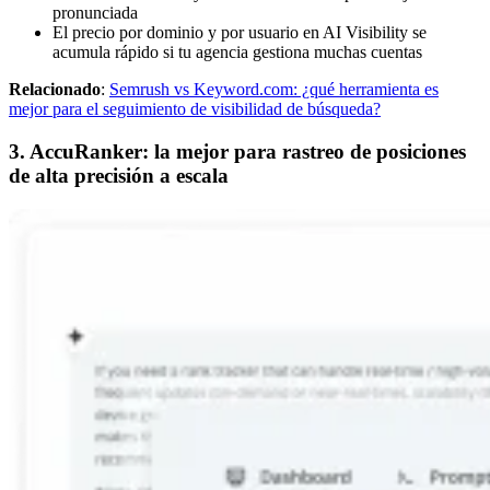
pronunciada
El precio por dominio y por usuario en AI Visibility se
acumula rápido si tu agencia gestiona muchas cuentas
Relacionado
:
Semrush vs Keyword.com: ¿qué herramienta es
mejor para el seguimiento de visibilidad de búsqueda?
3. AccuRanker: la mejor para rastreo de posiciones
de alta precisión a escala