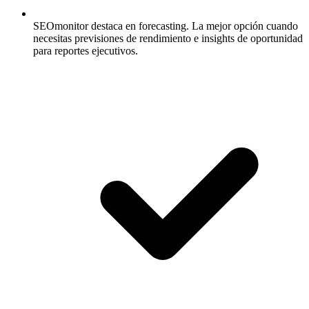
SEOmonitor destaca en forecasting.
La mejor opción cuando
necesitas previsiones de rendimiento e insights de oportunidad
para reportes ejecutivos.