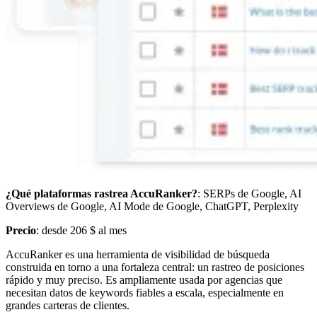
¿Qué plataformas rastrea AccuRanker?
: SERPs de Google, AI
Overviews de Google, AI Mode de Google, ChatGPT, Perplexity
Precio
: desde 206 $ al mes
AccuRanker es una herramienta de visibilidad de búsqueda
construida en torno a una fortaleza central: un rastreo de posiciones
rápido y muy preciso. Es ampliamente usada por agencias que
necesitan datos de keywords fiables a escala, especialmente en
grandes carteras de clientes.