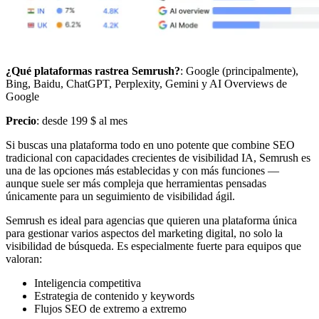
¿Qué plataformas rastrea Semrush?
: Google (principalmente),
Bing, Baidu, ChatGPT, Perplexity, Gemini y AI Overviews de
Google
Precio
: desde 199 $ al mes
Si buscas una plataforma todo en uno potente que combine SEO
tradicional con capacidades crecientes de visibilidad IA, Semrush es
una de las opciones más establecidas y con más funciones —
aunque suele ser más compleja que herramientas pensadas
únicamente para un seguimiento de visibilidad ágil.
Semrush es ideal para agencias que quieren una plataforma única
para gestionar varios aspectos del marketing digital, no solo la
visibilidad de búsqueda. Es especialmente fuerte para equipos que
valoran:
Inteligencia competitiva
Estrategia de contenido y keywords
Flujos SEO de extremo a extremo