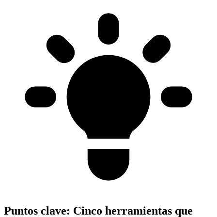
Puntos clave:
Cinco herramientas que