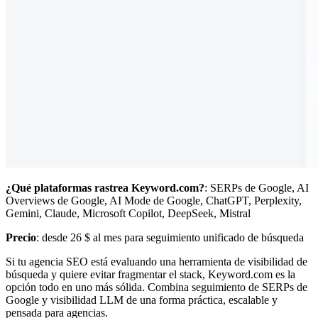
¿Qué plataformas rastrea Keyword.com?
: SERPs de Google, AI
Overviews de Google, AI Mode de Google, ChatGPT, Perplexity,
Gemini, Claude, Microsoft Copilot, DeepSeek, Mistral
Precio
: desde 26 $ al mes para seguimiento unificado de búsqueda
Si tu agencia SEO está evaluando una herramienta de visibilidad de
búsqueda y quiere evitar fragmentar el stack, Keyword.com es la
opción todo en uno más sólida. Combina seguimiento de SERPs de
Google y visibilidad LLM de una forma práctica, escalable y
pensada para agencias.