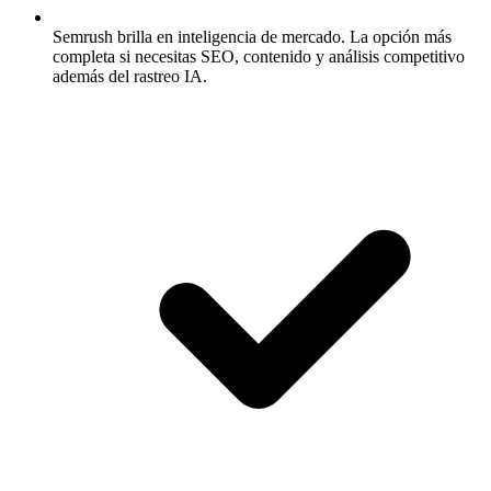
Semrush brilla en inteligencia de mercado.
La opción más
completa si necesitas SEO, contenido y análisis competitivo
además del rastreo IA.