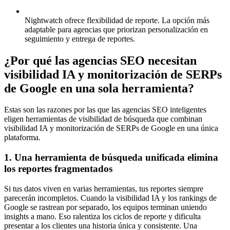
Nightwatch ofrece flexibilidad de reporte.
La opción más
adaptable para agencias que priorizan personalización en
seguimiento y entrega de reportes.
¿Por qué las agencias SEO necesitan
visibilidad IA y monitorización de SERPs
de Google en una sola herramienta?
Estas son las razones por las que las agencias SEO inteligentes
eligen herramientas de visibilidad de búsqueda que combinan
visibilidad IA y monitorización de SERPs de Google en una única
plataforma.
1. Una herramienta de búsqueda unificada elimina
los reportes fragmentados
Si tus datos viven en varias herramientas, tus reportes siempre
parecerán incompletos. Cuando la visibilidad IA y los rankings de
Google se rastrean por separado, los equipos terminan uniendo
insights a mano. Eso ralentiza los ciclos de reporte y dificulta
presentar a los clientes una historia única y consistente. Una