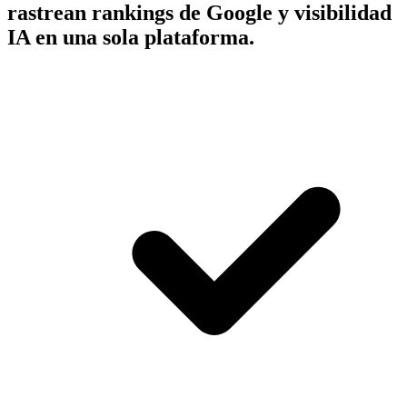
rastrean rankings de Google y visibilidad
IA en una sola plataforma.