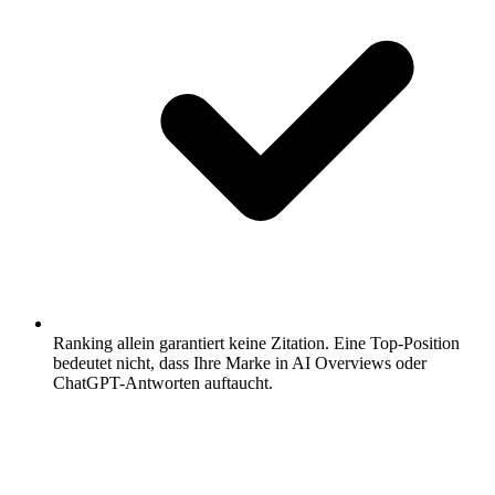
Ranking allein garantiert keine Zitation.
Eine Top-Position
bedeutet nicht, dass Ihre Marke in AI Overviews oder
ChatGPT-Antworten auftaucht.