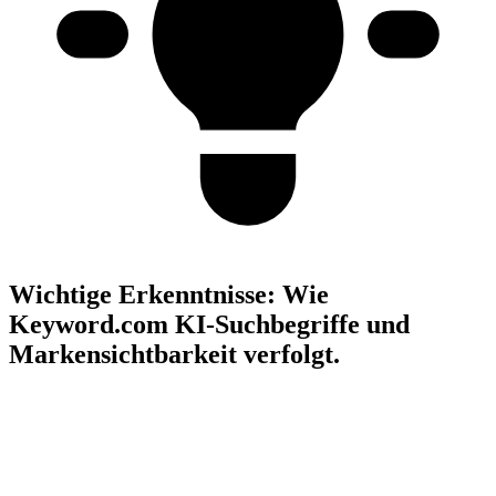
Wichtige Erkenntnisse:
Wie
Keyword.com KI-Suchbegriffe und
Markensichtbarkeit verfolgt.