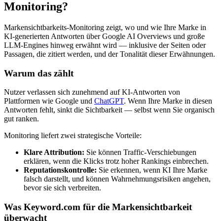
Monitoring?
Markensichtbarkeits-Monitoring zeigt, wo und wie Ihre Marke in
KI-generierten Antworten über Google AI Overviews und große
LLM-Engines hinweg erwähnt wird — inklusive der Seiten oder
Passagen, die zitiert werden, und der Tonalität dieser Erwähnungen.
Warum das zählt
Nutzer verlassen sich zunehmend auf KI-Antworten von
Plattformen wie Google und
ChatGPT
. Wenn Ihre Marke in diesen
Antworten fehlt, sinkt die Sichtbarkeit — selbst wenn Sie organisch
gut ranken.
Monitoring liefert zwei strategische Vorteile:
Klare Attribution:
Sie können Traffic-Verschiebungen
erklären, wenn die Klicks trotz hoher Rankings einbrechen.
Reputationskontrolle:
Sie erkennen, wenn KI Ihre Marke
falsch darstellt, und können Wahrnehmungsrisiken angehen,
bevor sie sich verbreiten.
Was Keyword.com für die Markensichtbarkeit
überwacht