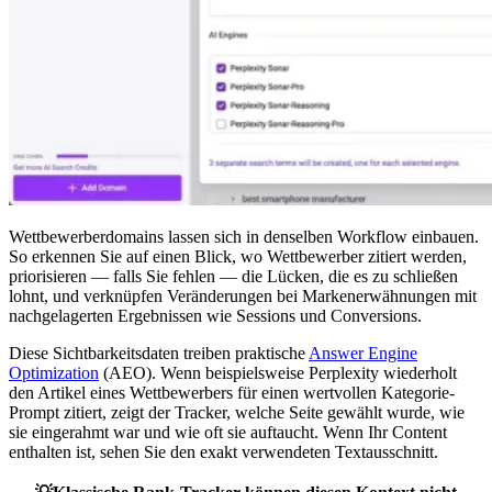
Wettbewerberdomains lassen sich in denselben Workflow einbauen.
So erkennen Sie auf einen Blick, wo Wettbewerber zitiert werden,
priorisieren — falls Sie fehlen — die Lücken, die es zu schließen
lohnt, und verknüpfen Veränderungen bei Markenerwähnungen mit
nachgelagerten Ergebnissen wie Sessions und Conversions.
Diese Sichtbarkeitsdaten treiben praktische
Answer Engine
Optimization
(AEO). Wenn beispielsweise Perplexity wiederholt
den Artikel eines Wettbewerbers für einen wertvollen Kategorie-
Prompt zitiert, zeigt der Tracker, welche Seite gewählt wurde, wie
sie eingerahmt war und wie oft sie auftaucht. Wenn Ihr Content
enthalten ist, sehen Sie den exakt verwendeten Textausschnitt.