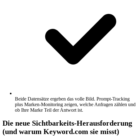
Beide Datensätze ergeben das volle Bild.
Prompt-Tracking
plus Marken-Monitoring zeigen, welche Anfragen zählen und
ob Ihre Marke Teil der Antwort ist.
Die neue Sichtbarkeits-Herausforderung
(und warum Keyword.com sie misst)