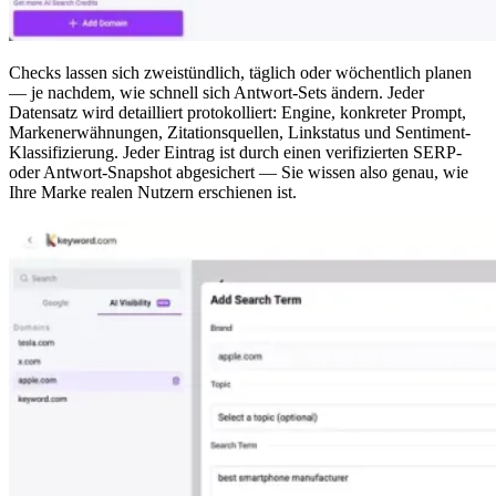
Checks lassen sich zweistündlich, täglich oder wöchentlich planen
— je nachdem, wie schnell sich Antwort-Sets ändern. Jeder
Datensatz wird detailliert protokolliert: Engine, konkreter Prompt,
Markenerwähnungen, Zitationsquellen, Linkstatus und Sentiment-
Klassifizierung. Jeder Eintrag ist durch einen verifizierten SERP-
oder Antwort-Snapshot abgesichert — Sie wissen also genau, wie
Ihre Marke realen Nutzern erschienen ist.