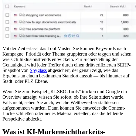
Mit der Zeit erfasst das Tool Muster. Sie können Keywords nach
Kampagne, Priorität oder Thema gruppieren oder taggen und sehen,
wie sich Inklusionstrends entwickeln. Zur Sicherstellung der
Genauigkeit wird jeder Treffer durch einen drittverifizierten SERP-
Snapshot von
Spyglass
abgesichert, der genau zeigt, wie das
Ergebnis an einem bestimmten Standort aussah — bis hinunter auf
Stadt- oder PLZ-Ebene.
Wenn Sie zum Beispiel „KI-SEO-Tools” tracken und Google ein
Overview anzeigt, wissen Sie sofort, ob Ihre Seite zitiert wurde.
Falls nicht, sehen Sie auch, welche Wettbewerber stattdessen
aufgenommen wurden. Dann können Sie entweder die Content-
Lücke schließen oder neues Material erstellen, das die fehlende
Perspektive abdeckt.
Was ist KI-Markensichtbarkeits-