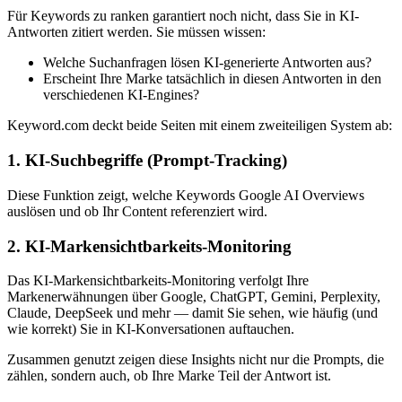
Für Keywords zu ranken garantiert noch nicht, dass Sie in KI-
Antworten zitiert werden. Sie müssen wissen:
Welche Suchanfragen lösen KI-generierte Antworten aus?
Erscheint Ihre Marke tatsächlich in diesen Antworten in den
verschiedenen KI-Engines?
Keyword.com deckt beide Seiten mit einem zweiteiligen System ab:
1. KI-Suchbegriffe (Prompt-Tracking)
Diese Funktion zeigt, welche Keywords Google AI Overviews
auslösen und ob Ihr Content referenziert wird.
2. KI-Markensichtbarkeits-Monitoring
Das KI-Markensichtbarkeits-Monitoring verfolgt Ihre
Markenerwähnungen über Google, ChatGPT, Gemini, Perplexity,
Claude, DeepSeek und mehr — damit Sie sehen, wie häufig (und
wie korrekt) Sie in KI-Konversationen auftauchen.
Zusammen genutzt zeigen diese Insights nicht nur die Prompts, die
zählen, sondern auch, ob Ihre Marke Teil der Antwort ist.