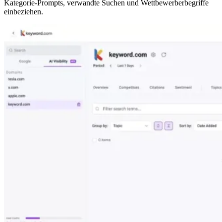
Kategorie-Prompts, verwandte Suchen und Wettbewerberbegriffe
einbeziehen.