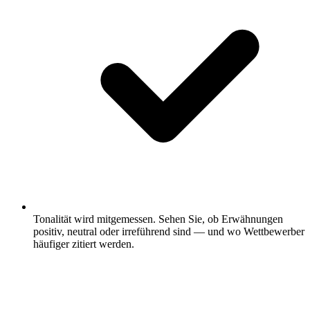
Tonalität wird mitgemessen.
Sehen Sie, ob Erwähnungen
positiv, neutral oder irreführend sind — und wo Wettbewerber
häufiger zitiert werden.