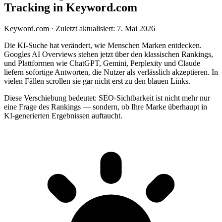
Tracking in Keyword.com
Keyword.com
·
Zuletzt aktualisiert: 7. Mai 2026
Die KI-Suche hat verändert, wie Menschen Marken entdecken.
Googles AI Overviews stehen jetzt über den klassischen Rankings,
und Plattformen wie ChatGPT, Gemini, Perplexity und Claude
liefern sofortige Antworten, die Nutzer als verlässlich akzeptieren. In
vielen Fällen scrollen sie gar nicht erst zu den blauen Links.
Diese Verschiebung bedeutet: SEO-Sichtbarkeit ist nicht mehr nur
eine Frage des Rankings — sondern, ob Ihre Marke überhaupt in
KI-generierten Ergebnissen auftaucht.