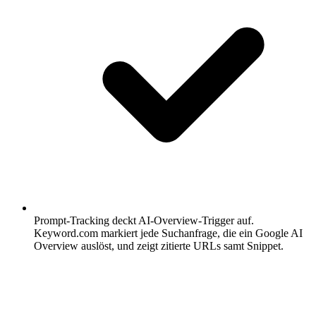
Prompt-Tracking deckt AI-Overview-Trigger auf.
Keyword.com markiert jede Suchanfrage, die ein Google AI
Overview auslöst, und zeigt zitierte URLs samt Snippet.