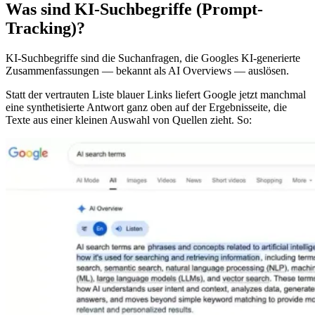
Was sind KI-Suchbegriffe (Prompt-
Tracking)?
KI-Suchbegriffe sind die Suchanfragen, die Googles KI-generierte
Zusammenfassungen — bekannt als AI Overviews — auslösen.
Statt der vertrauten Liste blauer Links liefert Google jetzt manchmal
eine synthetisierte Antwort ganz oben auf der Ergebnisseite, die
Texte aus einer kleinen Auswahl von Quellen zieht. So: