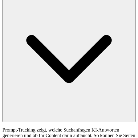
Prompt-Tracking zeigt, welche Suchanfragen KI-Antworten
generieren und ob Ihr Content darin auftaucht. So können Sie Seiten