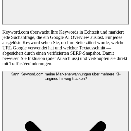
Keyword.com überwacht Ihre Keywords in Echtzeit und markiert
jede Suchanfrage, die ein Google AI Overview auslöst. Für jedes
ausgelöste Keyword sehen Sie, ob Ihre Seite zitiert wurde, welche
URL Google verwendet hat und welcher Textausschnitt —
abgesichert durch einen verifizierten SERP-Snapshot. Damit
beweisen Sie Inklusion (oder Ausschluss) und verknüpfen sie direkt
mit Traffic-Veränderungen.
Kann Keyword.com meine Markenerwähnungen über mehrere KI-
Engines hinweg tracken?