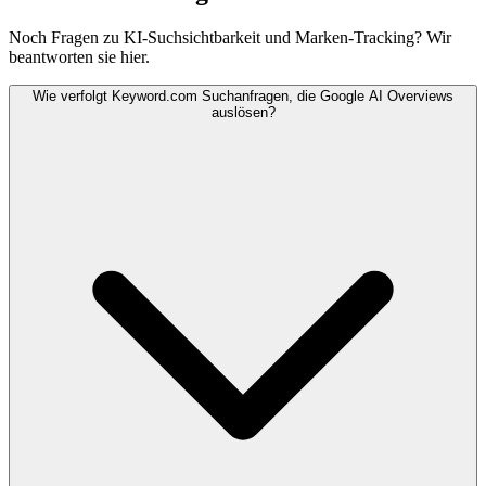
Noch Fragen zu KI-Suchsichtbarkeit und Marken-Tracking? Wir
beantworten sie hier.
Wie verfolgt Keyword.com Suchanfragen, die Google AI Overviews
auslösen?