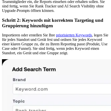
Teammitglieder ein, die Reports einsehen oder erhalten sollen. Sie
sind fertig, wenn Sie Rank Tracker und AI Search Visibility ohne
Upgrade-Prompts öffnen können.
Schritt 2: Keywords mit korrektem Targeting und
Gruppierung hinzufügen
Importieren oder erstellen Sie Ihre
priorisierten Keywords
, legen Sie
für jedes Standort und Gerät fest und ordnen Sie jedes Keyword
einer klaren Gruppe zu, die zu Ihrem Reporting passt (Produkt, Use
Case oder Funnel). Sie sind fertig, wenn jedes Keyword einen
Standort, ein Gerät und eine Gruppe zeigt.