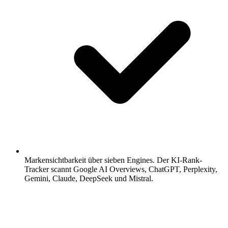
Markensichtbarkeit über sieben Engines.
Der KI-Rank-
Tracker scannt Google AI Overviews, ChatGPT, Perplexity,
Gemini, Claude, DeepSeek und Mistral.