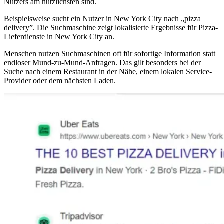
Nutzers am nützlichsten sind.
Beispielsweise sucht ein Nutzer in New York City nach „pizza
delivery”. Die Suchmaschine zeigt lokalisierte Ergebnisse für Pizza-
Lieferdienste in New York City an.
Menschen nutzen Suchmaschinen oft für sofortige Information statt
endloser Mund-zu-Mund-Anfragen. Das gilt besonders bei der
Suche nach einem Restaurant in der Nähe, einem lokalen Service-
Provider oder dem nächsten Laden.