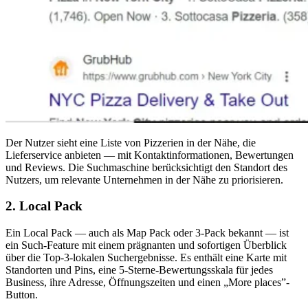
Der Nutzer sieht eine Liste von Pizzerien in der Nähe, die
Lieferservice anbieten — mit Kontaktinformationen, Bewertungen
und Reviews. Die Suchmaschine berücksichtigt den Standort des
Nutzers, um relevante Unternehmen in der Nähe zu priorisieren.
2. Local Pack
Ein Local Pack — auch als Map Pack oder 3-Pack bekannt — ist
ein Such-Feature mit einem prägnanten und sofortigen Überblick
über die Top-3-lokalen Suchergebnisse. Es enthält eine Karte mit
Standorten und Pins, eine 5-Sterne-Bewertungsskala für jedes
Business, ihre Adresse, Öffnungszeiten und einen „More places”-
Button.