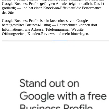
Google Business Profile getätigten Anrufe steigt monatlich. Das ist
großartig — und hat einen Knock-on-Effekt auf die Performance
der Site.
Google Business Profile ist ein kostenloses, von Google
bereitgestelltes Business-Listing — Unternehmen können dort
Informationen wie Adresse, Telefonnummer, Website,
Öffnungszeiten, Kunden-Reviews und mehr hinterlegen.