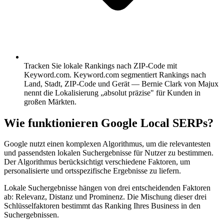
Tracken Sie lokale Rankings nach ZIP-Code mit
Keyword.com.
Keyword.com segmentiert Rankings nach
Land, Stadt, ZIP-Code und Gerät — Bernie Clark von Majux
nennt die Lokalisierung „absolut präzise" für Kunden in
großen Märkten.
Wie funktionieren Google Local SERPs?
Google nutzt einen komplexen Algorithmus, um die relevantesten
und passendsten lokalen Suchergebnisse für Nutzer zu bestimmen.
Der Algorithmus berücksichtigt verschiedene Faktoren, um
personalisierte und ortsspezifische Ergebnisse zu liefern.
Lokale Suchergebnisse hängen von drei entscheidenden Faktoren
ab: Relevanz, Distanz und Prominenz. Die Mischung dieser drei
Schlüsselfaktoren bestimmt das Ranking Ihres Business in den
Suchergebnissen.