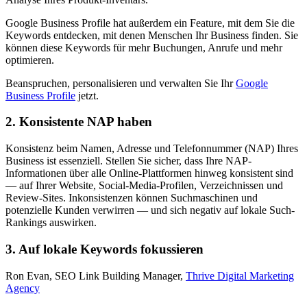
Google Business Profile hat außerdem ein Feature, mit dem Sie die
Keywords entdecken, mit denen Menschen Ihr Business finden. Sie
können diese Keywords für mehr Buchungen, Anrufe und mehr
optimieren.
Beanspruchen, personalisieren und verwalten Sie Ihr
Google
Business Profile
jetzt.
2. Konsistente NAP haben
Konsistenz beim Namen, Adresse und Telefonnummer (NAP) Ihres
Business ist essenziell. Stellen Sie sicher, dass Ihre NAP-
Informationen über alle Online-Plattformen hinweg konsistent sind
— auf Ihrer Website, Social-Media-Profilen, Verzeichnissen und
Review-Sites. Inkonsistenzen können Suchmaschinen und
potenzielle Kunden verwirren — und sich negativ auf lokale Such-
Rankings auswirken.
3. Auf lokale Keywords fokussieren
Ron Evan, SEO Link Building Manager,
Thrive Digital Marketing
Agency