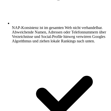
NAP-Konsistenz ist im gesamten Web nicht verhandelbar.
Abweichende Namen, Adressen oder Telefonnummern über
Verzeichnisse und Social-Profile hinweg verwirren Googles
Algorithmus und ziehen lokale Rankings nach unten.