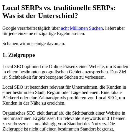
Local SERPs vs. traditionelle SERPs:
Was ist der Unterschied?
Google verarbeitet täglich über
acht Millionen Suchen
, liefert aber
für jede einzelne einzigartige Ergebnisseiten.
Schauen wir uns einige davon an:
1. Zielgruppe
Local SEO optimiert die Online-Präsenz einer Website, um Kunden
in einem bestimmten geografischen Gebiet anzusprechen. Das Ziel
ist, Sichtbarkeit für ortsbezogene Suchen zu verbessern.
Local SEO ist besonders relevant für Unternehmen, die Kunden in
einer bestimmten Stadt, Region oder Lage bedienen. Eine lokale
Bäckerei oder eine Zahnarztpraxis profitieren von Local SEO, um
Kunden in der Nähe zu erreichen.
Organisches SEO zielt darauf ab, die Sichtbarkeit einer Website in
Suchmaschinen-Ergebnissen für relevante Keywords und Themen
zu verbessern — unabhängig vom Standort des Nutzers. Die
Zielgruppe ist nicht auf einen bestimmten Standort begrenzt,