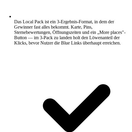
Das Local Pack ist ein 3-Ergebnis-Format, in dem der
Gewinner fast alles bekommt.
Karte, Pins,
Sternebewertungen, Öffnungszeiten und ein „More places"-
Button — im 3-Pack zu landen holt den Löwenanteil der
Klicks, bevor Nutzer die Blue Links überhaupt erreichen.