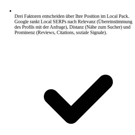
Drei Faktoren entscheiden über Ihre Position im Local Pack.
Google rankt Local SERPs nach Relevanz (Übereinstimmung
des Profils mit der Anfrage), Distanz (Nähe zum Sucher) und
Prominenz (Reviews, Citations, soziale Signale).