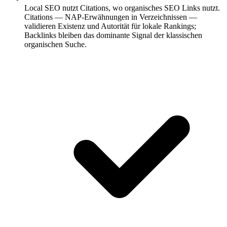
Local SEO nutzt Citations, wo organisches SEO Links nutzt.
Citations — NAP-Erwähnungen in Verzeichnissen —
validieren Existenz und Autorität für lokale Rankings;
Backlinks bleiben das dominante Signal der klassischen
organischen Suche.