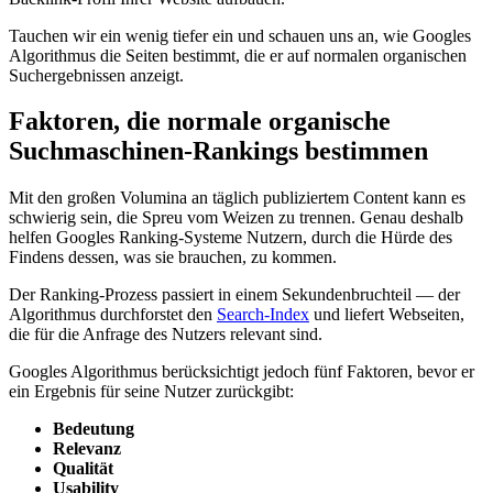
Tauchen wir ein wenig tiefer ein und schauen uns an, wie Googles
Algorithmus die Seiten bestimmt, die er auf normalen organischen
Suchergebnissen anzeigt.
Faktoren, die normale organische
Suchmaschinen-Rankings bestimmen
Mit den großen Volumina an täglich publiziertem Content kann es
schwierig sein, die Spreu vom Weizen zu trennen. Genau deshalb
helfen Googles Ranking-Systeme Nutzern, durch die Hürde des
Findens dessen, was sie brauchen, zu kommen.
Der Ranking-Prozess passiert in einem Sekundenbruchteil — der
Algorithmus durchforstet den
Search-Index
und liefert Webseiten,
die für die Anfrage des Nutzers relevant sind.
Googles Algorithmus berücksichtigt jedoch fünf Faktoren, bevor er
ein Ergebnis für seine Nutzer zurückgibt:
Bedeutung
Relevanz
Qualität
Usability