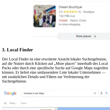
3. Local Finder
Der Local Finder ist eine erweiterte Ansicht lokaler Suchergebnisse,
auf die Nutzer durch Klicken auf „More places” innerhalb des Local
Packs oder durch eine spezifische Suche auf Google Maps zugreifen
können. Er liefert eine umfassendere Liste lokaler Unternehmen —
mit zusätzlichen Details und Filtern zur Verfeinerung der
Suchergebnisse.