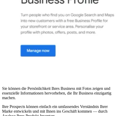
Sie können die Persönlichkeit Ihres Business mit Fotos zeigen und
essenzielle Informationen hervorheben, die Ihr Business einzigartig
machen.
Ihre Prospects können einfach ein umfassendes Verständnis Ihrer
Marke entwickeln und mit Ihnen ins Geschäft kommen — durch
Analyse Ihres Produkt-Inventars.