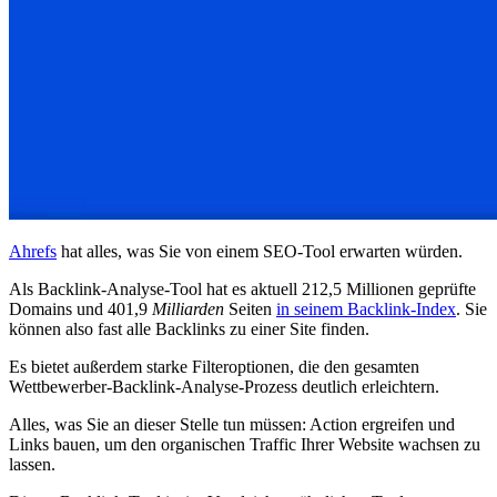
Ahrefs
hat alles, was Sie von einem SEO-Tool erwarten würden.
Als Backlink-Analyse-Tool hat es aktuell 212,5 Millionen geprüfte
Domains und 401,9
Milliarden
Seiten
in seinem Backlink-Index
. Sie
können also fast alle Backlinks zu einer Site finden.
Es bietet außerdem starke Filteroptionen, die den gesamten
Wettbewerber-Backlink-Analyse-Prozess deutlich erleichtern.
Alles, was Sie an dieser Stelle tun müssen: Action ergreifen und
Links bauen, um den organischen Traffic Ihrer Website wachsen zu
lassen.