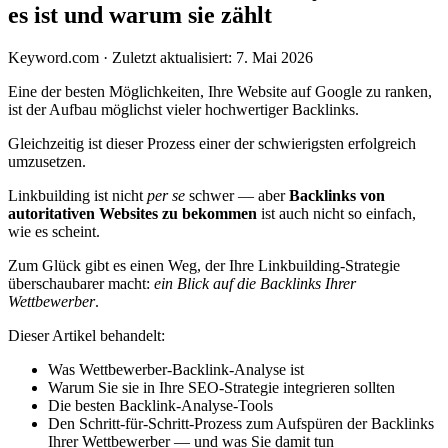
es ist und warum sie zählt
Keyword.com
·
Zuletzt aktualisiert: 7. Mai 2026
Eine der besten Möglichkeiten, Ihre Website auf Google zu ranken,
ist der Aufbau möglichst vieler hochwertiger Backlinks.
Gleichzeitig ist dieser Prozess einer der schwierigsten erfolgreich
umzusetzen.
Linkbuilding ist nicht
per se
schwer — aber
Backlinks von
autoritativen Websites zu bekommen
ist auch nicht so einfach,
wie es scheint.
Zum Glück gibt es einen Weg, der Ihre Linkbuilding-Strategie
überschaubarer macht:
ein Blick auf die Backlinks Ihrer
Wettbewerber
.
Dieser Artikel behandelt:
Was Wettbewerber-Backlink-Analyse ist
Warum Sie sie in Ihre SEO-Strategie integrieren sollten
Die besten Backlink-Analyse-Tools
Den Schritt-für-Schritt-Prozess zum Aufspüren der Backlinks
Ihrer Wettbewerber — und was Sie damit tun