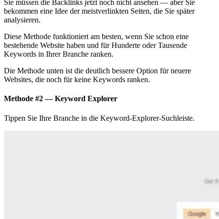
Sie müssen die Backlinks jetzt noch nicht ansehen — aber Sie
bekommen eine Idee der meistverlinkten Seiten, die Sie später
analysieren.
Diese Methode funktioniert am besten, wenn Sie schon eine
bestehende Website haben und für Hunderte oder Tausende
Keywords in Ihrer Branche ranken.
Die Methode unten ist die deutlich bessere Option für neuere
Websites, die noch für keine Keywords ranken.
Methode #2 — Keyword Explorer
Tippen Sie Ihre Branche in die Keyword-Explorer-Suchleiste.