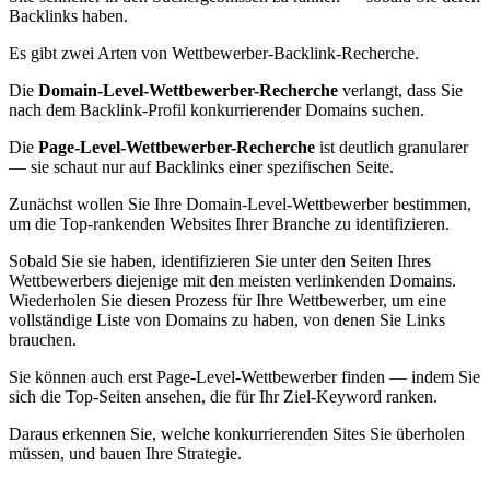
Backlinks haben.
Es gibt zwei Arten von Wettbewerber-Backlink-Recherche.
Die
Domain-Level-Wettbewerber-Recherche
verlangt, dass Sie
nach dem Backlink-Profil konkurrierender Domains suchen.
Die
Page-Level-Wettbewerber-Recherche
ist deutlich granularer
— sie schaut nur auf Backlinks einer spezifischen Seite.
Zunächst wollen Sie Ihre Domain-Level-Wettbewerber bestimmen,
um die Top-rankenden Websites Ihrer Branche zu identifizieren.
Sobald Sie sie haben, identifizieren Sie unter den Seiten Ihres
Wettbewerbers diejenige mit den meisten verlinkenden Domains.
Wiederholen Sie diesen Prozess für Ihre Wettbewerber, um eine
vollständige Liste von Domains zu haben, von denen Sie Links
brauchen.
Sie können auch erst Page-Level-Wettbewerber finden — indem Sie
sich die Top-Seiten ansehen, die für Ihr Ziel-Keyword ranken.
Daraus erkennen Sie, welche konkurrierenden Sites Sie überholen
müssen, und bauen Ihre Strategie.