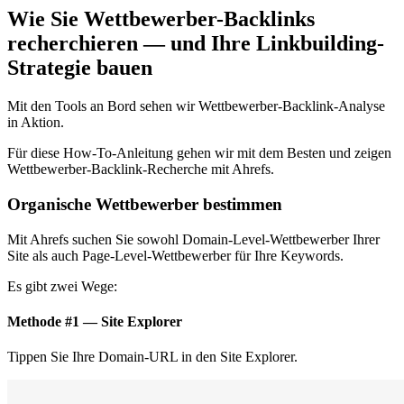
Wie Sie Wettbewerber-Backlinks
recherchieren — und Ihre Linkbuilding-
Strategie bauen
Mit den Tools an Bord sehen wir Wettbewerber-Backlink-Analyse
in Aktion.
Für diese How-To-Anleitung gehen wir mit dem Besten und zeigen
Wettbewerber-Backlink-Recherche mit Ahrefs.
Organische Wettbewerber bestimmen
Mit Ahrefs suchen Sie sowohl Domain-Level-Wettbewerber Ihrer
Site als auch Page-Level-Wettbewerber für Ihre Keywords.
Es gibt zwei Wege:
Methode #1 — Site Explorer
Tippen Sie Ihre Domain-URL in den Site Explorer.