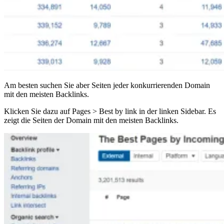
Am besten suchen Sie aber Seiten jeder konkurrierenden Domain
mit den meisten Backlinks.
Klicken Sie dazu auf Pages > Best by link in der linken Sidebar. Es
zeigt die Seiten der Domain mit den meisten Backlinks.