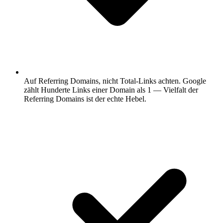
Auf Referring Domains, nicht Total-Links achten.
Google
zählt Hunderte Links einer Domain als 1 — Vielfalt der
Referring Domains ist der echte Hebel.