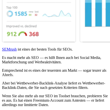
SEMrush
ist eines der besten Tools für SEOs.
Es macht mehr als SEO — es hilft Ihnen auch bei Social Media,
Marktforschung und Werbeaktivitäten.
Entsprechend ist es eines der teuersten am Markt — sogar teurer als
Ahrefs.
Aber bei Wettbewerber-Backlink-Analyse liefert es Wettbewerber-
Backlink-Daten, die Sie nach gesetzten Kriterien filtern.
Wenn Sie also mehr als nur SEO im Toolset brauchen, probieren Sie
es aus. Es hat einen Freemium-Account zum Antesten — er liefert
allerdings nur limitierte Daten.