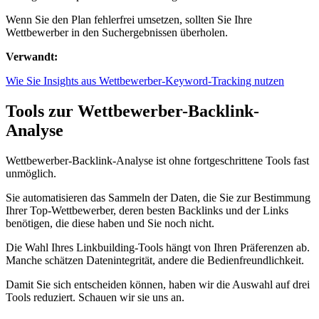
Wenn Sie den Plan fehlerfrei umsetzen, sollten Sie Ihre
Wettbewerber in den Suchergebnissen überholen.
Verwandt:
Wie Sie Insights aus Wettbewerber-Keyword-Tracking nutzen
Tools zur Wettbewerber-Backlink-
Analyse
Wettbewerber-Backlink-Analyse ist ohne fortgeschrittene Tools fast
unmöglich.
Sie automatisieren das Sammeln der Daten, die Sie zur Bestimmung
Ihrer Top-Wettbewerber, deren besten Backlinks und der Links
benötigen, die diese haben und Sie noch nicht.
Die Wahl Ihres Linkbuilding-Tools hängt von Ihren Präferenzen ab.
Manche schätzen Datenintegrität, andere die Bedienfreundlichkeit.
Damit Sie sich entscheiden können, haben wir die Auswahl auf drei
Tools reduziert. Schauen wir sie uns an.