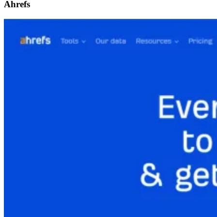
Ahrefs