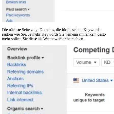
Die nächste Seite zeigt Domains, die für dieselben Keywords
ranken wie Sie. Je mehr Keywords Sie gemeinsam ranken, desto
mehr sollten Sie diese als Wettbewerber betrachten.