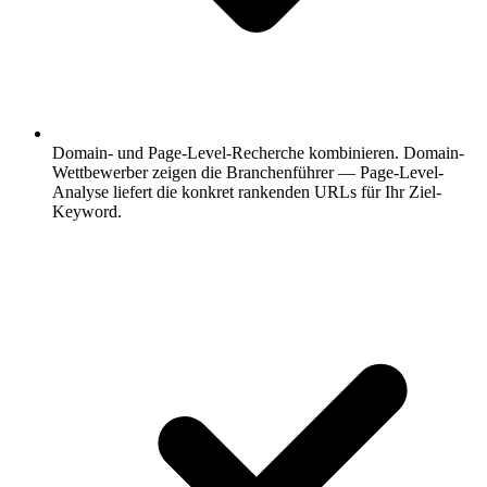
Domain- und Page-Level-Recherche kombinieren.
Domain-
Wettbewerber zeigen die Branchenführer — Page-Level-
Analyse liefert die konkret rankenden URLs für Ihr Ziel-
Keyword.