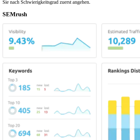
Sie nach Schwierigkeitsgrad zuerst angehen.
SEMrush