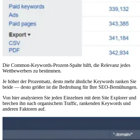
Die Common-Keywords-Prozent-Spalte hilft, die Relevanz jedes
Wettbewerbers zu bestimmen.
Je höher der Prozentsatz, desto mehr ähnliche Keywords ranken Sie
beide — desto größer ist die Bedrohung für Ihre SEO-Bemühungen.
Von hier analysieren Sie jeden Einzelnen mit dem Site Explorer und
brechen ihn nach organischem Traffic, rankenden Keywords und
anderen Faktoren auf.