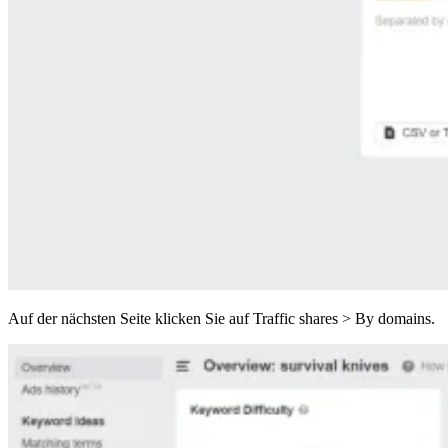
Auf der nächsten Seite klicken Sie auf Traffic shares > By domains.