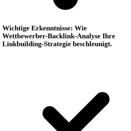
Wichtige Erkenntnisse:
Wie
Wettbewerber-Backlink-Analyse Ihre
Linkbuilding-Strategie beschleunigt.