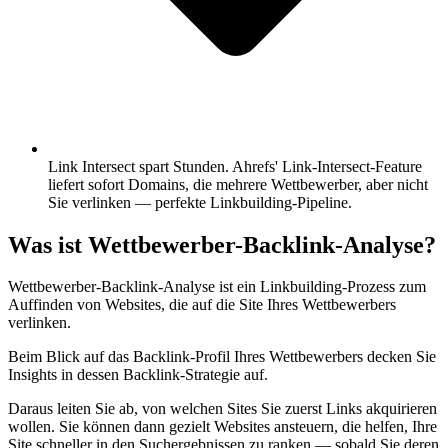
Link Intersect spart Stunden.
Ahrefs' Link-Intersect-Feature
liefert sofort Domains, die mehrere Wettbewerber, aber nicht
Sie verlinken — perfekte Linkbuilding-Pipeline.
Was ist Wettbewerber-Backlink-Analyse?
Wettbewerber-Backlink-Analyse ist ein Linkbuilding-Prozess zum
Auffinden von Websites, die auf die Site Ihres Wettbewerbers
verlinken.
Beim Blick auf das Backlink-Profil Ihres Wettbewerbers decken Sie
Insights in dessen Backlink-Strategie auf.
Daraus leiten Sie ab, von welchen Sites Sie zuerst Links akquirieren
wollen. Sie können dann gezielt Websites ansteuern, die helfen, Ihre
Site schneller in den Suchergebnissen zu ranken — sobald Sie deren