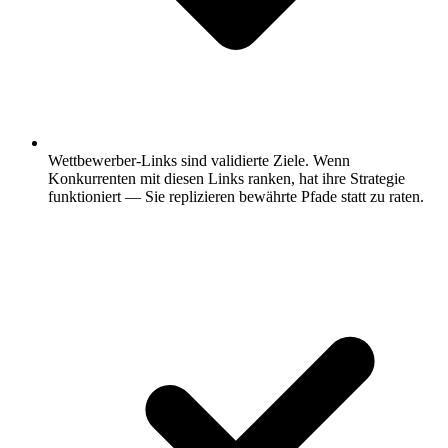
Wettbewerber-Links sind validierte Ziele.
Wenn
Konkurrenten mit diesen Links ranken, hat ihre Strategie
funktioniert — Sie replizieren bewährte Pfade statt zu raten.