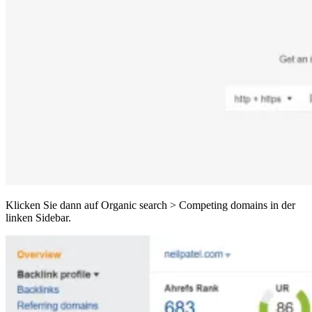
Klicken Sie dann auf Organic search > Competing domains in der
linken Sidebar.