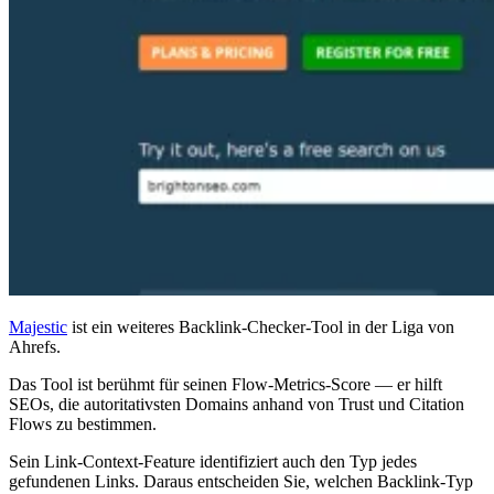
Majestic
ist ein weiteres Backlink-Checker-Tool in der Liga von
Ahrefs.
Das Tool ist berühmt für seinen Flow-Metrics-Score — er hilft
SEOs, die autoritativsten Domains anhand von Trust und Citation
Flows zu bestimmen.
Sein Link-Context-Feature identifiziert auch den Typ jedes
gefundenen Links. Daraus entscheiden Sie, welchen Backlink-Typ