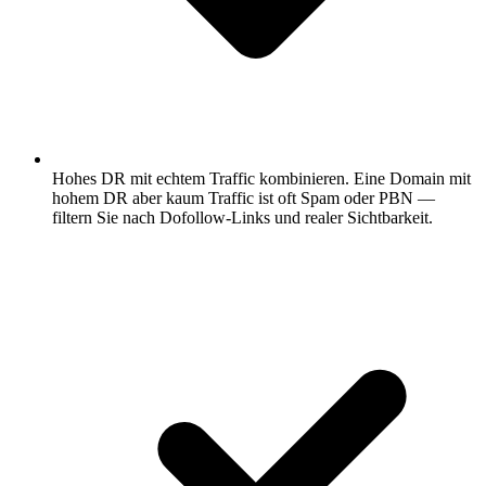
Hohes DR mit echtem Traffic kombinieren.
Eine Domain mit
hohem DR aber kaum Traffic ist oft Spam oder PBN —
filtern Sie nach Dofollow-Links und realer Sichtbarkeit.