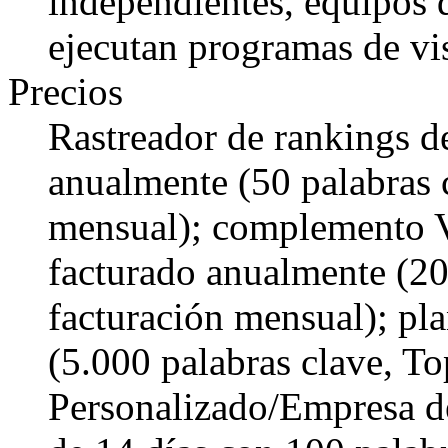
independientes, equipos 
ejecutan programas de vi
Precios
Rastreador de rankings d
anualmente (50 palabras 
mensual); complemento V
facturado anualmente (20
facturación mensual); pl
(5.000 palabras clave, T
Personalizado/Empresa de