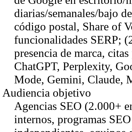
diarias/semanales/bajo d
código postal, Share of V
funcionalidades SERP; (2
presencia de marca, citas
ChatGPT, Perplexity, Go
Mode, Gemini, Claude, M
Audiencia objetivo
Agencias SEO (2.000+ e
internos, programas SEO