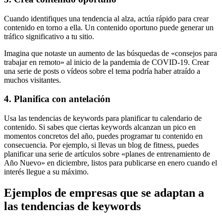
Cuando identifiques una tendencia al alza, actúa rápido para crear
contenido en torno a ella. Un contenido oportuno puede generar un
tráfico significativo a tu sitio.
Imagina que notaste un aumento de las búsquedas de «consejos para
trabajar en remoto» al inicio de la pandemia de COVID-19. Crear
una serie de posts o vídeos sobre el tema podría haber atraído a
muchos visitantes.
4. Planifica con antelación
Usa las tendencias de keywords para planificar tu calendario de
contenido. Si sabes que ciertas keywords alcanzan un pico en
momentos concretos del año, puedes programar tu contenido en
consecuencia. Por ejemplo, si llevas un blog de fitness, puedes
planificar una serie de artículos sobre «planes de entrenamiento de
Año Nuevo» en diciembre, listos para publicarse en enero cuando el
interés llegue a su máximo.
Ejemplos de empresas que se adaptan a
las tendencias de keywords