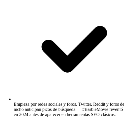
Empieza por redes sociales y foros.
Twitter, Reddit y foros de
nicho anticipan picos de búsqueda — #BarbieMovie reventó
en 2024 antes de aparecer en herramientas SEO clásicas.