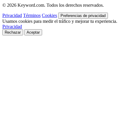
© 2026 Keyword.com. Todos los derechos reservados.
Privacidad
Términos
Cookies
Preferencias de privacidad
Usamos cookies para medir el tráfico y mejorar tu experiencia.
Privacidad
Rechazar
Aceptar