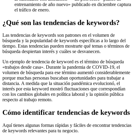
entrenamiento de año nuevo» publicado en diciembre captura
el tráfico de enero.
¿Qué son las tendencias de keywords?
Las tendencias de keywords son patrones en el volumen de
búsqueda y la popularidad de keywords específicas a lo largo del
tiempo. Estas tendencias pueden mostrarte qué temas o términos de
búsqueda despiertan interés y cuáles se desvanecen.
Un ejemplo de tendencia de keyword es el término de búsqueda
«trabajos desde casa». Durante la pandemia de COVID-19, el
volumen de búsqueda para ese término aumentó considerablemente
porque muchas personas buscaban oportunidades para trabajar a
distancia. A medida que la situación pandémica evolucionó, el
interés por esta keyword mostró fluctuaciones que correspondían
con los cambios globales en política laboral y la opinión pública
respecto al trabajo remoto.
Cómo identificar tendencias de keywords
Aquí tienes algunas formas rápidas y fáciles de encontrar tendencias
de keywords relevantes para tu negocio.