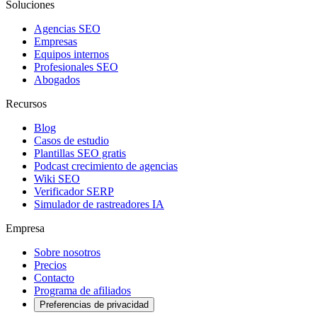
Soluciones
Agencias SEO
Empresas
Equipos internos
Profesionales SEO
Abogados
Recursos
Blog
Casos de estudio
Plantillas SEO gratis
Podcast crecimiento de agencias
Wiki SEO
Verificador SERP
Simulador de rastreadores IA
Empresa
Sobre nosotros
Precios
Contacto
Programa de afiliados
Preferencias de privacidad