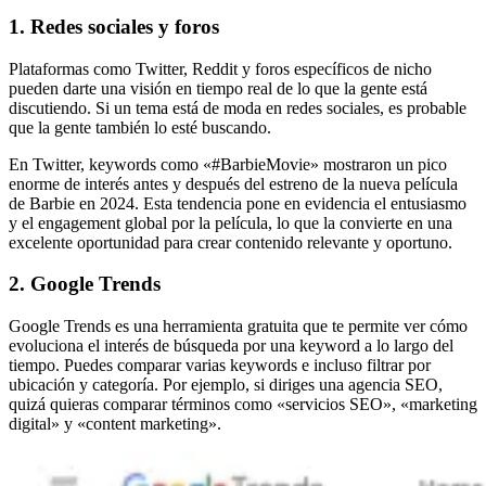
1. Redes sociales y foros
Plataformas como Twitter, Reddit y foros específicos de nicho
pueden darte una visión en tiempo real de lo que la gente está
discutiendo. Si un tema está de moda en redes sociales, es probable
que la gente también lo esté buscando.
En Twitter, keywords como «#BarbieMovie» mostraron un pico
enorme de interés antes y después del estreno de la nueva película
de Barbie en 2024. Esta tendencia pone en evidencia el entusiasmo
y el engagement global por la película, lo que la convierte en una
excelente oportunidad para crear contenido relevante y oportuno.
2. Google Trends
Google Trends es una herramienta gratuita que te permite ver cómo
evoluciona el interés de búsqueda por una keyword a lo largo del
tiempo. Puedes comparar varias keywords e incluso filtrar por
ubicación y categoría. Por ejemplo, si diriges una agencia SEO,
quizá quieras comparar términos como «servicios SEO», «marketing
digital» y «content marketing».