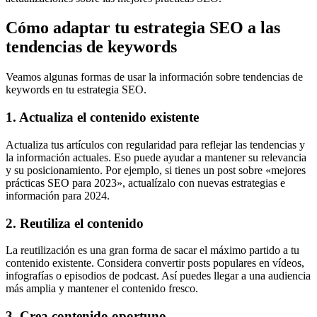
Cómo adaptar tu estrategia SEO a las
tendencias de keywords
Veamos algunas formas de usar la información sobre tendencias de
keywords en tu estrategia SEO.
1. Actualiza el contenido existente
Actualiza tus artículos con regularidad para reflejar las tendencias y
la información actuales. Eso puede ayudar a mantener su relevancia
y su posicionamiento. Por ejemplo, si tienes un post sobre «mejores
prácticas SEO para 2023», actualízalo con nuevas estrategias e
información para 2024.
2. Reutiliza el contenido
La reutilización es una gran forma de sacar el máximo partido a tu
contenido existente. Considera convertir posts populares en vídeos,
infografías o episodios de podcast. Así puedes llegar a una audiencia
más amplia y mantener el contenido fresco.
3. Crea contenido oportuno