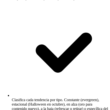
Clasifica cada tendencia por tipo.
Constante (evergreen),
estacional (Halloween en octubre), en alza (oro para
contenido nuevo), a la baja (refrescar o retirar) o específica del