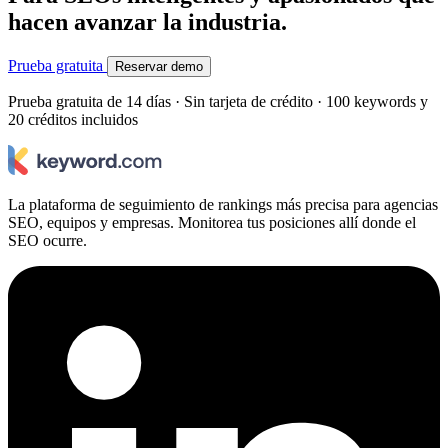
hacen avanzar la industria.
Prueba gratuita
Reservar demo
Prueba gratuita de 14 días · Sin tarjeta de crédito · 100 keywords y
20 créditos incluidos
La plataforma de seguimiento de rankings más precisa para agencias
SEO, equipos y empresas. Monitorea tus posiciones allí donde el
SEO ocurre.