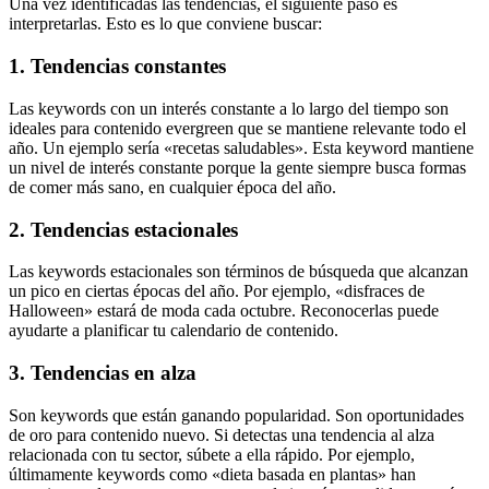
Una vez identificadas las tendencias, el siguiente paso es
interpretarlas. Esto es lo que conviene buscar:
1. Tendencias constantes
Las keywords con un interés constante a lo largo del tiempo son
ideales para contenido evergreen que se mantiene relevante todo el
año. Un ejemplo sería «recetas saludables». Esta keyword mantiene
un nivel de interés constante porque la gente siempre busca formas
de comer más sano, en cualquier época del año.
2. Tendencias estacionales
Las keywords estacionales son términos de búsqueda que alcanzan
un pico en ciertas épocas del año. Por ejemplo, «disfraces de
Halloween» estará de moda cada octubre. Reconocerlas puede
ayudarte a planificar tu calendario de contenido.
3. Tendencias en alza
Son keywords que están ganando popularidad. Son oportunidades
de oro para contenido nuevo. Si detectas una tendencia al alza
relacionada con tu sector, súbete a ella rápido. Por ejemplo,
últimamente keywords como «dieta basada en plantas» han