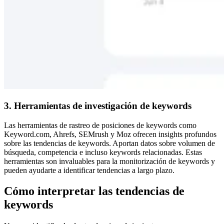
3. Herramientas de investigación de keywords
Las herramientas de rastreo de posiciones de keywords como
Keyword.com, Ahrefs, SEMrush y Moz ofrecen insights profundos
sobre las tendencias de keywords. Aportan datos sobre volumen de
búsqueda, competencia e incluso keywords relacionadas. Estas
herramientas son invaluables para la monitorización de keywords y
pueden ayudarte a identificar tendencias a largo plazo.
Cómo interpretar las tendencias de
keywords