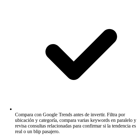
Compara con Google Trends antes de invertir.
Filtra por
ubicación y categoría, compara varias keywords en paralelo y
revisa consultas relacionadas para confirmar si la tendencia es
real o un blip pasajero.