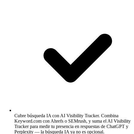
Cubre búsqueda IA con AI Visibility Tracker.
Combina
Keyword.com con Ahrefs o SEMrush, y suma el AI Visibility
Tracker para medir tu presencia en respuestas de ChatGPT y
Perplexity — la búsqueda IA ya no es opcional.