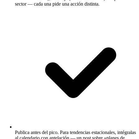
sector — cada una pide una acción distinta.
Publica antes del pico.
Para tendencias estacionales, intégralas
al calendario con antelación — un post sobre «planes de