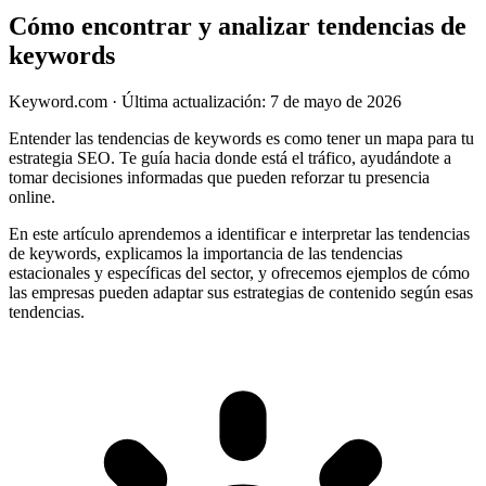
Cómo encontrar y analizar tendencias de
keywords
Keyword.com
·
Última actualización: 7 de mayo de 2026
Entender las tendencias de keywords es como tener un mapa para tu
estrategia SEO. Te guía hacia donde está el tráfico, ayudándote a
tomar decisiones informadas que pueden reforzar tu presencia
online.
En este artículo aprendemos a identificar e interpretar las tendencias
de keywords, explicamos la importancia de las tendencias
estacionales y específicas del sector, y ofrecemos ejemplos de cómo
las empresas pueden adaptar sus estrategias de contenido según esas
tendencias.