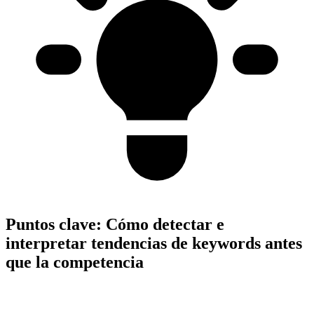
Puntos clave:
Cómo detectar e
interpretar tendencias de keywords antes
que la competencia