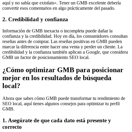
aquí y no sabía que existíais». Tener un GMB excelente debería
convertir esos comentarios en algo prácticamente del pasado.
2. Credibilidad y confianza
Información de GMB inexacta o incompleta puede dañar la
confianza y la credibilidad. Hoy en día, los consumidores consultan
reseñas antes de comprar. Las reseñas positivas en GMB pueden
marcar la diferencia entre hacer una venta y perder un cliente. La
credibilidad y la confianza también aplican a Google, que considera
GMB un factor de posicionamiento SEO local.
¿Cómo optimizar GMB para posicionar
mejor en los resultados de búsqueda
local?
Ahora que sabes cómo GMB puede transformar tu rendimiento de
SEO local, aquí tienes algunos consejos para optimizar tu perfil
GMB.
1. Asegúrate de que cada dato está presente y
correcto