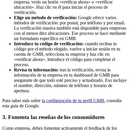
empresa, verás un botón «verificar ahora» o «verificar
ubicación». Haz clic en él para iniciar el proceso de
verificación.
Elige un método de verificación:
Google ofrece varios
métodos de verificación: por postal, por teléfono y por email.
La verificación masiva también está disponible para empresas
con al menos diez ubicaciones. Ese proceso se hace mediante
un formulario específico en GMB.
Introduce tu código de verificación:
cuando recibas tu
código por el método elegido, vuelve a iniciar sesión en tu
cuenta de GMB, selecciona tu empresa y haz clic en
«verificar ahora». Introduce el código para completar el
proceso.
Revisa tu información:
tras la verificación, revisa la
información de tu empresa en tu dashboard de GMB para
asegurarte de que todo esté preciso y actualizado. Eso incluye
el nombre, dirección, número de teléfono y horario de
apertura.
Para saber más sobre
la configuración de tu perfil GMB
, consulta
esta guía de Google.
3. Fomenta las reseñas de los consumidores
Como empresa, debes fomentar activamente el feedback de los