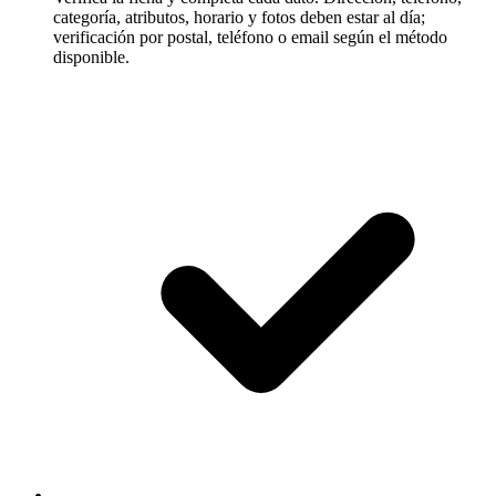
categoría, atributos, horario y fotos deben estar al día;
verificación por postal, teléfono o email según el método
disponible.