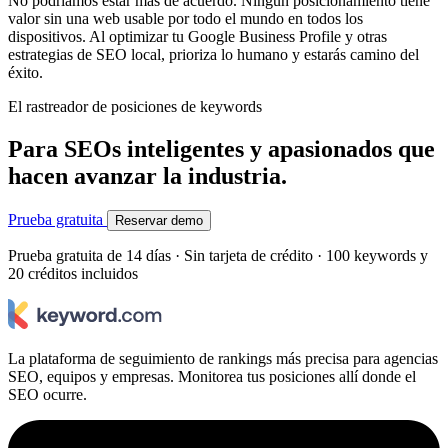
No podríamos estar más de acuerdo. Ningún posicionamiento tiene
valor sin una web usable por todo el mundo en todos los
dispositivos. Al optimizar tu Google Business Profile y otras
estrategias de SEO local, prioriza lo humano y estarás camino del
éxito.
El rastreador de posiciones de keywords
Para SEOs inteligentes y apasionados que
hacen avanzar la industria.
Prueba gratuita
Reservar demo
Prueba gratuita de 14 días · Sin tarjeta de crédito · 100 keywords y
20 créditos incluidos
La plataforma de seguimiento de rankings más precisa para agencias
SEO, equipos y empresas. Monitorea tus posiciones allí donde el
SEO ocurre.