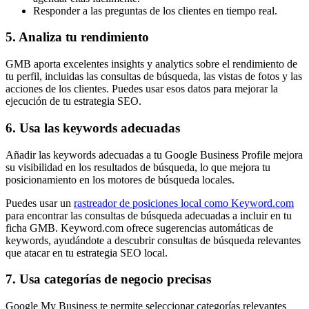
Responder a las preguntas de los clientes en tiempo real.
5. Analiza tu rendimiento
GMB aporta excelentes insights y analytics sobre el rendimiento de
tu perfil, incluidas las consultas de búsqueda, las vistas de fotos y las
acciones de los clientes. Puedes usar esos datos para mejorar la
ejecución de tu estrategia SEO.
6. Usa las keywords adecuadas
Añadir las keywords adecuadas a tu Google Business Profile mejora
su visibilidad en los resultados de búsqueda, lo que mejora tu
posicionamiento en los motores de búsqueda locales.
Puedes usar un
rastreador de posiciones local como Keyword.com
para encontrar las consultas de búsqueda adecuadas a incluir en tu
ficha GMB. Keyword.com ofrece sugerencias automáticas de
keywords, ayudándote a descubrir consultas de búsqueda relevantes
que atacar en tu estrategia SEO local.
7. Usa categorías de negocio precisas
Google My Business te permite seleccionar categorías relevantes