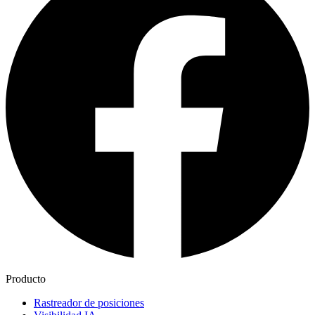
Producto
Rastreador de posiciones