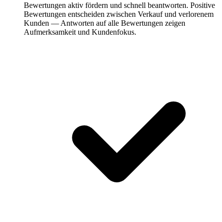
Bewertungen aktiv fördern und schnell beantworten.
Positive
Bewertungen entscheiden zwischen Verkauf und verlorenem
Kunden — Antworten auf alle Bewertungen zeigen
Aufmerksamkeit und Kundenfokus.