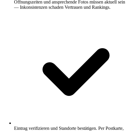
Öffnungszeiten und ansprechende Fotos müssen aktuell sein
— Inkonsistenzen schaden Vertrauen und Rankings.
Eintrag verifizieren und Standorte bestätigen.
Per Postkarte,