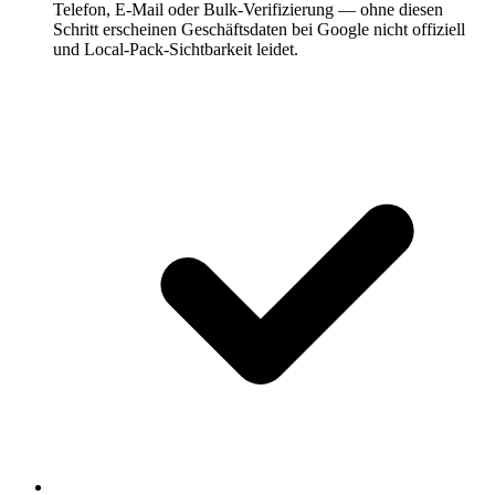
Telefon, E-Mail oder Bulk-Verifizierung — ohne diesen
Schritt erscheinen Geschäftsdaten bei Google nicht offiziell
und Local-Pack-Sichtbarkeit leidet.