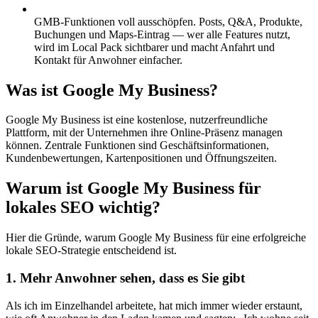
GMB-Funktionen voll ausschöpfen.
Posts, Q&A, Produkte,
Buchungen und Maps-Eintrag — wer alle Features nutzt,
wird im Local Pack sichtbarer und macht Anfahrt und
Kontakt für Anwohner einfacher.
Was ist Google My Business?
Google My Business ist eine kostenlose, nutzerfreundliche
Plattform, mit der Unternehmen ihre Online-Präsenz managen
können. Zentrale Funktionen sind Geschäftsinformationen,
Kundenbewertungen, Kartenpositionen und Öffnungszeiten.
Warum ist Google My Business für
lokales SEO wichtig?
Hier die Gründe, warum Google My Business für eine erfolgreiche
lokale SEO-Strategie entscheidend ist.
1. Mehr Anwohner sehen, dass es Sie gibt
Als ich im Einzelhandel arbeitete, hat mich immer wieder erstaunt,