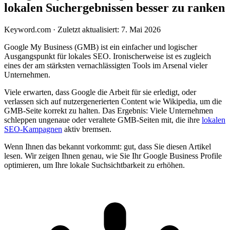
lokalen Suchergebnissen besser zu ranken
Keyword.com
·
Zuletzt aktualisiert: 7. Mai 2026
Google My Business (GMB) ist ein einfacher und logischer
Ausgangspunkt für lokales SEO. Ironischerweise ist es zugleich
eines der am stärksten vernachlässigten Tools im Arsenal vieler
Unternehmen.
Viele erwarten, dass Google die Arbeit für sie erledigt, oder
verlassen sich auf nutzergenerierten Content wie Wikipedia, um die
GMB-Seite korrekt zu halten. Das Ergebnis: Viele Unternehmen
schleppen ungenaue oder veraltete GMB-Seiten mit, die ihre
lokalen
SEO-Kampagnen
aktiv bremsen.
Wenn Ihnen das bekannt vorkommt: gut, dass Sie diesen Artikel
lesen. Wir zeigen Ihnen genau, wie Sie Ihr Google Business Profile
optimieren, um Ihre lokale Suchsichtbarkeit zu erhöhen.