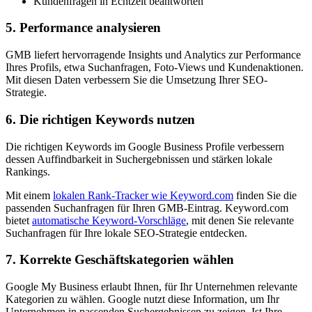
Kundenfragen in Echtzeit beantworten
5. Performance analysieren
GMB liefert hervorragende Insights und Analytics zur Performance
Ihres Profils, etwa Suchanfragen, Foto-Views und Kundenaktionen.
Mit diesen Daten verbessern Sie die Umsetzung Ihrer SEO-
Strategie.
6. Die richtigen Keywords nutzen
Die richtigen Keywords im Google Business Profile verbessern
dessen Auffindbarkeit in Suchergebnissen und stärken lokale
Rankings.
Mit einem
lokalen Rank-Tracker wie Keyword.com
finden Sie die
passenden Suchanfragen für Ihren GMB-Eintrag. Keyword.com
bietet
automatische Keyword-Vorschläge
, mit denen Sie relevante
Suchanfragen für Ihre lokale SEO-Strategie entdecken.
7. Korrekte Geschäftskategorien wählen
Google My Business erlaubt Ihnen, für Ihr Unternehmen relevante
Kategorien zu wählen. Google nutzt diese Information, um Ihr
Unternehmen in passenden Suchergebnissen zu zeigen. Ist Ihre