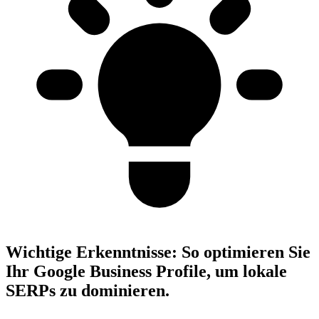
Wichtige Erkenntnisse:
So optimieren Sie
Ihr Google Business Profile, um lokale
SERPs zu dominieren.