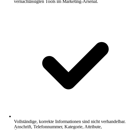
vernachlässigten Tools im Marketing-Arsenal.
Vollständige, korrekte Informationen sind nicht verhandelbar.
Anschrift, Telefonnummer, Kategorie, Attribute,