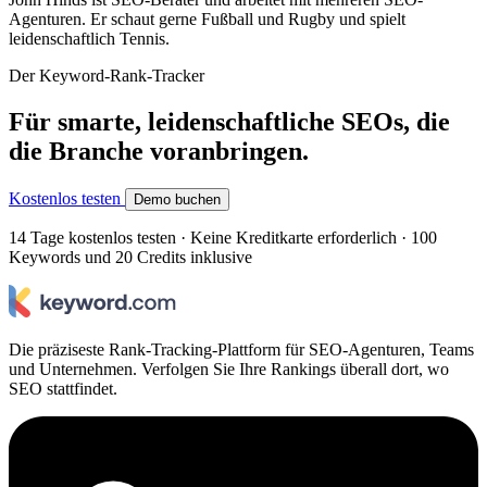
Agenturen. Er schaut gerne Fußball und Rugby und spielt
leidenschaftlich Tennis.
Der Keyword-Rank-Tracker
Für smarte, leidenschaftliche SEOs, die
die Branche voranbringen.
Kostenlos testen
Demo buchen
14 Tage kostenlos testen · Keine Kreditkarte erforderlich · 100
Keywords und 20 Credits inklusive
Die präziseste Rank-Tracking-Plattform für SEO-Agenturen, Teams
und Unternehmen. Verfolgen Sie Ihre Rankings überall dort, wo
SEO stattfindet.