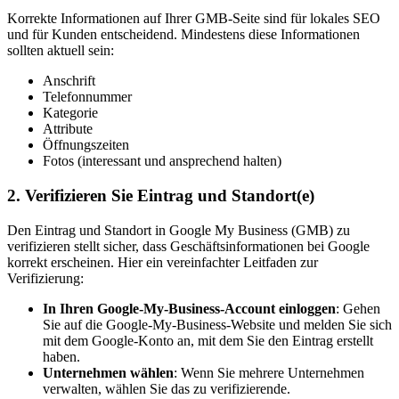
Korrekte Informationen auf Ihrer GMB-Seite sind für lokales SEO
und für Kunden entscheidend. Mindestens diese Informationen
sollten aktuell sein:
Anschrift
Telefonnummer
Kategorie
Attribute
Öffnungszeiten
Fotos (interessant und ansprechend halten)
2. Verifizieren Sie Eintrag und Standort(e)
Den Eintrag und Standort in Google My Business (GMB) zu
verifizieren stellt sicher, dass Geschäftsinformationen bei Google
korrekt erscheinen. Hier ein vereinfachter Leitfaden zur
Verifizierung:
In Ihren Google-My-Business-Account einloggen
: Gehen
Sie auf die Google-My-Business-Website und melden Sie sich
mit dem Google-Konto an, mit dem Sie den Eintrag erstellt
haben.
Unternehmen wählen
: Wenn Sie mehrere Unternehmen
verwalten, wählen Sie das zu verifizierende.