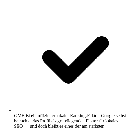
GMB ist ein offizieller lokaler Ranking-Faktor.
Google selbst
betrachtet das Profil als grundlegenden Faktor für lokales
SEO — und doch bleibt es eines der am stärksten