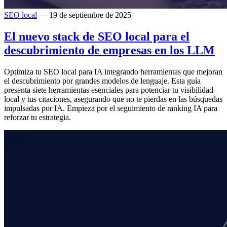
SEO local
— 19 de septiembre de 2025
El nuevo stack de SEO local para el
descubrimiento de empresas en los LLM
Optimiza tu SEO local para IA integrando herramientas que mejoran
el descubrimiento por grandes modelos de lenguaje. Esta guía
presenta siete herramientas esenciales para potenciar tu visibilidad
local y tus citaciones, asegurando que no te pierdas en las búsquedas
impulsadas por IA. Empieza por el seguimiento de ranking IA para
reforzar tu estrategia.