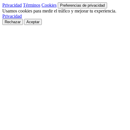
Privacidad
Términos
Cookies
Preferencias de privacidad
Usamos cookies para medir el tráfico y mejorar tu experiencia.
Privacidad
Rechazar
Aceptar