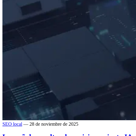
SEO local
— 28 de noviembre de 2025