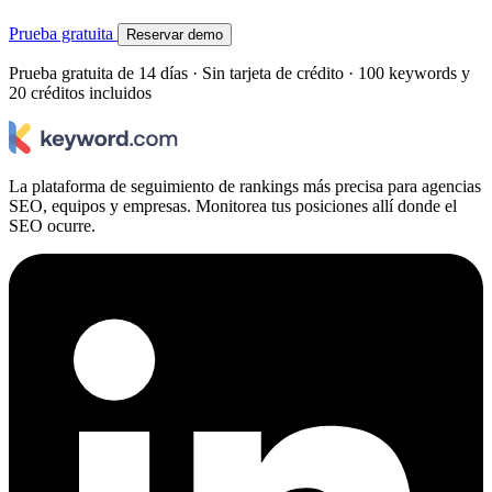
Prueba gratuita
Reservar demo
Prueba gratuita de 14 días · Sin tarjeta de crédito · 100 keywords y
20 créditos incluidos
La plataforma de seguimiento de rankings más precisa para agencias
SEO, equipos y empresas. Monitorea tus posiciones allí donde el
SEO ocurre.