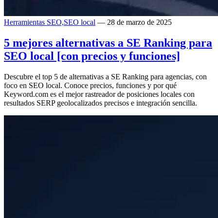
Herramientas SEO,
SEO local
— 28 de marzo de 2025
5 mejores alternativas a SE Ranking para
SEO local [con precios y funciones]
Descubre el top 5 de alternativas a SE Ranking para agencias, con
foco en SEO local. Conoce precios, funciones y por qué
Keyword.com es el mejor rastreador de posiciones locales con
resultados SERP geolocalizados precisos e integración sencilla.