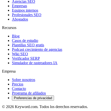
Agencias SEO
Empresas
Equipos internos
Profesionales SEO
Abogados
Recursos
Blog
Casos de estudio
Plantillas SEO gratis
Podcast crecimiento de agencias
Wiki SEO
Verificador SERP
Simulador de rastreadores IA
Empresa
Sobre nosotros
Precios
Contacto
Programa de afiliados
Preferencias de privacidad
© 2026 Keyword.com. Todos los derechos reservados.