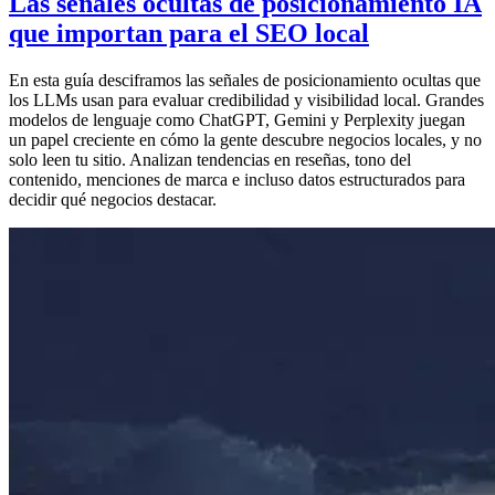
Las señales ocultas de posicionamiento IA
que importan para el SEO local
En esta guía desciframos las señales de posicionamiento ocultas que
los LLMs usan para evaluar credibilidad y visibilidad local. Grandes
modelos de lenguaje como ChatGPT, Gemini y Perplexity juegan
un papel creciente en cómo la gente descubre negocios locales, y no
solo leen tu sitio. Analizan tendencias en reseñas, tono del
contenido, menciones de marca e incluso datos estructurados para
decidir qué negocios destacar.