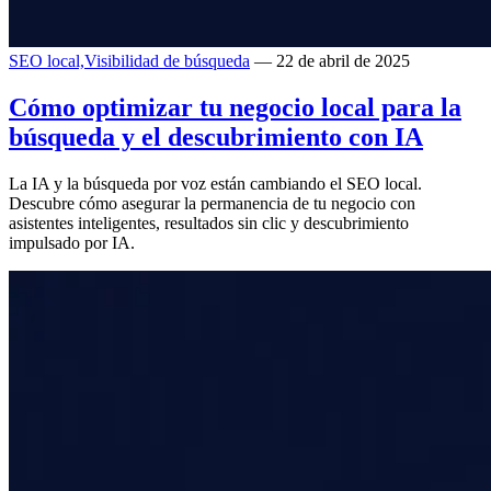
SEO local,
Visibilidad de búsqueda
— 22 de abril de 2025
Cómo optimizar tu negocio local para la
búsqueda y el descubrimiento con IA
La IA y la búsqueda por voz están cambiando el SEO local.
Descubre cómo asegurar la permanencia de tu negocio con
asistentes inteligentes, resultados sin clic y descubrimiento
impulsado por IA.