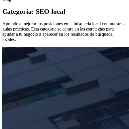
Categoría: SEO local
Aprende a mejorar tus posiciones en la búsqueda local con nuestras
guías prácticas. Esta categoría se centra en las estrategias para
ayudar a tu negocio a aparecer en los resultados de búsqueda
locales.