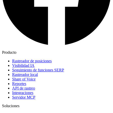
Producto
Rastreador de posiciones
Visibilidad IA
Seguimiento de funciones SERP
Rastreador local
Share of Voice
Reportes
API de rastreo
Integraciones
Servidor MCP
Soluciones