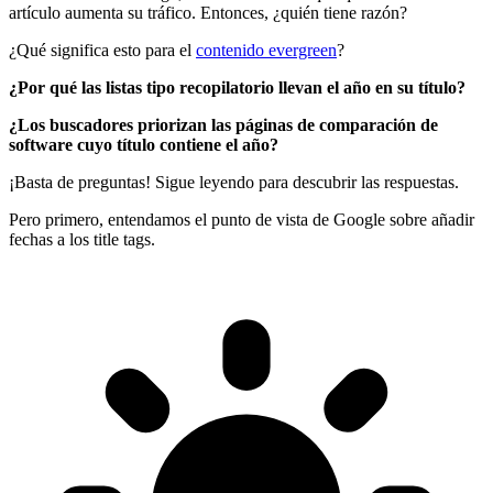
artículo aumenta su tráfico. Entonces, ¿quién tiene razón?
¿Qué significa esto para el
contenido evergreen
?
¿Por qué las listas tipo recopilatorio llevan el año en su título?
¿Los buscadores priorizan las páginas de comparación de
software cuyo título contiene el año?
¡Basta de preguntas! Sigue leyendo para descubrir las respuestas.
Pero primero, entendamos el punto de vista de Google sobre añadir
fechas a los title tags.