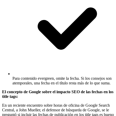
Para contenido evergreen, omite la fecha.
Si los consejos son
atemporales, una fecha en el título resta más de lo que suma.
El concepto de Google sobre el impacto SEO de las fechas en los
title tags:
En un reciente encuentro sobre horas de oficina de Google Search
Central, a John Mueller, el defensor de búsqueda de Google, se le
preguntó si incluir las fechas de publicación en los title tags es bueno