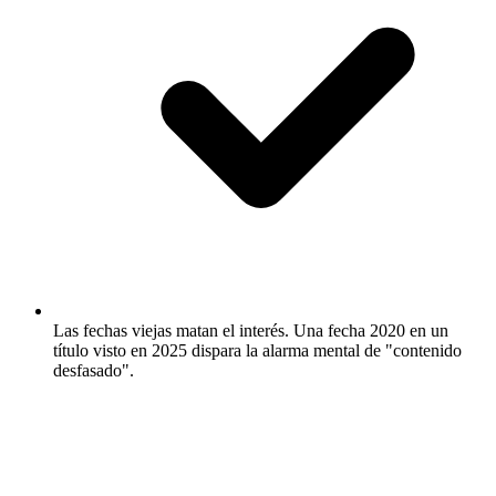
Las fechas viejas matan el interés.
Una fecha 2020 en un
título visto en 2025 dispara la alarma mental de "contenido
desfasado".