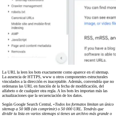
La URL la leen los bots exactamente como aparece en el sitemap.
La ausencia de HTTPS, www u otros componentes estructurales
vinculados a la dirección es inaceptable. Además, convendría que no
ordenaras las URL en función de la fecha de modificación, del
alfabeto o de cualquier otra regla. A los bots les importan más las
actualizaciones que la secuenciación de los datos.
Según Google Search Central, «
Todos los formatos limitan un único
sitemap a 50 MB (sin comprimir) o 50 000 URL. Tendrás que
dividir tu lista en varios sitemaps si tienes un archivo más grande o