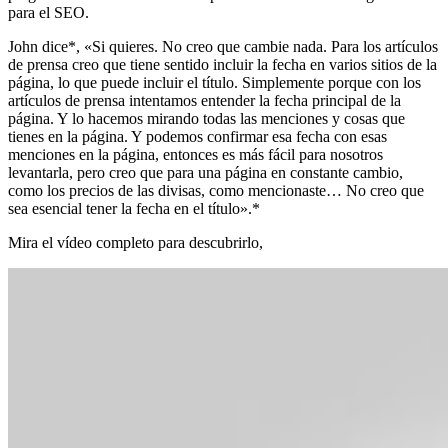
para el SEO.
John dice*, «Si quieres. No creo que cambie nada. Para los artículos
de prensa creo que tiene sentido incluir la fecha en varios sitios de la
página, lo que puede incluir el título. Simplemente porque con los
artículos de prensa intentamos entender la fecha principal de la
página. Y lo hacemos mirando todas las menciones y cosas que
tienes en la página. Y podemos confirmar esa fecha con esas
menciones en la página, entonces es más fácil para nosotros
levantarla, pero creo que para una página en constante cambio,
como los precios de las divisas, como mencionaste… No creo que
sea esencial tener la fecha en el título».*
Mira el vídeo completo para descubrirlo,