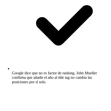
Google dice que no es factor de ranking.
John Mueller
confirma que añadir el año al title tag no cambia las
posiciones por sí solo.