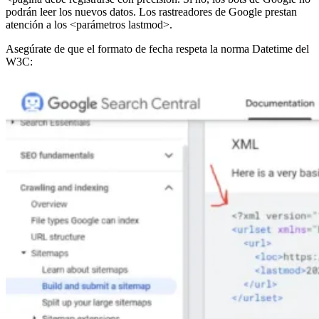
podrán leer los nuevos datos. Los rastreadores de Google prestan
atención a los <parámetros lastmod>.
Asegúrate de que el formato de fecha respeta la norma Datetime del
W3C: