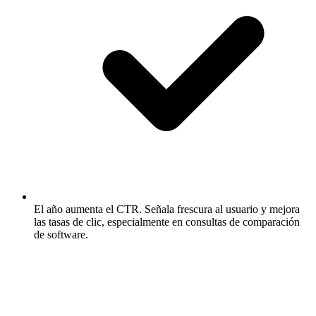
El año aumenta el CTR.
Señala frescura al usuario y mejora
las tasas de clic, especialmente en consultas de comparación
de software.