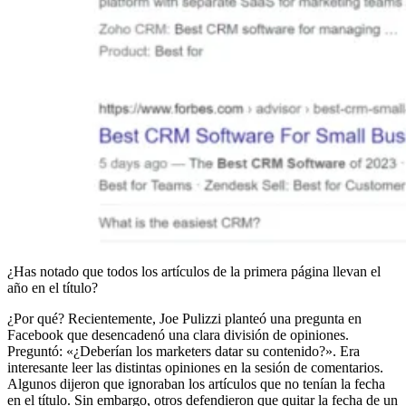
¿Has notado que todos los artículos de la primera página llevan el
año en el título?
¿Por qué? Recientemente, Joe Pulizzi planteó una pregunta en
Facebook que desencadenó una clara división de opiniones.
Preguntó: «¿Deberían los marketers datar su contenido?». Era
interesante leer las distintas opiniones en la sesión de comentarios.
Algunos dijeron que ignoraban los artículos que no tenían la fecha
en el título. Sin embargo, otros defendieron que quitar la fecha de un