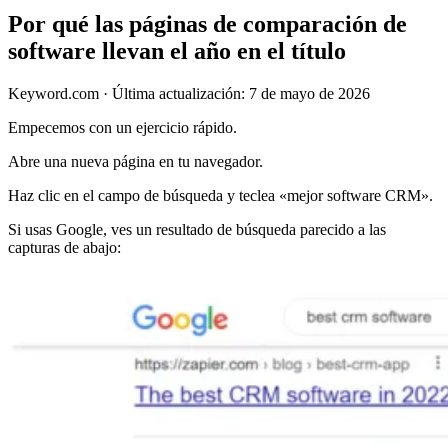
Por qué las páginas de comparación de
software llevan el año en el título
Keyword.com
·
Última actualización: 7 de mayo de 2026
Empecemos con un ejercicio rápido.
Abre una nueva página en tu navegador.
Haz clic en el campo de búsqueda y teclea «mejor software CRM».
Si usas Google, ves un resultado de búsqueda parecido a las
capturas de abajo: