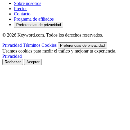
Sobre nosotros
Precios
Contacto
Programa de afiliados
Preferencias de privacidad
© 2026 Keyword.com. Todos los derechos reservados.
Privacidad
Términos
Cookies
Preferencias de privacidad
Usamos cookies para medir el tráfico y mejorar tu experiencia.
Privacidad
Rechazar
Aceptar