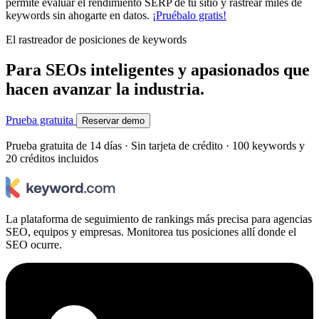
permite evaluar el rendimiento SERP de tu sitio y rastrear miles de
keywords sin ahogarte en datos.
¡Pruébalo gratis!
El rastreador de posiciones de keywords
Para SEOs inteligentes y apasionados que
hacen avanzar la industria.
Prueba gratuita
Reservar demo
Prueba gratuita de 14 días · Sin tarjeta de crédito · 100 keywords y
20 créditos incluidos
La plataforma de seguimiento de rankings más precisa para agencias
SEO, equipos y empresas. Monitorea tus posiciones allí donde el
SEO ocurre.