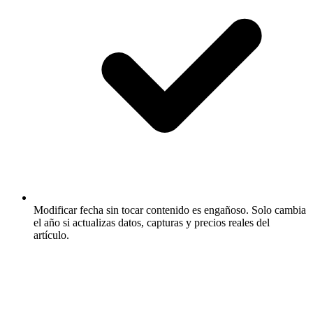
Modificar fecha sin tocar contenido es engañoso.
Solo cambia
el año si actualizas datos, capturas y precios reales del
artículo.