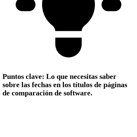
Puntos clave:
Lo que necesitas saber
sobre las fechas en los títulos de páginas
de comparación de software.