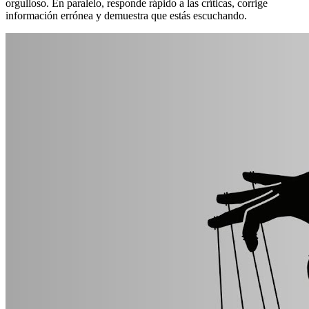
orgulloso. En paralelo, responde rápido a las críticas, corrige
información errónea y demuestra que estás escuchando.