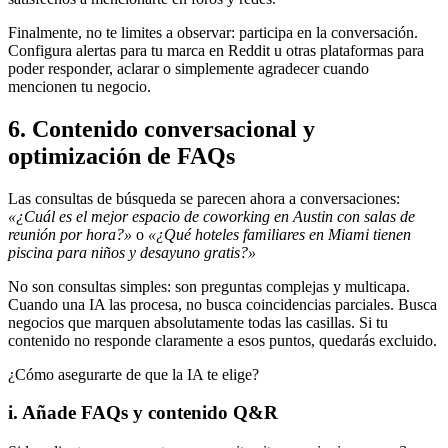
Finalmente, no te limites a observar: participa en la conversación.
Configura alertas para tu marca en Reddit u otras plataformas para
poder responder, aclarar o simplemente agradecer cuando
mencionen tu negocio.
6. Contenido conversacional y
optimización de FAQs
Las consultas de búsqueda se parecen ahora a conversaciones:
«¿Cuál es el mejor espacio de coworking en Austin con salas de
reunión por hora?»
o
«¿Qué hoteles familiares en Miami tienen
piscina para niños y desayuno gratis?»
No son consultas simples: son preguntas complejas y multicapa.
Cuando una IA las procesa, no busca coincidencias parciales. Busca
negocios que marquen absolutamente todas las casillas. Si tu
contenido no responde claramente a esos puntos, quedarás excluido.
¿Cómo asegurarte de que la IA te elige?
i. Añade FAQs y contenido Q&R