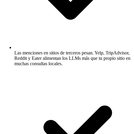
Las menciones en sitios de terceros pesan.
Yelp, TripAdvisor,
Reddit y Eater alimentan los LLMs más que tu propio sitio en
muchas consultas locales.