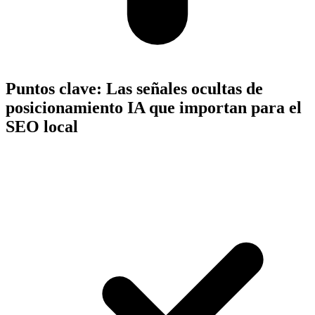
Puntos clave:
Las señales ocultas de
posicionamiento IA que importan para el
SEO local