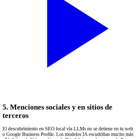
5. Menciones sociales y en sitios de
terceros
El descubrimiento en SEO local vía LLMs no se detiene en tu web
o Google Business Profile. Los modelos IA escudriñan mucho más