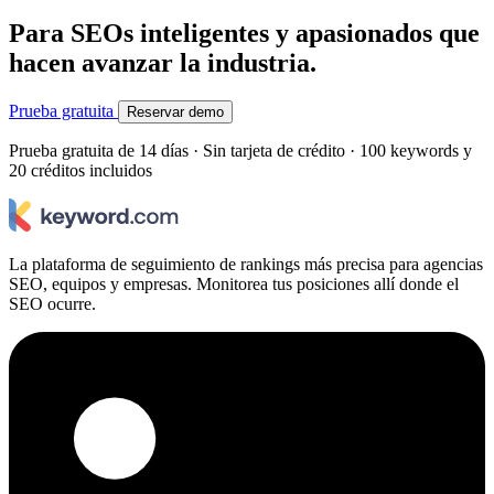
Para SEOs inteligentes y apasionados que
hacen avanzar la industria.
Prueba gratuita
Reservar demo
Prueba gratuita de 14 días · Sin tarjeta de crédito · 100 keywords y
20 créditos incluidos
La plataforma de seguimiento de rankings más precisa para agencias
SEO, equipos y empresas. Monitorea tus posiciones allí donde el
SEO ocurre.