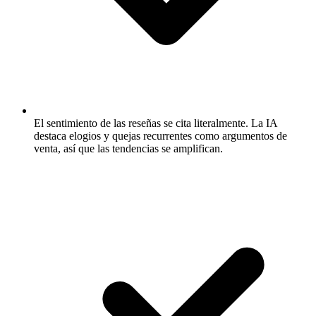
El sentimiento de las reseñas se cita literalmente.
La IA
destaca elogios y quejas recurrentes como argumentos de
venta, así que las tendencias se amplifican.