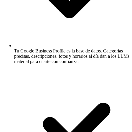
Tu Google Business Profile es la base de datos.
Categorías
precisas, descripciones, fotos y horarios al día dan a los LLMs
material para citarte con confianza.