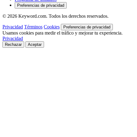
Preferencias de privacidad
© 2026 Keyword.com. Todos los derechos reservados.
Privacidad
Términos
Cookies
Preferencias de privacidad
Usamos cookies para medir el tráfico y mejorar tu experiencia.
Privacidad
Rechazar
Aceptar