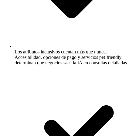
Los atributos inclusivos cuentan más que nunca.
Accesibilidad, opciones de pago y servicios pet-friendly
determinan qué negocios saca la IA en consultas detalladas.