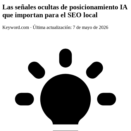
Las señales ocultas de posicionamiento IA
que importan para el SEO local
Keyword.com
·
Última actualización: 7 de mayo de 2026