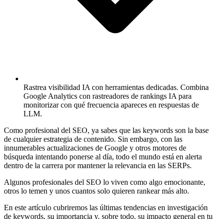
Rastrea visibilidad IA con herramientas dedicadas.
Combina
Google Analytics con rastreadores de rankings IA para
monitorizar con qué frecuencia apareces en respuestas de
LLM.
Como profesional del SEO, ya sabes que las keywords son la base
de cualquier estrategia de contenido. Sin embargo, con las
innumerables actualizaciones de Google y otros motores de
búsqueda intentando ponerse al día, todo el mundo está en alerta
dentro de la carrera por mantener la relevancia en las SERPs.
Algunos profesionales del SEO lo viven como algo emocionante,
otros lo temen y unos cuantos solo quieren rankear más alto.
En este artículo cubriremos las últimas tendencias en investigación
de keywords, su importancia y, sobre todo, su impacto general en tu