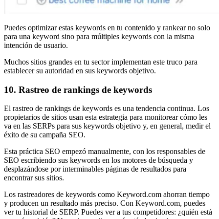
Puedes optimizar estas keywords en tu contenido y rankear no solo
para una keyword sino para múltiples keywords con la misma
intención de usuario.
Muchos sitios grandes en tu sector implementan este truco para
establecer su autoridad en sus keywords objetivo.
10. Rastreo de rankings de keywords
El rastreo de rankings de keywords es una tendencia continua. Los
propietarios de sitios usan esta estrategia para monitorear cómo les
va en las SERPs para sus keywords objetivo y, en general, medir el
éxito de su campaña SEO.
Esta práctica SEO empezó manualmente, con los responsables de
SEO escribiendo sus keywords en los motores de búsqueda y
desplazándose por interminables páginas de resultados para
encontrar sus sitios.
Los rastreadores de keywords como Keyword.com ahorran tiempo
y producen un resultado más preciso. Con Keyword.com, puedes
ver tu historial de SERP. Puedes ver a tus competidores: ¿quién está