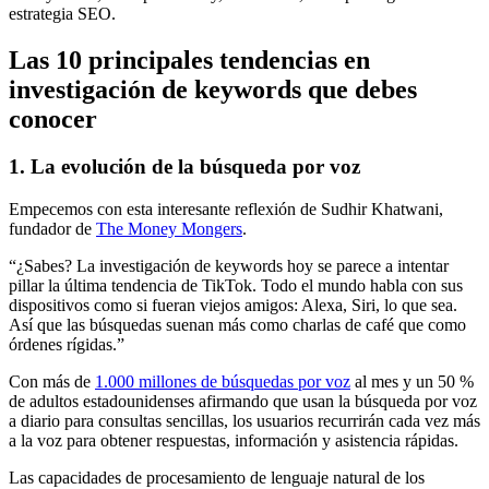
estrategia SEO.
Las 10 principales tendencias en
investigación de keywords que debes
conocer
1. La evolución de la búsqueda por voz
Empecemos con esta interesante reflexión de Sudhir Khatwani,
fundador de
The Money Mongers
.
“¿Sabes? La investigación de keywords hoy se parece a intentar
pillar la última tendencia de TikTok. Todo el mundo habla con sus
dispositivos como si fueran viejos amigos: Alexa, Siri, lo que sea.
Así que las búsquedas suenan más como charlas de café que como
órdenes rígidas.”
Con más de
1.000 millones de búsquedas por voz
al mes y un 50 %
de adultos estadounidenses afirmando que usan la búsqueda por voz
a diario para consultas sencillas, los usuarios recurrirán cada vez más
a la voz para obtener respuestas, información y asistencia rápidas.
Las capacidades de procesamiento de lenguaje natural de los