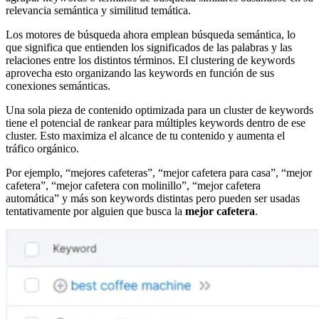
relevancia semántica y similitud temática.
Los motores de búsqueda ahora emplean búsqueda semántica, lo
que significa que entienden los significados de las palabras y las
relaciones entre los distintos términos. El clustering de keywords
aprovecha esto organizando las keywords en función de sus
conexiones semánticas.
Una sola pieza de contenido optimizada para un cluster de keywords
tiene el potencial de rankear para múltiples keywords dentro de ese
cluster. Esto maximiza el alcance de tu contenido y aumenta el
tráfico orgánico.
Por ejemplo, “mejores cafeteras”, “mejor cafetera para casa”, “mejor
cafetera”, “mejor cafetera con molinillo”, “mejor cafetera
automática” y más son keywords distintas pero pueden ser usadas
tentativamente por alguien que busca la
mejor cafetera
.