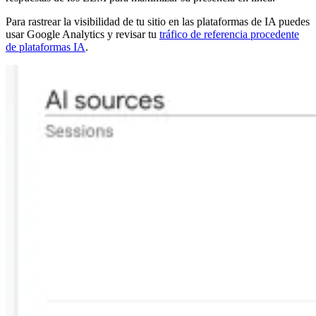
Para rastrear la visibilidad de tu sitio en las plataformas de IA puedes
usar Google Analytics y revisar tu
tráfico de referencia procedente
de plataformas IA
.