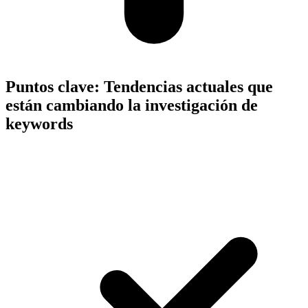
Puntos clave:
Tendencias actuales que
están cambiando la investigación de
keywords