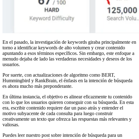
En el pasado, la investigación de keywords giraba principalmente en
torno a identificar keywords de alto volumen y crear contenido
apuntando a esos términos específicos. Sin embargo, este enfoque a
menudo dejaba de lado las verdaderas necesidades y deseos de los
usuarios.
Por suerte, con actualizaciones de algoritmo como BERT,
Hummingbird y RankBrain, el énfasis en la intención de búsqueda
es ahora mucho más preponderante.
En última instancia, el objetivo es alinear eficazmente tu contenido
con lo que los usuarios quieren conseguir con su búsqueda. En esta
era, escribir contenido requiere dar un paso atrás y entender el
motivo subyacente de cada consulta para luego construir
creativamente un texto que ofrezca las respuestas más relevantes y
valiosas.
Puedes leer nuestro post sobre intención de búsqueda para un