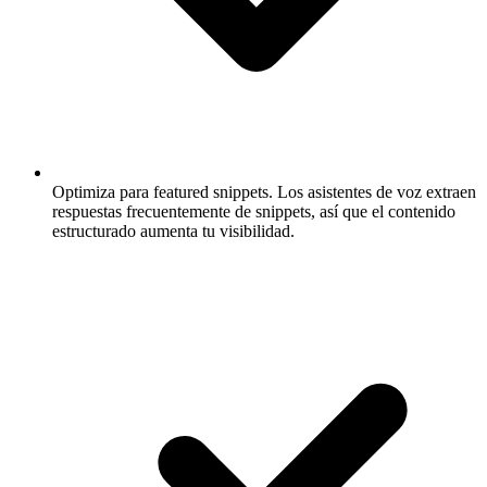
Optimiza para featured snippets.
Los asistentes de voz extraen
respuestas frecuentemente de snippets, así que el contenido
estructurado aumenta tu visibilidad.