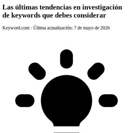
Las últimas tendencias en investigación
de keywords que debes considerar
Keyword.com
·
Última actualización: 7 de mayo de 2026