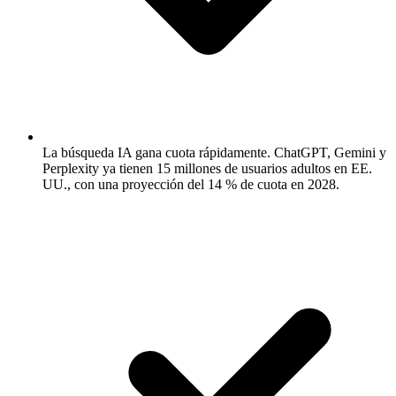
La búsqueda IA gana cuota rápidamente.
ChatGPT, Gemini y
Perplexity ya tienen 15 millones de usuarios adultos en EE.
UU., con una proyección del 14 % de cuota en 2028.