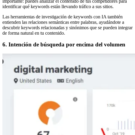
importante: puedes analizar el contenido de tus competidores para
identificar qué keywords están llevando tráfico a sus sitios.
Las herramientas de investigación de keywords con IA también
entienden las relaciones semánticas entre palabras, ayudándote a
descubrir keywords relacionadas y sinónimos que se pueden integrar
de forma natural en tu contenido.
6. Intención de búsqueda por encima del volumen