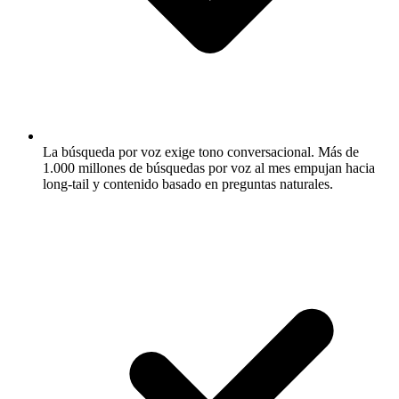
La búsqueda por voz exige tono conversacional.
Más de
1.000 millones de búsquedas por voz al mes empujan hacia
long-tail y contenido basado en preguntas naturales.