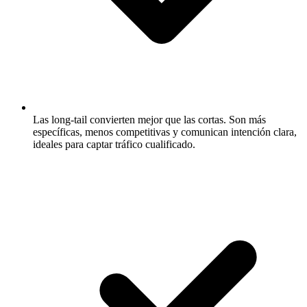
Las long-tail convierten mejor que las cortas.
Son más
específicas, menos competitivas y comunican intención clara,
ideales para captar tráfico cualificado.