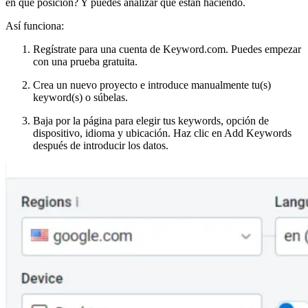
en qué posición? Y puedes analizar qué están haciendo.
Así funciona:
Regístrate para una cuenta de Keyword.com. Puedes empezar
con una prueba gratuita.
Crea un nuevo proyecto e introduce manualmente tu(s)
keyword(s) o súbelas.
Baja por la página para elegir tus keywords, opción de
dispositivo, idioma y ubicación. Haz clic en Add Keywords
después de introducir los datos.