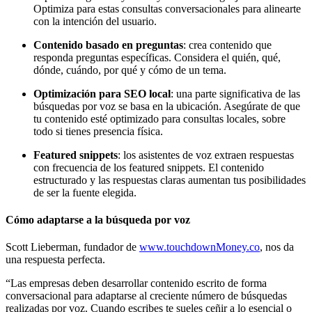
Optimiza para estas consultas conversacionales para alinearte
con la intención del usuario.
Contenido basado en preguntas
: crea contenido que
responda preguntas específicas. Considera el quién, qué,
dónde, cuándo, por qué y cómo de un tema.
Optimización para SEO local
: una parte significativa de las
búsquedas por voz se basa en la ubicación. Asegúrate de que
tu contenido esté optimizado para consultas locales, sobre
todo si tienes presencia física.
Featured snippets
: los asistentes de voz extraen respuestas
con frecuencia de los featured snippets. El contenido
estructurado y las respuestas claras aumentan tus posibilidades
de ser la fuente elegida.
Cómo adaptarse a la búsqueda por voz
Scott Lieberman, fundador de
www.touchdownMoney.co
, nos da
una respuesta perfecta.
“Las empresas deben desarrollar contenido escrito de forma
conversacional para adaptarse al creciente número de búsquedas
realizadas por voz. Cuando escribes te sueles ceñir a lo esencial o