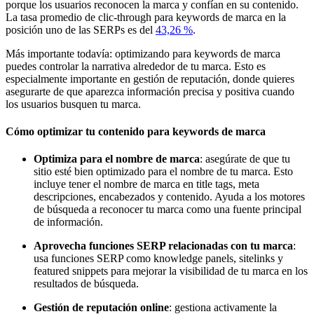
porque los usuarios reconocen la marca y confían en su contenido.
La tasa promedio de clic-through para keywords de marca en la
posición uno de las SERPs es del
43,26 %
.
Más importante todavía: optimizando para keywords de marca
puedes controlar la narrativa alrededor de tu marca. Esto es
especialmente importante en gestión de reputación, donde quieres
asegurarte de que aparezca información precisa y positiva cuando
los usuarios busquen tu marca.
Cómo optimizar tu contenido para keywords de marca
Optimiza para el nombre de marca
: asegúrate de que tu
sitio esté bien optimizado para el nombre de tu marca. Esto
incluye tener el nombre de marca en title tags, meta
descripciones, encabezados y contenido. Ayuda a los motores
de búsqueda a reconocer tu marca como una fuente principal
de información.
Aprovecha funciones SERP relacionadas con tu marca
:
usa funciones SERP como knowledge panels, sitelinks y
featured snippets para mejorar la visibilidad de tu marca en los
resultados de búsqueda.
Gestión de reputación online
: gestiona activamente la