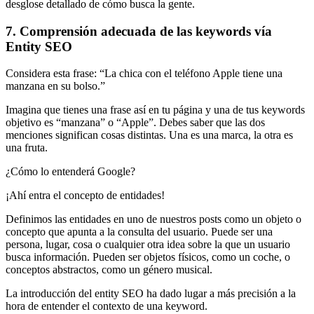
desglose detallado de cómo busca la gente.
7. Comprensión adecuada de las keywords vía
Entity SEO
Considera esta frase: “La chica con el teléfono Apple tiene una
manzana en su bolso.”
Imagina que tienes una frase así en tu página y una de tus keywords
objetivo es “manzana” o “Apple”. Debes saber que las dos
menciones significan cosas distintas. Una es una marca, la otra es
una fruta.
¿Cómo lo entenderá Google?
¡Ahí entra el concepto de entidades!
Definimos las entidades en uno de nuestros posts como un objeto o
concepto que apunta a la consulta del usuario. Puede ser una
persona, lugar, cosa o cualquier otra idea sobre la que un usuario
busca información. Pueden ser objetos físicos, como un coche, o
conceptos abstractos, como un género musical.
La introducción del entity SEO ha dado lugar a más precisión a la
hora de entender el contexto de una keyword.