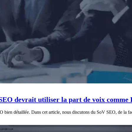
 SEO devrait utiliser la part de voix comme
O bien détaillée. Dans cet article, nous discutons du SoV SEO, de la faç