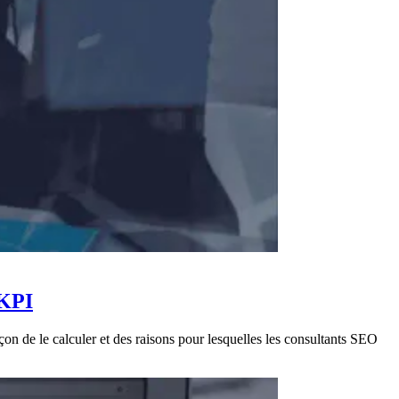
 KPI
on de le calculer et des raisons pour lesquelles les consultants SEO