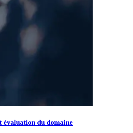
et évaluation du domaine