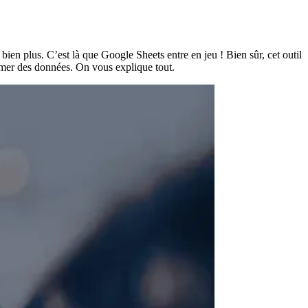
ien plus. C’est là que Google Sheets entre en jeu ! Bien sûr, cet outil
rimer des données. On vous explique tout.