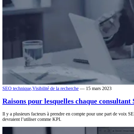
SEO technique,
Visibilité de la recherche
— 15 mars 2023
Raisons pour lesquelles chaque consultant
Il y a plusieurs facteurs à prendre en compte pour une part de voix SE
devraient l’utiliser comme KPI.