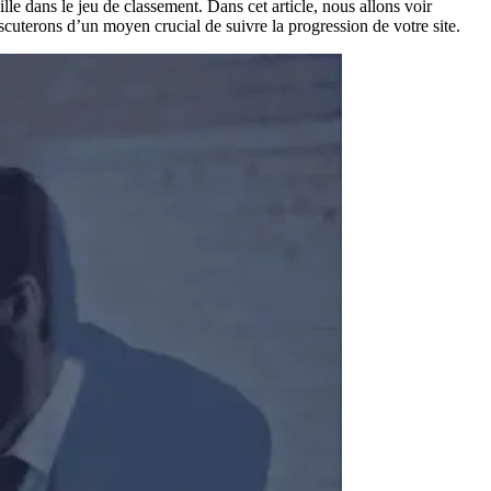
le dans le jeu de classement. Dans cet article, nous allons voir
cuterons d’un moyen crucial de suivre la progression de votre site.