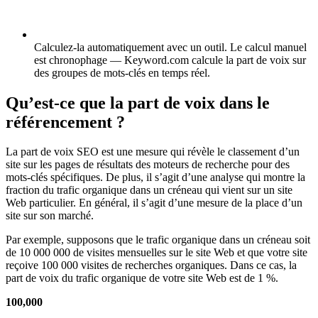
Calculez-la automatiquement avec un outil.
Le calcul manuel
est chronophage — Keyword.com calcule la part de voix sur
des groupes de mots-clés en temps réel.
Qu’est-ce que la part de voix dans le
référencement ?
La part de voix SEO est une mesure qui révèle le classement d’un
site sur les pages de résultats des moteurs de recherche pour des
mots-clés spécifiques. De plus, il s’agit d’une analyse qui montre la
fraction du trafic organique dans un créneau qui vient sur un site
Web particulier. En général, il s’agit d’une mesure de la place d’un
site sur son marché.
Par exemple, supposons que le trafic organique dans un créneau soit
de 10 000 000 de visites mensuelles sur le site Web et que votre site
reçoive 100 000 visites de recherches organiques. Dans ce cas, la
part de voix du trafic organique de votre site Web est de 1 %.
100,000