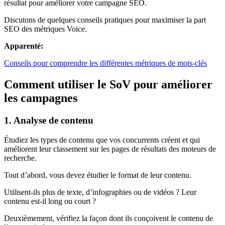
résultat pour améliorer votre campagne SEO.
Discutons de quelques conseils pratiques pour maximiser la part
SEO des métriques Voice.
Apparenté:
Conseils pour comprendre les différentes métriques de mots-clés
Comment utiliser le SoV pour améliorer
les campagnes
1. Analyse de contenu
Étudiez les types de contenu que vos concurrents créent et qui
améliorent leur classement sur les pages de résultats des moteurs de
recherche.
Tout d’abord, vous devez étudier le format de leur contenu.
Utilisent-ils plus de texte, d’infographies ou de vidéos ? Leur
contenu est-il long ou court ?
Deuxièmement, vérifiez la façon dont ils conçoivent le contenu de