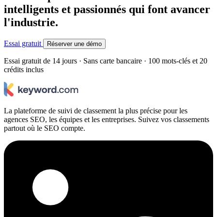
intelligents et passionnés qui font avancer
l'industrie.
Essai gratuit
Réserver une démo
Essai gratuit de 14 jours · Sans carte bancaire · 100 mots-clés et 20
crédits inclus
La plateforme de suivi de classement la plus précise pour les
agences SEO, les équipes et les entreprises. Suivez vos classements
partout où le SEO compte.