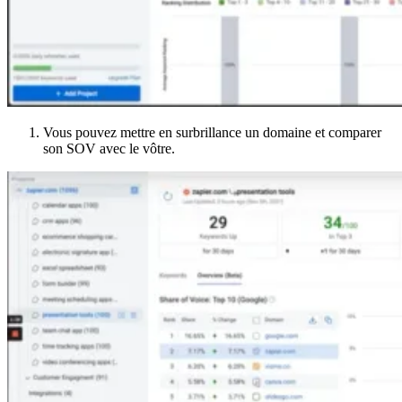
Vous pouvez mettre en surbrillance un domaine et comparer
son SOV avec le vôtre.