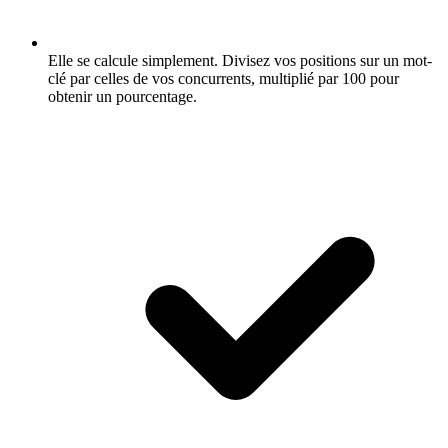
Elle se calcule simplement.
Divisez vos positions sur un mot-
clé par celles de vos concurrents, multiplié par 100 pour
obtenir un pourcentage.