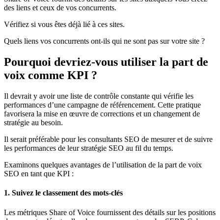
des liens et ceux de vos concurrents.
Vérifiez si vous êtes déjà lié à ces sites.
Quels liens vos concurrents ont-ils qui ne sont pas sur votre site ?
Pourquoi devriez-vous utiliser la part de
voix comme KPI ?
Il devrait y avoir une liste de contrôle constante qui vérifie les
performances d’une campagne de référencement. Cette pratique
favorisera la mise en œuvre de corrections et un changement de
stratégie au besoin.
Il serait préférable pour les consultants SEO de mesurer et de suivre
les performances de leur stratégie SEO au fil du temps.
Examinons quelques avantages de l’utilisation de la part de voix
SEO en tant que KPI :
1. Suivez le classement des mots-clés
Les métriques Share of Voice fournissent des détails sur les positions