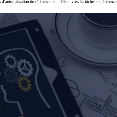
d’automatisation du référencement. Découvrez les tâches de référencement