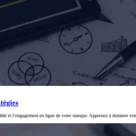
tégies
lité et l’engagement en ligne de votre marque. Apprenez à dominer votr