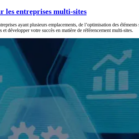
 les entreprises multi-sites
eprises ayant plusieurs emplacements, de l’optimisation des éléments sur 
s et développer votre succès en matière de référencement multi-sites.