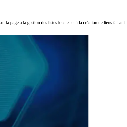
la page à la gestion des listes locales et à la création de liens faisant