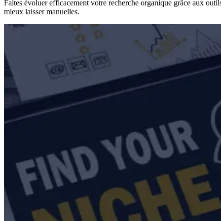
Faites évoluer efficacement votre recherche organique grâce aux outils 
mieux laisser manuelles.