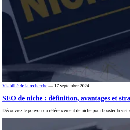
Visibilité de la recherche
— 17 septembre 2024
SEO de niche : définition, avantages et stra
Découvrez le pouvoir du référencement de niche pour booster la visibi