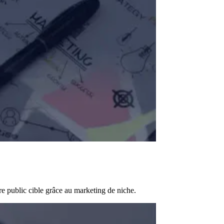
e public cible grâce au marketing de niche.