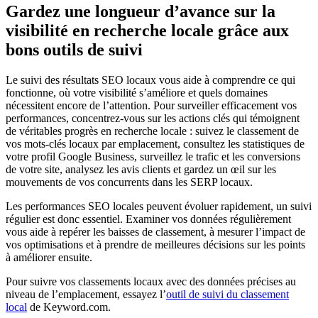
Gardez une longueur d’avance sur la
visibilité en recherche locale grâce aux
bons outils de suivi
Le suivi des résultats SEO locaux vous aide à comprendre ce qui
fonctionne, où votre visibilité s’améliore et quels domaines
nécessitent encore de l’attention. Pour surveiller efficacement vos
performances, concentrez-vous sur les actions clés qui témoignent
de véritables progrès en recherche locale : suivez le classement de
vos mots-clés locaux par emplacement, consultez les statistiques de
votre profil Google Business, surveillez le trafic et les conversions
de votre site, analysez les avis clients et gardez un œil sur les
mouvements de vos concurrents dans les SERP locaux.
Les performances SEO locales peuvent évoluer rapidement, un suivi
régulier est donc essentiel. Examiner vos données régulièrement
vous aide à repérer les baisses de classement, à mesurer l’impact de
vos optimisations et à prendre de meilleures décisions sur les points
à améliorer ensuite.
Pour suivre vos classements locaux avec des données précises au
niveau de l’emplacement, essayez l’
outil de suivi du classement
local
de Keyword.com.