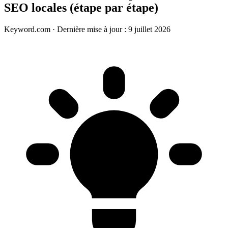
SEO locales (étape par étape)
Keyword.com
·
Dernière mise à jour : 9 juillet 2026