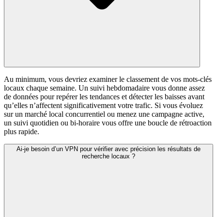
Au minimum, vous devriez examiner le classement de vos mots-clés
locaux chaque semaine. Un suivi hebdomadaire vous donne assez
de données pour repérer les tendances et détecter les baisses avant
qu’elles n’affectent significativement votre trafic. Si vous évoluez
sur un marché local concurrentiel ou menez une campagne active,
un suivi quotidien ou bi-horaire vous offre une boucle de rétroaction
plus rapide.
Ai-je besoin d’un VPN pour vérifier avec précision les résultats de
recherche locaux ?