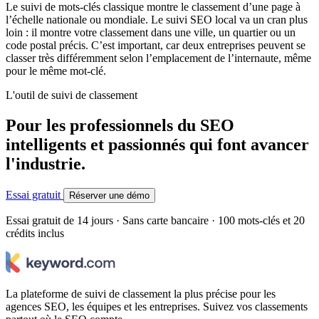
Le suivi de mots-clés classique montre le classement d’une page à
l’échelle nationale ou mondiale. Le suivi SEO local va un cran plus
loin : il montre votre classement dans une ville, un quartier ou un
code postal précis. C’est important, car deux entreprises peuvent se
classer très différemment selon l’emplacement de l’internaute, même
pour le même mot-clé.
L'outil de suivi de classement
Pour les professionnels du SEO
intelligents et passionnés qui font avancer
l'industrie.
Essai gratuit
Réserver une démo
Essai gratuit de 14 jours · Sans carte bancaire · 100 mots-clés et 20
crédits inclus
La plateforme de suivi de classement la plus précise pour les
agences SEO, les équipes et les entreprises. Suivez vos classements