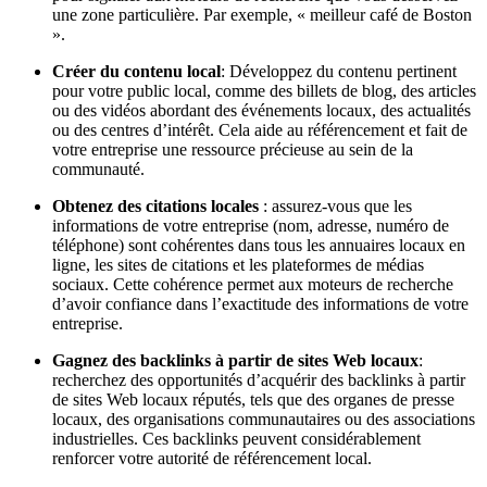
une zone particulière. Par exemple, « meilleur café de Boston
».
Créer du contenu local
: Développez du contenu pertinent
pour votre public local, comme des billets de blog, des articles
ou des vidéos abordant des événements locaux, des actualités
ou des centres d’intérêt. Cela aide au référencement et fait de
votre entreprise une ressource précieuse au sein de la
communauté.
Obtenez des citations locales
: assurez-vous que les
informations de votre entreprise (nom, adresse, numéro de
téléphone) sont cohérentes dans tous les annuaires locaux en
ligne, les sites de citations et les plateformes de médias
sociaux. Cette cohérence permet aux moteurs de recherche
d’avoir confiance dans l’exactitude des informations de votre
entreprise.
Gagnez des backlinks à partir de sites Web locaux
:
recherchez des opportunités d’acquérir des backlinks à partir
de sites Web locaux réputés, tels que des organes de presse
locaux, des organisations communautaires ou des associations
industrielles. Ces backlinks peuvent considérablement
renforcer votre autorité de référencement local.