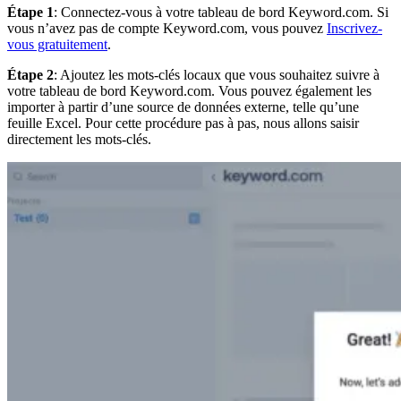
Étape 1
: Connectez-vous à votre tableau de bord Keyword.com. Si
vous n’avez pas de compte Keyword.com, vous pouvez
Inscrivez-
vous gratuitement
.
Étape 2
: Ajoutez les mots-clés locaux que vous souhaitez suivre à
votre tableau de bord Keyword.com. Vous pouvez également les
importer à partir d’une source de données externe, telle qu’une
feuille Excel. Pour cette procédure pas à pas, nous allons saisir
directement les mots-clés.