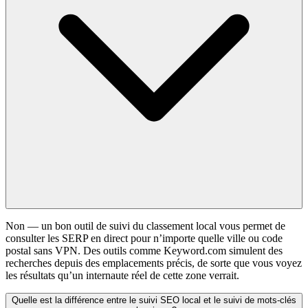
Non — un bon outil de suivi du classement local vous permet de
consulter les SERP en direct pour n’importe quelle ville ou code
postal sans VPN. Des outils comme Keyword.com simulent des
recherches depuis des emplacements précis, de sorte que vous voyez
les résultats qu’un internaute réel de cette zone verrait.
Quelle est la différence entre le suivi SEO local et le suivi de mots-clés