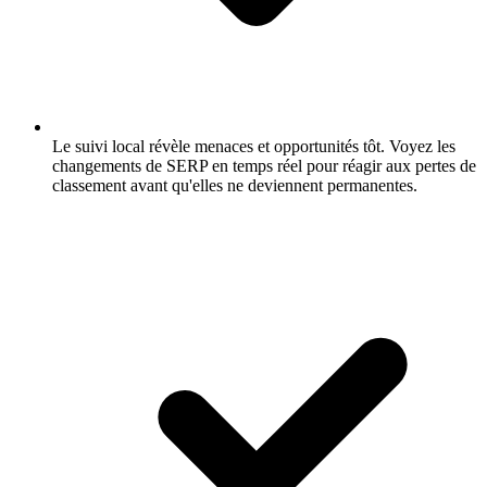
Le suivi local révèle menaces et opportunités tôt.
Voyez les
changements de SERP en temps réel pour réagir aux pertes de
classement avant qu'elles ne deviennent permanentes.