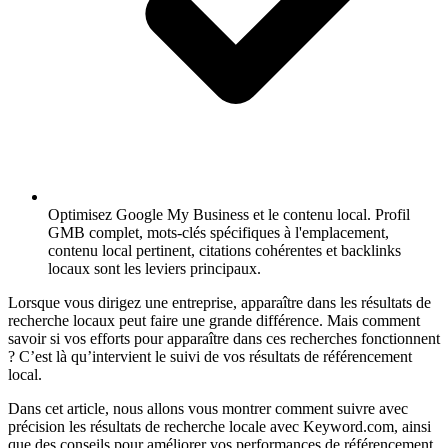
Optimisez Google My Business et le contenu local.
Profil
GMB complet, mots-clés spécifiques à l'emplacement,
contenu local pertinent, citations cohérentes et backlinks
locaux sont les leviers principaux.
Lorsque vous dirigez une entreprise, apparaître dans les résultats de
recherche locaux peut faire une grande différence. Mais comment
savoir si vos efforts pour apparaître dans ces recherches fonctionnent
? C’est là qu’intervient le suivi de vos résultats de référencement
local.
Dans cet article, nous allons vous montrer comment suivre avec
précision les résultats de recherche locale avec Keyword.com, ainsi
que des conseils pour améliorer vos performances de référencement