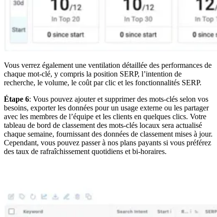
Vous verrez également une ventilation détaillée des performances de
chaque mot-clé, y compris la position SERP, l’intention de
recherche, le volume, le coût par clic et les fonctionnalités SERP.
Étape 6
: Vous pouvez ajouter et supprimer des mots-clés selon vos
besoins, exporter les données pour un usage externe ou les partager
avec les membres de l’équipe et les clients en quelques clics. Votre
tableau de bord de classement des mots-clés locaux sera actualisé
chaque semaine, fournissant des données de classement mises à jour.
Cependant, vous pouvez passer à nos plans payants si vous préférez
des taux de rafraîchissement quotidiens et bi-horaires.