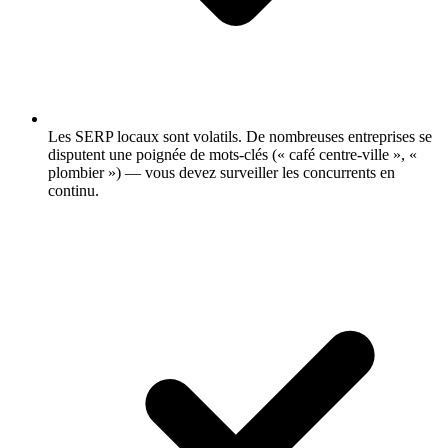
Les SERP locaux sont volatils.
De nombreuses entreprises se
disputent une poignée de mots-clés (« café centre-ville », «
plombier ») — vous devez surveiller les concurrents en
continu.