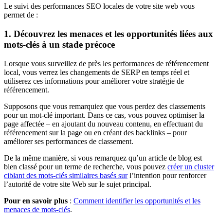
Le suivi des performances SEO locales de votre site web vous
permet de :
1. Découvrez les menaces et les opportunités liées aux
mots-clés à un stade précoce
Lorsque vous surveillez de près les performances de référencement
local, vous verrez les changements de SERP en temps réel et
utiliserez ces informations pour améliorer votre stratégie de
référencement.
Supposons que vous remarquiez que vous perdez des classements
pour un mot-clé important. Dans ce cas, vous pouvez optimiser la
page affectée – en ajoutant du nouveau contenu, en effectuant du
référencement sur la page ou en créant des backlinks – pour
améliorer ses performances de classement.
De la même manière, si vous remarquez qu’un article de blog est
bien classé pour un terme de recherche, vous pouvez
créer un cluster
ciblant des mots-clés similaires basés sur
l’intention pour renforcer
l’autorité de votre site Web sur le sujet principal.
Pour en savoir plus
:
Comment identifier les opportunités et les
menaces de mots-clés
.