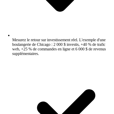
Mesurez le retour sur investissement réel.
L'exemple d'une
boulangerie de Chicago : 2 000 $ investis, +40 % de trafic
web, +25 % de commandes en ligne et 6 000 $ de revenus
supplémentaires.