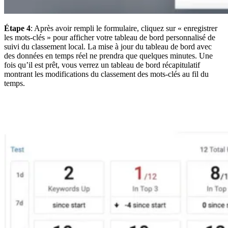
Étape 4
: Après avoir rempli le formulaire, cliquez sur « enregistrer
les mots-clés » pour afficher votre tableau de bord personnalisé de
suivi du classement local. La mise à jour du tableau de bord avec
des données en temps réel ne prendra que quelques minutes. Une
fois qu’il est prêt, vous verrez un tableau de bord récapitulatif
montrant les modifications du classement des mots-clés au fil du
temps.