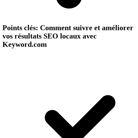
Points clés:
Comment suivre et améliorer
vos résultats SEO locaux avec
Keyword.com