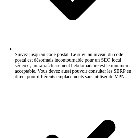
Suivez jusqu'au code postal.
Le suivi au niveau du code
postal est désormais incontournable pour un SEO local
sérieux ; un rafraîchissement hebdomadaire est le minimum
acceptable. Vous devez aussi pouvoir consulter les SERP en
direct pour différents emplacements sans utiliser de VPN.