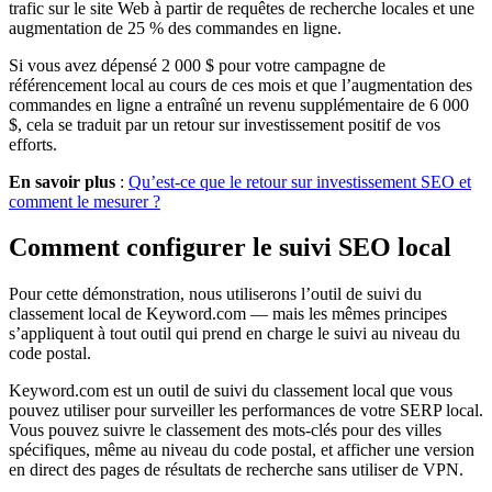
trafic sur le site Web à partir de requêtes de recherche locales et une
augmentation de 25 % des commandes en ligne.
Si vous avez dépensé 2 000 $ pour votre campagne de
référencement local au cours de ces mois et que l’augmentation des
commandes en ligne a entraîné un revenu supplémentaire de 6 000
$, cela se traduit par un retour sur investissement positif de vos
efforts.
En savoir plus
:
Qu’est-ce que le retour sur investissement SEO et
comment le mesurer ?
Comment configurer le suivi SEO local
Pour cette démonstration, nous utiliserons l’outil de suivi du
classement local de Keyword.com — mais les mêmes principes
s’appliquent à tout outil qui prend en charge le suivi au niveau du
code postal.
Keyword.com est un outil de suivi du classement local que vous
pouvez utiliser pour surveiller les performances de votre SERP local.
Vous pouvez suivre le classement des mots-clés pour des villes
spécifiques, même au niveau du code postal, et afficher une version
en direct des pages de résultats de recherche sans utiliser de VPN.