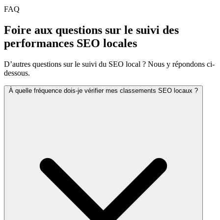
FAQ
Foire aux questions sur le suivi des
performances SEO locales
D’autres questions sur le suivi du SEO local ? Nous y répondons ci-
dessous.
À quelle fréquence dois-je vérifier mes classements SEO locaux ?