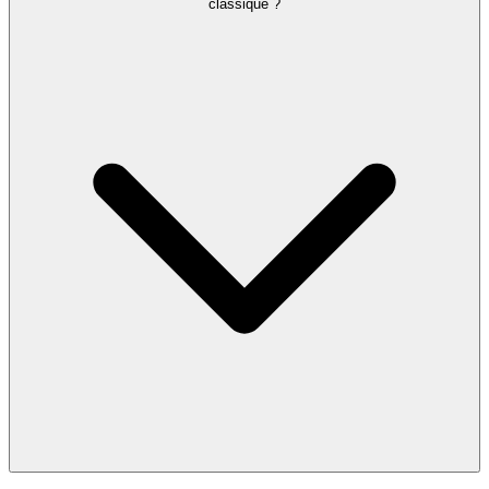
classique ?