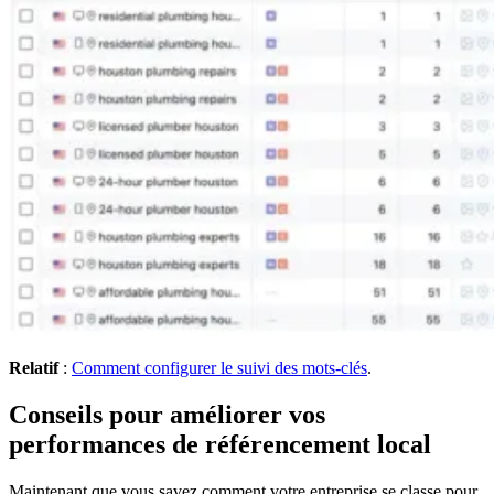
Relatif
:
Comment configurer le suivi des mots-clés
.
Conseils pour améliorer vos
performances de référencement local
Maintenant que vous savez comment votre entreprise se classe pour