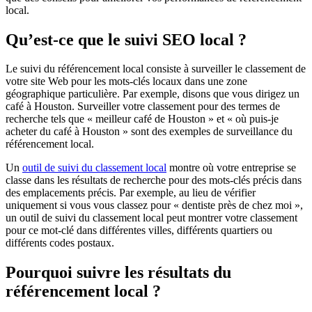
local.
Qu’est-ce que le suivi SEO local ?
Le suivi du référencement local consiste à surveiller le classement de
votre site Web pour les mots-clés locaux dans une zone
géographique particulière. Par exemple, disons que vous dirigez un
café à Houston. Surveiller votre classement pour des termes de
recherche tels que « meilleur café de Houston » et « où puis-je
acheter du café à Houston » sont des exemples de surveillance du
référencement local.
Un
outil de suivi du classement local
montre où votre entreprise se
classe dans les résultats de recherche pour des mots-clés précis dans
des emplacements précis. Par exemple, au lieu de vérifier
uniquement si vous vous classez pour « dentiste près de chez moi »,
un outil de suivi du classement local peut montrer votre classement
pour ce mot-clé dans différentes villes, différents quartiers ou
différents codes postaux.
Pourquoi suivre les résultats du
référencement local ?