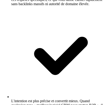
sans backlinks massifs ni autorité de domaine élevée.
L'intention est plus précise et convertit mieux.
Quand