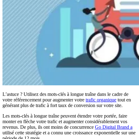
L’astuce ? Utilisez des mots-clés à longue traîne dans le cadre de
votre référencement pour augmenter votre
trafic organique
tout en
générant plus de trafic à fort taux de conversion sur votre site.
Les mots-clés à longue traîne peuvent étendre votre portée, faire
monter en flèche votre trafic et augmenter considérablement vos
revenus. De plus, ils ont moins de concurrence
Go Digital Brand a
utilisé cette stratégie et a connu une croissance exponentielle sur une
période de 12 mois.