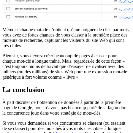
Même si chaque mot-clé n’obtient qu’une poignée de clics par mois,
vous avez de fortes chances de vous classer à la première place des
moteurs de recherche, capturant les visiteurs du site Web qui sont
très ciblés.
Bien sûr, vous devrez créer beaucoup de pages à classer pour
chaque mot-clé à longue traîne. Mais, regardez-le de cette façon –
c’est toujours moins de travail que d’essayer de rivaliser avec des
milliers (ou des millions) de sites Web pour une expression mot-clé
générique à fort volume comme « livre ».
La conclusion
À part discuter de l’obtention de données à partir de la première
page de Google, nous n’avons pas beaucoup parlé de la façon dont
la concurrence joue dans votre stratégie de mots-clés.
Si vous vous demandez si vos concurrents se classent (ou essaient
de se classer) pour des mots liés à vos mots-clés cibles à longue