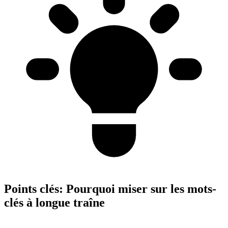
Points clés:
Pourquoi miser sur les mots-
clés à longue traîne