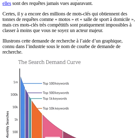
elles
sont des requêtes jamais vues auparavant.
Certes, il y a encore des millions de mots-clés qui obtiennent des
tonnes de requêtes comme « motos » et « salle de sport à domicile »,
mais ces mots-clés très compétitifs sont pratiquement impossibles à
classer à moins que vous ne soyez un acteur majeur.
Illustrons cette demande de recherche à l’aide d’un graphique,
connu dans l’industrie sous le nom de courbe de demande de
recherche.