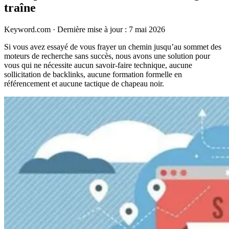
traîne
Keyword.com
·
Dernière mise à jour : 7 mai 2026
Si vous avez essayé de vous frayer un chemin jusqu’au sommet des
moteurs de recherche sans succès, nous avons une solution pour
vous qui ne nécessite aucun savoir-faire technique, aucune
sollicitation de backlinks, aucune formation formelle en
référencement et aucune tactique de chapeau noir.