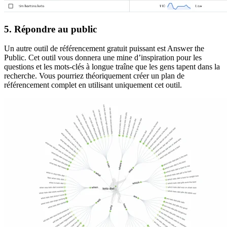
5. Répondre au public
Un autre outil de référencement gratuit puissant est Answer the
Public. Cet outil vous donnera une mine d’inspiration pour les
questions et les mots-clés à longue traîne que les gens tapent dans la
recherche. Vous pourriez théoriquement créer un plan de
référencement complet en utilisant uniquement cet outil.