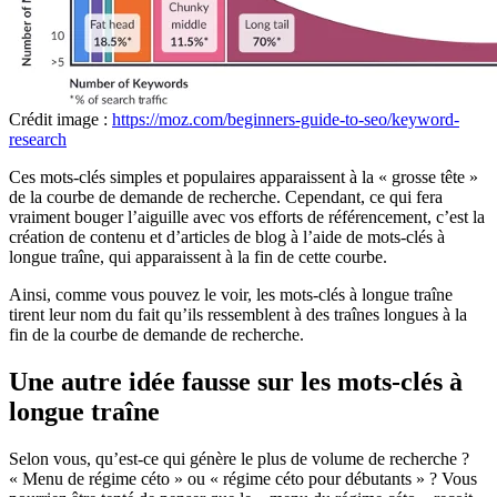
Crédit image :
https://moz.com/beginners-guide-to-seo/keyword-
research
Ces mots-clés simples et populaires apparaissent à la « grosse tête »
de la courbe de demande de recherche. Cependant, ce qui fera
vraiment bouger l’aiguille avec vos efforts de référencement, c’est la
création de contenu et d’articles de blog à l’aide de mots-clés à
longue traîne, qui apparaissent à la fin de cette courbe.
Ainsi, comme vous pouvez le voir, les mots-clés à longue traîne
tirent leur nom du fait qu’ils ressemblent à des traînes longues à la
fin de la courbe de demande de recherche.
Une autre idée fausse sur les mots-clés à
longue traîne
Selon vous, qu’est-ce qui génère le plus de volume de recherche ?
« Menu de régime céto » ou « régime céto pour débutants » ? Vous