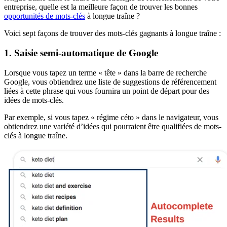
entreprise, quelle est la meilleure façon de trouver les bonnes
opportunités de mots-clés
à longue traîne ?
Voici sept façons de trouver des mots-clés gagnants à longue traîne :
1. Saisie semi-automatique de Google
Lorsque vous tapez un terme « tête » dans la barre de recherche
Google, vous obtiendrez une liste de suggestions de référencement
liées à cette phrase qui vous fournira un point de départ pour des
idées de mots-clés.
Par exemple, si vous tapez « régime céto » dans le navigateur, vous
obtiendrez une variété d’idées qui pourraient être qualifiées de mots-
clés à longue traîne.