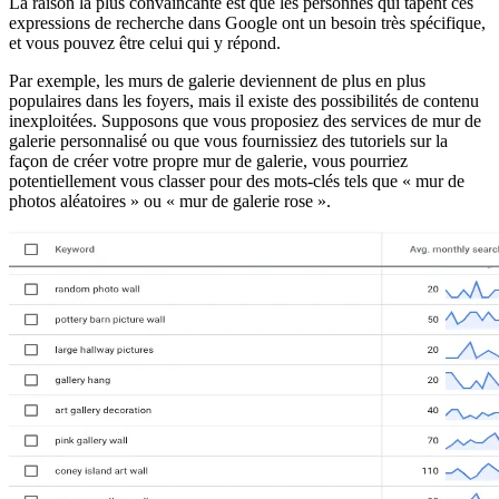
La raison la plus convaincante est que les personnes qui tapent ces
expressions de recherche dans Google ont un besoin très spécifique,
et vous pouvez être celui qui y répond.
Par exemple, les murs de galerie deviennent de plus en plus
populaires dans les foyers, mais il existe des possibilités de contenu
inexploitées. Supposons que vous proposiez des services de mur de
galerie personnalisé ou que vous fournissiez des tutoriels sur la
façon de créer votre propre mur de galerie, vous pourriez
potentiellement vous classer pour des mots-clés tels que « mur de
photos aléatoires » ou « mur de galerie rose ».