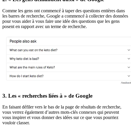
Comme les gens ont commencé à taper des questions entières dans
les barres de recherche, Google a commencé à collecter des données
pour vous aider à vous faire une idée des questions que les gens
posent en rapport avec un terme de recherche.
3. Les « recherches liées à » de Google
En faisant défiler vers le bas de la page de résultats de recherche,
vous verrez également d’autres mots-clés connexes qui peuvent
vous inspirer et vous donner des idées sur ce que vous pourriez
vouloir classer.