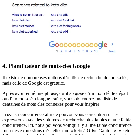
4. Planificateur de mots-clés Google
Il existe de nombreuses options d’outils de recherche de mots-clés,
mais celle de Google est gratuite.
Après avoir entré une phrase, qu’il s’agisse d’un mot-clé de départ
ou d’un mot-clé à longue traîne, vous obtiendrez une liste de
centaines de mots-clés connexes pour vous inspirer
Triez par concurrence afin de pouvoir vous concentrer sur les
expressions avec des volumes de recherche plus faibles et une faible
concurrence. Ici, nous pouvons voir qu’il y a une faible concurrence
pour des expressions clés telles que « keto à Olive Garden », « keto