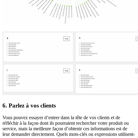
6. Parlez à vos clients
Vous pouvez essayer d’entrer dans la tête de vos clients et de
réfléchir à la façon dont ils pourraient rechercher votre produit ou
service, mais la meilleure façon d’obtenir ces informations est de
leur demander directement. Quels mots-clés ou expressions utilisent-