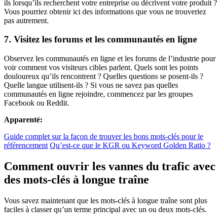
ils lorsqu’ils recherchent votre entreprise ou décrivent votre produit ?
Vous pourriez obtenir ici des informations que vous ne trouveriez
pas autrement.
7. Visitez les forums et les communautés en ligne
Observez les communautés en ligne et les forums de l’industrie pour
voir comment vos visiteurs cibles parlent. Quels sont les points
douloureux qu’ils rencontrent ? Quelles questions se posent-ils ?
Quelle langue utilisent-ils ? Si vous ne savez pas quelles
communautés en ligne rejoindre, commencez par les groupes
Facebook ou Reddit.
Apparenté:
Guide complet sur la façon de trouver les bons mots-clés pour le
référencement
Qu’est-ce que le KGR ou Keyword Golden Ratio ?
Comment ouvrir les vannes du trafic avec
des mots-clés à longue traîne
Vous savez maintenant que les mots-clés à longue traîne sont plus
faciles à classer qu’un terme principal avec un ou deux mots-clés.