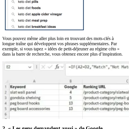
Vous pouvez même aller plus loin en trouvant des mots-clés à
longue traîne qui développent vos phrases supplémentaires. Par
exemple, si vous tapez « idées de petit-déjeuner au régime céto »
dans la barre de recherche, vous obtenez encore plus d’inspiration.
2. « Les gens demandent aussi » de Google