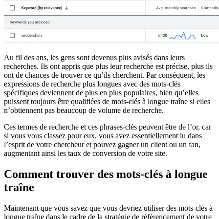
Au fil des ans, les gens sont devenus plus avisés dans leurs
recherches. Ils ont appris que plus leur recherche est précise, plus ils
ont de chances de trouver ce qu’ils cherchent. Par conséquent, les
expressions de recherche plus longues avec des mots-clés
spécifiques deviennent de plus en plus populaires, bien qu’elles
puissent toujours être qualifiées de mots-clés à longue traîne si elles
n’obtiennent pas beaucoup de volume de recherche.
Ces termes de recherche et ces phrases-clés peuvent être de l’or, car
si vous vous classez pour eux, vous avez essentiellement lu dans
l’esprit de votre chercheur et pouvez gagner un client ou un fan,
augmentant ainsi les taux de conversion de votre site.
Comment trouver des mots-clés à longue
traîne
Maintenant que vous savez que vous devriez utiliser des mots-clés à
longue traîne dans le cadre de la stratégie de référencement de votre