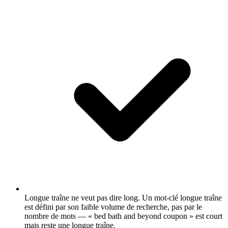
Longue traîne ne veut pas dire long.
Un mot-clé longue traîne
est défini par son faible volume de recherche, pas par le
nombre de mots — « bed bath and beyond coupon » est court
mais reste une longue traîne.