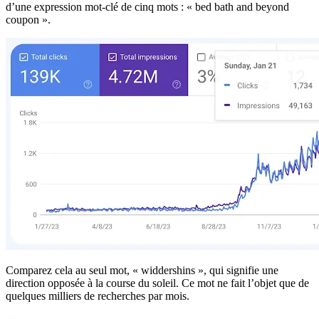
d’une expression mot-clé de cinq mots : « bed bath and beyond
coupon ».
Comparez cela au seul mot, « widdershins », qui signifie une
direction opposée à la course du soleil. Ce mot ne fait l’objet que de
quelques milliers de recherches par mois.