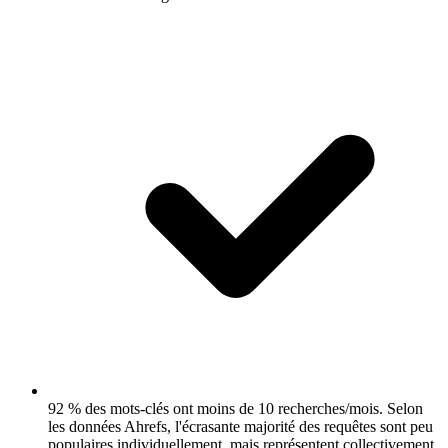
92 % des mots-clés ont moins de 10 recherches/mois.
Selon
les données Ahrefs, l'écrasante majorité des requêtes sont peu
populaires individuellement, mais représentent collectivement