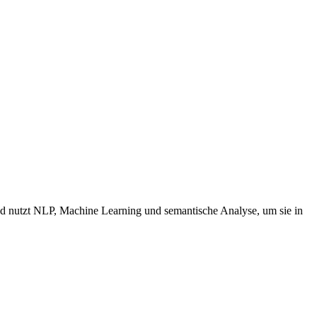
nd nutzt NLP, Machine Learning und semantische Analyse, um sie in