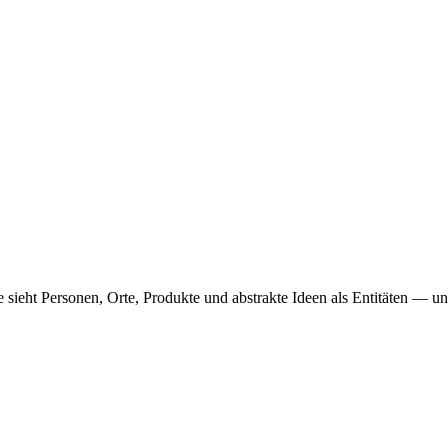
sieht Personen, Orte, Produkte und abstrakte Ideen als Entitäten — u