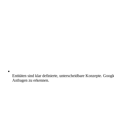
Entitäten sind klar definierte, unterscheidbare Konzepte.
Google 
Anfragen zu erkennen.