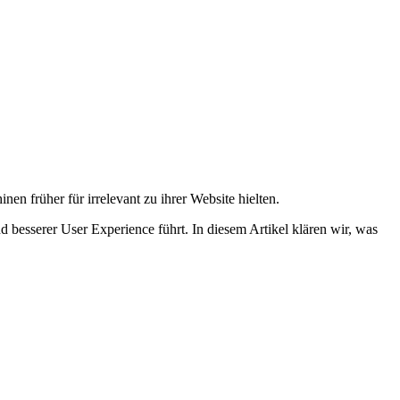
 früher für irrelevant zu ihrer Website hielten.
esserer User Experience führt. In diesem Artikel klären wir, was