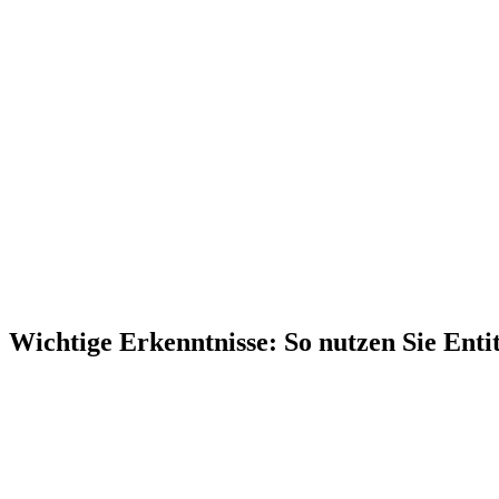
Wichtige Erkenntnisse:
So nutzen Sie Ent