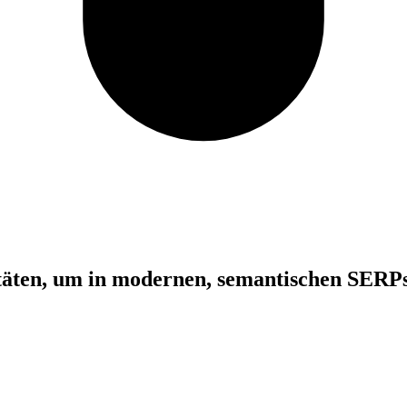
itäten, um in modernen, semantischen SERPs