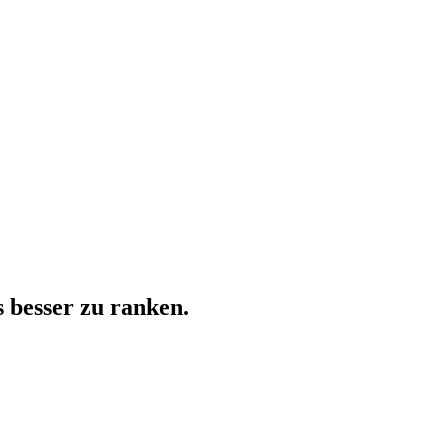
 besser zu ranken.