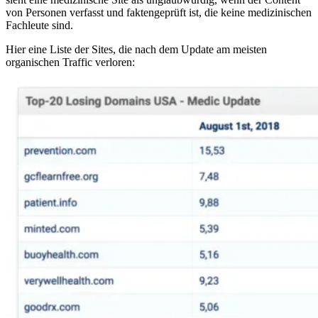
von Personen verfasst und faktengeprüft ist, die keine medizinischen
Fachleute sind.
Hier eine Liste der Sites, die nach dem Update am meisten
organischen Traffic verloren: