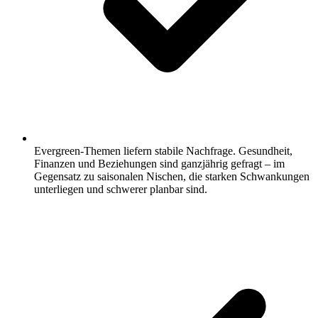
Evergreen-Themen liefern stabile Nachfrage.
Gesundheit,
Finanzen und Beziehungen sind ganzjährig gefragt – im
Gegensatz zu saisonalen Nischen, die starken Schwankungen
unterliegen und schwerer planbar sind.