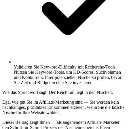
Validieren Sie Keyword-Difficulty mit Recherche-Tools.
Nutzen Sie Keyword-Tools, um KD-Scores, Suchvolumen
und Konkurrenz Ihrer potenziellen Nische zu prüfen, bevor
Sie Zeit und Budget in eine Site investieren.
Wie das Sprichwort sagt: Der Reichtum liegt in den Nischen.
Egal wie gut Sie im Affiliate-Marketing sind — Sie werden kein
nachhaltiges, profitables Einkommen erzielen, wenn Sie die falsche
Nische für Ihre Website wählen.
Dieser Beitrag zeigt Ihnen — als angehendem Affiliate-Marketer —
den Schritt-für-Schritt-Prozess der Nischenrecherche: Ideen