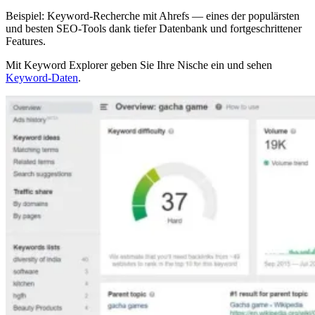
Beispiel: Keyword-Recherche mit Ahrefs — eines der populärsten
und besten SEO-Tools dank tiefer Datenbank und fortgeschrittener
Features.
Mit Keyword Explorer geben Sie Ihre Nische ein und sehen
Keyword-Daten
.