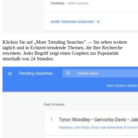
Klicken Sie auf „More Trending Searches” — Sie sehen weitere
täglich und in Echtzeit trendende Themen, die Ihre Recherche
erweitern. Jeder Begriff zeigt einen Graphen zur Popularität
innerhalb von 24 Stunden.