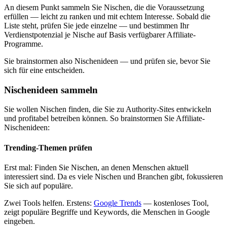
An diesem Punkt sammeln Sie Nischen, die die Voraussetzung
erfüllen — leicht zu ranken und mit echtem Interesse. Sobald die
Liste steht, prüfen Sie jede einzelne — und bestimmen Ihr
Verdienstpotenzial je Nische auf Basis verfügbarer Affiliate-
Programme.
Sie brainstormen also Nischenideen — und prüfen sie, bevor Sie
sich für eine entscheiden.
Nischenideen sammeln
Sie wollen Nischen finden, die Sie zu Authority-Sites entwickeln
und profitabel betreiben können. So brainstormen Sie Affiliate-
Nischenideen:
Trending-Themen prüfen
Erst mal: Finden Sie Nischen, an denen Menschen aktuell
interessiert sind. Da es viele Nischen und Branchen gibt, fokussieren
Sie sich auf populäre.
Zwei Tools helfen. Erstens:
Google Trends
— kostenloses Tool,
zeigt populäre Begriffe und Keywords, die Menschen in Google
eingeben.