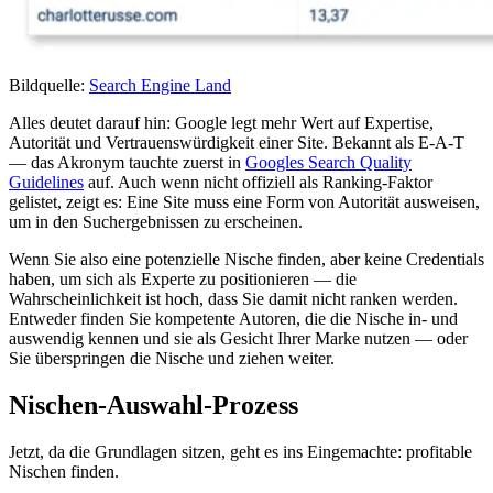
Bildquelle:
Search Engine Land
Alles deutet darauf hin: Google legt mehr Wert auf Expertise,
Autorität und Vertrauenswürdigkeit einer Site. Bekannt als E-A-T
— das Akronym tauchte zuerst in
Googles Search Quality
Guidelines
auf. Auch wenn nicht offiziell als Ranking-Faktor
gelistet, zeigt es: Eine Site muss eine Form von Autorität ausweisen,
um in den Suchergebnissen zu erscheinen.
Wenn Sie also eine potenzielle Nische finden, aber keine Credentials
haben, um sich als Experte zu positionieren — die
Wahrscheinlichkeit ist hoch, dass Sie damit nicht ranken werden.
Entweder finden Sie kompetente Autoren, die die Nische in- und
auswendig kennen und sie als Gesicht Ihrer Marke nutzen — oder
Sie überspringen die Nische und ziehen weiter.
Nischen-Auswahl-Prozess
Jetzt, da die Grundlagen sitzen, geht es ins Eingemachte: profitable
Nischen finden.