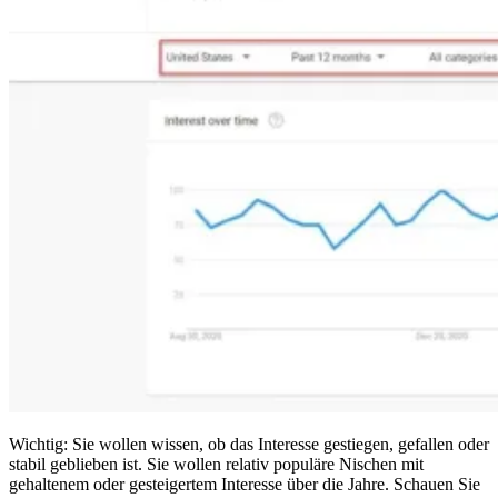
Wichtig: Sie wollen wissen, ob das Interesse gestiegen, gefallen oder
stabil geblieben ist. Sie wollen relativ populäre Nischen mit
gehaltenem oder gesteigertem Interesse über die Jahre. Schauen Sie