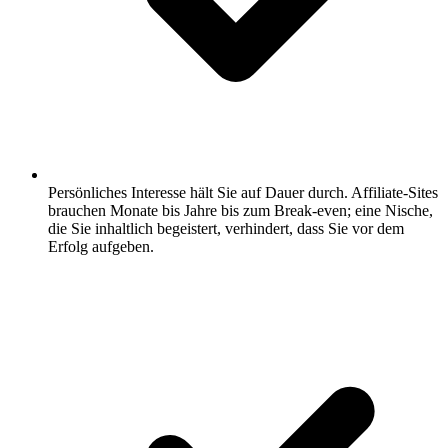
Persönliches Interesse hält Sie auf Dauer durch.
Affiliate-Sites
brauchen Monate bis Jahre bis zum Break-even; eine Nische,
die Sie inhaltlich begeistert, verhindert, dass Sie vor dem
Erfolg aufgeben.