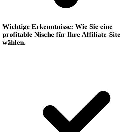
Wichtige Erkenntnisse:
Wie Sie eine
profitable Nische für Ihre Affiliate-Site
wählen.