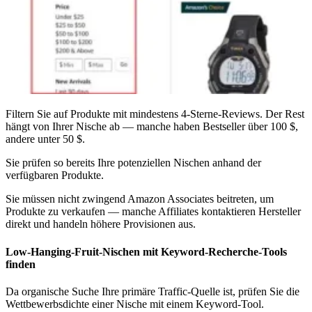
Filtern Sie auf Produkte mit mindestens 4-Sterne-Reviews. Der Rest
hängt von Ihrer Nische ab — manche haben Bestseller über 100 $,
andere unter 50 $.
Sie prüfen so bereits Ihre potenziellen Nischen anhand der
verfügbaren Produkte.
Sie müssen nicht zwingend Amazon Associates beitreten, um
Produkte zu verkaufen — manche Affiliates kontaktieren Hersteller
direkt und handeln höhere Provisionen aus.
Low-Hanging-Fruit-Nischen mit Keyword-Recherche-Tools
finden
Da organische Suche Ihre primäre Traffic-Quelle ist, prüfen Sie die
Wettbewerbsdichte einer Nische mit einem Keyword-Tool.