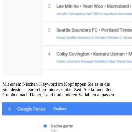
Mit einem Nischen-Keyword im Kopf tippen Sie es in die
Suchleiste — Sie sehen Interesse über Zeit. Sie können den
Graphen nach Dauer, Land und anderen Variablen anpassen.