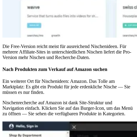
Die Free-Version reicht meist für ausreichend Nischenideen. Für
mehrere Affiliate-Sites in unterschiedlichen Nischen liefert die Pro-
Version mehr Nischen und Recherche-Daten.
Nach Produkten zum Verkauf auf Amazon suchen
Ein weiterer Ort für Nischenideen: Amazon. Das Tolle am
Marktplatz: Es gibt ein Produkt für jede erdenkliche Nische — Sie
müssen es nur finden.
Nischenrecherche auf Amazon ist dank Site-Struktur und
Navigation einfach. Klicken Sie auf das Burger-Icon, um das Menü
zu öffnen — Sie sehen die verfügbaren Produkte in Kategorien.