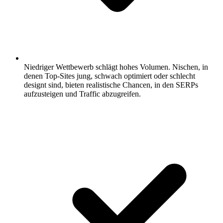
Niedriger Wettbewerb schlägt hohes Volumen.
Nischen, in
denen Top-Sites jung, schwach optimiert oder schlecht
designt sind, bieten realistische Chancen, in den SERPs
aufzusteigen und Traffic abzugreifen.