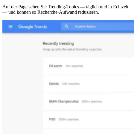
Auf der Page sehen Sie Trending-Topics — täglich und in Echtzeit
— und können so Recherche-Aufwand reduzieren.