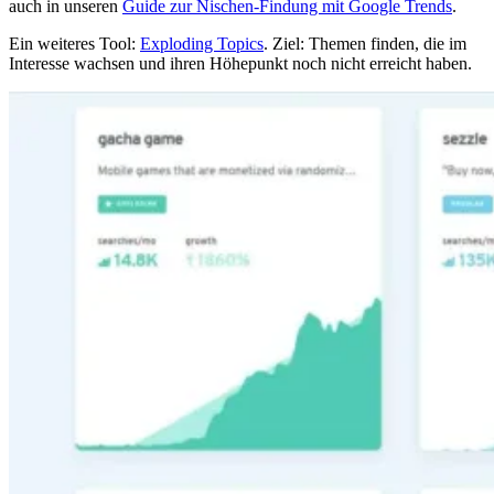
auch in unseren
Guide zur Nischen-Findung mit Google Trends
.
Ein weiteres Tool:
Exploding Topics
. Ziel: Themen finden, die im
Interesse wachsen und ihren Höhepunkt noch nicht erreicht haben.