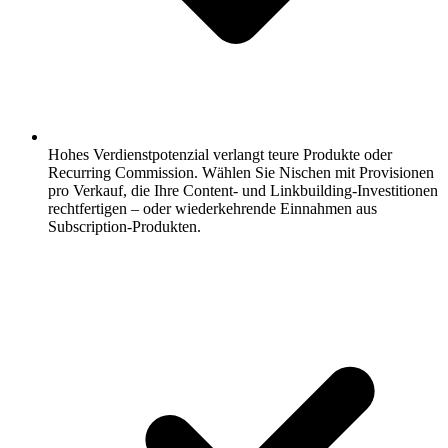
Hohes Verdienstpotenzial verlangt teure Produkte oder
Recurring Commission.
Wählen Sie Nischen mit Provisionen
pro Verkauf, die Ihre Content- und Linkbuilding-Investitionen
rechtfertigen – oder wiederkehrende Einnahmen aus
Subscription-Produkten.