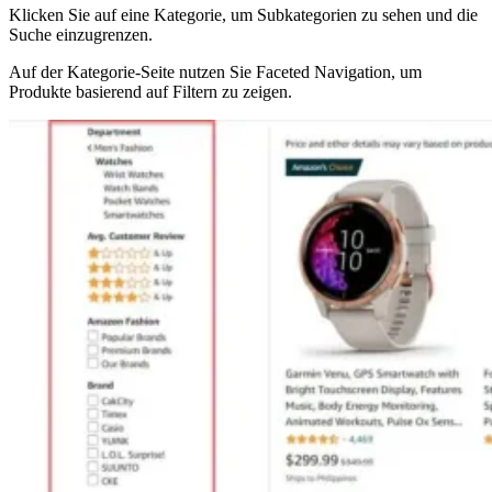
Klicken Sie auf eine Kategorie, um Subkategorien zu sehen und die
Suche einzugrenzen.
Auf der Kategorie-Seite nutzen Sie Faceted Navigation, um
Produkte basierend auf Filtern zu zeigen.