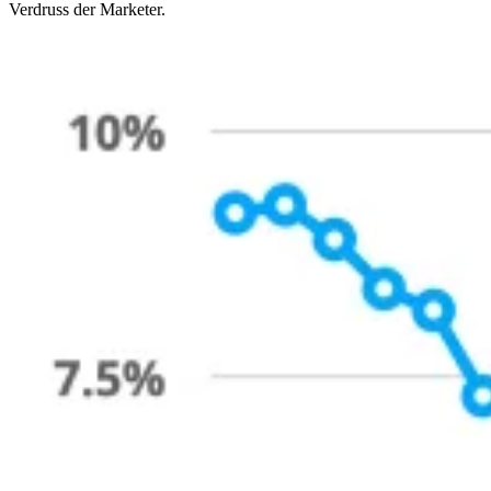
Verdruss der Marketer.