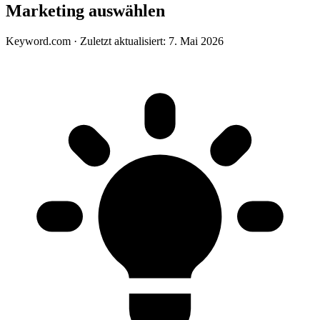
Marketing auswählen
Keyword.com
·
Zuletzt aktualisiert: 7. Mai 2026