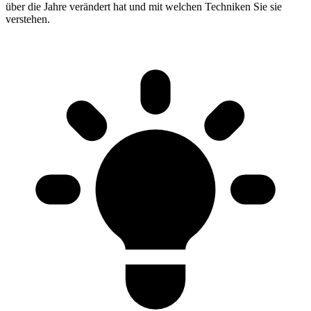
über die Jahre verändert hat und mit welchen Techniken Sie sie
verstehen.