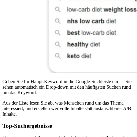
Geben Sie Ihr Haupt-Keyword in die Google-Suchleiste ein — Sie
sehen automatisch ein Drop-down mit den häufigsten Suchen rund
um das Keyword.
Aus der Liste lesen Sie ab, was Menschen rund um das Thema
interessiert, und erstellen wertvolle Inhalte statt austauschbarer A/B-
Inhalte.
Top-Suchergebnisse