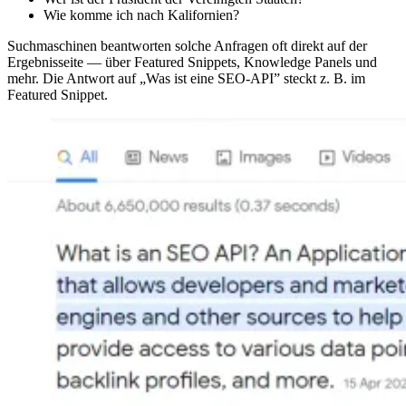
Wie komme ich nach Kalifornien?
Suchmaschinen beantworten solche Anfragen oft direkt auf der
Ergebnisseite — über Featured Snippets, Knowledge Panels und
mehr. Die Antwort auf „Was ist eine SEO-API” steckt z. B. im
Featured Snippet.