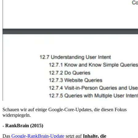
Schauen wir auf einige Google-Core-Updates, die diesen Fokus
widerspiegeln.
- RankBrain (2015)
Das
Google-RankBrain-Update
setzt auf
Inhalte, die