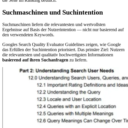
die Seite im Ranking deutlich.
Suchmaschinen und Suchintention
Suchmaschinen liefern die relevantesten und wertvollsten
Ergebnisse auf Basis der Nutzerintention — nicht nur basierend auf
den verwendeten Keywords.
Googles Search Quality Evaluator Guidelines zeigen, wie Google
das Erfüllen der Suchintention priorisiert. Das primäre Ziel: Nutzern
die relevantesten und qualitativ hochwertigsten Informationen
basierend auf ihren Suchanfragen
zu liefern.