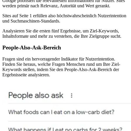
Google priorisiert die relevantesten Informationen für Nutzer. Sites
werden primär nach Relevanz, Autorität und Wert gerankt.
Sites auf Seite 1 erfüllen also höchstwahrscheinlich Nutzerintention
und Suchmaschinen-Standards.
Analysieren Sie die ersten fünf Ergebnisse, um Ziel-Keywords,
Inhaltsformate und mehr zu verstehen, die Ihre Zielgruppe sucht.
People-Also-Ask-Bereich
Fragen sind ein hervorragender Indikator für Nutzerintention.
Finden Sie heraus, welche Fragen Menschen rund um Ihre Ziel-
Keywords stellen, indem Sie den People-Also-Ask-Bereich der
Ergebnisseite analysieren.