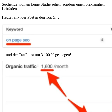
Suchende wollten keine Studie sehen, sondern einen praxisnahen
Leitfaden.
Heute rankt der Post in den Top 5…
…und der Traffic ist um 3.100 % gestiegen!