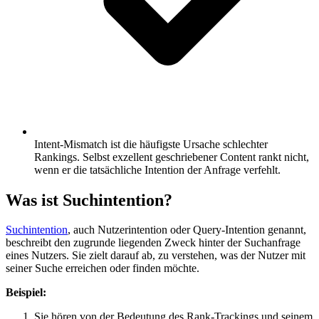
Intent-Mismatch ist die häufigste Ursache schlechter
Rankings.
Selbst exzellent geschriebener Content rankt nicht,
wenn er die tatsächliche Intention der Anfrage verfehlt.
Was ist Suchintention?
Suchintention
, auch Nutzerintention oder Query-Intention genannt,
beschreibt den zugrunde liegenden Zweck hinter der Suchanfrage
eines Nutzers. Sie zielt darauf ab, zu verstehen, was der Nutzer mit
seiner Suche erreichen oder finden möchte.
Beispiel:
Sie hören von der Bedeutung des Rank-Trackings und seinem