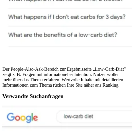
Der People-Also-Ask-Bereich zur Ergebnisseite „Low-Carb-Diät”
zeigt z. B. Fragen mit informationeller Intention. Nutzer wollen
mehr über das Thema erfahren. Wertvolle Inhalte mit detaillierten
Informationen zum Thema rücken Ihre Site näher ans Ranking.
Verwandte Suchanfragen