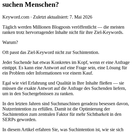
suchen Menschen?
Keyword.com
·
Zuletzt aktualisiert: 7. Mai 2026
Täglich werden Millionen Blogposts veröffentlicht — die meisten
ranken trotz hervorragender Inhalte nicht für ihre Ziel-Keywords.
Warum?
Oft passt das Ziel-Keyword nicht zur Suchintention.
Jeder Suchende hat etwas Konkretes im Kopf, wenn er eine Anfrage
eintippt. Es kann eine Antwort auf eine Frage sein, eine Lösung für
ein Problem oder Informationen vor einem Kauf.
Egal wie viel Erfahrung und Qualität in Ihre Inhalte fließen — sie
müssen die exakte Antwort auf die Anfrage des Suchenden liefern,
um in den Suchergebnissen zu ranken.
In den letzten Jahren sind Suchmaschinen geradezu besessen davon,
Nutzerintention zu erfüllen. Damit ist die Optimierung der
Suchintention zum zentralen Faktor für mehr Sichtbarkeit in den
SERPs geworden.
In diesem Artikel erfahren Sie, was Suchintention ist, wie sie sich