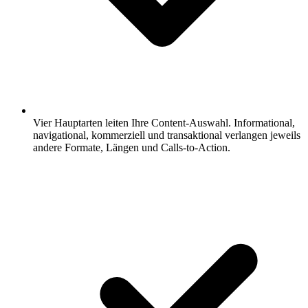
Vier Hauptarten leiten Ihre Content-Auswahl.
Informational,
navigational, kommerziell und transaktional verlangen jeweils
andere Formate, Längen und Calls-to-Action.