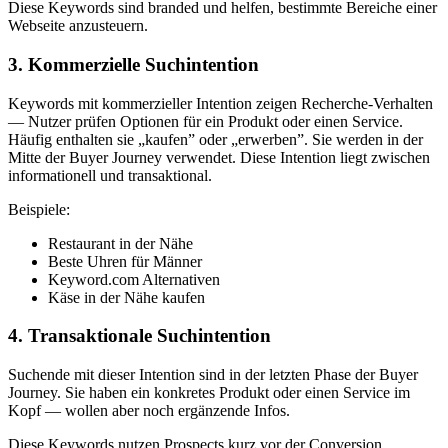
Diese Keywords sind branded und helfen, bestimmte Bereiche einer
Webseite anzusteuern.
3. Kommerzielle Suchintention
Keywords mit kommerzieller Intention zeigen Recherche-Verhalten
— Nutzer prüfen Optionen für ein Produkt oder einen Service.
Häufig enthalten sie „kaufen” oder „erwerben”. Sie werden in der
Mitte der Buyer Journey verwendet. Diese Intention liegt zwischen
informationell und transaktional.
Beispiele:
Restaurant in der Nähe
Beste Uhren für Männer
Keyword.com Alternativen
Käse in der Nähe kaufen
4. Transaktionale Suchintention
Suchende mit dieser Intention sind in der letzten Phase der Buyer
Journey. Sie haben ein konkretes Produkt oder einen Service im
Kopf — wollen aber noch ergänzende Infos.
Diese Keywords nutzen Prospects kurz vor der Conversion.