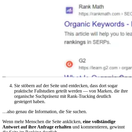
Sie stöbern auf der Seite und entdecken, dass dort sogar
praktische Fallstudien geteilt werden — von Marken, die ihre
organische Suchpräsenz mit Rank-Tracking deutlich
gesteigert haben.
…also genau die Information, die Sie suchen.
Wenn mehr Menschen die Seite anklicken,
eine vollständige
Antwort auf ihre Anfrage erhalten
und kommentieren, gewinnt