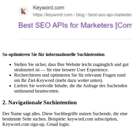
So optimieren Sie für informationelle Suchintention
Stellen Sie sicher, dass Ihre Website leicht zugänglich und gut
strukturiert ist — für eine bessere User Experience.
Recherchieren und optimieren Sie für relevante Fragen rund
um Ihr Ziel-Keyword (mehr dazu weiter unten).
Liefern Sie wertvolle Inhalte, die die Anfrage des Suchenden
umfassend beantworten.
2. Navigationale Suchintention
Der Name sagt alles. Diese Suchbegriffe nutzen Suchende, die eine
bestimmte Seite suchen. Beispiele: keyword.com subscription,
Keyword.com sign-up, Gmail login.