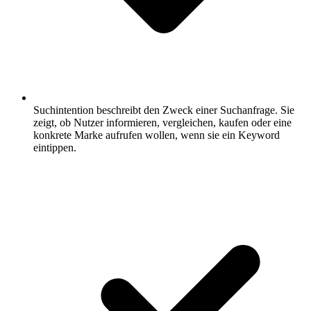
Suchintention beschreibt den Zweck einer Suchanfrage.
Sie
zeigt, ob Nutzer informieren, vergleichen, kaufen oder eine
konkrete Marke aufrufen wollen, wenn sie ein Keyword
eintippen.