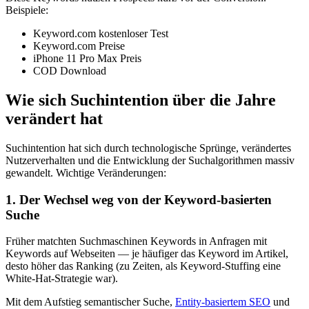
Beispiele:
Keyword.com kostenloser Test
Keyword.com Preise
iPhone 11 Pro Max Preis
COD Download
Wie sich Suchintention über die Jahre
verändert hat
Suchintention hat sich durch technologische Sprünge, verändertes
Nutzerverhalten und die Entwicklung der Suchalgorithmen massiv
gewandelt. Wichtige Veränderungen:
1. Der Wechsel weg von der Keyword-basierten
Suche
Früher matchten Suchmaschinen Keywords in Anfragen mit
Keywords auf Webseiten — je häufiger das Keyword im Artikel,
desto höher das Ranking (zu Zeiten, als Keyword-Stuffing eine
White-Hat-Strategie war).
Mit dem Aufstieg semantischer Suche,
Entity-basiertem SEO
und