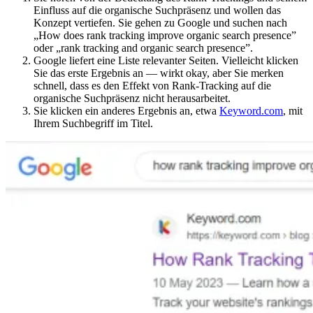
Einfluss auf die organische Suchpräsenz und wollen das
Konzept vertiefen. Sie gehen zu Google und suchen nach
„How does rank tracking improve organic search presence”
oder „rank tracking and organic search presence”.
Google liefert eine Liste relevanter Seiten. Vielleicht klicken
Sie das erste Ergebnis an — wirkt okay, aber Sie merken
schnell, dass es den Effekt von Rank-Tracking auf die
organische Suchpräsenz nicht herausarbeitet.
Sie klicken ein anderes Ergebnis an, etwa
Keyword.com
, mit
Ihrem Suchbegriff im Titel.