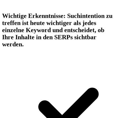
Wichtige Erkenntnisse:
Suchintention zu
treffen ist heute wichtiger als jedes
einzelne Keyword und entscheidet, ob
Ihre Inhalte in den SERPs sichtbar
werden.