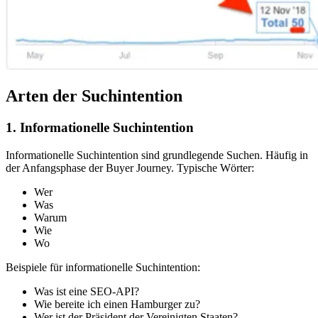
Arten der Suchintention
1. Informationelle Suchintention
Informationelle Suchintention sind grundlegende Suchen. Häufig in
der Anfangsphase der Buyer Journey. Typische Wörter:
Wer
Was
Warum
Wie
Wo
Beispiele für informationelle Suchintention:
Was ist eine SEO-API?
Wie bereite ich einen Hamburger zu?
Wer ist der Präsident der Vereinigten Staaten?