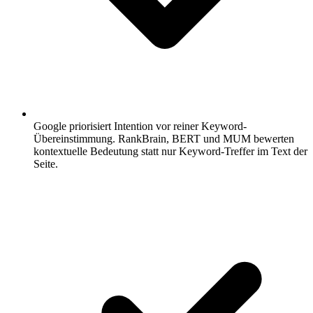
Google priorisiert Intention vor reiner Keyword-
Übereinstimmung.
RankBrain, BERT und MUM bewerten
kontextuelle Bedeutung statt nur Keyword-Treffer im Text der
Seite.