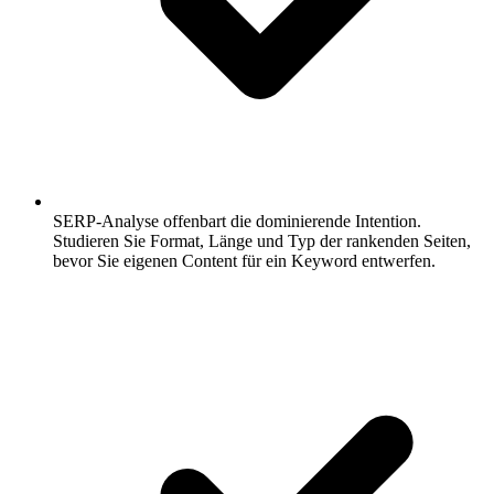
SERP-Analyse offenbart die dominierende Intention.
Studieren Sie Format, Länge und Typ der rankenden Seiten,
bevor Sie eigenen Content für ein Keyword entwerfen.