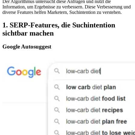
Der Algorithmus untersucht diese Anfragen und nutzt die
Information, um Ergebnisse zu verbessern. Diese Verbesserung und
diverse Features helfen Marketern, Suchintention zu verstehen.
1. SERP-Features, die Suchintention
sichtbar machen
Google Autosuggest