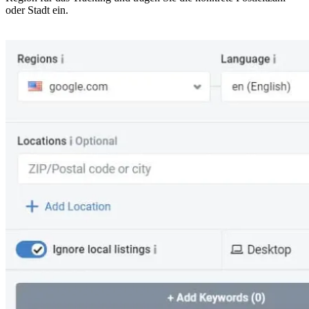
oder Stadt ein.