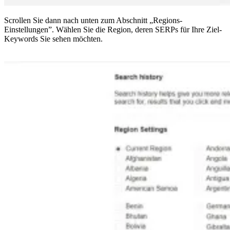
Scrollen Sie dann nach unten zum Abschnitt „Regions-
Einstellungen”. Wählen Sie die Region, deren SERPs für Ihre Ziel-
Keywords Sie sehen möchten.