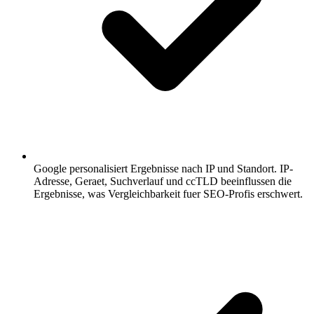
Google personalisiert Ergebnisse nach IP und Standort.
IP-
Adresse, Geraet, Suchverlauf und ccTLD beeinflussen die
Ergebnisse, was Vergleichbarkeit fuer SEO-Profis erschwert.