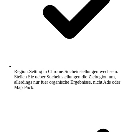
Region-Setting in Chrome-Sucheinstellungen wechseln.
Stellen Sie ueber Sucheinstellungen die Zielregion um,
allerdings nur fuer organische Ergebnisse, nicht Ads oder
Map-Pack.