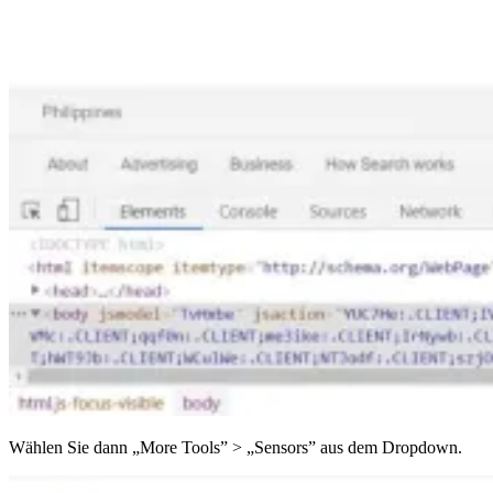
Wählen Sie dann „More Tools” > „Sensors” aus dem Dropdown.