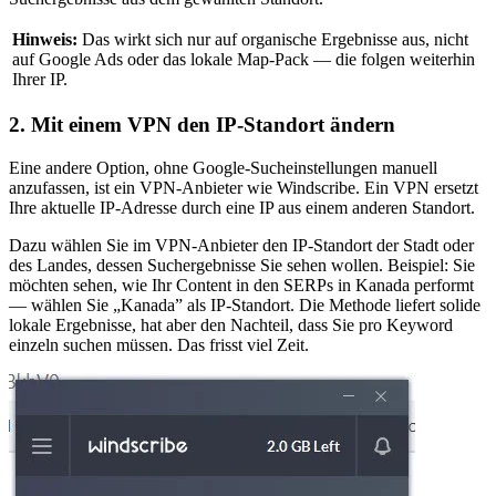
Hinweis:
Das wirkt sich nur auf organische Ergebnisse aus, nicht
auf Google Ads oder das lokale Map-Pack — die folgen weiterhin
Ihrer IP.
2. Mit einem VPN den IP-Standort ändern
Eine andere Option, ohne Google-Sucheinstellungen manuell
anzufassen, ist ein VPN-Anbieter wie Windscribe. Ein VPN ersetzt
Ihre aktuelle IP-Adresse durch eine IP aus einem anderen Standort.
Dazu wählen Sie im VPN-Anbieter den IP-Standort der Stadt oder
des Landes, dessen Suchergebnisse Sie sehen wollen. Beispiel: Sie
möchten sehen, wie Ihr Content in den SERPs in Kanada performt
— wählen Sie „Kanada” als IP-Standort. Die Methode liefert solide
lokale Ergebnisse, hat aber den Nachteil, dass Sie pro Keyword
einzeln suchen müssen. Das frisst viel Zeit.