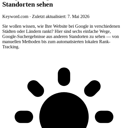
Standorten sehen
Keyword.com
·
Zuletzt aktualisiert: 7. Mai 2026
Sie wollen wissen, wie Ihre Website bei Google in verschiedenen
Städten oder Ländern rankt? Hier sind sechs einfache Wege,
Google-Suchergebnisse aus anderen Standorten zu sehen — von
manuellen Methoden bis zum automatisierten lokalen Rank-
Tracking.