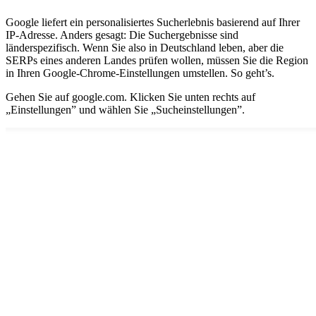
Google liefert ein personalisiertes Sucherlebnis basierend auf Ihrer
IP-Adresse. Anders gesagt: Die Suchergebnisse sind
länderspezifisch. Wenn Sie also in Deutschland leben, aber die
SERPs eines anderen Landes prüfen wollen, müssen Sie die Region
in Ihren Google-Chrome-Einstellungen umstellen. So geht’s.
Gehen Sie auf google.com. Klicken Sie unten rechts auf
„Einstellungen” und wählen Sie „Sucheinstellungen”.