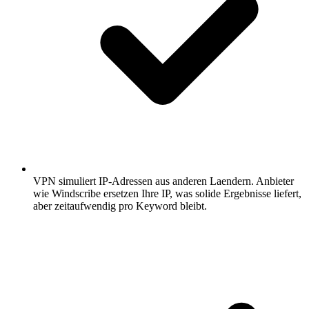
VPN simuliert IP-Adressen aus anderen Laendern.
Anbieter
wie Windscribe ersetzen Ihre IP, was solide Ergebnisse liefert,
aber zeitaufwendig pro Keyword bleibt.