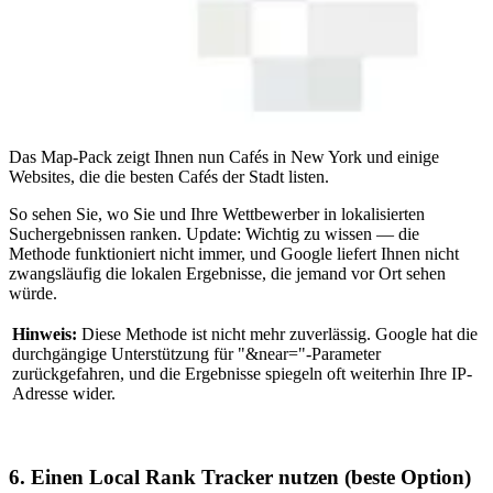
Das Map-Pack zeigt Ihnen nun Cafés in New York und einige
Websites, die die besten Cafés der Stadt listen.
So sehen Sie, wo Sie und Ihre Wettbewerber in lokalisierten
Suchergebnissen ranken. Update: Wichtig zu wissen — die
Methode funktioniert nicht immer, und Google liefert Ihnen nicht
zwangsläufig die lokalen Ergebnisse, die jemand vor Ort sehen
würde.
Hinweis:
Diese Methode ist nicht mehr zuverlässig. Google hat die
durchgängige Unterstützung für "&near="-Parameter
zurückgefahren, und die Ergebnisse spiegeln oft weiterhin Ihre IP-
Adresse wider.
6. Einen Local Rank Tracker nutzen (beste Option)