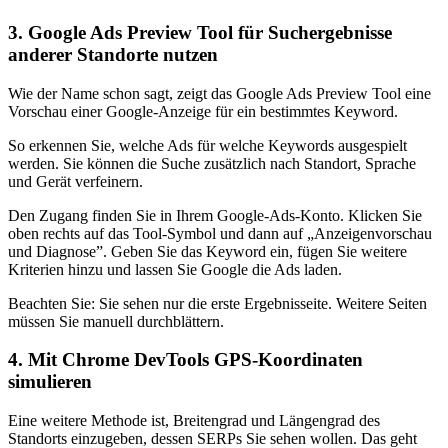
3. Google Ads Preview Tool für Suchergebnisse
anderer Standorte nutzen
Wie der Name schon sagt, zeigt das Google Ads Preview Tool eine
Vorschau einer Google-Anzeige für ein bestimmtes Keyword.
So erkennen Sie, welche Ads für welche Keywords ausgespielt
werden. Sie können die Suche zusätzlich nach Standort, Sprache
und Gerät verfeinern.
Den Zugang finden Sie in Ihrem Google-Ads-Konto. Klicken Sie
oben rechts auf das Tool-Symbol und dann auf „Anzeigenvorschau
und Diagnose”. Geben Sie das Keyword ein, fügen Sie weitere
Kriterien hinzu und lassen Sie Google die Ads laden.
Beachten Sie: Sie sehen nur die erste Ergebnisseite. Weitere Seiten
müssen Sie manuell durchblättern.
4. Mit Chrome DevTools GPS-Koordinaten
simulieren
Eine weitere Methode ist, Breitengrad und Längengrad des
Standorts einzugeben, dessen SERPs Sie sehen wollen. Das geht