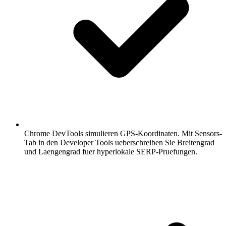
Chrome DevTools simulieren GPS-Koordinaten.
Mit Sensors-
Tab in den Developer Tools ueberschreiben Sie Breitengrad
und Laengengrad fuer hyperlokale SERP-Pruefungen.