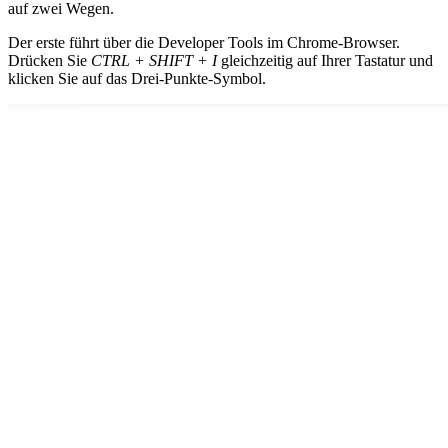
auf zwei Wegen.
Der erste führt über die Developer Tools im Chrome-Browser.
Drücken Sie
CTRL + SHIFT + I
gleichzeitig auf Ihrer Tastatur und
klicken Sie auf das Drei-Punkte-Symbol.