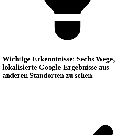
Wichtige Erkenntnisse:
Sechs Wege,
lokalisierte Google-Ergebnisse aus
anderen Standorten zu sehen.