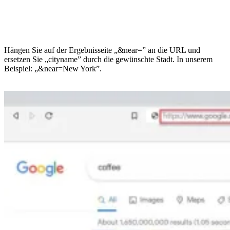
Hängen Sie auf der Ergebnisseite „&near=” an die URL und
ersetzen Sie „cityname” durch die gewünschte Stadt. In unserem
Beispiel: „&near=New York”.