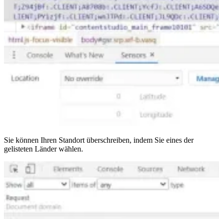
Sie können Ihren Standort überschreiben, indem Sie eines der
gelisteten Länder wählen.