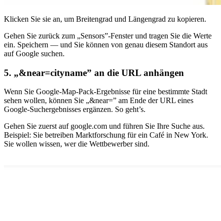
Klicken Sie sie an, um Breitengrad und Längengrad zu kopieren.
Gehen Sie zurück zum „Sensors”-Fenster und tragen Sie die Werte
ein. Speichern — und Sie können von genau diesem Standort aus
auf Google suchen.
5. „&near=cityname” an die URL anhängen
Wenn Sie Google-Map-Pack-Ergebnisse für eine bestimmte Stadt
sehen wollen, können Sie „&near=” am Ende der URL eines
Google-Suchergebnisses ergänzen. So geht’s.
Gehen Sie zuerst auf google.com und führen Sie Ihre Suche aus.
Beispiel: Sie betreiben Marktforschung für ein Café in New York.
Sie wollen wissen, wer die Wettbewerber sind.