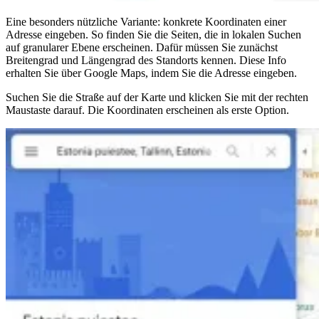
Eine besonders nützliche Variante: konkrete Koordinaten einer
Adresse eingeben. So finden Sie die Seiten, die in lokalen Suchen
auf granularer Ebene erscheinen. Dafür müssen Sie zunächst
Breitengrad und Längengrad des Standorts kennen. Diese Info
erhalten Sie über Google Maps, indem Sie die Adresse eingeben.
Suchen Sie die Straße auf der Karte und klicken Sie mit der rechten
Maustaste darauf. Die Koordinaten erscheinen als erste Option.