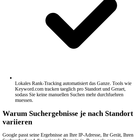
Lokales Rank-Tracking automatisiert das Ganze.
Tools wie
Keyword.com tracken taeglich pro Standort und Geraet,
sodass Sie keine manuellen Suchen mehr durchfuehren
muessen.
Warum Suchergebnisse je nach Standort
variieren
Google passt seine Ergebnisse an Ihre IP-Adresse, Ihr Gerät, Ihren