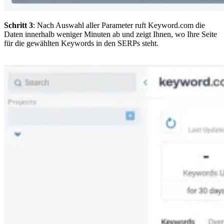
Schritt 3
: Nach Auswahl aller Parameter ruft Keyword.com die
Daten innerhalb weniger Minuten ab und zeigt Ihnen, wo Ihre Seite
für die gewählten Keywords in den SERPs steht.