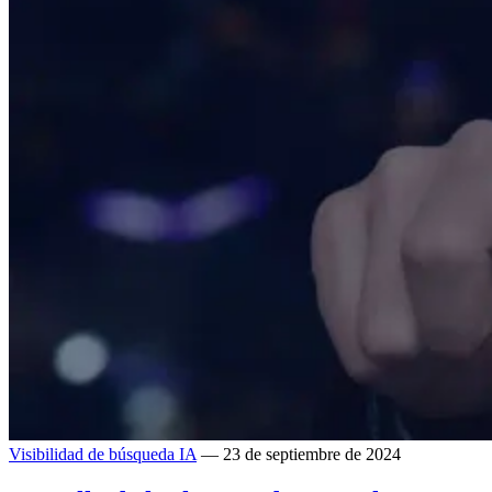
Visibilidad de búsqueda IA
— 23 de septiembre de 2024