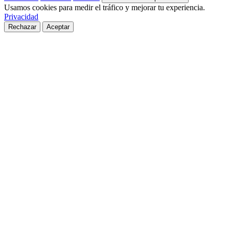
Usamos cookies para medir el tráfico y mejorar tu experiencia.
Privacidad
Rechazar
Aceptar