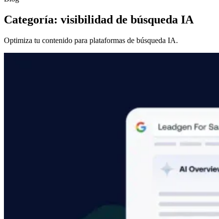
Categoría: visibilidad de búsqueda IA
Optimiza tu contenido para plataformas de búsqueda IA.