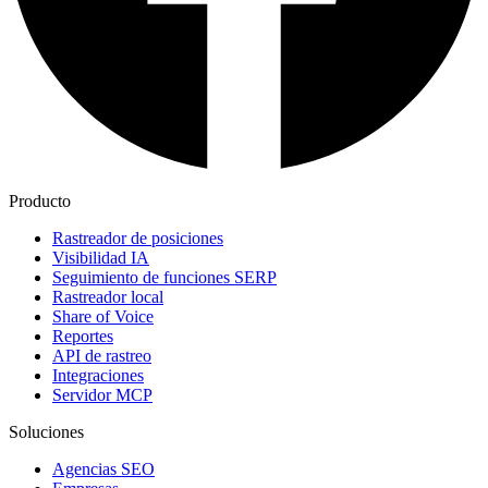
Producto
Rastreador de posiciones
Visibilidad IA
Seguimiento de funciones SERP
Rastreador local
Share of Voice
Reportes
API de rastreo
Integraciones
Servidor MCP
Soluciones
Agencias SEO