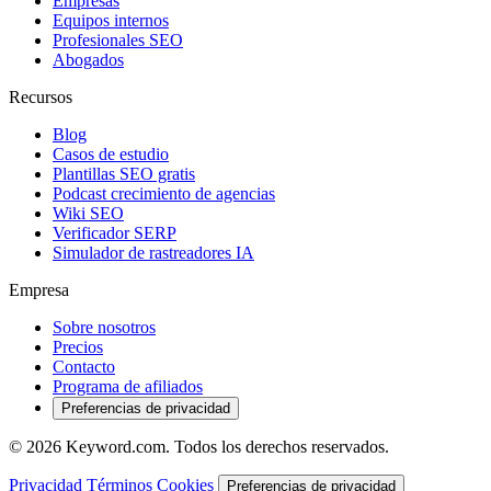
Empresas
Equipos internos
Profesionales SEO
Abogados
Recursos
Blog
Casos de estudio
Plantillas SEO gratis
Podcast crecimiento de agencias
Wiki SEO
Verificador SERP
Simulador de rastreadores IA
Empresa
Sobre nosotros
Precios
Contacto
Programa de afiliados
Preferencias de privacidad
© 2026 Keyword.com. Todos los derechos reservados.
Privacidad
Términos
Cookies
Preferencias de privacidad