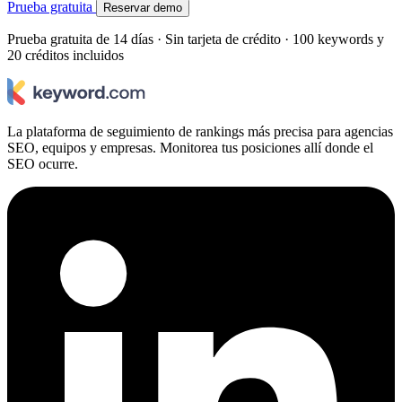
Prueba gratuita
Reservar demo
Prueba gratuita de 14 días · Sin tarjeta de crédito · 100 keywords y
20 créditos incluidos
La plataforma de seguimiento de rankings más precisa para agencias
SEO, equipos y empresas. Monitorea tus posiciones allí donde el
SEO ocurre.