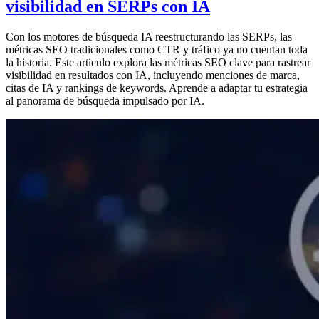
visibilidad en SERPs con IA
Con los motores de búsqueda IA reestructurando las SERPs, las
métricas SEO tradicionales como CTR y tráfico ya no cuentan toda
la historia. Este artículo explora las métricas SEO clave para rastrear
visibilidad en resultados con IA, incluyendo menciones de marca,
citas de IA y rankings de keywords. Aprende a adaptar tu estrategia
al panorama de búsqueda impulsado por IA.