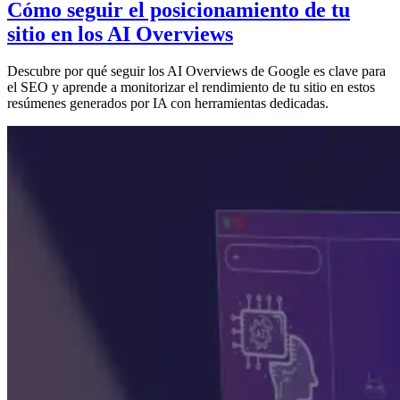
Cómo seguir el posicionamiento de tu
sitio en los AI Overviews
Descubre por qué seguir los AI Overviews de Google es clave para
el SEO y aprende a monitorizar el rendimiento de tu sitio en estos
resúmenes generados por IA con herramientas dedicadas.