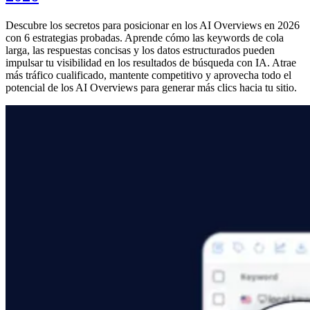
Descubre los secretos para posicionar en los AI Overviews en 2026
con 6 estrategias probadas. Aprende cómo las keywords de cola
larga, las respuestas concisas y los datos estructurados pueden
impulsar tu visibilidad en los resultados de búsqueda con IA. Atrae
más tráfico cualificado, mantente competitivo y aprovecha todo el
potencial de los AI Overviews para generar más clics hacia tu sitio.