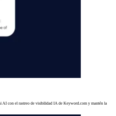
i AI con el rastreo de visibilidad IA de Keyword.com y mantén la