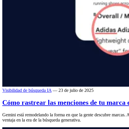
Visibilidad de búsqueda IA
— 23 de julio de 2025
Cómo rastrear las menciones de tu marca e
Gemini está remodelando la forma en que la gente descubre marcas. A
ventaja en la era de la búsqueda generativa.