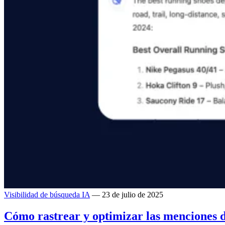
Visibilidad de búsqueda IA
— 23 de julio de 2025
Cómo rastrear y optimizar las menciones 