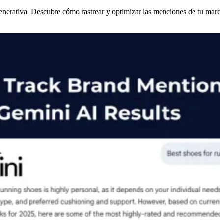
erativa. Descubre cómo rastrear y optimizar las menciones de tu marca