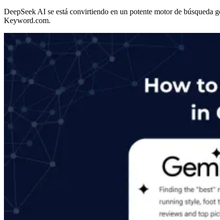
DeepSeek AI se está convirtiendo en un potente motor de búsqueda gen
Keyword.com.