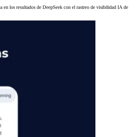
 en los resultados de DeepSeek con el rastreo de visibilidad IA de