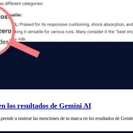
n los resultados de Gemini AI
prende a rastrear las menciones de tu marca en los resultados de Gemin