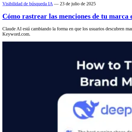
Visibilidad de búsqueda IA
— 23 de julio de 2025
Cómo rastrear las menciones de tu marca e
Claude AI está cambiando la forma en que los usuarios descubren marca
Keyword.com.