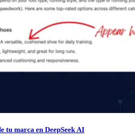
de tu marca en DeepSeek AI