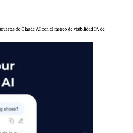
puestas de Claude AI con el rastreo de visibilidad IA de