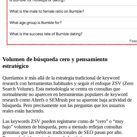
Volumen de búsqueda cero y pensamiento
estratégico
Queríamos ir más allá de la estrategia tradicional de keyword
research con herramientas habituales y seguir el enfoque ZSV (Zero
Search Volume). Esta metodología se centra en consultas que
normalmente no aparecen en herramientas populares de keyword
research como Ahrefs o SEMrush por su aparente baja actividad de
búsqueda. Pero precisamente son las preguntas que los usuarios
reales están haciendo.
Las keywords ZSV pueden registrarse como de “cero” o “muy
bajo” volumen de búsqueda, pero a menudo reflejan consultas
genuinas que las métricas tradicionales de SEO pasan por alto.