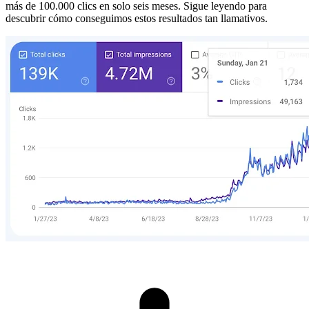
más de 100.000 clics en solo seis meses. Sigue leyendo para
descubrir cómo conseguimos estos resultados tan llamativos.