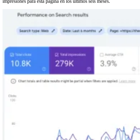
impresiones para esta página en los últimos seis meses.