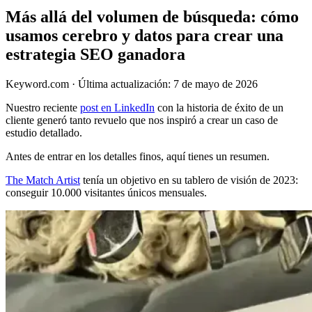
Más allá del volumen de búsqueda: cómo
usamos cerebro y datos para crear una
estrategia SEO ganadora
Keyword.com
·
Última actualización: 7 de mayo de 2026
Nuestro reciente
post en LinkedIn
con la historia de éxito de un
cliente generó tanto revuelo que nos inspiró a crear un caso de
estudio detallado.
Antes de entrar en los detalles finos, aquí tienes un resumen.
The Match Artist
tenía un objetivo en su tablero de visión de 2023:
conseguir 10.000 visitantes únicos mensuales.