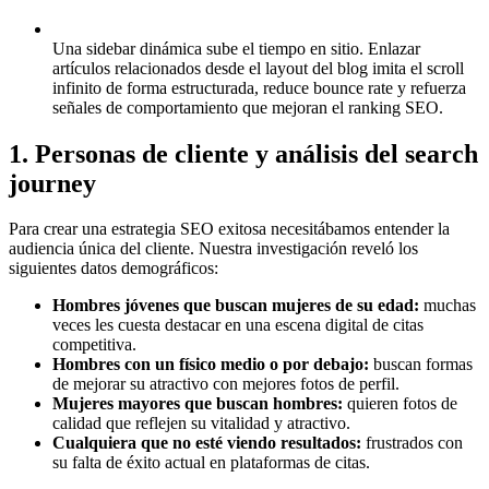
Una sidebar dinámica sube el tiempo en sitio.
Enlazar
artículos relacionados desde el layout del blog imita el scroll
infinito de forma estructurada, reduce bounce rate y refuerza
señales de comportamiento que mejoran el ranking SEO.
1. Personas de cliente y análisis del search
journey
Para crear una estrategia SEO exitosa necesitábamos entender la
audiencia única del cliente. Nuestra investigación reveló los
siguientes datos demográficos:
Hombres jóvenes que buscan mujeres de su edad:
muchas
veces les cuesta destacar en una escena digital de citas
competitiva.
Hombres con un físico medio o por debajo:
buscan formas
de mejorar su atractivo con mejores fotos de perfil.
Mujeres mayores que buscan hombres:
quieren fotos de
calidad que reflejen su vitalidad y atractivo.
Cualquiera que no esté viendo resultados:
frustrados con
su falta de éxito actual en plataformas de citas.