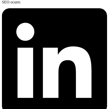
SEO ocurre.