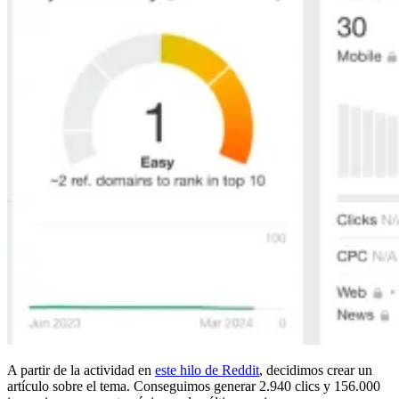
A partir de la actividad en
este hilo de Reddit
, decidimos crear un
artículo sobre el tema. Conseguimos generar 2.940 clics y 156.000