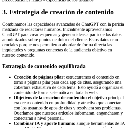
3. Estrategia de creación de contenido
Combinamos las capacidades avanzadas de ChatGPT con la pericia
matizada de redactores humanos. Inicialmente aprovechamos
ChatGPT para crear esquemas y generar ideas a partir de los datos
anonimizados sobre puntos de dolor del cliente. Estos datos eran
cruciales porque nos permitieron abordar de forma directa las
inquietudes y preguntas concretas de la audiencia objetivo en
nuestro contenido.
Estrategia de contenido equilibrada
Creación de páginas pilar:
estructuramos el contenido en
torno a páginas pilar para cada app de citas, asegurando una
cobertura exhaustiva de cada tema. Esto ayudó a organizar el
contenido de forma sistemática en toda la web.
Objetivos de la creación de contenido:
el objetivo principal
era crear contenido en profundidad y atractivo que conectara
con los usuarios de apps de citas y resolviera sus problemas.
Queríamos que nuestros artículos informaran, engancharan y
conectaran a nivel personal.
Combinar IA y aporte humano:
aunque herramientas de IA