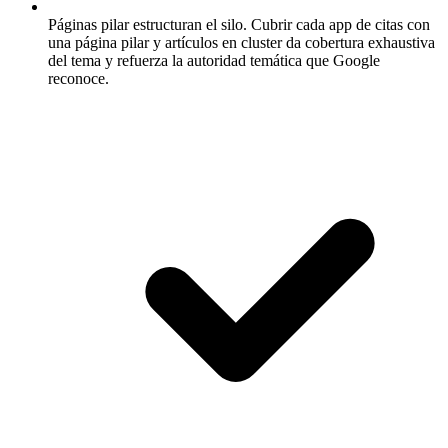
Páginas pilar estructuran el silo.
Cubrir cada app de citas con
una página pilar y artículos en cluster da cobertura exhaustiva
del tema y refuerza la autoridad temática que Google
reconoce.