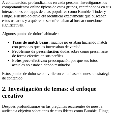
A continuación, profundizamos en cada persona. Investigamos los
comportamientos online típicos de estos grupos, centrándonos en sus
interacciones con apps de citas populares como Bumble, Tinder y
Hinge. Nuestro objetivo era identificar exactamente qué buscaban
estos usuarios y a qué retos se enfrentaban al buscar conexiones
significativas.
Algunos puntos de dolor habituales:
Tasas de match bajas:
muchos no estaban haciendo match
con personas que les interesaban de verdad.
Problemas de presentación:
dudas sobre cómo presentarse
de forma efectiva en sus perfiles.
Fotos poco efectivas:
preocupación por qué sus fotos
actuales no estaban dando resultados.
Estos puntos de dolor se convirtieron en la base de nuestra estrategia
de contenido.
2. Investigación de temas: el enfoque
creativo
Después profundizamos en las preguntas recurrentes de nuestra
audiencia objetivo sobre apps de citas líderes como Bumble, Hinge,