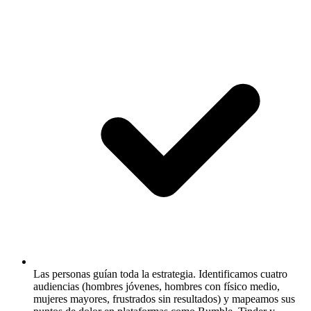
Las personas guían toda la estrategia.
Identificamos cuatro
audiencias (hombres jóvenes, hombres con físico medio,
mujeres mayores, frustrados sin resultados) y mapeamos sus