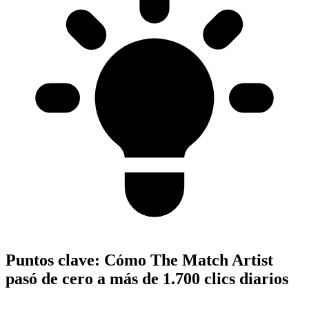
Puntos clave:
Cómo The Match Artist
pasó de cero a más de 1.700 clics diarios