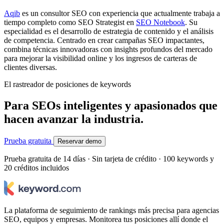
Aqib
es un consultor SEO con experiencia que actualmente trabaja a
tiempo completo como SEO Strategist en
SEO Notebook
. Su
especialidad es el desarrollo de estrategia de contenido y el análisis
de competencia. Centrado en crear campañas SEO impactantes,
combina técnicas innovadoras con insights profundos del mercado
para mejorar la visibilidad online y los ingresos de carteras de
clientes diversas.
El rastreador de posiciones de keywords
Para SEOs inteligentes y apasionados que
hacen avanzar la industria.
Prueba gratuita
Reservar demo
Prueba gratuita de 14 días · Sin tarjeta de crédito · 100 keywords y
20 créditos incluidos
La plataforma de seguimiento de rankings más precisa para agencias
SEO, equipos y empresas. Monitorea tus posiciones allí donde el