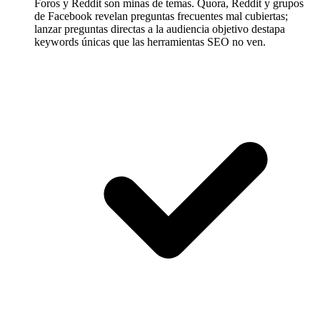
Foros y Reddit son minas de temas.
Quora, Reddit y grupos
de Facebook revelan preguntas frecuentes mal cubiertas;
lanzar preguntas directas a la audiencia objetivo destapa
keywords únicas que las herramientas SEO no ven.