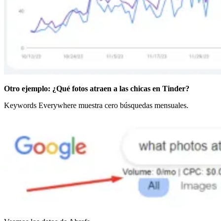
Otro ejemplo: ¿Qué fotos atraen a las chicas en Tinder?
Keywords Everywhere muestra cero búsquedas mensuales.