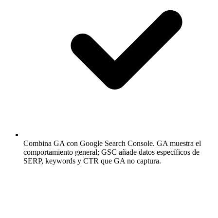
Combina GA con Google Search Console.
GA muestra el
comportamiento general; GSC añade datos específicos de
SERP, keywords y CTR que GA no captura.