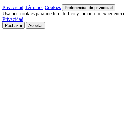
Privacidad
Términos
Cookies
Preferencias de privacidad
Usamos cookies para medir el tráfico y mejorar tu experiencia.
Privacidad
Rechazar
Aceptar