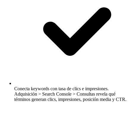
Conecta keywords con tasa de clics e impresiones.
Adquisición > Search Console > Consultas revela qué
términos generan clics, impresiones, posición media y CTR.