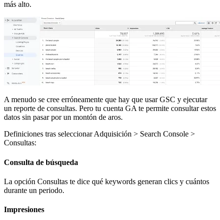
más alto.
A menudo se cree erróneamente que hay que usar GSC y ejecutar
un reporte de consultas. Pero tu cuenta GA te permite consultar estos
datos sin pasar por un montón de aros.
Definiciones tras seleccionar Adquisición > Search Console >
Consultas:
Consulta de búsqueda
La opción Consultas te dice qué keywords generan clics y cuántos
durante un periodo.
Impresiones