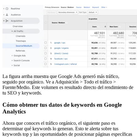
La figura arriba muestra que Google Ads generó más tráfico,
seguido por orgánico. Ve a Adquisición > Todo el tráfico >
Fuente/Medio. Este volumen es resultado directo del rendimiento de
tu SEO y keywords.
Cómo obtener tus datos de keywords en Google
Analytics
Ahora que conoces el tráfico orgánico, el siguiente paso es
determinar qué keywords lo generan. Esto te alerta sobre tus
keywords top y las oportunidades de posicionar páginas específicas