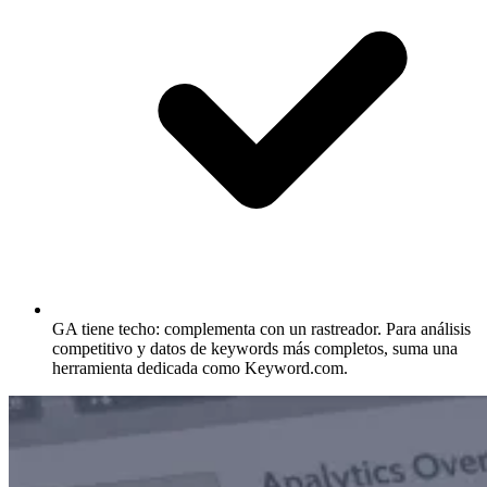
GA tiene techo: complementa con un rastreador.
Para análisis
competitivo y datos de keywords más completos, suma una
herramienta dedicada como Keyword.com.