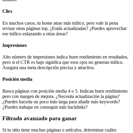
Clics
En muchos casos, tu home atrae más tráfico, pero vale la pena
revisar otras páginas top. ¿Están actualizadas? ¿Puedes aprovechar
ese tráfico enlazando a otras áreas?
Impresiones
Alto número de impresiones indica buen rendimiento en resultados,
pero si el CTR es bajo significa que esos ojos no generan tráfico.
Asegura una meta descripción precisa y atractiva.
Posición media
Busca páginas con posición media 4 o 5. Indican buen rendimiento
pero con margen de mejora. ¿Necesita actualización la página?
¿Puedes hacerla un poco más larga para añadir más keywords?
¿Puedes trabajar en conseguir más backlinks?
Filtrado avanzado para ganar
Si tu sitio tiene muchas páginas o artículos, determinar cuáles