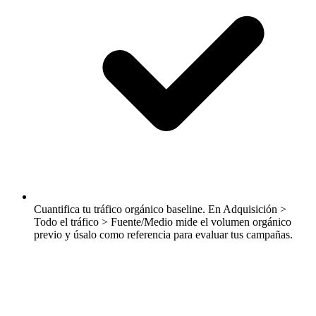
Cuantifica tu tráfico orgánico baseline.
En Adquisición >
Todo el tráfico > Fuente/Medio mide el volumen orgánico
previo y úsalo como referencia para evaluar tus campañas.