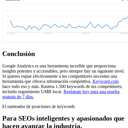
Conclusión
Google Analytics es una herramienta increíble que proporciona
insights potentes y accionables, pero siempre hay un siguiente nivel.
Si quieres espiar efectivamente a tus competidores necesitas una
herramienta que ofrezca información competitiva.
Keyword.com
hace todo eso y más. Rastrea 1.500 keywords de tus competidores,
incluido seguimiento GMB local.
Regístrate hoy para una prueba
gratuita de 7 días.
El rastreador de posiciones de keywords
Para SEOs inteligentes y apasionados que
hacen avanzar la industria.