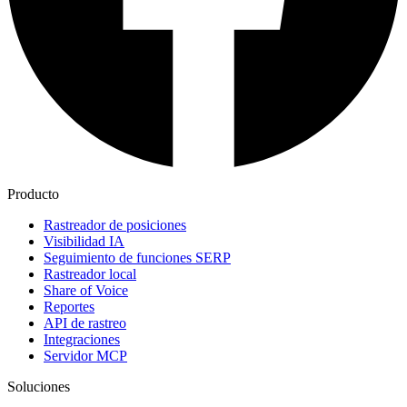
Producto
Rastreador de posiciones
Visibilidad IA
Seguimiento de funciones SERP
Rastreador local
Share of Voice
Reportes
API de rastreo
Integraciones
Servidor MCP
Soluciones