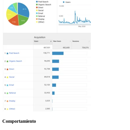
Comportamiento