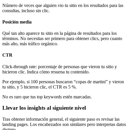
Número de veces que alguien vio tu sitio en los resultados para las
consultas, incluso sin clic.
Posición media
Qué tan alto aparece tu sitio en la página de resultados para los
términos. No necesitas ser primero para obtener clics, pero cuanto
más alto, más tráfico orgánico.
CTR
Click-through rate: porcentaje de personas que vieron tu sitio y
hicieron clic. Indica cómo resuena tu contenido.
Por ejemplo, si 100 personas buscaron “copas de martini” y vieron
tu sitio, y 5 hicieron clic, el CTR es 5 %.
No es raro que tus top keywords estén marcadas.
Llevar los insights al siguiente nivel
Tras obtener información general, el siguiente paso es revisar las
landing pages. Los encabezados son similares pero interpretas datos
distinto.