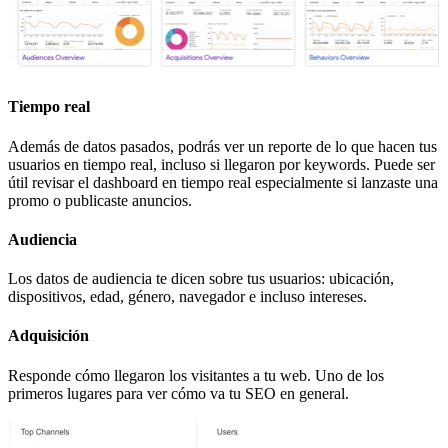
Tiempo real
Además de datos pasados, podrás ver un reporte de lo que hacen tus
usuarios en tiempo real, incluso si llegaron por keywords. Puede ser
útil revisar el dashboard en tiempo real especialmente si lanzaste una
promo o publicaste anuncios.
Audiencia
Los datos de audiencia te dicen sobre tus usuarios: ubicación,
dispositivos, edad, género, navegador e incluso intereses.
Adquisición
Responde cómo llegaron los visitantes a tu web. Uno de los
primeros lugares para ver cómo va tu SEO en general.