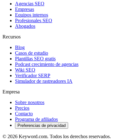
Agencias SEO
Empresas
Equipos internos
Profesionales SEO
Abogados
Recursos
Blog
Casos de estudio
Plantillas SEO gratis
Podcast crecimiento de agencias
Wiki SEO
Verificador SERP
Simulador de rastreadores IA
Empresa
Sobre nosotros
Precios
Contacto
Programa de afiliados
Preferencias de privacidad
© 2026 Keyword.com. Todos los derechos reservados.