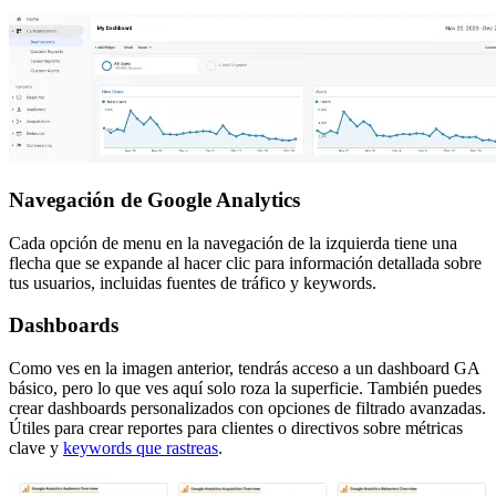
Navegación de Google Analytics
Cada opción de menu en la navegación de la izquierda tiene una
flecha que se expande al hacer clic para información detallada sobre
tus usuarios, incluidas fuentes de tráfico y keywords.
Dashboards
Como ves en la imagen anterior, tendrás acceso a un dashboard GA
básico, pero lo que ves aquí solo roza la superficie. También puedes
crear dashboards personalizados con opciones de filtrado avanzadas.
Útiles para crear reportes para clientes o directivos sobre métricas
clave y
keywords que rastreas
.