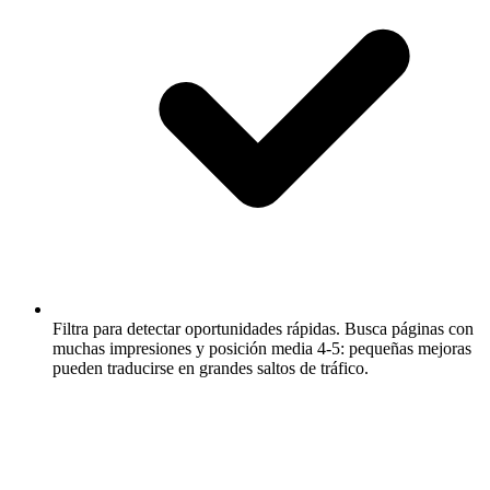
Filtra para detectar oportunidades rápidas.
Busca páginas con
muchas impresiones y posición media 4-5: pequeñas mejoras
pueden traducirse en grandes saltos de tráfico.