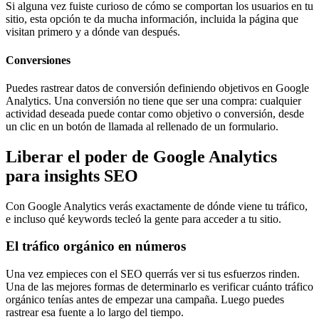
Si alguna vez fuiste curioso de cómo se comportan los usuarios en tu
sitio, esta opción te da mucha información, incluida la página que
visitan primero y a dónde van después.
Conversiones
Puedes rastrear datos de conversión definiendo objetivos en Google
Analytics. Una conversión no tiene que ser una compra: cualquier
actividad deseada puede contar como objetivo o conversión, desde
un clic en un botón de llamada al rellenado de un formulario.
Liberar el poder de Google Analytics
para insights SEO
Con Google Analytics verás exactamente de dónde viene tu tráfico,
e incluso qué keywords tecleó la gente para acceder a tu sitio.
El tráfico orgánico en números
Una vez empieces con el SEO querrás ver si tus esfuerzos rinden.
Una de las mejores formas de determinarlo es verificar cuánto tráfico
orgánico tenías antes de empezar una campaña. Luego puedes
rastrear esa fuente a lo largo del tiempo.