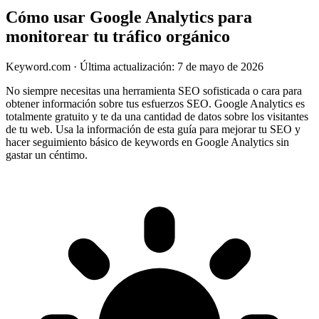
Cómo usar Google Analytics para
monitorear tu tráfico orgánico
Keyword.com
·
Última actualización: 7 de mayo de 2026
No siempre necesitas una herramienta SEO sofisticada o cara para
obtener información sobre tus esfuerzos SEO. Google Analytics es
totalmente gratuito y te da una cantidad de datos sobre los visitantes
de tu web. Usa la información de esta guía para mejorar tu SEO y
hacer seguimiento básico de keywords en Google Analytics sin
gastar un céntimo.