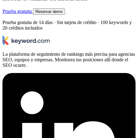
Prueba gratuita
Reservar demo
Prueba gratuita de 14 días · Sin tarjeta de crédito · 100 keywords y
20 créditos incluidos
La plataforma de seguimiento de rankings más precisa para agencias
SEO, equipos y empresas. Monitorea tus posiciones allí donde el
SEO ocurre.