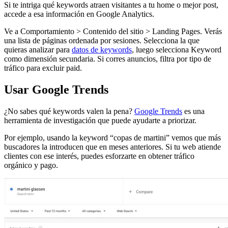
Si te intriga qué keywords atraen visitantes a tu home o mejor post,
accede a esa información en Google Analytics.
Ve a Comportamiento > Contenido del sitio > Landing Pages. Verás
una lista de páginas ordenada por sesiones. Selecciona la que
quieras analizar para
datos de keywords
, luego selecciona Keyword
como dimensión secundaria. Si corres anuncios, filtra por tipo de
tráfico para excluir paid.
Usar Google Trends
¿No sabes qué keywords valen la pena?
Google Trends
es una
herramienta de investigación que puede ayudarte a priorizar.
Por ejemplo, usando la keyword “copas de martini” vemos que más
buscadores la introducen que en meses anteriores. Si tu web atiende
clientes con ese interés, puedes esforzarte en obtener tráfico
orgánico y pago.