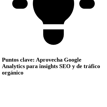
Puntos clave:
Aprovecha Google
Analytics para insights SEO y de tráfico
orgánico