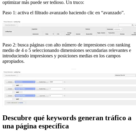
optimizar más puede ser tedioso. Un truco:
Paso 1: activa el filtrado avanzado haciendo clic en “avanzado”.
Paso 2: busca páginas con alto número de impresiones con ranking
medio de 4 o 5 seleccionando dimensiones secundarias relevantes e
introduciendo impresiones y posiciones medias en los campos
apropiados.
Descubre qué keywords generan tráfico a
una página específica