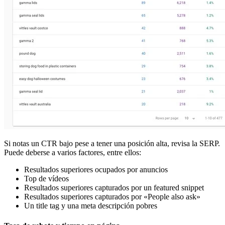
Si notas un CTR bajo pese a tener una posición alta, revisa la SERP.
Puede deberse a varios factores, entre ellos:
Resultados superiores ocupados por anuncios
Top de vídeos
Resultados superiores capturados por un featured snippet
Resultados superiores capturados por «People also ask»
Un title tag y una meta descripción pobres