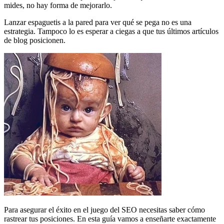
mides, no hay forma de mejorarlo.
Lanzar espaguetis a la pared para ver qué se pega no es una
estrategia. Tampoco lo es esperar a ciegas a que tus últimos artículos
de blog posicionen.
Para asegurar el éxito en el juego del SEO necesitas saber cómo
rastrear tus posiciones. En esta guía vamos a enseñarte exactamente