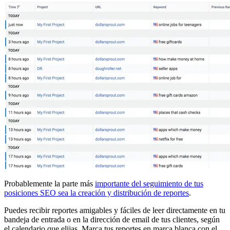
Probablemente la parte más
importante del seguimiento de tus
posiciones SEO sea la creación y distribución de reportes
.
Puedes recibir reportes amigables y fáciles de leer directamente en tu
bandeja de entrada o en la dirección de email de tus clientes, según
el calendario que elijas. Marca tus reportes en marca blanca con el