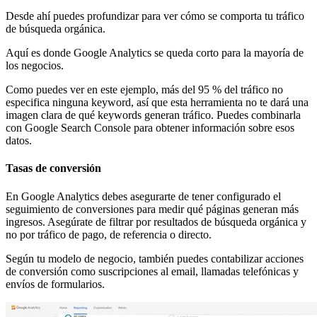
Desde ahí puedes profundizar para ver cómo se comporta tu tráfico
de búsqueda orgánica.
Aquí es donde Google Analytics se queda corto para la mayoría de
los negocios.
Como puedes ver en este ejemplo, más del 95 % del tráfico no
especifica ninguna keyword, así que esta herramienta no te dará una
imagen clara de qué keywords generan tráfico. Puedes combinarla
con Google Search Console para obtener información sobre esos
datos.
Tasas de conversión
En Google Analytics debes asegurarte de tener configurado el
seguimiento de conversiones para medir qué páginas generan más
ingresos. Asegúrate de filtrar por resultados de búsqueda orgánica y
no por tráfico de pago, de referencia o directo.
Según tu modelo de negocio, también puedes contabilizar acciones
de conversión como suscripciones al email, llamadas telefónicas y
envíos de formularios.