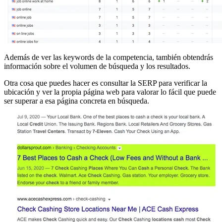
Además de ver las keywords de la competencia, también obtendrás
información sobre el volumen de búsqueda y los resultados.
Otra cosa que puedes hacer es consultar la SERP para verificar la
ubicación y ver la propia página web para valorar lo fácil que puede
ser superar a esa página concreta en búsqueda.