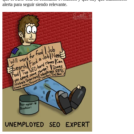
alerta para seguir siendo relevante.