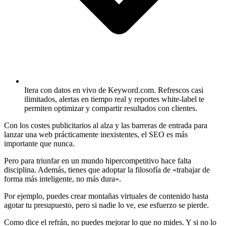
Itera con datos en vivo de Keyword.com.
Refrescos casi
ilimitados, alertas en tiempo real y reportes white-label te
permiten optimizar y compartir resultados con clientes.
Con los costes publicitarios al alza y las barreras de entrada para
lanzar una web prácticamente inexistentes, el SEO es más
importante que nunca.
Pero para triunfar en un mundo hipercompetitivo hace falta
disciplina. Además, tienes que adoptar la filosofía de «trabajar de
forma más inteligente, no más dura».
Por ejemplo, puedes crear montañas virtuales de contenido hasta
agotar tu presupuesto, pero si nadie lo ve, ese esfuerzo se pierde.
Como dice el refrán, no puedes mejorar lo que no mides. Y si no lo