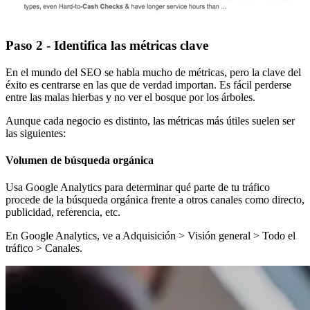
Paso 2 - Identifica las métricas clave
En el mundo del SEO se habla mucho de métricas, pero la clave del
éxito es centrarse en las que de verdad importan. Es fácil perderse
entre las malas hierbas y no ver el bosque por los árboles.
Aunque cada negocio es distinto, las métricas más útiles suelen ser
las siguientes:
Volumen de búsqueda orgánica
Usa Google Analytics para determinar qué parte de tu tráfico
procede de la búsqueda orgánica frente a otros canales como directo,
publicidad, referencia, etc.
En Google Analytics, ve a Adquisición > Visión general > Todo el
tráfico > Canales.