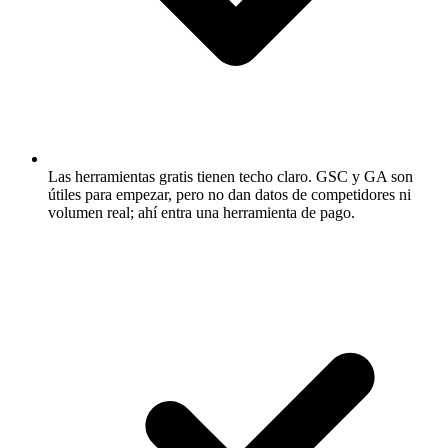
Las herramientas gratis tienen techo claro.
GSC y GA son
útiles para empezar, pero no dan datos de competidores ni
volumen real; ahí entra una herramienta de pago.