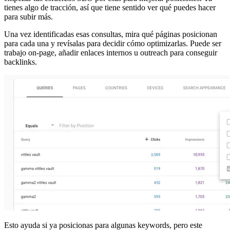
tienes algo de tracción, así que tiene sentido ver qué puedes hacer
para subir más.
Una vez identificadas esas consultas, mira qué páginas posicionan
para cada una y revísalas para decidir cómo optimizarlas. Puede ser
trabajo on-page, añadir enlaces internos u outreach para conseguir
backlinks.
Esto ayuda si ya posicionas para algunas keywords, pero este