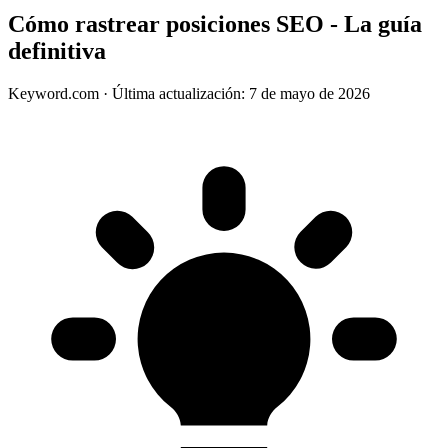
Cómo rastrear posiciones SEO - La guía
definitiva
Keyword.com
·
Última actualización: 7 de mayo de 2026