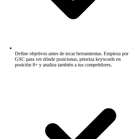
Define objetivos antes de tocar herramientas.
Empieza por
GSC para ver dónde posicionas, prioriza keywords en
posición 8+ y analiza también a tus competidores.