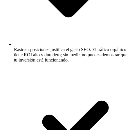
Rastrear posiciones justifica el gasto SEO.
El tráfico orgánico
tiene ROI alto y duradero; sin medir, no puedes demostrar que
tu inversión está funcionando.