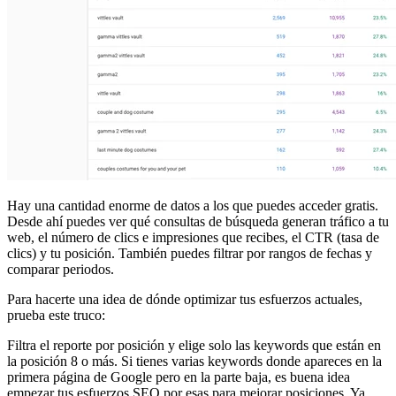
Hay una cantidad enorme de datos a los que puedes acceder gratis.
Desde ahí puedes ver qué consultas de búsqueda generan tráfico a tu
web, el número de clics e impresiones que recibes, el CTR (tasa de
clics) y tu posición. También puedes filtrar por rangos de fechas y
comparar periodos.
Para hacerte una idea de dónde optimizar tus esfuerzos actuales,
prueba este truco:
Filtra el reporte por posición y elige solo las keywords que están en
la posición 8 o más. Si tienes varias keywords donde apareces en la
primera página de Google pero en la parte baja, es buena idea
empezar tus esfuerzos SEO por esas para mejorar posiciones. Ya