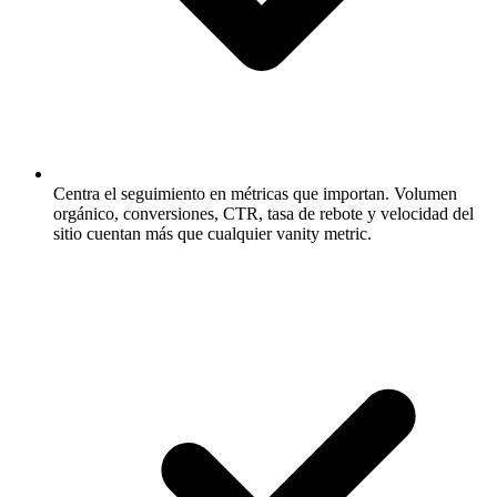
Centra el seguimiento en métricas que importan.
Volumen
orgánico, conversiones, CTR, tasa de rebote y velocidad del
sitio cuentan más que cualquier vanity metric.