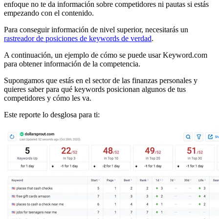
enfoque no te da información sobre competidores ni pautas si estás
empezando con el contenido.
Para conseguir información de nivel superior, necesitarás un
rastreador de posiciones de keywords de verdad
.
A continuación, un ejemplo de cómo se puede usar Keyword.com
para obtener información de la competencia.
Supongamos que estás en el sector de las finanzas personales y
quieres saber para qué keywords posicionan algunos de tus
competidores y cómo les va.
Este reporte lo desglosa para ti: