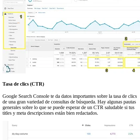
Tasa de clics (CTR)
Google Search Console te da datos importantes sobre la tasa de clics
de una gran variedad de consultas de búsqueda. Hay algunas pautas
generales sobre lo que se puede esperar de un CTR saludable si tus
titles y meta descripciones están bien redactados.