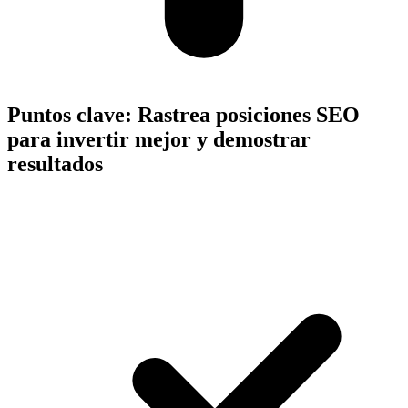
Puntos clave:
Rastrea posiciones SEO
para invertir mejor y demostrar
resultados