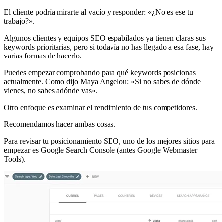
El cliente podría mirarte al vacío y responder: «¿No es ese tu
trabajo?».
Algunos clientes y equipos SEO espabilados ya tienen claras sus
keywords prioritarias, pero si todavía no has llegado a esa fase, hay
varias formas de hacerlo.
Puedes empezar comprobando para qué keywords posicionas
actualmente. Como dijo Maya Angelou: «Si no sabes de dónde
vienes, no sabes adónde vas».
Otro enfoque es examinar el rendimiento de tus competidores.
Recomendamos hacer ambas cosas.
Para revisar tu posicionamiento SEO, uno de los mejores sitios para
empezar es Google Search Console (antes Google Webmaster
Tools).