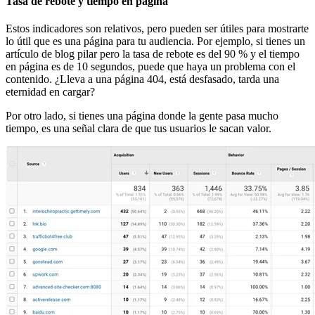
Tasa de rebote y tiempo en página
Estos indicadores son relativos, pero pueden ser útiles para mostrarte
lo útil que es una página para tu audiencia. Por ejemplo, si tienes un
artículo de blog pilar pero la tasa de rebote es del 90 % y el tiempo
en página es de 10 segundos, puede que haya un problema con el
contenido. ¿Lleva a una página 404, está desfasado, tarda una
eternidad en cargar?
Por otro lado, si tienes una página donde la gente pasa mucho
tiempo, es una señal clara de que tus usuarios le sacan valor.