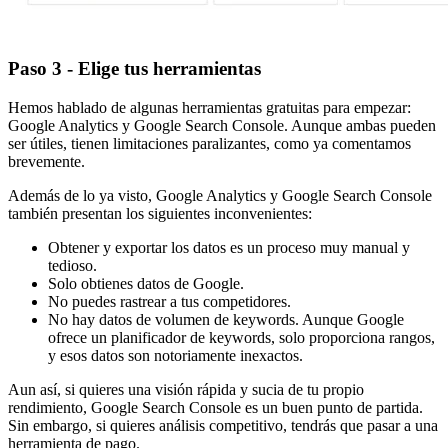
Paso 3 - Elige tus herramientas
Hemos hablado de algunas herramientas gratuitas para empezar:
Google Analytics y Google Search Console. Aunque ambas pueden
ser útiles, tienen limitaciones paralizantes, como ya comentamos
brevemente.
Además de lo ya visto, Google Analytics y Google Search Console
también presentan los siguientes inconvenientes:
Obtener y exportar los datos es un proceso muy manual y
tedioso.
Solo obtienes datos de Google.
No puedes rastrear a tus competidores.
No hay datos de volumen de keywords. Aunque Google
ofrece un planificador de keywords, solo proporciona rangos,
y esos datos son notoriamente inexactos.
Aun así, si quieres una visión rápida y sucia de tu propio
rendimiento, Google Search Console es un buen punto de partida.
Sin embargo, si quieres análisis competitivo, tendrás que pasar a una
herramienta de pago.