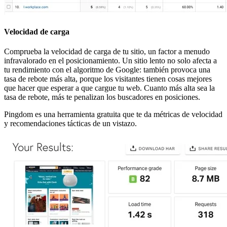
Velocidad de carga
Comprueba la velocidad de carga de tu sitio, un factor a menudo
infravalorado en el posicionamiento. Un sitio lento no solo afecta a
tu rendimiento con el algoritmo de Google: también provoca una
tasa de rebote más alta, porque los visitantes tienen cosas mejores
que hacer que esperar a que cargue tu web. Cuanto más alta sea la
tasa de rebote, más te penalizan los buscadores en posiciones.
Pingdom es una herramienta gratuita que te da métricas de velocidad
y recomendaciones tácticas de un vistazo.