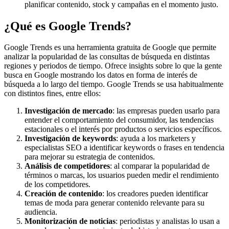
planificar contenido, stock y campañas en el momento justo.
¿Qué es Google Trends?
Google Trends es una herramienta gratuita de Google que permite
analizar la popularidad de las consultas de búsqueda en distintas
regiones y periodos de tiempo. Ofrece insights sobre lo que la gente
busca en Google mostrando los datos en forma de interés de
búsqueda a lo largo del tiempo. Google Trends se usa habitualmente
con distintos fines, entre ellos:
Investigación de mercado
: las empresas pueden usarlo para
entender el comportamiento del consumidor, las tendencias
estacionales o el interés por productos o servicios específicos.
Investigación de keywords
: ayuda a los marketers y
especialistas SEO a identificar keywords o frases en tendencia
para mejorar su estrategia de contenidos.
Análisis de competidores
: al comparar la popularidad de
términos o marcas, los usuarios pueden medir el rendimiento
de los competidores.
Creación de contenido
: los creadores pueden identificar
temas de moda para generar contenido relevante para su
audiencia.
Monitorización de noticias
: periodistas y analistas lo usan a