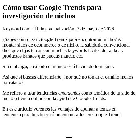
Cómo usar Google Trends para
investigación de nichos
Keyword.com
·
Última actualización: 7 de mayo de 2026
¿Sabes cómo usar Google Trends para encontrar un nicho? Al
montar sitios de ecommerce o de nicho, la sabiduría convencional
dice que elijas temas con muchas keywords fáciles de rankear,
productos baratos que puedas marcar, etc.
Sin embargo, casi todo el mundo está haciendo lo mismo.
Así que si buscas diferenciarte, ¿por qué no tomar el camino menos
transitado?
Me refiero a usar tendencias
emergentes
como temática de tu sitio de
nicho o tienda online con la ayuda de Google Trends.
En este artículo veremos las ventajas de apuntar a temas en
tendencia para tu sitio y cómo encontrarlos en Google Trends.