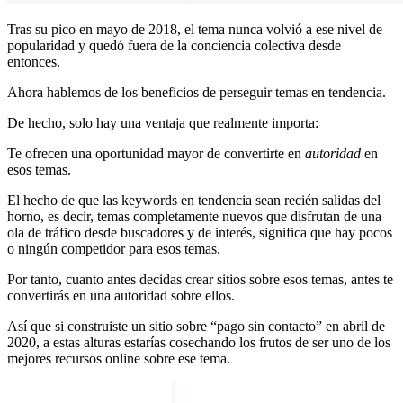
Tras su pico en mayo de 2018, el tema nunca volvió a ese nivel de
popularidad y quedó fuera de la conciencia colectiva desde
entonces.
Ahora hablemos de los beneficios de perseguir temas en tendencia.
De hecho, solo hay una ventaja que realmente importa:
Te ofrecen una oportunidad mayor de convertirte en
autoridad
en
esos temas.
El hecho de que las keywords en tendencia sean recién salidas del
horno, es decir, temas completamente nuevos que disfrutan de una
ola de tráfico desde buscadores y de interés, significa que hay pocos
o ningún competidor para esos temas.
Por tanto, cuanto antes decidas crear sitios sobre esos temas, antes te
convertirás en una autoridad sobre ellos.
Así que si construiste un sitio sobre “pago sin contacto” en abril de
2020, a estas alturas estarías cosechando los frutos de ser uno de los
mejores recursos online sobre ese tema.