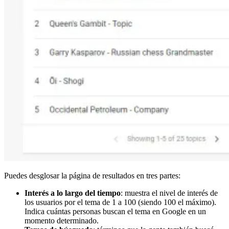
Puedes desglosar la página de resultados en tres partes:
Interés a lo largo del tiempo
: muestra el nivel de interés de
los usuarios por el tema de 1 a 100 (siendo 100 el máximo).
Indica cuántas personas buscan el tema en Google en un
momento determinado.