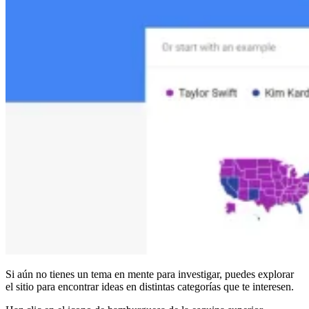
Si aún no tienes un tema en mente para investigar, puedes explorar
el sitio para encontrar ideas en distintas categorías que te interesen.