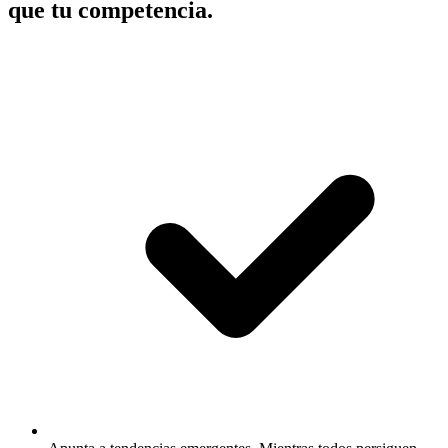
que tu competencia.