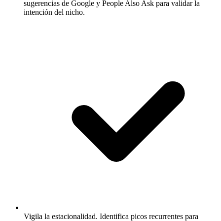
sugerencias de Google y People Also Ask para validar la
intención del nicho.
Vigila la estacionalidad.
Identifica picos recurrentes para