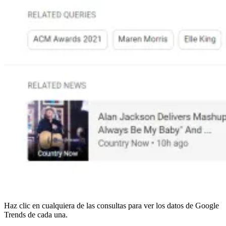
Haz clic en cualquiera de las consultas para ver los datos de Google
Trends de cada una.