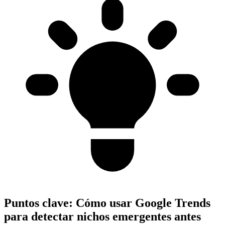
Puntos clave:
Cómo usar Google Trends
para detectar nichos emergentes antes