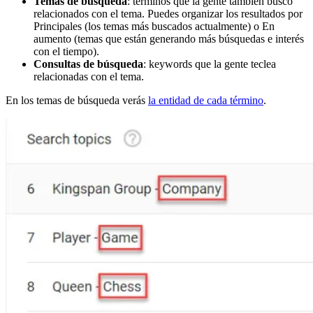
Temas de búsqueda
: términos que la gente también buscó
relacionados con el tema. Puedes organizar los resultados por
Principales (los temas más buscados actualmente) o En
aumento (temas que están generando más búsquedas e interés
con el tiempo).
Consultas de búsqueda
: keywords que la gente teclea
relacionadas con el tema.
En los temas de búsqueda verás
la entidad de cada término
.