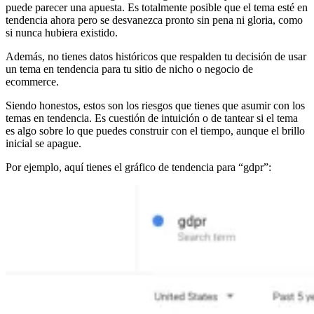
puede parecer una apuesta. Es totalmente posible que el tema esté en
tendencia ahora pero se desvanezca pronto sin pena ni gloria, como
si nunca hubiera existido.
Además, no tienes datos históricos que respalden tu decisión de usar
un tema en tendencia para tu sitio de nicho o negocio de
ecommerce.
Siendo honestos, estos son los riesgos que tienes que asumir con los
temas en tendencia. Es cuestión de intuición o de tantear si el tema
es algo sobre lo que puedes construir con el tiempo, aunque el brillo
inicial se apague.
Por ejemplo, aquí tienes el gráfico de tendencia para “gdpr”: