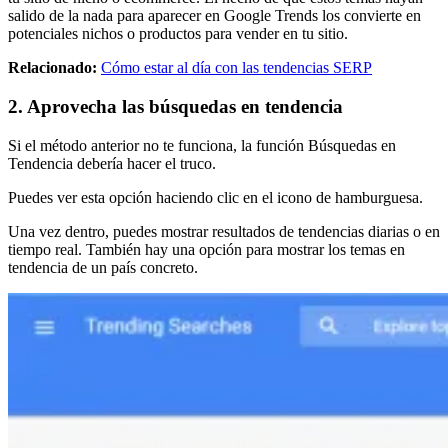
salido de la nada para aparecer en Google Trends los convierte en
potenciales nichos o productos para vender en tu sitio.
Relacionado:
Cómo estar al día con las tendencias SERP
2. Aprovecha las búsquedas en tendencia
Si el método anterior no te funciona, la función Búsquedas en
Tendencia debería hacer el truco.
Puedes ver esta opción haciendo clic en el icono de hamburguesa.
Una vez dentro, puedes mostrar resultados de tendencias diarias o en
tiempo real. También hay una opción para mostrar los temas en
tendencia de un país concreto.