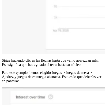
Sigue haciendo clic en las flechas hasta que ya no aparezcan más.
Eso significa que has agotado el tema hasta su núcleo.
Para este ejemplo, hemos elegido Juegos > Juegos de mesa >
Ajedrez y juegos de estrategia abstracta. Esto es lo que deberías ver
en pantalla: