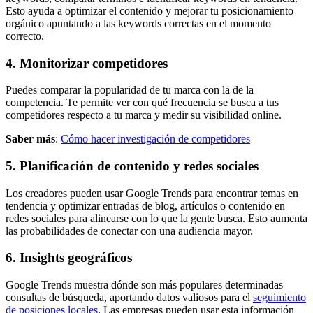
Esto ayuda a optimizar el contenido y mejorar tu posicionamiento
orgánico apuntando a las keywords correctas en el momento
correcto.
4.
Monitorizar competidores
Puedes comparar la popularidad de tu marca con la de la
competencia. Te permite ver con qué frecuencia se busca a tus
competidores respecto a tu marca y medir su visibilidad online.
Saber más
:
Cómo hacer investigación de competidores
5.
Planificación de contenido y redes sociales
Los creadores pueden usar Google Trends para encontrar temas en
tendencia y optimizar entradas de blog, artículos o contenido en
redes sociales para alinearse con lo que la gente busca. Esto aumenta
las probabilidades de conectar con una audiencia mayor.
6.
Insights geográficos
Google Trends muestra dónde son más populares determinadas
consultas de búsqueda, aportando datos valiosos para el
seguimiento
de posiciones locales
. Las empresas pueden usar esta información