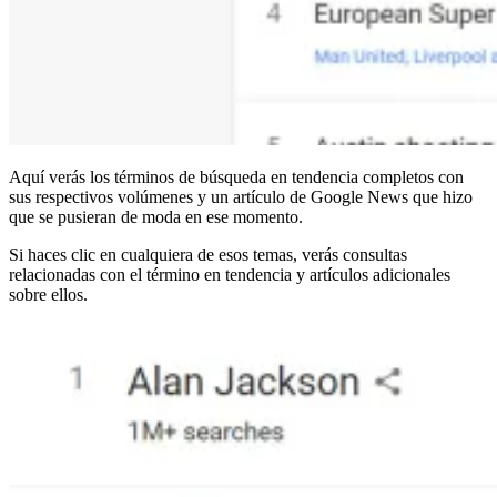
Aquí verás los términos de búsqueda en tendencia completos con
sus respectivos volúmenes y un artículo de Google News que hizo
que se pusieran de moda en ese momento.
Si haces clic en cualquiera de esos temas, verás consultas
relacionadas con el término en tendencia y artículos adicionales
sobre ellos.