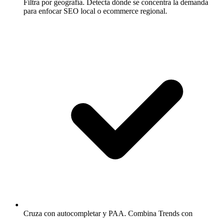
Filtra por geografía.
Detecta dónde se concentra la demanda
para enfocar SEO local o ecommerce regional.
Cruza con autocompletar y PAA.
Combina Trends con