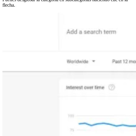
flecha.