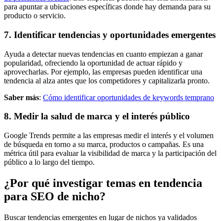
para apuntar a ubicaciones específicas donde hay demanda para su
producto o servicio.
7.
Identificar tendencias y oportunidades emergentes
Ayuda a detectar nuevas tendencias en cuanto empiezan a ganar
popularidad, ofreciendo la oportunidad de actuar rápido y
aprovecharlas. Por ejemplo, las empresas pueden identificar una
tendencia al alza antes que los competidores y capitalizarla pronto.
Saber más
:
Cómo identificar oportunidades de keywords temprano
8.
Medir la salud de marca y el interés público
Google Trends permite a las empresas medir el interés y el volumen
de búsqueda en torno a su marca, productos o campañas. Es una
métrica útil para evaluar la visibilidad de marca y la participación del
público a lo largo del tiempo.
¿Por qué investigar temas en tendencia
para SEO de nicho?
Buscar tendencias emergentes en lugar de nichos ya validados