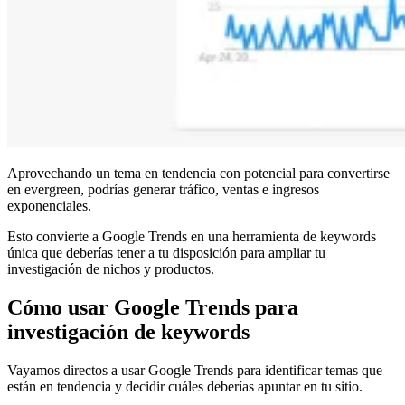
Aprovechando un tema en tendencia con potencial para convertirse
en evergreen, podrías generar tráfico, ventas e ingresos
exponenciales.
Esto convierte a Google Trends en una herramienta de keywords
única que deberías tener a tu disposición para ampliar tu
investigación de nichos y productos.
Cómo usar Google Trends para
investigación de keywords
Vayamos directos a usar Google Trends para identificar temas que
están en tendencia y decidir cuáles deberías apuntar en tu sitio.