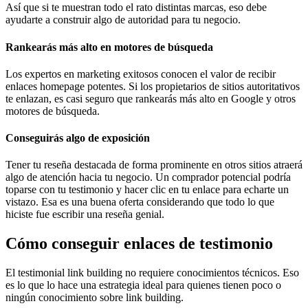
Así que si te muestran todo el rato distintas marcas, eso debe
ayudarte a construir algo de autoridad para tu negocio.
Rankearás más alto en motores de búsqueda
Los expertos en marketing exitosos conocen el valor de recibir
enlaces homepage potentes. Si los propietarios de sitios autoritativos
te enlazan, es casi seguro que rankearás más alto en Google y otros
motores de búsqueda.
Conseguirás algo de exposición
Tener tu reseña destacada de forma prominente en otros sitios atraerá
algo de atención hacia tu negocio. Un comprador potencial podría
toparse con tu testimonio y hacer clic en tu enlace para echarte un
vistazo. Esa es una buena oferta considerando que todo lo que
hiciste fue escribir una reseña genial.
Cómo conseguir enlaces de testimonio
El testimonial link building no requiere conocimientos técnicos. Eso
es lo que lo hace una estrategia ideal para quienes tienen poco o
ningún conocimiento sobre link building.