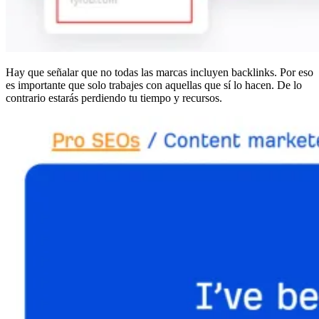
Hay que señalar que no todas las marcas incluyen backlinks. Por eso
es importante que solo trabajes con aquellas que sí lo hacen. De lo
contrario estarás perdiendo tu tiempo y recursos.