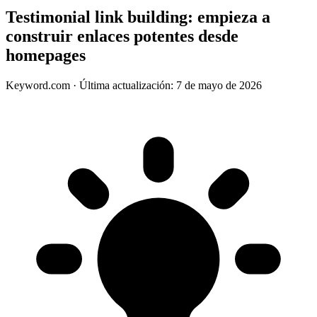
Testimonial link building: empieza a
construir enlaces potentes desde
homepages
Keyword.com
·
Última actualización: 7 de mayo de 2026