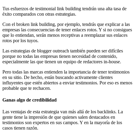
Tus esfuerzos de testimonial link building tendrán una alta tasa de
éxito comparados con otras estrategias.
Con el broken link building, por ejemplo, tendrás que explicar a las
empresas las consecuencias de tener enlaces rotos. Y si no consigues
que lo entiendan, serán menos receptivas a reemplazar sus enlaces
rotos por los tuyos.
Las estrategias de blogger outreach también pueden ser difíciles
porque no todas las empresas tienen necesidad de contenido,
especialmente las que tienen un equipo de redactores in-house.
Pero todas las marcas entienden la importancia de tener testimonios
en su sitio. De hecho, están buscando activamente clientes
influyentes que estén abiertos a enviar testimonios. Por eso es menos
probable que te rechacen.
Ganas algo de credibilidad
Las ventajas de esta estrategia van más allá de los backlinks. La
gente tiene la impresión de que quienes salen destacados en
testimonios son expertos en sus campos. Y en la mayoría de los
casos tienen razón.