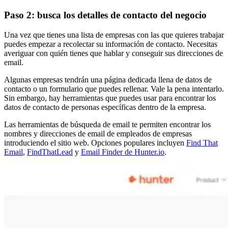
Paso 2: busca los detalles de contacto del negocio
Una vez que tienes una lista de empresas con las que quieres trabajar
puedes empezar a recolectar su información de contacto. Necesitas
averiguar con quién tienes que hablar y conseguir sus direcciones de
email.
Algunas empresas tendrán una página dedicada llena de datos de
contacto o un formulario que puedes rellenar. Vale la pena intentarlo.
Sin embargo, hay herramientas que puedes usar para encontrar los
datos de contacto de personas específicas dentro de la empresa.
Las herramientas de búsqueda de email te permiten encontrar los
nombres y direcciones de email de empleados de empresas
introduciendo el sitio web. Opciones populares incluyen
Find That
Email
,
FindThatLead
y
Email Finder de Hunter.io
.