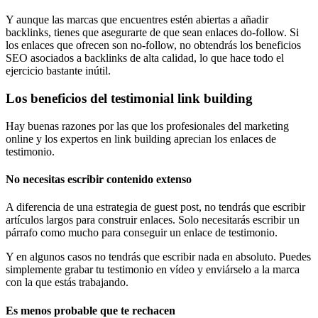
Y aunque las marcas que encuentres estén abiertas a añadir
backlinks, tienes que asegurarte de que sean enlaces do-follow. Si
los enlaces que ofrecen son no-follow, no obtendrás los beneficios
SEO asociados a backlinks de alta calidad, lo que hace todo el
ejercicio bastante inútil.
Los beneficios del testimonial link building
Hay buenas razones por las que los profesionales del marketing
online y los expertos en link building aprecian los enlaces de
testimonio.
No necesitas escribir contenido extenso
A diferencia de una estrategia de guest post, no tendrás que escribir
artículos largos para construir enlaces. Solo necesitarás escribir un
párrafo como mucho para conseguir un enlace de testimonio.
Y en algunos casos no tendrás que escribir nada en absoluto. Puedes
simplemente grabar tu testimonio en vídeo y enviárselo a la marca
con la que estás trabajando.
Es menos probable que te rechacen