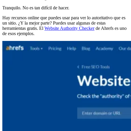
Tranquilo. No es tan difícil de hacer.
Hay recursos online que puedes usar para ver lo autoritativo que es
un sitio. ¿Y la mejor parte? Puedes usar algunas de estas
herramientas gratis. El
Website Authority Checker
de Ahrefs es uno
de esos ejemplos.