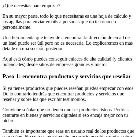
¿Qué necesitas para empezar?
En su mayor parte, todo lo que necesitarás es una hoja de cálculo y
las agallas para enviar emails a personas que no te conocen
personalmente.
Una herramienta que te ayude a encontrar la dirección de email de
un lead puede ser útil pero no es necesaria. Lo explicaremos en más
detalle en una sección posterior.
Aquí está cómo puedes conseguir enlaces de alta calidad (y clientes
potenciales) desde sitios de empresas grandes y micro:
Paso 1: encuentra productos y servicios que reseñar
Si ya tienes productos que puedes reseñar, puedes empezar con esos.
De lo contrario tendrás que encontrar productos y servicios que
reseñar y sobre los que escribir testimonios.
Conviene señalar que no tienen que ser productos físicos. Podrías
centrarte en bienes y servicios digitales si eso encaja mejor con tu
nicho.
También es importante que seas un usuario real de los productos que
se reseñen. No solo es moralmente incorrecto escribir reseñas sobre