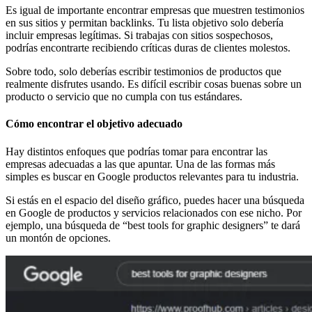
Es igual de importante encontrar empresas que muestren testimonios
en sus sitios y permitan backlinks. Tu lista objetivo solo debería
incluir empresas legítimas. Si trabajas con sitios sospechosos,
podrías encontrarte recibiendo críticas duras de clientes molestos.
Sobre todo, solo deberías escribir testimonios de productos que
realmente disfrutes usando. Es difícil escribir cosas buenas sobre un
producto o servicio que no cumpla con tus estándares.
Cómo encontrar el objetivo adecuado
Hay distintos enfoques que podrías tomar para encontrar las
empresas adecuadas a las que apuntar. Una de las formas más
simples es buscar en Google productos relevantes para tu industria.
Si estás en el espacio del diseño gráfico, puedes hacer una búsqueda
en Google de productos y servicios relacionados con ese nicho. Por
ejemplo, una búsqueda de “best tools for graphic designers” te dará
un montón de opciones.