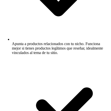
Apunta a productos relacionados con tu nicho.
Funciona
mejor si tienes productos legítimos que reseñar, idealmente
vinculados al tema de tu sitio.