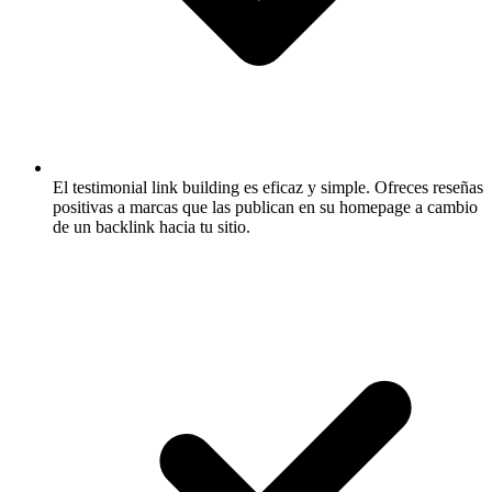
El testimonial link building es eficaz y simple.
Ofreces reseñas
positivas a marcas que las publican en su homepage a cambio
de un backlink hacia tu sitio.