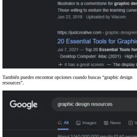
También puedes encontrar opciones cuando buscas “graphic design
resources”.