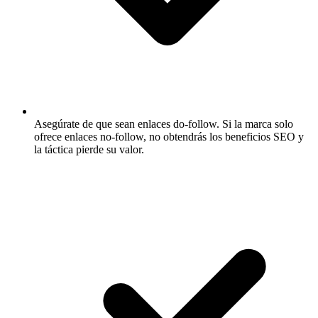
Asegúrate de que sean enlaces do-follow.
Si la marca solo
ofrece enlaces no-follow, no obtendrás los beneficios SEO y
la táctica pierde su valor.