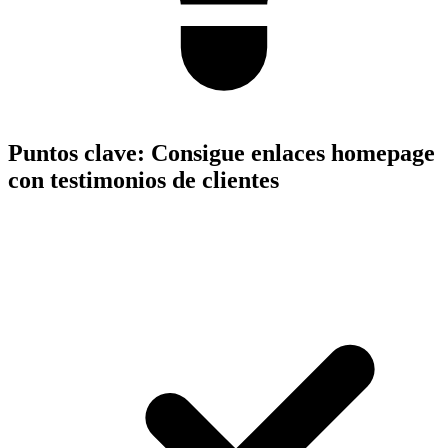
Puntos clave:
Consigue enlaces homepage
con testimonios de clientes