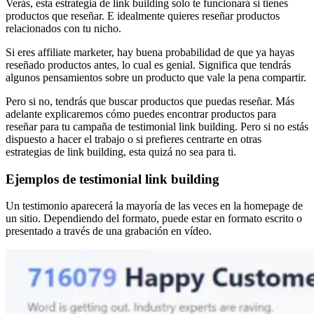
Verás, esta estrategia de link building solo te funcionará si tienes
productos que reseñar. E idealmente quieres reseñar productos
relacionados con tu nicho.
Si eres affiliate marketer, hay buena probabilidad de que ya hayas
reseñado productos antes, lo cual es genial. Significa que tendrás
algunos pensamientos sobre un producto que vale la pena compartir.
Pero si no, tendrás que buscar productos que puedas reseñar. Más
adelante explicaremos cómo puedes encontrar productos para
reseñar para tu campaña de testimonial link building. Pero si no estás
dispuesto a hacer el trabajo o si prefieres centrarte en otras
estrategias de link building, esta quizá no sea para ti.
Ejemplos de testimonial link building
Un testimonio aparecerá la mayoría de las veces en la homepage de
un sitio. Dependiendo del formato, puede estar en formato escrito o
presentado a través de una grabación en vídeo.