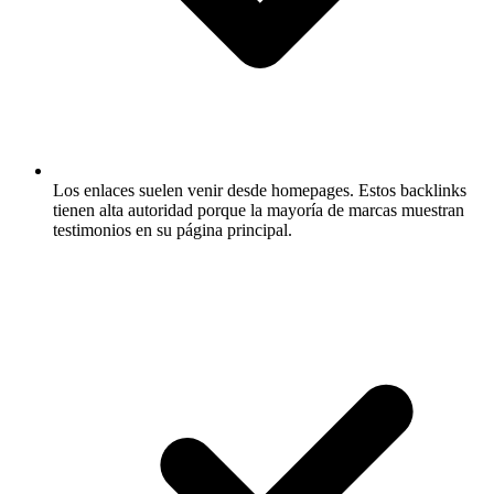
Los enlaces suelen venir desde homepages.
Estos backlinks
tienen alta autoridad porque la mayoría de marcas muestran
testimonios en su página principal.