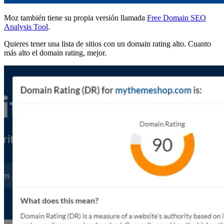
Moz también tiene su propia versión llamada
Free Domain SEO
Analysis Tool
.
Quieres tener una lista de sitios con un domain rating alto. Cuanto
más alto el domain rating, mejor.