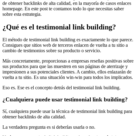
de obtener backlinks de alta calidad, en la mayoría de casos enlaces
homepage. En este post te contamos todo lo que necesitas saber
sobre esta estrategia.
¿Qué es el testimonial link building?
El método de testimonial link building es exactamente lo que parece.
Consigues que sitios web de terceros enlacen de vuelta a tu sitio a
cambio de testimonios sobre su producto o servicio.
Más concretamente, proporcionas a empresas reseñas positivas sobre
sus productos para que las muestren en sus páginas de aterrizaje y
impresionen a sus potenciales clientes. A cambio, ellos enlazarán de
vuelta a tu sitio. Es una situación win-win para todos los implicados.
Eso es. Ese es el concepto detrás del testimonial link building.
¿Cualquiera puede usar testimonial link building?
Sí, cualquiera puede usar la técnica de testimonial link building para
obtener backlinks de alta calidad.
La verdadera pregunta es si deberías usarla o no.