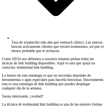
Tasa de aceptación más alta que outreach clásico.
Las marcas
buscan activamente clientes que envíen testimonios, así que es
menos probable que te rechacen.
Como SEOs nos debemos a nosotros mismos probar todas las
tácticas de link building disponibles. Aquí va una que quizá no
conocías: testimonial link building.
Lo bueno de esta estrategia es que no necesitas depender de
herramientas o apps especiales para hacerla funcionar. Sinceramente,
esta es una estrategia de link building que puedes desplegar
cualquier día de la semana.
Suena interesante, ¿verdad?
La técnica de testimonial link building es una de las mejores formas