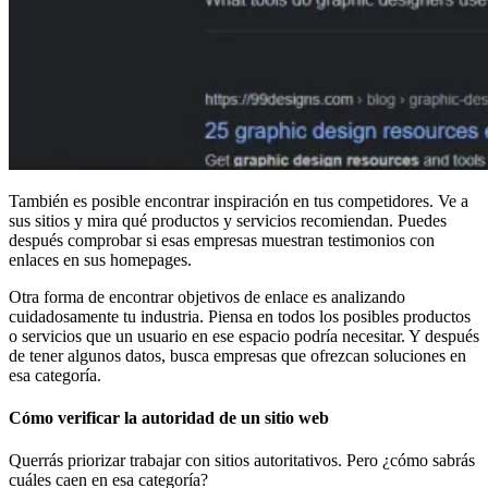
También es posible encontrar inspiración en tus competidores. Ve a
sus sitios y mira qué productos y servicios recomiendan. Puedes
después comprobar si esas empresas muestran testimonios con
enlaces en sus homepages.
Otra forma de encontrar objetivos de enlace es analizando
cuidadosamente tu industria. Piensa en todos los posibles productos
o servicios que un usuario en ese espacio podría necesitar. Y después
de tener algunos datos, busca empresas que ofrezcan soluciones en
esa categoría.
Cómo verificar la autoridad de un sitio web
Querrás priorizar trabajar con sitios autoritativos. Pero ¿cómo sabrás
cuáles caen en esa categoría?