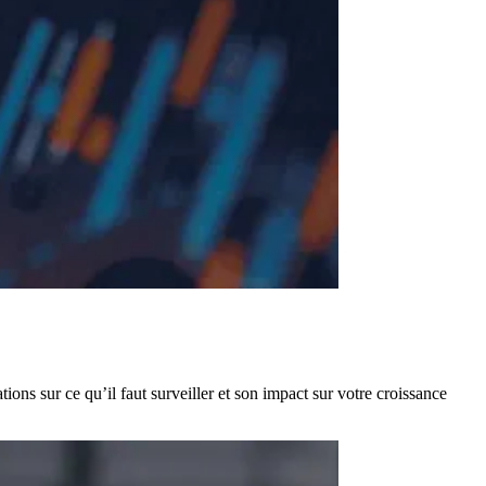
ns sur ce qu’il faut surveiller et son impact sur votre croissance