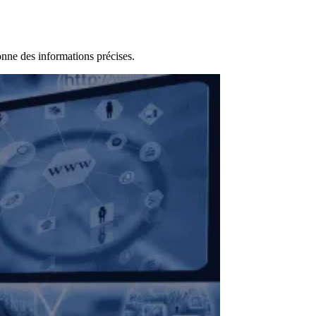
onne des informations précises.