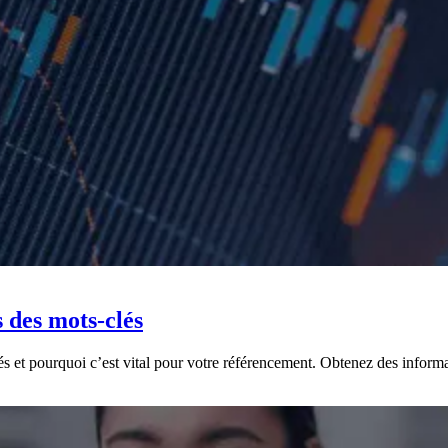
 des mots-clés
t pourquoi c’est vital pour votre référencement. Obtenez des informatio