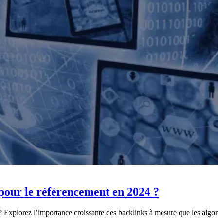
 pour le référencement en 2024 ?