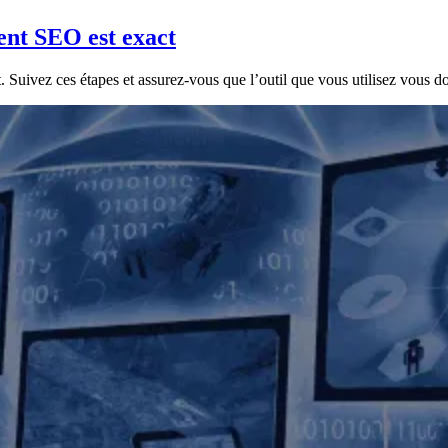
ent SEO est exact
 Suivez ces étapes et assurez-vous que l’outil que vous utilisez vous d