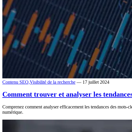
Contenu SEO,
Visibilité de la recherche
— 17 juillet 2024
Comment trouver et analyser les tendances
Comprenez comment analyser efficacement les tendances des mots-clés e
numérique.