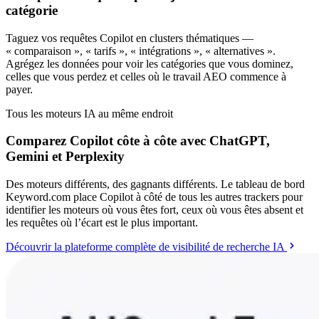
catégorie
Taguez vos requêtes Copilot en clusters thématiques —
« comparaison », « tarifs », « intégrations », « alternatives ».
Agrégez les données pour voir les catégories que vous dominez,
celles que vous perdez et celles où le travail AEO commence à
payer.
Tous les moteurs IA au même endroit
Comparez Copilot côte à côte avec ChatGPT,
Gemini et Perplexity
Des moteurs différents, des gagnants différents. Le tableau de bord
Keyword.com place Copilot à côté de tous les autres trackers pour
identifier les moteurs où vous êtes fort, ceux où vous êtes absent et
les requêtes où l’écart est le plus important.
Découvrir la plateforme complète de visibilité de recherche IA