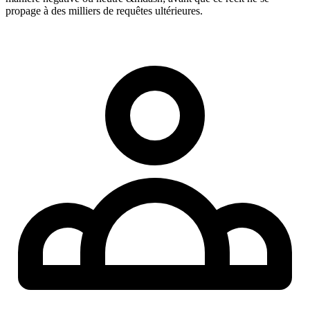
propage à des milliers de requêtes ultérieures.