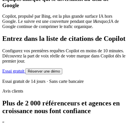
Google
Copilot, propulsé par Bing, est la plus grande surface IA hors
Google. Le suivre est une couverture pendant que l&rsquo;IA de
Google continue de comprimer le trafic organique.
Entrez dans la liste de citations de Copilot
Configurez vos premières requêtes Copilot en moins de 10 minutes.
Découvrez la part de voix réelle de votre marque dans Copilot dès le
premier jour.
Essai gratuit
Réserver une démo
Essai gratuit de 14 jours · Sans carte bancaire
Avis clients
Plus de 2 000 référenceurs et agences en
croissance nous font confiance
“