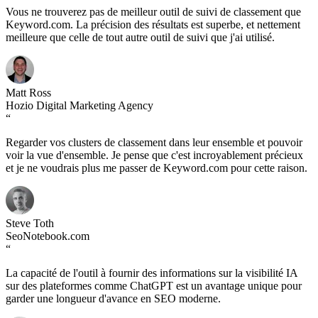
Vous ne trouverez pas de meilleur outil de suivi de classement que
Keyword.com. La précision des résultats est superbe, et nettement
meilleure que celle de tout autre outil de suivi que j'ai utilisé.
Matt Ross
Hozio Digital Marketing Agency
“
Regarder vos clusters de classement dans leur ensemble et pouvoir
voir la vue d'ensemble. Je pense que c'est incroyablement précieux
et je ne voudrais plus me passer de Keyword.com pour cette raison.
Steve Toth
SeoNotebook.com
“
La capacité de l'outil à fournir des informations sur la visibilité IA
sur des plateformes comme ChatGPT est un avantage unique pour
garder une longueur d'avance en SEO moderne.