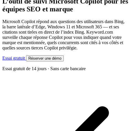
L’outil de suivi Microsoft Copilot pour les
équipes SEO et marque
Microsoft Copilot répond aux questions des utilisateurs dans Bing,
la barre latérale d’Edge, Windows 11 et Microsoft 365 — et ses
citations sont tirées en direct de l’index Bing. Keyword.com
surveille chaque réponse Copilot pour vous indiquer quand votre
marque est mentionnée, quels concurrents sont cités à vos côtés et
quelles sources tierces Copilot privilégie.
Essai gratuit
Réserver une démo
Essai gratuit de 14 jours · Sans carte bancaire