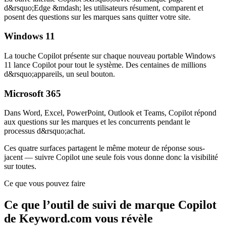
d&rsquo;Edge &mdash; les utilisateurs résument, comparent et
posent des questions sur les marques sans quitter votre site.
Windows 11
La touche Copilot présente sur chaque nouveau portable Windows
11 lance Copilot pour tout le système. Des centaines de millions
d&rsquo;appareils, un seul bouton.
Microsoft 365
Dans Word, Excel, PowerPoint, Outlook et Teams, Copilot répond
aux questions sur les marques et les concurrents pendant le
processus d&rsquo;achat.
Ces quatre surfaces partagent le même moteur de réponse sous-
jacent — suivre Copilot une seule fois vous donne donc la visibilité
sur toutes.
Ce que vous pouvez faire
Ce que l’outil de suivi de marque Copilot
de Keyword.com vous révèle