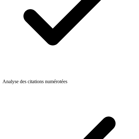
Analyse des citations numérotées