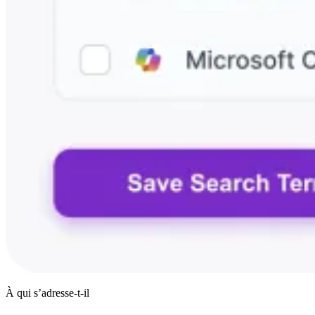
À qui s’adresse-t-il