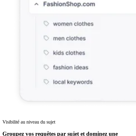
Visibilité au niveau du sujet
Groupez vos requêtes par sujet et dominez une