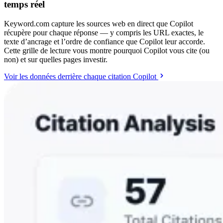
temps réel
Keyword.com capture les sources web en direct que Copilot
récupère pour chaque réponse — y compris les URL exactes, le
texte d’ancrage et l’ordre de confiance que Copilot leur accorde.
Cette grille de lecture vous montre pourquoi Copilot vous cite (ou
non) et sur quelles pages investir.
Voir les données derrière chaque citation Copilot