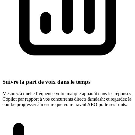
Suivre la part de voix dans le temps
Mesurez à quelle fréquence votre marque apparaît dans les réponses
Copilot par rapport à vos concurrents directs &mdash; et regardez la
courbe progresser à mesure que votre travail AEO porte ses fruits.