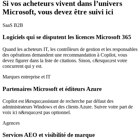
Si vos acheteurs vivent dans l’univers
Microsoft, vous devez être suivi ici
SaaS B2B
Logiciels qui se disputent les licences Microsoft 365
Quand les acheteurs IT, les contrôleurs de gestion et les responsables
des opérations demandent une recommandation à Copilot, vous
devez figurer dans la liste de citations. Sinon, c&rsquo;est votre
concurrent qui y est.
Marques entreprise et IT
Partenaires Microsoft et éditeurs Azure
Copilot est l&rsquo;assistant de recherche par défaut des
administrateurs Windows et des clients Azure. Suivre votre part de
voix ici n&rsquo;est pas optionnel.
Agences
Services AEO et visibilité de marque