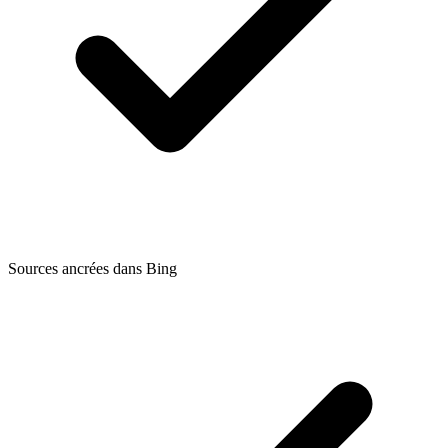
Sources ancrées dans Bing