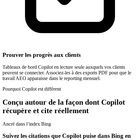
Prouver les progrès aux clients
Tableaux de bord Copilot en lecture seule auxquels vos clients
peuvent se connecter. Associez-les à des exports PDF pour que le
travail AEO apparaisse dans le reporting mensuel.
Pourquoi Copilot est différent
Conçu autour de la façon dont Copilot
récupère et cite réellement
Ancré dans l’index Bing
Suivez les citations que Copilot puise dans Bing en