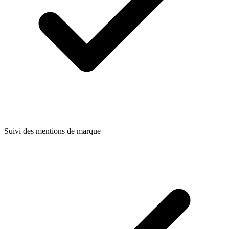
Suivi des mentions de marque