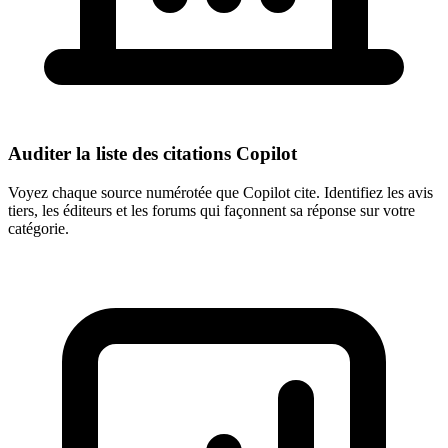
Auditer la liste des citations Copilot
Voyez chaque source numérotée que Copilot cite. Identifiez les avis
tiers, les éditeurs et les forums qui façonnent sa réponse sur votre
catégorie.