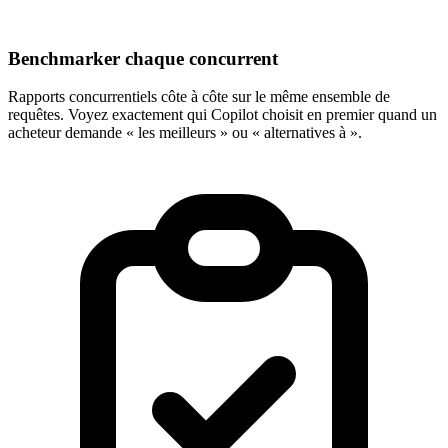
Benchmarker chaque concurrent
Rapports concurrentiels côte à côte sur le même ensemble de
requêtes. Voyez exactement qui Copilot choisit en premier quand un
acheteur demande « les meilleurs » ou « alternatives à ».