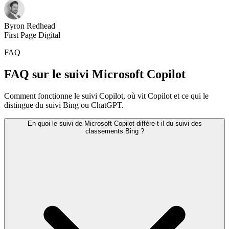
Byron Redhead
First Page Digital
FAQ
FAQ sur le suivi Microsoft Copilot
Comment fonctionne le suivi Copilot, où vit Copilot et ce qui le
distingue du suivi Bing ou ChatGPT.
En quoi le suivi de Microsoft Copilot diffère-t-il du suivi des
classements Bing ?