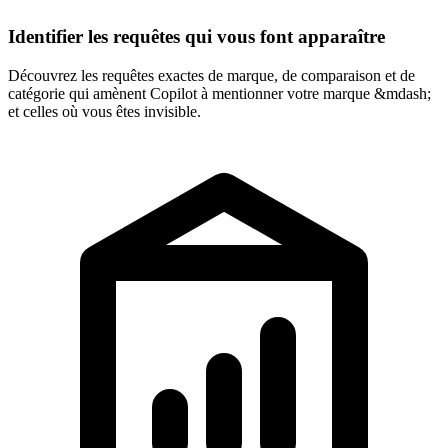
Identifier les requêtes qui vous font apparaître
Découvrez les requêtes exactes de marque, de comparaison et de
catégorie qui amènent Copilot à mentionner votre marque &mdash;
et celles où vous êtes invisible.