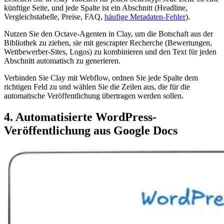
künftige Seite, und jede Spalte ist ein Abschnitt (Headline,
Vergleichstabelle, Preise, FAQ,
häufige Metadaten-Fehler
).
Nutzen Sie den Octave-Agenten in Clay, um die Botschaft aus der
Bibliothek zu ziehen, sie mit gescrapter Recherche (Bewertungen,
Wettbewerber-Sites, Logos) zu kombinieren und den Text für jeden
Abschnitt automatisch zu generieren.
Verbinden Sie Clay mit Webflow, ordnen Sie jede Spalte dem
richtigen Feld zu und wählen Sie die Zeilen aus, die für die
automatische Veröffentlichung übertragen werden sollen.
4. Automatisierte WordPress-
Veröffentlichung aus Google Docs