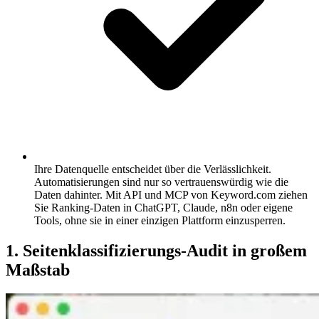
Ihre Datenquelle entscheidet über die Verlässlichkeit.
Automatisierungen sind nur so vertrauenswürdig wie die
Daten dahinter. Mit API und MCP von Keyword.com ziehen
Sie Ranking-Daten in ChatGPT, Claude, n8n oder eigene
Tools, ohne sie in einer einzigen Plattform einzusperren.
1. Seitenklassifizierungs-Audit in großem
Maßstab