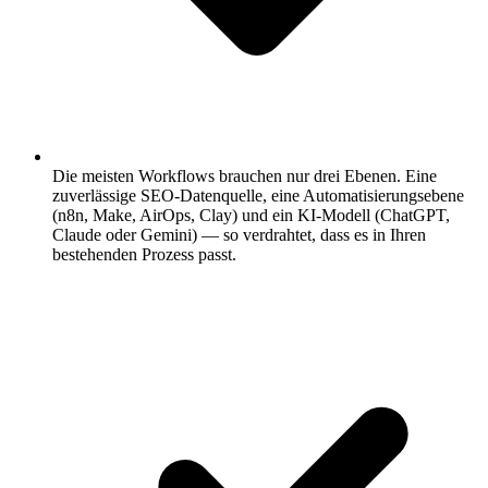
Die meisten Workflows brauchen nur drei Ebenen.
Eine
zuverlässige SEO-Datenquelle, eine Automatisierungsebene
(n8n, Make, AirOps, Clay) und ein KI-Modell (ChatGPT,
Claude oder Gemini) — so verdrahtet, dass es in Ihren
bestehenden Prozess passt.