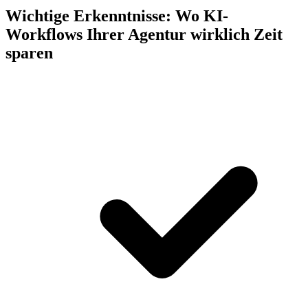
Wichtige Erkenntnisse:
Wo KI-
Workflows Ihrer Agentur wirklich Zeit
sparen