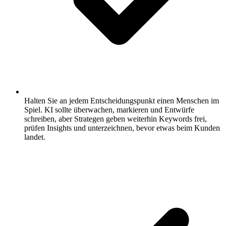
Halten Sie an jedem Entscheidungspunkt einen Menschen im
Spiel.
KI sollte überwachen, markieren und Entwürfe
schreiben, aber Strategen geben weiterhin Keywords frei,
prüfen Insights und unterzeichnen, bevor etwas beim Kunden
landet.