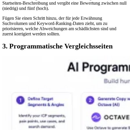
Startseiten-Beschreibung und vergibt eine Bewertung zwischen null
(niedrig) und fünf (hoch).
Fügen Sie einen Schritt hinzu, der für jede Erwähnung
Suchvolumen und Keyword-Ranking-Daten zieht, um zu
priorisieren, welche Abweichungen am schädlichsten sind und
zuerst korrigiert werden sollten.
3. Programmatische Vergleichsseiten