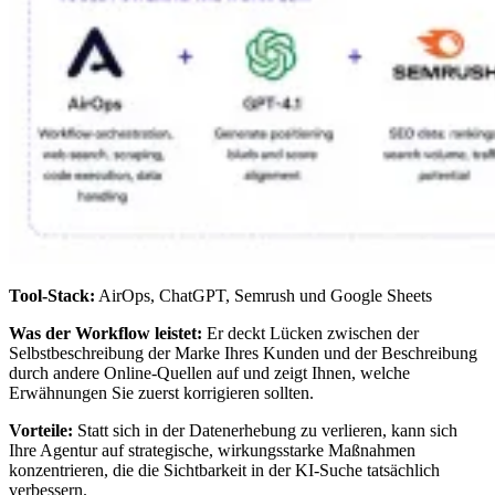
Tool-Stack:
AirOps, ChatGPT, Semrush und Google Sheets
Was der Workflow leistet:
Er deckt Lücken zwischen der
Selbstbeschreibung der Marke Ihres Kunden und der Beschreibung
durch andere Online-Quellen auf und zeigt Ihnen, welche
Erwähnungen Sie zuerst korrigieren sollten.
Vorteile:
Statt sich in der Datenerhebung zu verlieren, kann sich
Ihre Agentur auf strategische, wirkungsstarke Maßnahmen
konzentrieren, die die Sichtbarkeit in der KI-Suche tatsächlich
verbessern.