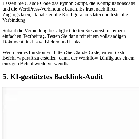
Lassen Sie Claude Code das Python-Skript, die Konfigurationsdatei
und die WordPress-Verbindung bauen. Es fragt nach Ihren
Zugangsdaten, aktualisiert die Konfigurationsdatei und testet die
Verbindung.
Sobald die Verbindung bestätigt ist, testen Sie zuerst mit einem
einfachen Textbeitrag. Testen Sie dann mit einem vollständigen
Dokument, inklusive Bildern und Links.
Wenn beides funktioniert, bitten Sie Claude Code, einen Slash-
Befehl /wpdraft zu erstellen, damit der Workflow künftig aus einem
einzigen Befehl wiederverwendbar ist.
5. KI-gestütztes Backlink-Audit