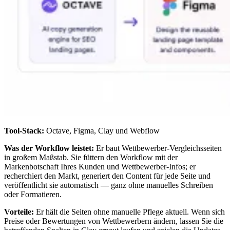
Tool-Stack:
Octave, Figma, Clay und Webflow
Was der Workflow leistet:
Er baut Wettbewerber-Vergleichsseiten
in großem Maßstab. Sie füttern den Workflow mit der
Markenbotschaft Ihres Kunden und Wettbewerber-Infos; er
recherchiert den Markt, generiert den Content für jede Seite und
veröffentlicht sie automatisch — ganz ohne manuelles Schreiben
oder Formatieren.
Vorteile:
Er hält die Seiten ohne manuelle Pflege aktuell. Wenn sich
Preise oder Bewertungen von Wettbewerbern ändern, lassen Sie die