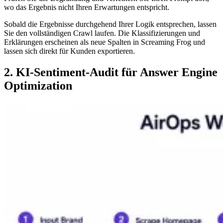
wo das Ergebnis nicht Ihren Erwartungen entspricht.
Sobald die Ergebnisse durchgehend Ihrer Logik entsprechen, lassen
Sie den vollständigen Crawl laufen. Die Klassifizierungen und
Erklärungen erscheinen als neue Spalten in Screaming Frog und
lassen sich direkt für Kunden exportieren.
2. KI-Sentiment-Audit für Answer Engine
Optimization