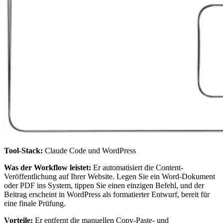
Tool-Stack:
Claude Code und WordPress
Was der Workflow leistet:
Er automatisiert die Content-
Veröffentlichung auf Ihrer Website. Legen Sie ein Word-Dokument
oder PDF ins System, tippen Sie einen einzigen Befehl, und der
Beitrag erscheint in WordPress als formatierter Entwurf, bereit für
eine finale Prüfung.
Vorteile:
Er entfernt die manuellen Copy-Paste- und