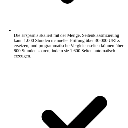
Die Ersparnis skaliert mit der Menge.
Seitenklassifizierung
kann 1.000 Stunden manueller Prüfung über 30.000 URLs
ersetzen, und programmatische Vergleichsseiten können über
800 Stunden sparen, indem sie 1.600 Seiten automatisch
erzeugen.