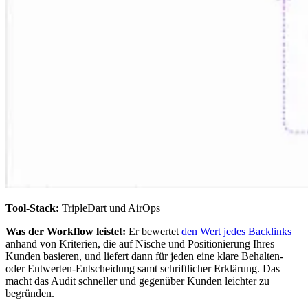
Tool-Stack:
TripleDart und AirOps
Was der Workflow leistet:
Er bewertet
den Wert jedes Backlinks
anhand von Kriterien, die auf Nische und Positionierung Ihres
Kunden basieren, und liefert dann für jeden eine klare Behalten-
oder Entwerten-Entscheidung samt schriftlicher Erklärung. Das
macht das Audit schneller und gegenüber Kunden leichter zu
begründen.