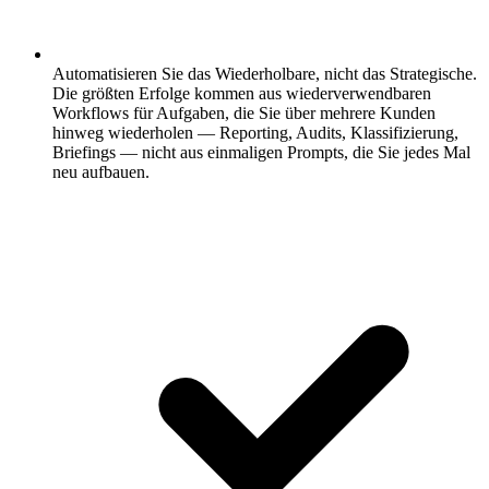
Automatisieren Sie das Wiederholbare, nicht das Strategische.
Die größten Erfolge kommen aus wiederverwendbaren
Workflows für Aufgaben, die Sie über mehrere Kunden
hinweg wiederholen — Reporting, Audits, Klassifizierung,
Briefings — nicht aus einmaligen Prompts, die Sie jedes Mal
neu aufbauen.