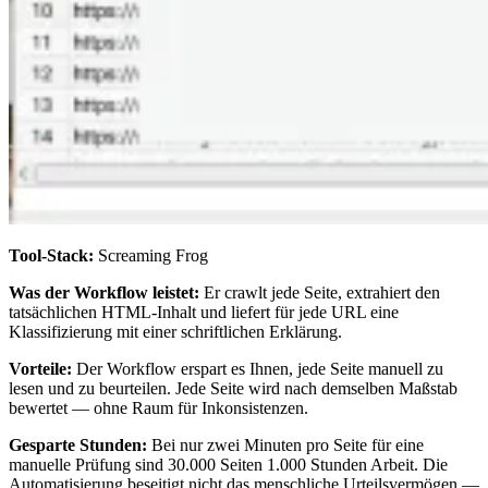
Tool-Stack:
Screaming Frog
Was der Workflow leistet:
Er crawlt jede Seite, extrahiert den
tatsächlichen HTML-Inhalt und liefert für jede URL eine
Klassifizierung mit einer schriftlichen Erklärung.
Vorteile:
Der Workflow erspart es Ihnen, jede Seite manuell zu
lesen und zu beurteilen. Jede Seite wird nach demselben Maßstab
bewertet — ohne Raum für Inkonsistenzen.
Gesparte Stunden:
Bei nur zwei Minuten pro Seite für eine
manuelle Prüfung sind 30.000 Seiten 1.000 Stunden Arbeit. Die
Automatisierung beseitigt nicht das menschliche Urteilsvermögen —