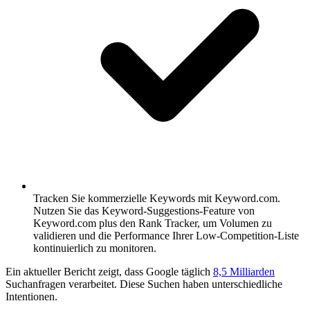
Tracken Sie kommerzielle Keywords mit Keyword.com.
Nutzen Sie das Keyword-Suggestions-Feature von
Keyword.com plus den Rank Tracker, um Volumen zu
validieren und die Performance Ihrer Low-Competition-Liste
kontinuierlich zu monitoren.
Ein aktueller Bericht zeigt, dass Google täglich
8,5 Milliarden
Suchanfragen verarbeitet. Diese Suchen haben unterschiedliche
Intentionen.