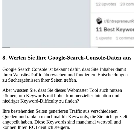
8. Werten Sie Ihre Google-Search-Console-Daten aus
Google Search Console ist bekannt dafür, dass Site-Inhaber damit
ihren Website-Traffic überwachen und fundiertere Entscheidungen
zu Suchergebnissen ihrer Seiten treffen.
Aber wussten Sie, dass Sie dieses Webmaster-Tool auch nutzen
können, um Keywords mit hoher kommerzieller Intention und
niedriger Keyword-Difficulty zu finden?
Ihre bestehenden Seiten generieren Traffic aus verschiedenen
Quellen und ranken manchmal für Keywords, die Sie nicht gezielt
angepeilt haben. Diese Keywords sind manchmal wertvoll und
können Ihren ROI deutlich steigern.