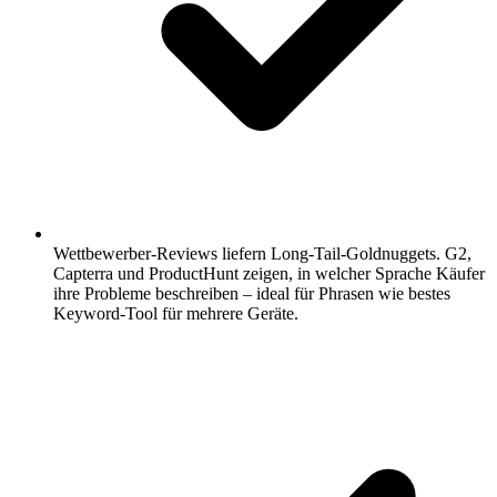
Wettbewerber-Reviews liefern Long-Tail-Goldnuggets.
G2,
Capterra und ProductHunt zeigen, in welcher Sprache Käufer
ihre Probleme beschreiben – ideal für Phrasen wie bestes
Keyword-Tool für mehrere Geräte.