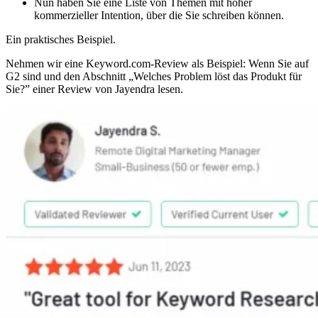
Nun haben Sie eine Liste von Themen mit hoher
kommerzieller Intention, über die Sie schreiben können.
Ein praktisches Beispiel.
Nehmen wir eine Keyword.com-Review als Beispiel: Wenn Sie auf
G2 sind und den Abschnitt „Welches Problem löst das Produkt für
Sie?” einer Review von Jayendra lesen.