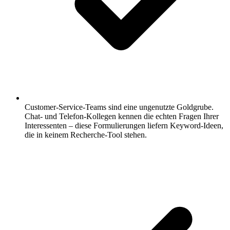
Customer-Service-Teams sind eine ungenutzte Goldgrube.
Chat- und Telefon-Kollegen kennen die echten Fragen Ihrer
Interessenten – diese Formulierungen liefern Keyword-Ideen,
die in keinem Recherche-Tool stehen.