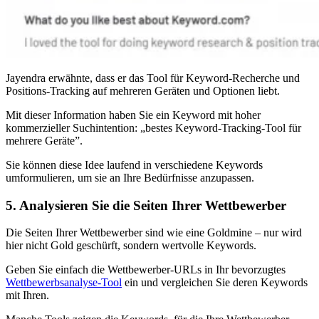
Jayendra erwähnte, dass er das Tool für Keyword-Recherche und
Positions-Tracking auf mehreren Geräten und Optionen liebt.
Mit dieser Information haben Sie ein Keyword mit hoher
kommerzieller Suchintention: „bestes Keyword-Tracking-Tool für
mehrere Geräte”.
Sie können diese Idee laufend in verschiedene Keywords
umformulieren, um sie an Ihre Bedürfnisse anzupassen.
5. Analysieren Sie die Seiten Ihrer Wettbewerber
Die Seiten Ihrer Wettbewerber sind wie eine Goldmine – nur wird
hier nicht Gold geschürft, sondern wertvolle Keywords.
Geben Sie einfach die Wettbewerber-URLs in Ihr bevorzugtes
Wettbewerbsanalyse-Tool
ein und vergleichen Sie deren Keywords
mit Ihren.