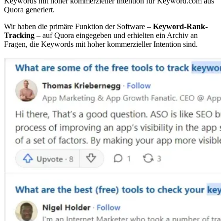
Keywords mit hoher kommerzieller Intention für Keyword.com aus
Quora generiert.
Wir haben die primäre Funktion der Software –
Keyword-Rank-
Tracking
– auf Quora eingegeben und erhielten ein Archiv an
Fragen, die Keywords mit hoher kommerzieller Intention sind.