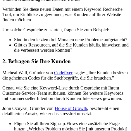
Verbinden Sie diese neuen Daten mit einem Keyword-Recherche-
Tool, um Einblicke zu gewinnen, was Kunden auf Ihrer Website
finden möchten.
Um solche Gespräche zu starten, fragen Sie zum Beispiel:
Sind in den letzten drei Monaten neue Probleme aufgetaucht?
Gibt es Ressourcen, auf die Sie Kunden häufig hinweisen und
die verbessert werden könnten?
2. Befragen Sie Ihre Kunden
Micheal Wall, Gründer von
Codefixer
, sagte: „Ihre Kunden besitzen
die geheimen Codes für die Suchbegriffe, die Sie brauchen.”
Genau wie Sie eine Keyword-Liste durch Gespräche mit Ihrem
Customer-Service-Team aufbauen, können Sie weitere Keywords
mit kommerzieller Intention durch Kunden-Interviews gewinnen.
John Ozuysal, Gründer von
House of Growth
, beschreibt einen
detaillierten Ansatz, wie er das stressfrei umsetzt.
Fügen Sie all Ihren Sign-up-Flows eine zusätzliche Frage
hinzu: „Welches Problem möchten Sie [mit unserem Produkt]