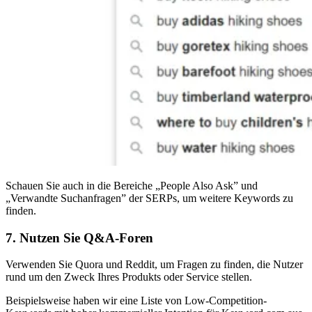
Schauen Sie auch in die Bereiche „People Also Ask” und
„Verwandte Suchanfragen” der SERPs, um weitere Keywords zu
finden.
7. Nutzen Sie Q&A-Foren
Verwenden Sie Quora und Reddit, um Fragen zu finden, die Nutzer
rund um den Zweck Ihres Produkts oder Service stellen.
Beispielsweise haben wir eine Liste von Low-Competition-