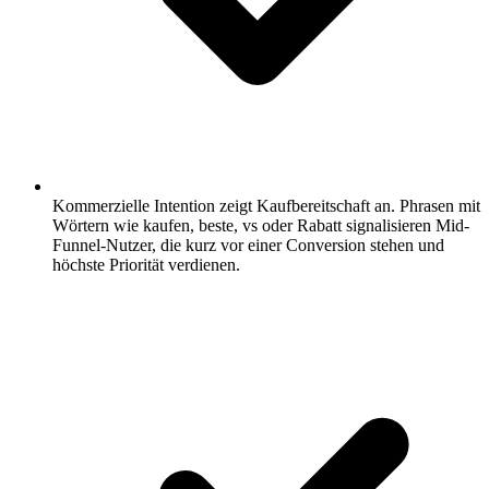
Kommerzielle Intention zeigt Kaufbereitschaft an.
Phrasen mit
Wörtern wie kaufen, beste, vs oder Rabatt signalisieren Mid-
Funnel-Nutzer, die kurz vor einer Conversion stehen und
höchste Priorität verdienen.