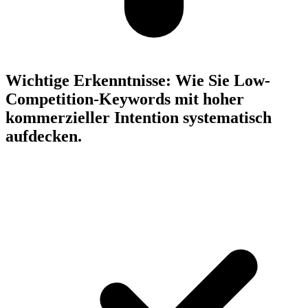
Wichtige Erkenntnisse:
Wie Sie Low-
Competition-Keywords mit hoher
kommerzieller Intention systematisch
aufdecken.