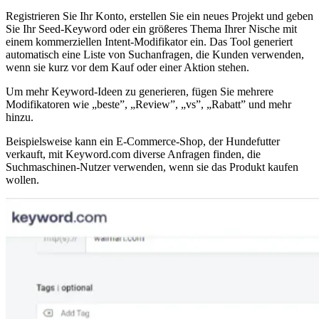
Registrieren Sie Ihr Konto, erstellen Sie ein neues Projekt und geben
Sie Ihr Seed-Keyword oder ein größeres Thema Ihrer Nische mit
einem kommerziellen Intent-Modifikator ein. Das Tool generiert
automatisch eine Liste von Suchanfragen, die Kunden verwenden,
wenn sie kurz vor dem Kauf oder einer Aktion stehen.
Um mehr Keyword-Ideen zu generieren, fügen Sie mehrere
Modifikatoren wie „beste”, „Review”, „vs”, „Rabatt” und mehr
hinzu.
Beispielsweise kann ein E-Commerce-Shop, der Hundefutter
verkauft, mit Keyword.com diverse Anfragen finden, die
Suchmaschinen-Nutzer verwenden, wenn sie das Produkt kaufen
wollen.