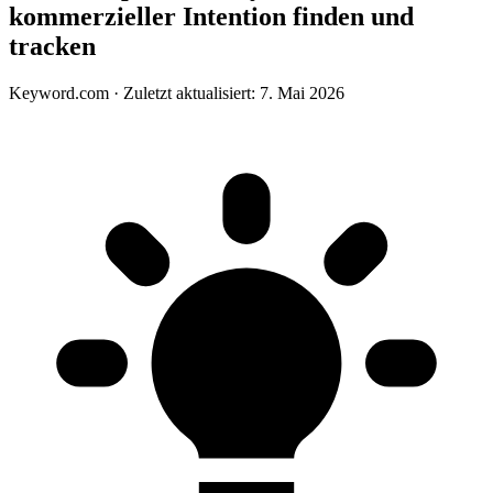
kommerzieller Intention finden und
tracken
Keyword.com
·
Zuletzt aktualisiert: 7. Mai 2026