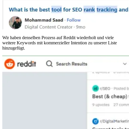
Wir haben denselben Prozess auf Reddit wiederholt und viele
weitere Keywords mit kommerzieller Intention zu unserer Liste
hinzugefügt.