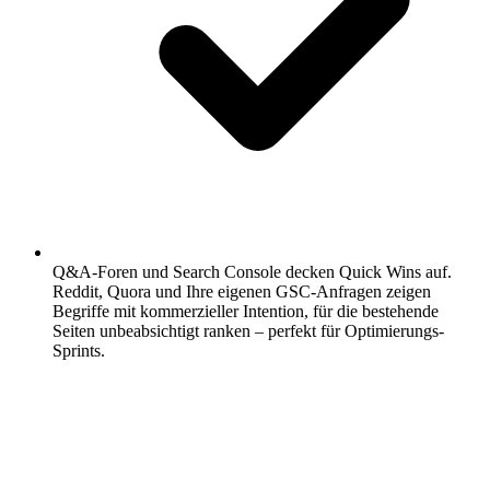
Q&A-Foren und Search Console decken Quick Wins auf.
Reddit, Quora und Ihre eigenen GSC-Anfragen zeigen
Begriffe mit kommerzieller Intention, für die bestehende
Seiten unbeabsichtigt ranken – perfekt für Optimierungs-
Sprints.