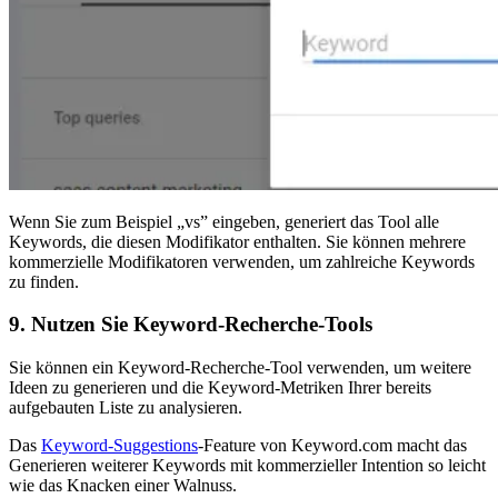
Wenn Sie zum Beispiel „vs” eingeben, generiert das Tool alle
Keywords, die diesen Modifikator enthalten. Sie können mehrere
kommerzielle Modifikatoren verwenden, um zahlreiche Keywords
zu finden.
9. Nutzen Sie Keyword-Recherche-Tools
Sie können ein Keyword-Recherche-Tool verwenden, um weitere
Ideen zu generieren und die Keyword-Metriken Ihrer bereits
aufgebauten Liste zu analysieren.
Das
Keyword-Suggestions
-Feature von Keyword.com macht das
Generieren weiterer Keywords mit kommerzieller Intention so leicht
wie das Knacken einer Walnuss.