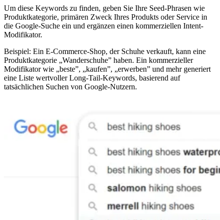
Um diese Keywords zu finden, geben Sie Ihre Seed-Phrasen wie
Produktkategorie, primären Zweck Ihres Produkts oder Service in
die Google-Suche ein und ergänzen einen kommerziellen Intent-
Modifikator.
Beispiel: Ein E-Commerce-Shop, der Schuhe verkauft, kann eine
Produktkategorie „Wanderschuhe” haben. Ein kommerzieller
Modifikator wie „beste”, „kaufen”, „erwerben” und mehr generiert
eine Liste wertvoller Long-Tail-Keywords, basierend auf
tatsächlichen Suchen von Google-Nutzern.