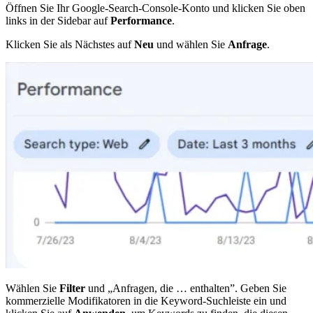
Öffnen Sie Ihr Google-Search-Console-Konto und klicken Sie oben
links in der Sidebar auf
Performance
.
Klicken Sie als Nächstes auf
Neu
und wählen Sie
Anfrage
.
Wählen Sie
Filter
und „Anfragen, die … enthalten”. Geben Sie
kommerzielle Modifikatoren in die Keyword-Suchleiste ein und