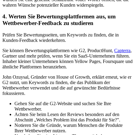
wahren Wünsche potenzieller Kunden widerspiegeln.
4. Werten Sie Bewertungsplattformen aus, um
Wettbewerber-Feedback zu studieren
Prüfen Sie Bewertungsseiten, um Keywords zu finden, die in
Kunden-Feedback wiederkehren.
Sie können Bewertungsplattformen wie G2, ProductHunt,
Capterra
,
Gartner und mehr prüfen, wenn Sie ein SaaS-Unternehmen führen.
Inhaber kleiner Unternehmen können Yellow Pages, Foursquare und
ähnliche Plattformen heranziehen.
John Ozuysal, Gründer von House of Growth, erklärt erneut, wie er
G2 nutzt, um Keywords zu finden, die das Publikum der
Wettbewerber verwendet und die auf gewünschte Bedürfnisse
fokussieren.
Gehen Sie auf die G2-Website und suchen Sie Ihre
Wettbewerber.
Achten Sie beim Lesen der Reviews besonders auf den
Abschnitt „Welches Problem löst das Produkt für Sie?”.
Notieren Sie die Gründe, warum Menschen die Produkte
Ihrer Wettbewerber nutzen.