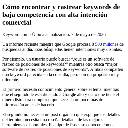
Cómo encontrar y rastrear keywords de
baja competencia con alta intención
comercial
Keyword.com
·
Última actualización: 7 de mayo de 2026
Un informe reciente muestra que Google procesa
8 500 millones
de
búsquedas al día. Esas búsquedas tienen intenciones muy distintas.
Por ejemplo, un usuario puede buscar “¿qué es un software de
rastreo de posiciones de keywords?” mientras otro busca “mejor
software de rastreo de posiciones de keywords”. Ambos comparten
una keyword parecida en la consulta, pero con un propósito muy
diferente.
El primero necesita conocimiento general sobre el tema, mientras
que el segundo le está diciendo a Google alto y claro que tiene el
dinero listo para comprar o que necesita un poco más de
información antes de hacerlo.
El segundo no necesita un post orgánico que explique los detalles
del término; necesita una reseña detallada de las mejores
herramientas disponibles. Ese tipo de frases se conocen como