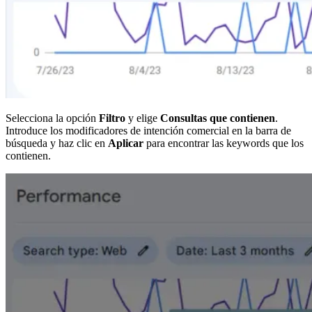
Selecciona la opción
Filtro
y elige
Consultas que contienen
.
Introduce los modificadores de intención comercial en la barra de
búsqueda y haz clic en
Aplicar
para encontrar las keywords que los
contienen.