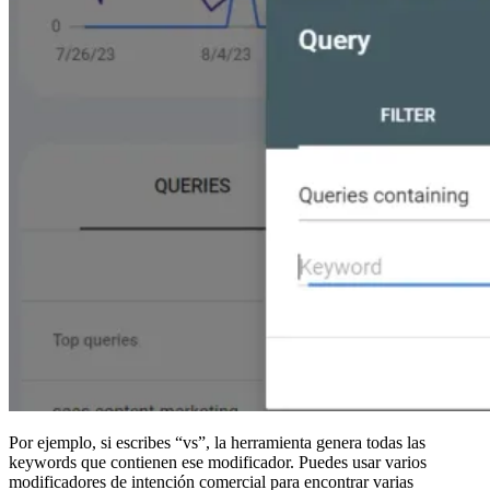
Por ejemplo, si escribes “vs”, la herramienta genera todas las
keywords que contienen ese modificador. Puedes usar varios
modificadores de intención comercial para encontrar varias