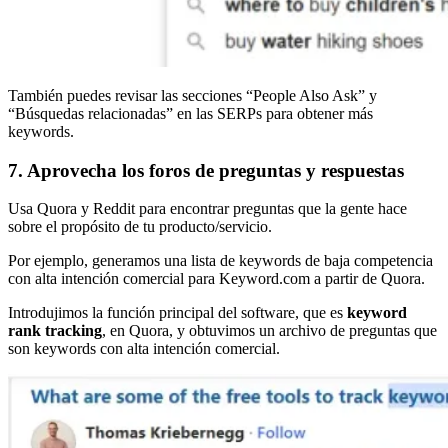
También puedes revisar las secciones “People Also Ask” y
“Búsquedas relacionadas” en las SERPs para obtener más
keywords.
7. Aprovecha los foros de preguntas y respuestas
Usa Quora y Reddit para encontrar preguntas que la gente hace
sobre el propósito de tu producto/servicio.
Por ejemplo, generamos una lista de keywords de baja competencia
con alta intención comercial para Keyword.com a partir de Quora.
Introdujimos la función principal del software, que es
keyword
rank tracking
, en Quora, y obtuvimos un archivo de preguntas que
son keywords con alta intención comercial.