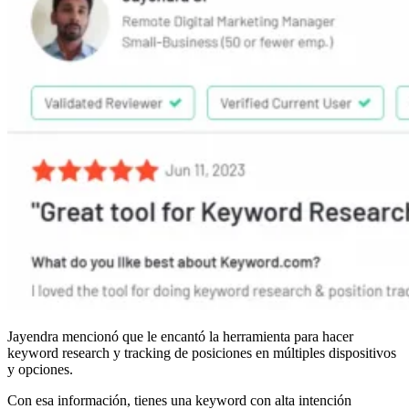
Jayendra mencionó que le encantó la herramienta para hacer
keyword research y tracking de posiciones en múltiples dispositivos
y opciones.
Con esa información, tienes una keyword con alta intención