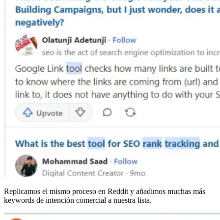
Replicamos el mismo proceso en Reddit y añadimos muchas más
keywords de intención comercial a nuestra lista.