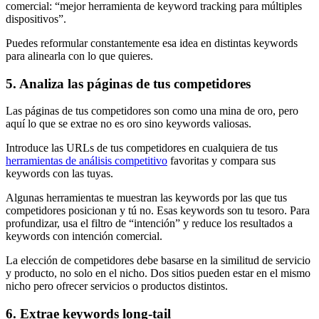
comercial: “mejor herramienta de keyword tracking para múltiples
dispositivos”.
Puedes reformular constantemente esa idea en distintas keywords
para alinearla con lo que quieres.
5. Analiza las páginas de tus competidores
Las páginas de tus competidores son como una mina de oro, pero
aquí lo que se extrae no es oro sino keywords valiosas.
Introduce las URLs de tus competidores en cualquiera de tus
herramientas de análisis competitivo
favoritas y compara sus
keywords con las tuyas.
Algunas herramientas te muestran las keywords por las que tus
competidores posicionan y tú no. Esas keywords son tu tesoro. Para
profundizar, usa el filtro de “intención” y reduce los resultados a
keywords con intención comercial.
La elección de competidores debe basarse en la similitud de servicio
y producto, no solo en el nicho. Dos sitios pueden estar en el mismo
nicho pero ofrecer servicios o productos distintos.
6. Extrae keywords long-tail