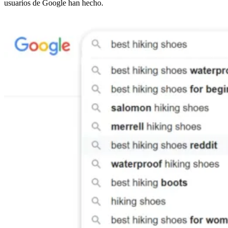
usuarios de Google han hecho.