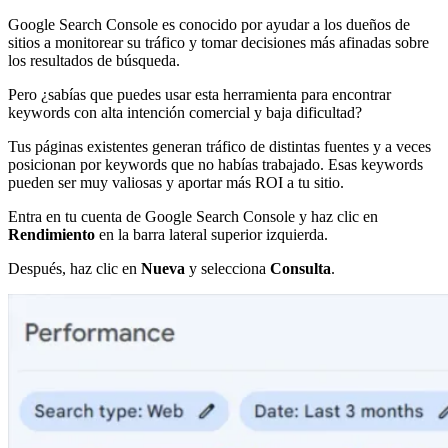
Google Search Console es conocido por ayudar a los dueños de
sitios a monitorear su tráfico y tomar decisiones más afinadas sobre
los resultados de búsqueda.
Pero ¿sabías que puedes usar esta herramienta para encontrar
keywords con alta intención comercial y baja dificultad?
Tus páginas existentes generan tráfico de distintas fuentes y a veces
posicionan por keywords que no habías trabajado. Esas keywords
pueden ser muy valiosas y aportar más ROI a tu sitio.
Entra en tu cuenta de Google Search Console y haz clic en
Rendimiento
en la barra lateral superior izquierda.
Después, haz clic en
Nueva
y selecciona
Consulta
.