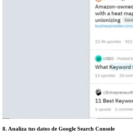
8. Analiza tus datos de Google Search Console