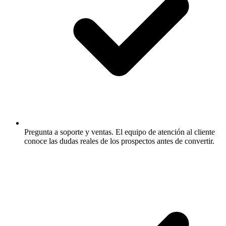
Pregunta a soporte y ventas.
El equipo de atención al cliente
conoce las dudas reales de los prospectos antes de convertir.