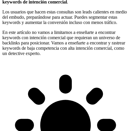
keywords de intención comercial
.
Los usuarios que hacen estas consultas son leads calientes en medio
del embudo, preparándose para actuar. Puedes segmentar estas
keywords y aumentar la conversión incluso con menos tráfico.
En este artículo no vamos a limitarnos a enseñarte a encontrar
keywords con intención comercial que requieran un universo de
backlinks para posicionar. Vamos a enseñarte a encontrar y rastrear
keywords de baja competencia con alta intención comercial, como
un detective experto.