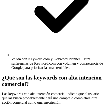
Valida con Keyword.com y Keyword Planner.
Cruza
sugerencias de Keyword.com con volumen y competencia de
Google para priorizar las más rentables.
¿Qué son las keywords con alta intención
comercial?
Las keywords con alta intención comercial indican que el usuario
que las busca probablemente hará una compra o completará otra
acción comercial como una suscripción.