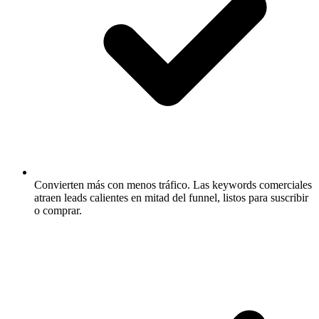
Convierten más con menos tráfico.
Las keywords comerciales
atraen leads calientes en mitad del funnel, listos para suscribir
o comprar.