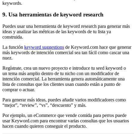
keywords.
9. Usa herramientas de keyword research
Puedes usar una herramienta de keyword research para generar más
ideas y analizar las métricas de las keywords de tu lista ya
construida.
La función
keyword suggestions
de Keyword.com hace que generar
más keywords de intención comercial sea tan fácil como cascar una
nuez.
Regístrate, crea un nuevo proyecto e introduce tu seed keyword o
un tema más amplio dentro de tu nicho con un modificador de
intención comercial. La herramienta genera automáticamente una
lista de consultas que los clientes usan cuando están a punto de
comprar o actuar.
Para generar más ideas, puedes añadir varios modificadores como
“mejor”, “review”, “vs”, “descuento” y más.
Por ejemplo, un eCommerce que vende comida para perros puede
usar Keyword.com para encontrar varias consultas que los usuarios
hacen cuando quieren conseguir el producto.