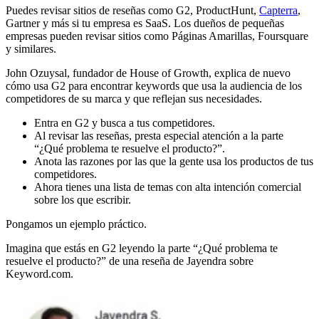
Puedes revisar sitios de reseñas como G2, ProductHunt,
Capterra
,
Gartner y más si tu empresa es SaaS. Los dueños de pequeñas
empresas pueden revisar sitios como Páginas Amarillas, Foursquare
y similares.
John Ozuysal, fundador de House of Growth, explica de nuevo
cómo usa G2 para encontrar keywords que usa la audiencia de los
competidores de su marca y que reflejan sus necesidades.
Entra en G2 y busca a tus competidores.
Al revisar las reseñas, presta especial atención a la parte
“¿Qué problema te resuelve el producto?”.
Anota las razones por las que la gente usa los productos de tus
competidores.
Ahora tienes una lista de temas con alta intención comercial
sobre los que escribir.
Pongamos un ejemplo práctico.
Imagina que estás en G2 leyendo la parte “¿Qué problema te
resuelve el producto?” de una reseña de Jayendra sobre
Keyword.com.