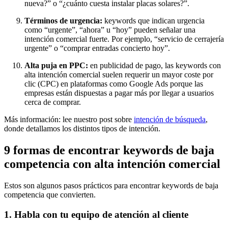
nueva?” o “¿cuánto cuesta instalar placas solares?”.
Términos de urgencia:
keywords que indican urgencia
como “urgente”, “ahora” u “hoy” pueden señalar una
intención comercial fuerte. Por ejemplo, “servicio de cerrajería
urgente” o “comprar entradas concierto hoy”.
Alta puja en PPC:
en publicidad de pago, las keywords con
alta intención comercial suelen requerir un mayor coste por
clic (CPC) en plataformas como Google Ads porque las
empresas están dispuestas a pagar más por llegar a usuarios
cerca de comprar.
Más información: lee nuestro post sobre
intención de búsqueda
,
donde detallamos los distintos tipos de intención.
9 formas de encontrar keywords de baja
competencia con alta intención comercial
Estos son algunos pasos prácticos para encontrar keywords de baja
competencia que convierten.
1. Habla con tu equipo de atención al cliente