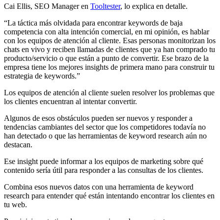
Cai Ellis, SEO Manager en
Tooltester
, lo explica en detalle.
“La táctica más olvidada para encontrar keywords de baja
competencia con alta intención comercial, en mi opinión, es hablar
con los equipos de atención al cliente. Esas personas monitorizan los
chats en vivo y reciben llamadas de clientes que ya han comprado tu
producto/servicio o que están a punto de convertir. Ese brazo de la
empresa tiene los mejores insights de primera mano para construir tu
estrategia de keywords.”
Los equipos de atención al cliente suelen resolver los problemas que
los clientes encuentran al intentar convertir.
Algunos de esos obstáculos pueden ser nuevos y responder a
tendencias cambiantes del sector que los competidores todavía no
han detectado o que las herramientas de keyword research aún no
destacan.
Ese insight puede informar a los equipos de marketing sobre qué
contenido sería útil para responder a las consultas de los clientes.
Combina esos nuevos datos con una herramienta de keyword
research para entender qué están intentando encontrar los clientes en
tu web.