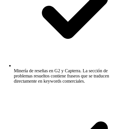
Minería de reseñas en G2 y Capterra.
La sección de
problemas resueltos contiene fraseos que se traducen
directamente en keywords comerciales.