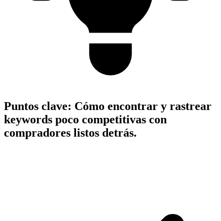
Puntos clave:
Cómo encontrar y rastrear
keywords poco competitivas con
compradores listos detrás.